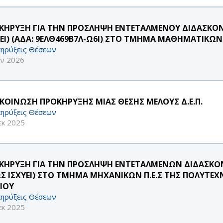
ΚΗΡΥΞΗ ΓΙΑ ΤΗΝ ΠΡΟΣΛΗΨΗ ΕΝΤΕΤΑΛΜΕΝΟΥ ΔΙΔΑΣΚΟΝΤ
ΥΕΙ) (ΑΔΑ: 9ΕΛΘ469Β7Λ-Ω6Ι) ΣΤΟ ΤΜΗΜΑ ΜΑΘΗΜΑΤΙΚΩΝ
ηρύξεις Θέσεων
αν 2026
ΚΟΙΝΩΣΗ ΠΡΟΚΗΡΥΞΗΣ ΜΙΑΣ ΘΕΣΗΣ ΜΕΛΟΥΣ Δ.Ε.Π.
ηρύξεις Θέσεων
εκ 2025
ΚΗΡΥΞΗ ΓΙΑ ΤΗΝ ΠΡΟΣΛΗΨΗ ΕΝΤΕΤΑΛΜΕΝΩΝ ΔΙΔΑΣΚΟΝΤ
Σ ΙΣΧΥΕΙ) ΣΤΟ ΤΜΗΜΑ ΜΗΧΑΝΙΚΩΝ Π.Ε.Σ ΤΗΣ ΠΟΛΥΤΕΧ
ΑΙΟΥ
ηρύξεις Θέσεων
εκ 2025