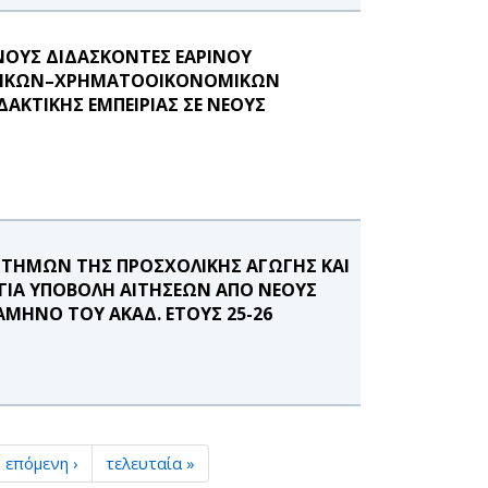
ΟΥΣ ΔΙΔΑΣΚΟΝΤΕΣ ΕΑΡΙΝΟΥ
ΓΙΣΤΙΚΩΝ–ΧΡΗΜΑΤΟΟΙΚΟΝΟΜΙΚΩΝ
ΑΚΤΙΚΗΣ ΕΜΠΕΙΡΙΑΣ ΣΕ ΝΕΟΥΣ
ΤΗΜΩΝ ΤΗΣ ΠΡΟΣΧΟΛΙΚΗΣ ΑΓΩΓΗΣ ΚΑΙ
 ΓΙΑ ΥΠΟΒΟΛΗ ΑΙΤΗΣΕΩΝ ΑΠΟ ΝΕΟΥΣ
ΑΜΗΝΟ ΤΟΥ ΑΚΑΔ. ΕΤΟΥΣ 25-26
επόμενη ›
τελευταία »