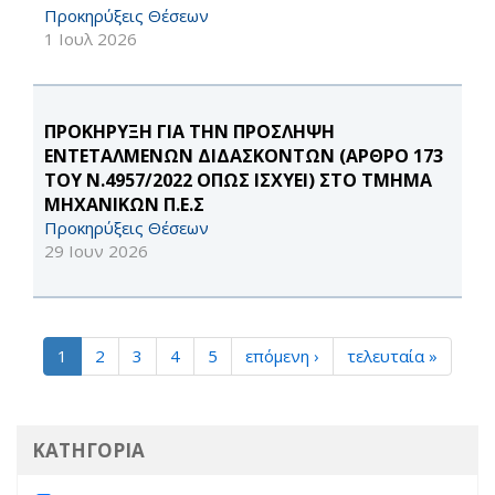
Προκηρύξεις Θέσεων
1 Ιουλ 2026
ΠΡΟΚΗΡΥΞΗ ΓΙΑ ΤΗΝ ΠΡΟΣΛΗΨΗ
ΕΝΤΕΤΑΛΜΕΝΩΝ ΔΙΔΑΣΚΟΝΤΩΝ (ΑΡΘΡΟ 173
ΤΟΥ Ν.4957/2022 ΟΠΩΣ ΙΣΧΥΕΙ) ΣΤΟ ΤΜΗΜΑ
ΜΗΧΑΝΙΚΩΝ Π.Ε.Σ
Προκηρύξεις Θέσεων
29 Ιουν 2026
1
2
3
4
5
επόμενη ›
τελευταία »
ΚΑΤΗΓΟΡΙΑ