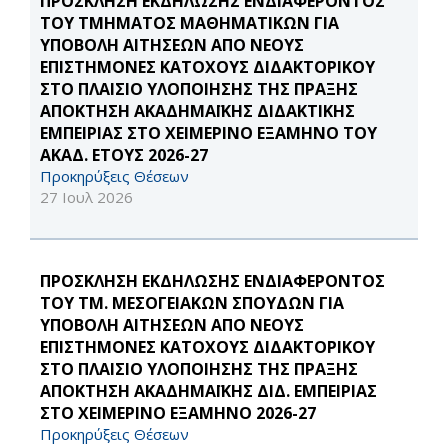
ΠΡΟΣΚΛΗΣΗ ΕΚΔΗΛΩΣΗΣ ΕΝΔΙΑΦΕΡΟΝΤΟΣ
ΤΟΥ ΤΜΗΜΑΤΟΣ ΜΑΘΗΜΑΤΙΚΩΝ ΓΙΑ
ΥΠΟΒΟΛΗ ΑΙΤΗΣΕΩΝ ΑΠΟ ΝΕΟΥΣ
ΕΠΙΣΤΗΜΟΝΕΣ ΚΑΤΟΧΟΥΣ ΔΙΔΑΚΤΟΡΙΚΟΥ
ΣΤΟ ΠΛΑΙΣΙΟ ΥΛΟΠΟΙΗΣΗΣ ΤΗΣ ΠΡΑΞΗΣ
ΑΠΟΚΤΗΣΗ ΑΚΑΔΗΜΑΪΚΗΣ ΔΙΔΑΚΤΙΚΗΣ
ΕΜΠΕΙΡΙΑΣ ΣΤΟ ΧΕΙΜΕΡΙΝΟ ΕΞΑΜΗΝΟ ΤΟΥ
ΑΚΑΔ. ΕΤΟΥΣ 2026-27
Προκηρύξεις Θέσεων
27 Ιουλ 2026
ΠΡΟΣΚΛΗΣΗ ΕΚΔΗΛΩΣΗΣ ΕΝΔΙΑΦΕΡΟΝΤΟΣ
ΤΟΥ ΤΜ. ΜΕΣΟΓΕΙΑΚΩΝ ΣΠΟΥΔΩΝ ΓΙΑ
ΥΠΟΒΟΛΗ ΑΙΤΗΣΕΩΝ ΑΠΟ ΝΕΟΥΣ
ΕΠΙΣΤΗΜΟΝΕΣ ΚΑΤΟΧΟΥΣ ΔΙΔΑΚΤΟΡΙΚΟΥ
ΣΤΟ ΠΛΑΙΣΙΟ ΥΛΟΠΟΙΗΣΗΣ ΤΗΣ ΠΡΑΞΗΣ
ΑΠΟΚΤΗΣΗ ΑΚΑΔΗΜΑΪΚΗΣ ΔΙΔ. ΕΜΠΕΙΡΙΑΣ
ΣΤΟ ΧΕΙΜΕΡΙΝΟ ΕΞΑΜΗΝΟ 2026-27
Προκηρύξεις Θέσεων