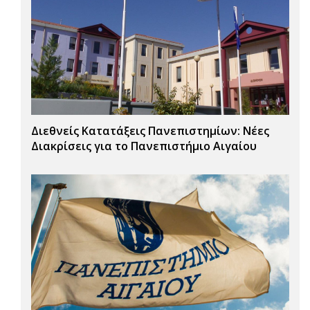
Διεθνείς Κατατάξεις Πανεπιστημίων: Νέες
Διακρίσεις για το Πανεπιστήμιο Αιγαίου