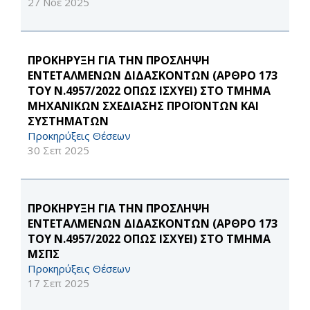
27 Νοε 2025
ΠΡΟΚΗΡΥΞΗ ΓΙΑ ΤΗΝ ΠΡΟΣΛΗΨΗ
ΕΝΤΕΤΑΛΜΕΝΩΝ ΔΙΔΑΣΚΟΝΤΩΝ (ΑΡΘΡΟ 173
ΤΟΥ Ν.4957/2022 ΟΠΩΣ ΙΣΧΥΕΙ) ΣΤΟ ΤΜΗΜΑ
ΜΗΧΑΝΙΚΩΝ ΣΧΕΔΙΑΣΗΣ ΠΡΟΪΟΝΤΩΝ ΚΑΙ
ΣΥΣΤΗΜΑΤΩΝ
Προκηρύξεις Θέσεων
30 Σεπ 2025
ΠΡΟΚΗΡΥΞΗ ΓΙΑ ΤΗΝ ΠΡΟΣΛΗΨΗ
ΕΝΤΕΤΑΛΜΕΝΩΝ ΔΙΔΑΣΚΟΝΤΩΝ (ΑΡΘΡΟ 173
ΤΟΥ Ν.4957/2022 ΟΠΩΣ ΙΣΧΥΕΙ) ΣΤΟ ΤΜΗΜΑ
ΜΣΠΣ
Προκηρύξεις Θέσεων
17 Σεπ 2025