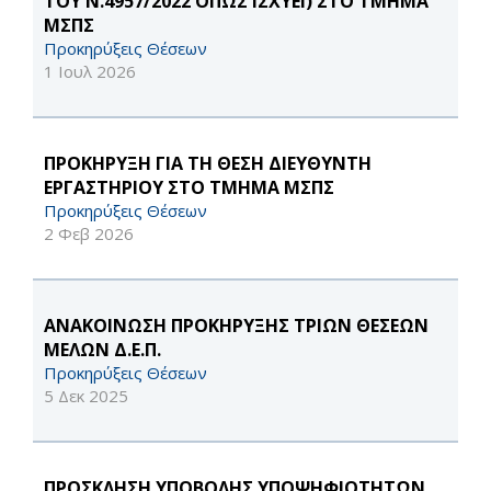
ΤΟΥ Ν.4957/2022 ΟΠΩΣ ΙΣΧΥΕΙ) ΣΤΟ ΤΜΗΜΑ
ΜΣΠΣ
Προκηρύξεις Θέσεων
1 Ιουλ 2026
ΠΡΟΚΗΡΥΞΗ ΓΙΑ ΤΗ ΘΕΣΗ ΔΙΕΥΘΥΝΤΗ
ΕΡΓΑΣΤΗΡΙΟΥ ΣΤΟ ΤΜΗΜΑ ΜΣΠΣ
Προκηρύξεις Θέσεων
2 Φεβ 2026
ΑΝΑΚΟΙΝΩΣΗ ΠΡΟΚΗΡΥΞΗΣ ΤΡΙΩΝ ΘΕΣΕΩΝ
ΜΕΛΩΝ Δ.Ε.Π.
Προκηρύξεις Θέσεων
5 Δεκ 2025
ΠΡΟΣΚΛΗΣΗ ΥΠΟΒΟΛΗΣ ΥΠΟΨΗΦΙΟΤΗΤΩΝ