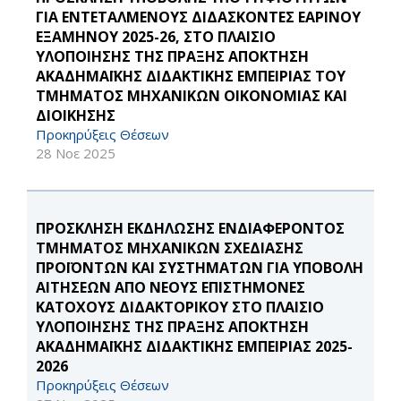
ΓΙΑ ΕΝΤΕΤΑΛΜΕΝΟΥΣ ΔΙΔΑΣΚΟΝΤΕΣ ΕΑΡΙΝΟΥ
ΕΞΑΜΗΝΟΥ 2025-26, ΣΤΟ ΠΛΑΙΣΙΟ
ΥΛΟΠΟΙΗΣΗΣ ΤΗΣ ΠΡΑΞΗΣ ΑΠΟΚΤΗΣΗ
ΑΚΑΔΗΜΑΪΚΗΣ ΔΙΔΑΚΤΙΚΗΣ ΕΜΠΕΙΡΙΑΣ ΤΟΥ
ΤΜΗΜΑΤΟΣ ΜΗΧΑΝΙΚΩΝ ΟΙΚΟΝΟΜΙΑΣ ΚΑΙ
ΔΙΟΙΚΗΣΗΣ
Προκηρύξεις Θέσεων
28 Νοε 2025
ΠΡΟΣΚΛΗΣΗ ΕΚΔΗΛΩΣΗΣ ΕΝΔΙΑΦΕΡΟΝΤΟΣ
ΤΜΗΜΑΤΟΣ ΜΗΧΑΝΙΚΩΝ ΣΧΕΔΙΑΣΗΣ
ΠΡΟΪΟΝΤΩΝ ΚΑΙ ΣΥΣΤΗΜΑΤΩΝ ΓΙΑ ΥΠΟΒΟΛΗ
ΑΙΤΗΣΕΩΝ ΑΠΟ ΝΕΟΥΣ ΕΠΙΣΤΗΜΟΝΕΣ
ΚΑΤΟΧΟΥΣ ΔΙΔΑΚΤΟΡΙΚΟΥ ΣΤΟ ΠΛΑΙΣΙΟ
ΥΛΟΠΟΙΗΣΗΣ ΤΗΣ ΠΡΑΞΗΣ ΑΠΟΚΤΗΣΗ
ΑΚΑΔΗΜΑΪΚΗΣ ΔΙΔΑΚΤΙΚΗΣ ΕΜΠΕΙΡΙΑΣ 2025-
2026
Προκηρύξεις Θέσεων