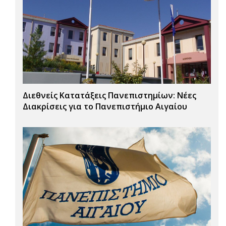
Διεθνείς Κατατάξεις Πανεπιστημίων: Νέες
Διακρίσεις για το Πανεπιστήμιο Αιγαίου