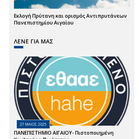
Εκλογή Πρύτανη και ορισμός Αντιπρυτάνεων
Πανεπιστημίου Αιγαίου
ΛΕΝΕ ΓΙΑ ΜΑΣ
27 ΜΑΙΟΣ 2025
ΠΑΝΕΠΙΣΤΗΜΙΟ ΑΙΓΑΙΟΥ- Πιστοποιημένη