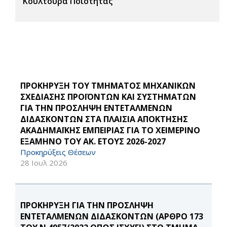
Κουλτούρα Ποιότητας
ΠΡΟΚΗΡΥΞΗ ΤΟΥ ΤΜΗΜΑΤΟΣ ΜΗΧΑΝΙΚΩΝ
ΣΧΕΔΙΑΣΗΣ ΠΡΟΪΟΝΤΩΝ ΚΑΙ ΣΥΣΤΗΜΑΤΩΝ
ΓΙΑ ΤΗΝ ΠΡΟΣΛΗΨΗ ΕΝΤΕΤΑΛΜΕΝΩΝ
ΔΙΔΑΣΚΟΝΤΩΝ ΣΤΑ ΠΛΑΙΣΙΑ ΑΠΟΚΤΗΣΗΣ
ΑΚΑΔΗΜΑΪΚΗΣ ΕΜΠΕΙΡΙΑΣ ΓΙΑ ΤΟ ΧΕΙΜΕΡΙΝΟ
ΕΞΑΜΗΝΟ ΤΟΥ ΑΚ. ΕΤΟΥΣ 2026-2027
Προκηρύξεις Θέσεων
28 Ιουλ 2026
ΠΡΟΚΗΡΥΞΗ ΓΙΑ ΤΗΝ ΠΡΟΣΛΗΨΗ
ΕΝΤΕΤΑΛΜΕΝΩΝ ΔΙΔΑΣΚΟΝΤΩΝ (ΑΡΘΡΟ 173