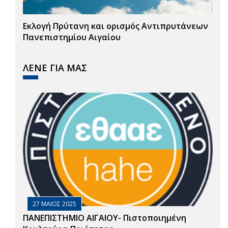
Εκλογή Πρύτανη και ορισμός Αντιπρυτάνεων
Πανεπιστημίου Αιγαίου
ΛΕΝΕ ΓΙΑ ΜΑΣ
27 ΜΑΙΟΣ 2025
ΠΑΝΕΠΙΣΤΗΜΙΟ ΑΙΓΑΙΟΥ- Πιστοποιημένη