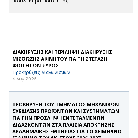
Κουλτούρα Ποιότητας
ΔΙΑΚΗΡΥΞΗΣ ΚΑΙ ΠΕΡΙΛΗΨΗ ΔΙΑΚΗΡΥΞΗΣ
ΜΙΣΘΩΣΗΣ ΑΚΙΝΗΤΟΥ ΓΙΑ ΤΗ ΣΤΕΓΑΣΗ
ΦΟΙΤΗΤΩΝ ΣΥΡΟΣ
Προκηρύξεις Διαγωνισμών
4 Αυγ 2026
ΠΡΟΚΗΡΥΞΗ ΤΟΥ ΤΜΗΜΑΤΟΣ ΜΗΧΑΝΙΚΩΝ
ΣΧΕΔΙΑΣΗΣ ΠΡΟΪΟΝΤΩΝ ΚΑΙ ΣΥΣΤΗΜΑΤΩΝ
ΓΙΑ ΤΗΝ ΠΡΟΣΛΗΨΗ ΕΝΤΕΤΑΛΜΕΝΩΝ
ΔΙΔΑΣΚΟΝΤΩΝ ΣΤΑ ΠΛΑΙΣΙΑ ΑΠΟΚΤΗΣΗΣ
ΑΚΑΔΗΜΑΪΚΗΣ ΕΜΠΕΙΡΙΑΣ ΓΙΑ ΤΟ ΧΕΙΜΕΡΙΝΟ