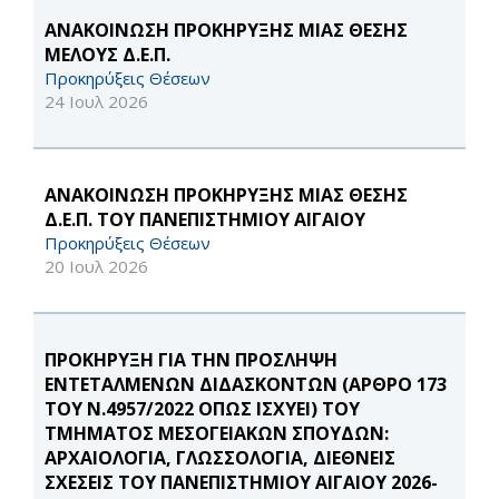
ΑΝΑΚΟΙΝΩΣΗ ΠΡΟΚΗΡΥΞΗΣ ΜΙΑΣ ΘΕΣΗΣ
ΜΕΛΟΥΣ Δ.Ε.Π.
Προκηρύξεις Θέσεων
24 Ιουλ 2026
ΑΝΑΚΟΙΝΩΣΗ ΠΡΟΚΗΡΥΞΗΣ ΜΙΑΣ ΘΕΣΗΣ
Δ.Ε.Π. ΤΟΥ ΠΑΝΕΠΙΣΤΗΜΙΟΥ ΑΙΓΑΙΟΥ
Προκηρύξεις Θέσεων
20 Ιουλ 2026
ΠΡΟΚΗΡΥΞΗ ΓΙΑ ΤΗΝ ΠΡΟΣΛΗΨΗ
ΕΝΤΕΤΑΛΜΕΝΩΝ ΔΙΔΑΣΚΟΝΤΩΝ (ΑΡΘΡΟ 173
ΤΟΥ Ν.4957/2022 ΟΠΩΣ ΙΣΧΥΕΙ) ΤΟΥ
ΤΜΗΜΑΤΟΣ ΜΕΣΟΓΕΙΑΚΩΝ ΣΠΟΥΔΩΝ:
ΑΡΧΑΙΟΛΟΓΙΑ, ΓΛΩΣΣΟΛΟΓΙΑ, ΔΙΕΘΝΕΙΣ
ΣΧΕΣΕΙΣ ΤΟΥ ΠΑΝΕΠΙΣΤΗΜΙΟΥ ΑΙΓΑΙΟΥ 2026-