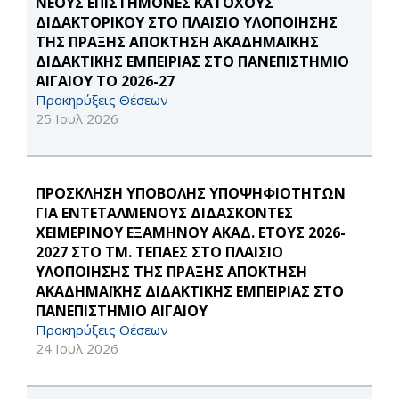
ΝΕΟΥΣ ΕΠΙΣΤΗΜΟΝΕΣ ΚΑΤΟΧΟΥΣ
ΔΙΔΑΚΤΟΡΙΚΟΥ ΣΤΟ ΠΛΑΙΣΙΟ ΥΛΟΠΟΙΗΣΗΣ
ΤΗΣ ΠΡΑΞΗΣ ΑΠΟΚΤΗΣΗ ΑΚΑΔΗΜΑΪΚΗΣ
ΔΙΔΑΚΤΙΚΗΣ ΕΜΠΕΙΡΙΑΣ ΣΤΟ ΠΑΝΕΠΙΣΤΗΜΙΟ
ΑΙΓΑΙΟΥ ΤΟ 2026-27
Προκηρύξεις Θέσεων
25 Ιουλ 2026
ΠΡΟΣΚΛΗΣΗ ΥΠΟΒΟΛΗΣ ΥΠΟΨΗΦΙΟΤΗΤΩΝ
ΓΙΑ ΕΝΤΕΤΑΛΜΕΝΟΥΣ ΔΙΔΑΣΚΟΝΤΕΣ
ΧΕΙΜΕΡΙΝΟΥ ΕΞΑΜΗΝΟΥ ΑΚΑΔ. ΕΤΟΥΣ 2026-
2027 ΣΤΟ ΤΜ. ΤΕΠΑΕΣ ΣΤΟ ΠΛΑΙΣΙΟ
ΥΛΟΠΟΙΗΣΗΣ ΤΗΣ ΠΡΑΞΗΣ ΑΠΟΚΤΗΣΗ
ΑΚΑΔΗΜΑΪΚΗΣ ΔΙΔΑΚΤΙΚΗΣ ΕΜΠΕΙΡΙΑΣ ΣΤΟ
ΠΑΝΕΠΙΣΤΗΜΙΟ ΑΙΓΑΙΟΥ
Προκηρύξεις Θέσεων
24 Ιουλ 2026