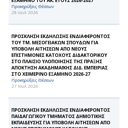
ΕΞΑΜΗΝΟ ΤΟΥ ΑΚ. ΕΤΟΥΣ 2026-2027
Προκηρύξεις Θέσεων
28 Ιουλ 2026
ΠΡΟΣΚΛΗΣΗ ΕΚΔΗΛΩΣΗΣ ΕΝΔΙΑΦΕΡΟΝΤΟΣ
ΤΟΥ ΤΜ. ΜΕΣΟΓΕΙΑΚΩΝ ΣΠΟΥΔΩΝ ΓΙΑ
ΥΠΟΒΟΛΗ ΑΙΤΗΣΕΩΝ ΑΠΟ ΝΕΟΥΣ
ΕΠΙΣΤΗΜΟΝΕΣ ΚΑΤΟΧΟΥΣ ΔΙΔΑΚΤΟΡΙΚΟΥ
ΣΤΟ ΠΛΑΙΣΙΟ ΥΛΟΠΟΙΗΣΗΣ ΤΗΣ ΠΡΑΞΗΣ
ΑΠΟΚΤΗΣΗ ΑΚΑΔΗΜΑΪΚΗΣ ΔΙΔ. ΕΜΠΕΙΡΙΑΣ
ΣΤΟ ΧΕΙΜΕΡΙΝΟ ΕΞΑΜΗΝΟ 2026-27
Προκηρύξεις Θέσεων
27 Ιουλ 2026
ΠΡΟΣΚΛΗΣΗ ΕΚΔΗΛΩΣΗΣ ΕΝΔΙΑΦΕΡΟΝΤΟΣ
ΠΑΙΔΑΓΩΓΙΚΟΥ ΤΜΗΜΑΤΟΣ ΔΗΜΟΤΙΚΗΣ
ΕΚΠΑΙΔΕΥΣΗΣ ΓΙΑ ΥΠΟΒΟΛΗ ΑΙΤΗΣΕΩΝ ΑΠΟ