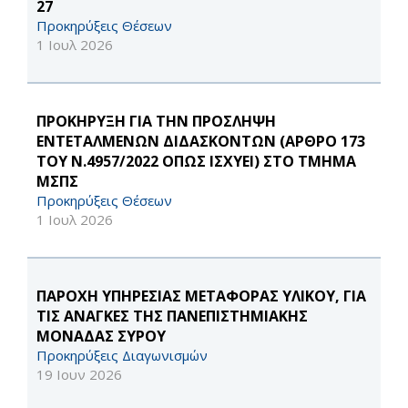
27
Προκηρύξεις Θέσεων
1 Ιουλ 2026
ΠΡΟΚΗΡΥΞΗ ΓΙΑ ΤΗΝ ΠΡΟΣΛΗΨΗ
ΕΝΤΕΤΑΛΜΕΝΩΝ ΔΙΔΑΣΚΟΝΤΩΝ (ΑΡΘΡΟ 173
ΤΟΥ Ν.4957/2022 ΟΠΩΣ ΙΣΧΥΕΙ) ΣΤΟ ΤΜΗΜΑ
ΜΣΠΣ
Προκηρύξεις Θέσεων
1 Ιουλ 2026
ΠΑΡΟΧΗ ΥΠΗΡΕΣΙΑΣ ΜΕΤΑΦΟΡΑΣ ΥΛΙΚΟΥ, ΓΙΑ
ΤΙΣ ΑΝΑΓΚΕΣ ΤΗΣ ΠΑΝΕΠΙΣΤΗΜΙΑΚΗΣ
ΜΟΝΑΔΑΣ ΣΥΡΟΥ
Προκηρύξεις Διαγωνισμών
19 Ιουν 2026