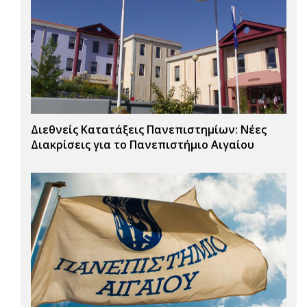
Διεθνείς Κατατάξεις Πανεπιστημίων: Νέες
Διακρίσεις για το Πανεπιστήμιο Αιγαίου