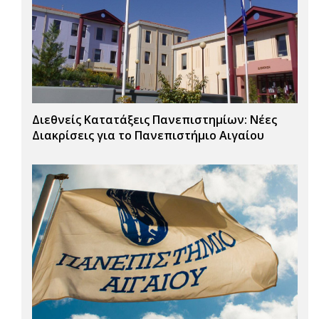
Διεθνείς Κατατάξεις Πανεπιστημίων: Νέες
Διακρίσεις για το Πανεπιστήμιο Αιγαίου