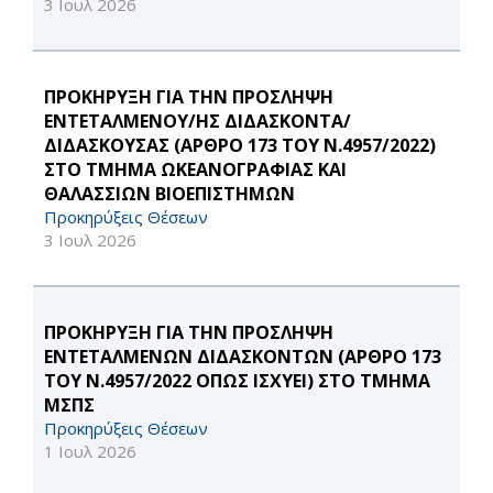
3 Ιουλ 2026
ΠΡΟΚΗΡΥΞΗ ΓΙΑ ΤΗΝ ΠΡΟΣΛΗΨΗ
ΕΝΤΕΤΑΛΜΕΝΟΥ/ΗΣ ΔΙΔΑΣΚΟΝΤΑ/
ΔΙΔΑΣΚΟΥΣΑΣ (ΑΡΘΡΟ 173 ΤΟΥ Ν.4957/2022)
ΣΤΟ ΤΜΗΜΑ ΩΚΕΑΝΟΓΡΑΦΙΑΣ ΚΑΙ
ΘΑΛΑΣΣΙΩΝ ΒΙΟΕΠΙΣΤΗΜΩΝ
Προκηρύξεις Θέσεων
3 Ιουλ 2026
ΠΡΟΚΗΡΥΞΗ ΓΙΑ ΤΗΝ ΠΡΟΣΛΗΨΗ
ΕΝΤΕΤΑΛΜΕΝΩΝ ΔΙΔΑΣΚΟΝΤΩΝ (ΑΡΘΡΟ 173
ΤΟΥ Ν.4957/2022 ΟΠΩΣ ΙΣΧΥΕΙ) ΣΤΟ ΤΜΗΜΑ
ΜΣΠΣ
Προκηρύξεις Θέσεων
1 Ιουλ 2026