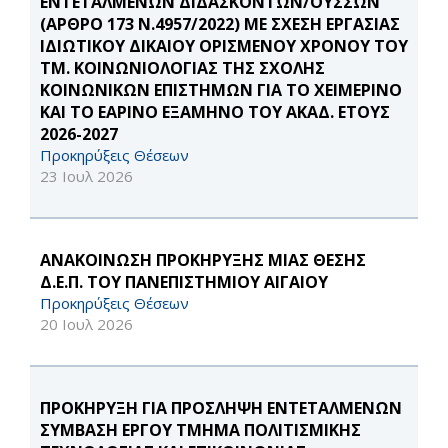
ΕΝΤΕΤΑΛΜΕΝΩΝ ΔΙΔΑΣΚΟΝΤΩΝ/ΟΥΣΣΩΝ
(ΑΡΘΡΟ 173 Ν.4957/2022) ΜΕ ΣΧΕΣΗ ΕΡΓΑΣΙΑΣ
ΙΔΙΩΤΙΚΟΥ ΔΙΚΑΙΟΥ ΟΡΙΣΜΕΝΟΥ ΧΡΟΝΟΥ ΤΟΥ
ΤΜ. ΚΟΙΝΩΝΙΟΛΟΓΙΑΣ ΤΗΣ ΣΧΟΛΗΣ
ΚΟΙΝΩΝΙΚΩΝ ΕΠΙΣΤΗΜΩΝ ΓΙΑ ΤΟ ΧΕΙΜΕΡΙΝΟ
ΚΑΙ ΤΟ ΕΑΡΙΝΟ ΕΞΑΜΗΝΟ ΤΟΥ ΑΚΑΔ. ΕΤΟΥΣ
2026-2027
Προκηρύξεις Θέσεων
23 Ιουλ 2026
ΑΝΑΚΟΙΝΩΣΗ ΠΡΟΚΗΡΥΞΗΣ ΜΙΑΣ ΘΕΣΗΣ
Δ.Ε.Π. ΤΟΥ ΠΑΝΕΠΙΣΤΗΜΙΟΥ ΑΙΓΑΙΟΥ
Προκηρύξεις Θέσεων
20 Ιουλ 2026
ΠΡΟΚΗΡΥΞΗ ΓΙΑ ΠΡΟΣΛΗΨΗ ΕΝΤΕΤΑΛΜΕΝΩΝ
ΣΥΜΒΑΣΗ ΕΡΓΟΥ ΤΜΗΜΑ ΠΟΛΙΤΙΣΜΙΚΗΣ