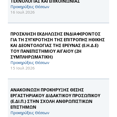
ΤΕΧΝΟΛΟΓΙΑΣ ΚΑΙ ΕΠΙΚΟΙΝΩΝΙΑΣ
Προκηρύξεις Θέσεων
16 Ιουλ 2026
ΠΡΟΣΚΛΗΣΗ ΕΚΔΗΛΩΣΗΣ ΕΝΔΙΑΦΕΡΟΝΤΟΣ
ΓΙΑ ΤΗ ΣΥΓΚΡΟΤΗΣΗ ΤΗΣ ΕΠΙΤΡΟΠΗΣ ΗΘΙΚΗΣ
ΚΑΙ ΔΕΟΝΤΟΛΟΓΙΑΣ ΤΗΣ ΕΡΕΥΝΑΣ (Ε.Η.Δ.Ε)
ΤΟΥ ΠΑΝΕΠΙΣΤΗΜΙΟΥ ΑΙΓΑΙΟΥ (2Η
ΣΥΜΠΛΗΡΩΜΑΤΙΚΗ)
Προκηρύξεις Θέσεων
15 Ιουλ 2026
ΑΝΑΚΟΙΝΩΣΗ ΠΡΟΚΗΡΥΞΗΣ ΘΕΣΗΣ
ΕΡΓΑΣΤΗΡΙΑΚΟΥ ΔΙΔΑΚΤΙΚΟΥ ΠΡΟΣΩΠΙΚΟΥ
(Ε.ΔΙ.Π.) ΣΤΗΝ ΣΧΟΛΗ ΑΝΘΡΩΠΙΣΤΙΚΩΝ
ΕΠΙΣΤΗΜΩΝ
Προκηρύξεις Θέσεων