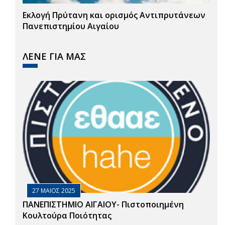
Εκλογή Πρύτανη και ορισμός Αντιπρυτάνεων
Πανεπιστημίου Αιγαίου
ΛΕΝΕ ΓΙΑ ΜΑΣ
27 ΜΑΙΟΣ 2025
ΠΑΝΕΠΙΣΤΗΜΙΟ ΑΙΓΑΙΟΥ- Πιστοποιημένη
Κουλτούρα Ποιότητας