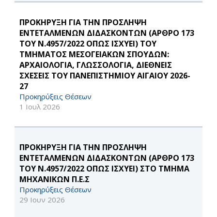
ΠΡΟΚΗΡΥΞΗ ΓΙΑ ΤΗΝ ΠΡΟΣΛΗΨΗ
ΕΝΤΕΤΑΛΜΕΝΩΝ ΔΙΔΑΣΚΟΝΤΩΝ (ΑΡΘΡΟ 173
ΤΟΥ Ν.4957/2022 ΟΠΩΣ ΙΣΧΥΕΙ) ΤΟΥ
ΤΜΗΜΑΤΟΣ ΜΕΣΟΓΕΙΑΚΩΝ ΣΠΟΥΔΩΝ:
ΑΡΧΑΙΟΛΟΓΙΑ, ΓΛΩΣΣΟΛΟΓΙΑ, ΔΙΕΘΝΕΙΣ
ΣΧΕΣΕΙΣ ΤΟΥ ΠΑΝΕΠΙΣΤΗΜΙΟΥ ΑΙΓΑΙΟΥ 2026-
27
Προκηρύξεις Θέσεων
1 Ιουλ 2026
ΠΡΟΚΗΡΥΞΗ ΓΙΑ ΤΗΝ ΠΡΟΣΛΗΨΗ
ΕΝΤΕΤΑΛΜΕΝΩΝ ΔΙΔΑΣΚΟΝΤΩΝ (ΑΡΘΡΟ 173
ΤΟΥ Ν.4957/2022 ΟΠΩΣ ΙΣΧΥΕΙ) ΣΤΟ ΤΜΗΜΑ
ΜΗΧΑΝΙΚΩΝ Π.Ε.Σ
Προκηρύξεις Θέσεων
29 Ιουν 2026