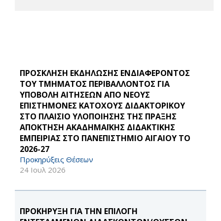
ΠΡΟΣΚΛΗΣΗ ΕΚΔΗΛΩΣΗΣ ΕΝΔΙΑΦΕΡΟΝΤΟΣ
ΤΟΥ ΤΜΗΜΑΤΟΣ ΠΕΡΙΒΑΛΛΟΝΤΟΣ ΓΙΑ
ΥΠΟΒΟΛΗ ΑΙΤΗΣΕΩΝ ΑΠΟ ΝΕΟΥΣ
ΕΠΙΣΤΗΜΟΝΕΣ ΚΑΤΟΧΟΥΣ ΔΙΔΑΚΤΟΡΙΚΟΥ
ΣΤΟ ΠΛΑΙΣΙΟ ΥΛΟΠΟΙΗΣΗΣ ΤΗΣ ΠΡΑΞΗΣ
ΑΠΟΚΤΗΣΗ ΑΚΑΔΗΜΑΪΚΗΣ ΔΙΔΑΚΤΙΚΗΣ
ΕΜΠΕΙΡΙΑΣ ΣΤΟ ΠΑΝΕΠΙΣΤΗΜΙΟ ΑΙΓΑΙΟΥ ΤΟ
2026-27
Προκηρύξεις Θέσεων
24 Ιουλ 2026
ΠΡΟΚΗΡΥΞΗ ΓΙΑ ΤΗΝ ΕΠΙΛΟΓΗ