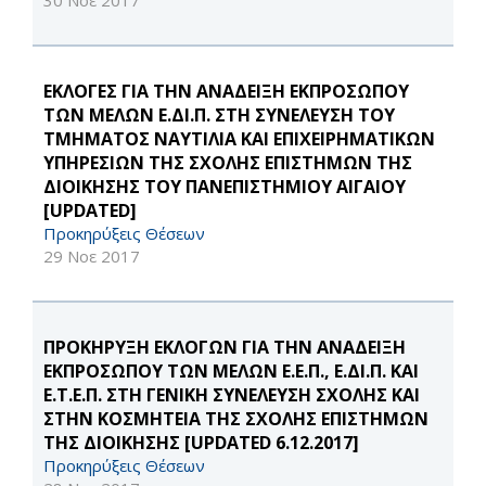
30 Νοε 2017
ΕΚΛΟΓΕΣ ΓΙΑ ΤΗΝ ΑΝΑΔΕΙΞΗ ΕΚΠΡΟΣΩΠΟΥ
ΤΩΝ ΜΕΛΩΝ Ε.ΔΙ.Π. ΣΤΗ ΣΥΝΕΛΕΥΣΗ ΤΟΥ
ΤΜΗΜΑΤΟΣ ΝΑΥΤΙΛΙΑ ΚΑΙ ΕΠΙΧΕΙΡΗΜΑΤΙΚΩΝ
ΥΠΗΡΕΣΙΩΝ ΤΗΣ ΣΧΟΛΗΣ ΕΠΙΣΤΗΜΩΝ ΤΗΣ
ΔΙΟΙΚΗΣΗΣ ΤΟΥ ΠΑΝΕΠΙΣΤΗΜΙΟΥ ΑΙΓΑΙΟΥ
[UPDATED]
Προκηρύξεις Θέσεων
29 Νοε 2017
ΠΡΟΚΗΡΥΞΗ ΕΚΛΟΓΩΝ ΓΙΑ ΤΗΝ ΑΝΑΔΕΙΞΗ
ΕΚΠΡΟΣΩΠΟΥ ΤΩΝ ΜΕΛΩΝ Ε.Ε.Π., Ε.ΔΙ.Π. ΚΑΙ
Ε.Τ.Ε.Π. ΣΤΗ ΓΕΝΙΚΗ ΣΥΝΕΛΕΥΣΗ ΣΧΟΛΗΣ ΚΑΙ
ΣΤΗΝ ΚΟΣΜΗΤΕΙΑ ΤΗΣ ΣΧΟΛΗΣ ΕΠΙΣΤΗΜΩΝ
ΤΗΣ ΔΙΟΙΚΗΣΗΣ [UPDATED 6.12.2017]
Προκηρύξεις Θέσεων