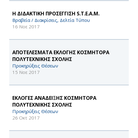
Η ΔΙΔΑΚΤΙΚΗ ΠΡΟΣΕΓΓΙΣΗ S.T.E.A.M.
Βραβεία / Διακρίσεις, Δελτία Τύπου
16 Νοε 2017
ΑΠΟΤΕΛΕΣΜΑΤΑ ΕΚΛΟΓΗΣ ΚΟΣΜΗΤΟΡΑ
ΠΟΛΥΤΕΧΝΙΚΗΣ ΣΧΟΛΗΣ
Προκηρύξεις Θέσεων
15 Νοε 2017
ΕΚΛΟΓΕΣ ΑΝΑΔΕΙΞΗΣ ΚΟΣΜΗΤΟΡΑ
ΠΟΛΥΤΕΧΝΙΚΗΣ ΣΧΟΛΗΣ
Προκηρύξεις Θέσεων
26 Οκτ 2017