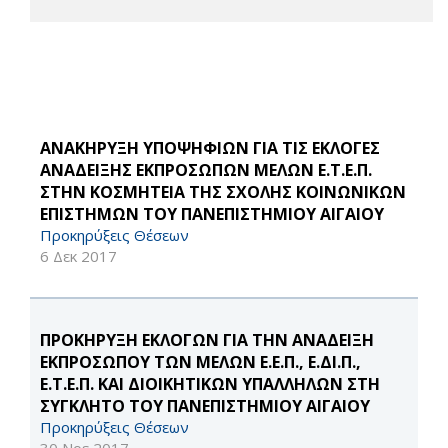
ΑΝΑΚΗΡΥΞΗ ΥΠΟΨΗΦΙΩΝ ΓΙΑ ΤΙΣ ΕΚΛΟΓΕΣ
ΑΝΑΔΕΙΞΗΣ ΕΚΠΡΟΣΩΠΩΝ ΜΕΛΩΝ Ε.Τ.Ε.Π.
ΣΤΗΝ ΚΟΣΜΗΤΕΙΑ ΤΗΣ ΣΧΟΛΗΣ ΚΟΙΝΩΝΙΚΩΝ
ΕΠΙΣΤΗΜΩΝ ΤΟΥ ΠΑΝΕΠΙΣΤΗΜΙΟΥ ΑΙΓΑΙΟΥ
Προκηρύξεις Θέσεων
6 Δεκ 2017
ΠΡΟΚΗΡΥΞΗ ΕΚΛΟΓΩΝ ΓΙΑ ΤΗΝ ΑΝΑΔΕΙΞΗ
ΕΚΠΡΟΣΩΠΟΥ ΤΩΝ ΜΕΛΩΝ Ε.Ε.Π., Ε.ΔΙ.Π.,
Ε.Τ.Ε.Π. ΚΑΙ ΔΙΟΙΚΗΤΙΚΩΝ ΥΠΑΛΛΗΛΩΝ ΣΤΗ
ΣΥΓΚΛΗΤΟ ΤΟΥ ΠΑΝΕΠΙΣΤΗΜΙΟΥ ΑΙΓΑΙΟΥ
Προκηρύξεις Θέσεων