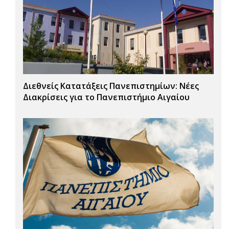
Διεθνείς Κατατάξεις Πανεπιστημίων: Νέες
Διακρίσεις για το Πανεπιστήμιο Αιγαίου