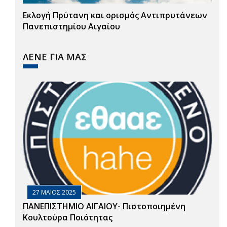
Εκλογή Πρύτανη και ορισμός Αντιπρυτάνεων
Πανεπιστημίου Αιγαίου
ΛΕΝΕ ΓΙΑ ΜΑΣ
27 ΜΑΙΟΣ 2025
ΠΑΝΕΠΙΣΤΗΜΙΟ ΑΙΓΑΙΟΥ- Πιστοποιημένη
Κουλτούρα Ποιότητας