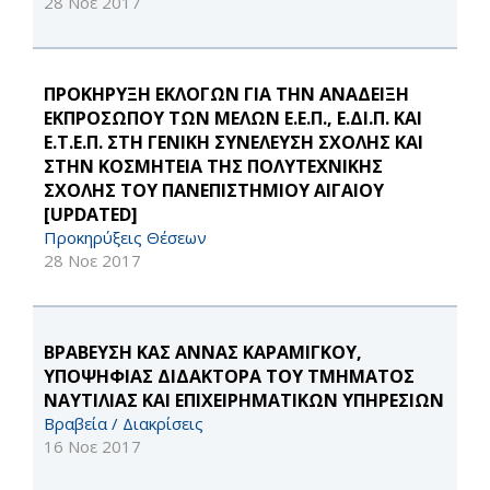
28 Νοε 2017
ΠΡΟΚΗΡΥΞΗ ΕΚΛΟΓΩΝ ΓΙΑ ΤΗΝ ΑΝΑΔΕΙΞΗ
ΕΚΠΡΟΣΩΠΟΥ ΤΩΝ ΜΕΛΩΝ Ε.Ε.Π., Ε.ΔΙ.Π. ΚΑΙ
Ε.Τ.Ε.Π. ΣΤΗ ΓΕΝΙΚΗ ΣΥΝΕΛΕΥΣΗ ΣΧΟΛΗΣ ΚΑΙ
ΣΤΗΝ ΚΟΣΜΗΤΕΙΑ ΤΗΣ ΠΟΛΥΤΕΧΝΙΚΗΣ
ΣΧΟΛΗΣ ΤΟΥ ΠΑΝΕΠΙΣΤΗΜΙΟΥ ΑΙΓΑΙΟΥ
[UPDATED]
Προκηρύξεις Θέσεων
28 Νοε 2017
ΒΡΑΒΕΥΣΗ ΚΑΣ ΑΝΝΑΣ ΚΑΡΑΜΙΓΚΟΥ,
ΥΠΟΨΗΦΙΑΣ ΔΙΔΑΚΤΟΡΑ ΤΟΥ ΤΜΗΜΑΤΟΣ
ΝΑΥΤΙΛΙΑΣ ΚΑΙ ΕΠΙΧΕΙΡΗΜΑΤΙΚΩΝ ΥΠΗΡΕΣΙΩΝ
Βραβεία / Διακρίσεις
16 Νοε 2017