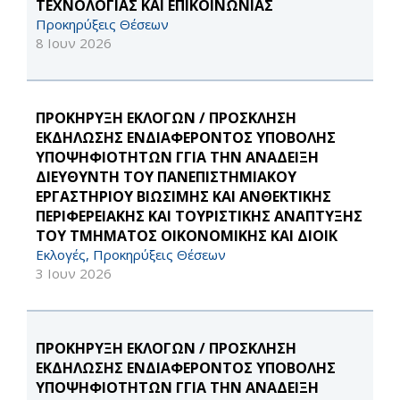
ΤΕΧΝΟΛΟΓΙΑΣ ΚΑΙ ΕΠΙΚΟΙΝΩΝΙΑΣ
Προκηρύξεις Θέσεων
8 Ιουν 2026
ΠΡΟΚΗΡΥΞΗ ΕΚΛΟΓΩΝ / ΠΡΟΣΚΛΗΣΗ
ΕΚΔΗΛΩΣΗΣ ΕΝΔΙΑΦΕΡΟΝΤΟΣ ΥΠΟΒΟΛΗΣ
ΥΠΟΨΗΦΙΟΤΗΤΩΝ ΓΓΙΑ ΤΗΝ ΑΝΑΔΕΙΞΗ
ΔΙΕΥΘΥΝΤΗ ΤΟΥ ΠΑΝΕΠΙΣΤΗΜΙΑΚΟΥ
ΕΡΓΑΣΤΗΡΙΟΥ ΒΙΩΣΙΜΗΣ ΚΑΙ ΑΝΘΕΚΤΙΚΗΣ
ΠΕΡΙΦΕΡΕΙΑΚΗΣ ΚΑΙ ΤΟΥΡΙΣΤΙΚΗΣ ΑΝΑΠΤΥΞΗΣ
ΤΟΥ ΤΜΗΜΑΤΟΣ ΟΙΚΟΝΟΜΙΚΗΣ ΚΑΙ ΔΙΟΙΚ
Εκλογές, Προκηρύξεις Θέσεων
3 Ιουν 2026
ΠΡΟΚΗΡΥΞΗ ΕΚΛΟΓΩΝ / ΠΡΟΣΚΛΗΣΗ
ΕΚΔΗΛΩΣΗΣ ΕΝΔΙΑΦΕΡΟΝΤΟΣ ΥΠΟΒΟΛΗΣ
ΥΠΟΨΗΦΙΟΤΗΤΩΝ ΓΓΙΑ ΤΗΝ ΑΝΑΔΕΙΞΗ