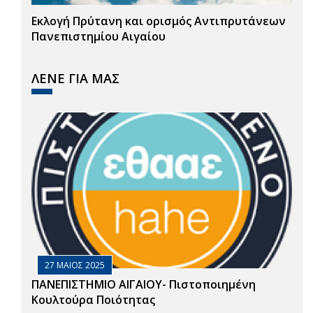
Εκλογή Πρύτανη και ορισμός Αντιπρυτάνεων
Πανεπιστημίου Αιγαίου
ΛΕΝΕ ΓΙΑ ΜΑΣ
27 ΜΑΙΟΣ 2025
ΠΑΝΕΠΙΣΤΗΜΙΟ ΑΙΓΑΙΟΥ- Πιστοποιημένη
Κουλτούρα Ποιότητας