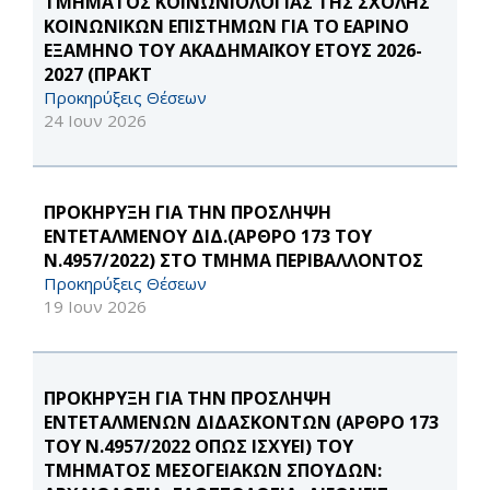
ΤΜΗΜΑΤΟΣ ΚΟΙΝΩΝΙΟΛΟΓΙΑΣ ΤΗΣ ΣΧΟΛΗΣ
ΚΟΙΝΩΝΙΚΩΝ ΕΠΙΣΤΗΜΩΝ ΓΙΑ ΤΟ ΕΑΡΙΝΟ
ΕΞΑΜΗΝΟ ΤΟΥ ΑΚΑΔΗΜΑΪΚΟΥ ΕΤΟΥΣ 2026-
2027 (ΠΡΑΚΤ
Προκηρύξεις Θέσεων
24 Ιουν 2026
ΠΡΟΚΗΡΥΞΗ ΓΙΑ ΤΗΝ ΠΡΟΣΛΗΨΗ
ΕΝΤΕΤΑΛΜΕΝΟΥ ΔΙΔ.(ΑΡΘΡΟ 173 ΤΟΥ
Ν.4957/2022) ΣΤΟ ΤΜΗΜΑ ΠΕΡΙΒΑΛΛΟΝΤΟΣ
Προκηρύξεις Θέσεων
19 Ιουν 2026
ΠΡΟΚΗΡΥΞΗ ΓΙΑ ΤΗΝ ΠΡΟΣΛΗΨΗ
ΕΝΤΕΤΑΛΜΕΝΩΝ ΔΙΔΑΣΚΟΝΤΩΝ (ΑΡΘΡΟ 173
ΤΟΥ Ν.4957/2022 ΟΠΩΣ ΙΣΧΥΕΙ) ΤΟΥ
ΤΜΗΜΑΤΟΣ ΜΕΣΟΓΕΙΑΚΩΝ ΣΠΟΥΔΩΝ: