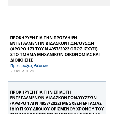
ΠΡΟΚΗΡΥΞΗ ΓΙΑ ΤΗΝ ΠΡΟΣΛΗΨΗ
ΕΝΤΕΤΑΛΜΕΝΩΝ ΔΙΔΑΣΚΟΝΤΩΝ/ΟΥΣΩΝ
(ΑΡΘΡΟ 173 ΤΟΥ Ν.4957/2022 ΟΠΩΣ ΙΣΧΥΕΙ)
ΣΤΟ ΤΜΗΜΑ ΜΗΧΑΝΙΚΩΝ ΟΙΚΟΝΟΜΙΑΣ ΚΑΙ
ΔΙΟΙΚΗΣΗΣ
Προκηρύξεις Θέσεων
29 Ιουν 2026
ΠΡΟΚΗΡΥΞΗ ΓΙΑ ΤΗΝ ΕΠΙΛΟΓΗ
ΕΝΤΕΤΑΛΜΕΝΩΝ ΔΙΔΑΣΚΟΝΤΩΝ/ΟΥΣΣΩΝ
(ΑΡΘΡΟ 173 Ν.4957/2022) ΜΕ ΣΧΕΣΗ ΕΡΓΑΣΙΑΣ
ΙΔΙΩΤΙΚΟΥ ΔΙΚΑΙΟΥ ΟΡΙΣΜΕΝΟΥ ΧΡΟΝΟΥ ΤΟΥ