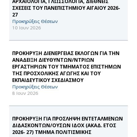
ΑΡΧΑΙΟΛΟΓΙΑ, ΓΛΩΣΣΟΛΟΓΙΑ, ΔΙΕΘΝΕΙΣ
ΣΧΕΣΕΙΣ ΤΟΥ ΠΑΝΕΠΙΣΤΗΜΙΟΥ ΑΙΓΑΙΟΥ 2026-
27
Προκηρύξεις Θέσεων
10 Ιουν 2026
ΠΡΟΚΗΡΥΞΗ ΔΙΕΝΕΡΓΕΙΑΣ ΕΚΛΟΓΩΝ ΓΙΑ ΤΗΝ
ΑΝΑΔΕΙΞΗ ΔΙΕΥΘΥΝΤΩΝ/ΝΤΡΙΩΝ
ΕΡΓΑΣΤΗΡΙΩΝ ΤΟΥ ΤΜΗΜΑΤΟΣ ΕΠΙΣΤΗΜΩΝ
ΤΗΣ ΠΡΟΣΧΟΛΙΚΗΣ ΑΓΩΓΗΣ ΚΑΙ ΤΟΥ
ΕΚΠΑΙΔΕΥΤΙΚΟΥ ΣΧΕΔΙΑΣΜΟΥ
Προκηρύξεις Θέσεων
8 Ιουν 2026
ΠΡΟΚΗΡΥΞΗ ΓΙΑ ΠΡΟΣΛΗΨΗ ΕΝΤΕΤΑΛΜΕΝΩΝ
ΔΙΔΑΣΚΟΝΤΩΝ/ΟΥΣΩΝ ΙΔΟΧ (ΑΚΑΔ. ΕΤΟΣ
2026- 27) ΤΜΗΜΑ ΠΟΛΙΤΙΣΜΙΚΗΣ