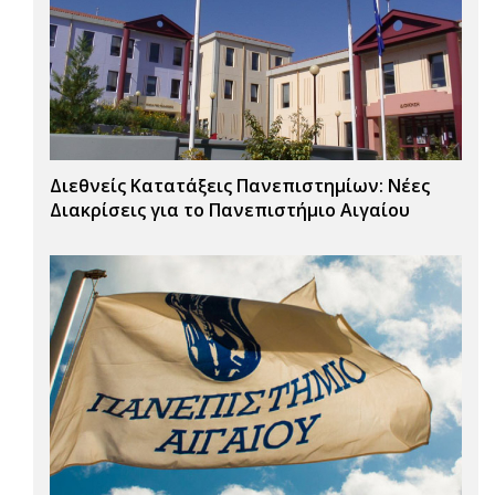
Διεθνείς Κατατάξεις Πανεπιστημίων: Νέες
Διακρίσεις για το Πανεπιστήμιο Αιγαίου