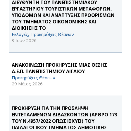
ΔΙΕΥΘΥΝΤΗ ΤΟΥ ΠΑΝΕΠΙΣΤΗΜΙΑΚΟΥ
ΕΡΓΑΣΤΗΡΙΟΥ ΤΟΥΡΙΣΤΙΚΩΝ ΜΕΤΑΦΟΡΩΝ,
ΥΠΟΔΟΜΩΝ ΚΑΙ ΑΝΑΠΤΥΞΗΣ ΠΡΟΟΡΙΣΜΩΝ
ΤΟΥ ΤΜΗΜΑΤΟΣ ΟΙΚΟΝΟΜΙΚΗΣ ΚΑΙ
ΔΙΟΙΚΗΣΗΣ ΤΟ
Εκλογές, Προκηρύξεις Θέσεων
3 Ιουν 2026
ΑΝΑΚΟΙΝΩΣΗ ΠΡΟΚΗΡΥΞΗΣ ΜΙΑΣ ΘΕΣΗΣ
Δ.Ε.Π. ΠΑΝΕΠΙΣΤΗΜΙΟΥ ΑΙΓΑΙΟΥ
Προκηρύξεις Θέσεων
29 Μάιος 2026
ΠΡΟΚΗΡΥΞΗ ΓΙΑ ΤΗΝ ΠΡΟΣΛΗΨΗ
ΕΝΤΕΤΑΛΜΕΝΩΝ ΔΙΔΑΣΚΟΝΤΩΝ (ΑΡΘΡΟ 173
ΤΟΥ Ν.4957/2022 ΟΠΩΣ ΙΣΧΥΕΙ) ΤΟΥ
ΠΑΙΔΑΓΩΓΙΚΟΥ ΤΜΗΜΑΤΟΣ ΔΗΜΟΤΙΚΗΣ