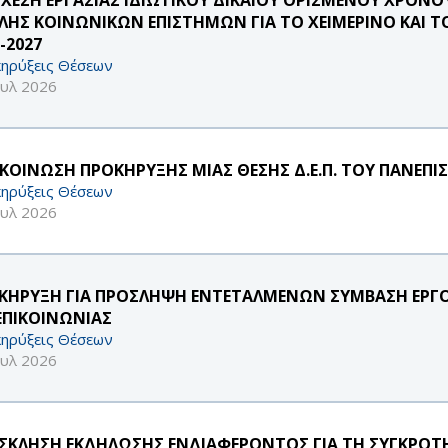
ΛΗΣ ΚΟΙΝΩΝΙΚΩΝ ΕΠΙΣΤΗΜΩΝ ΓΙΑ ΤΟ ΧΕΙΜΕΡΙΝΟ ΚΑΙ Τ
-2027
ηρύξεις Θέσεων
ουλ 2026
ΚΟΙΝΩΣΗ ΠΡΟΚΗΡΥΞΗΣ ΜΙΑΣ ΘΕΣΗΣ Δ.Ε.Π. ΤΟΥ ΠΑΝΕΠΙ
ηρύξεις Θέσεων
ουλ 2026
ΚΗΡΥΞΗ ΓΙΑ ΠΡΟΣΛΗΨΗ ΕΝΤΕΤΑΛΜΕΝΩΝ ΣΥΜΒΑΣΗ ΕΡΓΟ
 ΕΠΙΚΟΙΝΩΝΙΑΣ
ηρύξεις Θέσεων
ουλ 2026
ΣΚΛΗΣΗ ΕΚΔΗΛΩΣΗΣ ΕΝΔΙΑΦΕΡΟΝΤΟΣ ΓΙΑ ΤΗ ΣΥΓΚΡΟΤΗ