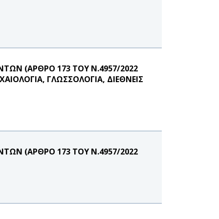
ΩΝ (ΑΡΘΡΟ 173 ΤΟΥ Ν.4957/2022
ΑΙΟΛΟΓΙΑ, ΓΛΩΣΣΟΛΟΓΙΑ, ΔΙΕΘΝΕΙΣ
ΩΝ (ΑΡΘΡΟ 173 ΤΟΥ Ν.4957/2022