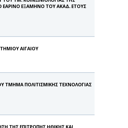
Ο ΕΑΡΙΝΟ ΕΞΑΜΗΝΟ ΤΟΥ ΑΚΑΔ. ΕΤΟΥΣ
ΣΤΗΜΙΟΥ ΑΙΓΑΙΟΥ
Υ ΤΜΗΜΑ ΠΟΛΙΤΙΣΜΙΚΗΣ ΤΕΧΝΟΛΟΓΙΑΣ
ΣΗ ΤΗΣ ΕΠΙΤΡΟΠΗΣ ΗΘΙΚΗΣ ΚΑΙ