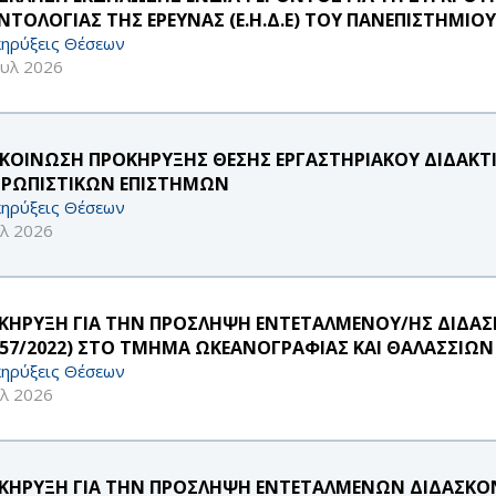
ΝΤΟΛΟΓΙΑΣ ΤΗΣ ΕΡΕΥΝΑΣ (Ε.Η.Δ.Ε) ΤΟΥ ΠΑΝΕΠΙΣΤΗΜΙΟ
ηρύξεις Θέσεων
ουλ 2026
ΚΟΙΝΩΣΗ ΠΡΟΚΗΡΥΞΗΣ ΘΕΣΗΣ ΕΡΓΑΣΤΗΡΙΑΚΟΥ ΔΙΔΑΚΤΙΚ
ΡΩΠΙΣΤΙΚΩΝ ΕΠΙΣΤΗΜΩΝ
ηρύξεις Θέσεων
υλ 2026
ΚΗΡΥΞΗ ΓΙΑ ΤΗΝ ΠΡΟΣΛΗΨΗ ΕΝΤΕΤΑΛΜΕΝΟΥ/ΗΣ ΔΙΔΑΣ
957/2022) ΣΤΟ ΤΜΗΜΑ ΩΚΕΑΝΟΓΡΑΦΙΑΣ ΚΑΙ ΘΑΛΑΣΣΙΩ
ηρύξεις Θέσεων
υλ 2026
ΚΗΡΥΞΗ ΓΙΑ ΤΗΝ ΠΡΟΣΛΗΨΗ ΕΝΤΕΤΑΛΜΕΝΩΝ ΔΙΔΑΣΚΟΝΤ