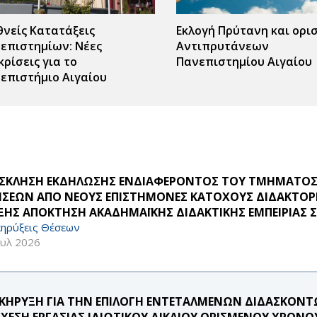
θνείς Κατατάξεις
Εκλογή Πρύτανη και ορι
επιστημίων: Νέες
Αντιπρυτάνεων
κρίσεις για το
Πανεπιστημίου Αιγαίου
επιστήμιο Αιγαίου
ΣΚΛΗΣΗ ΕΚΔΗΛΩΣΗΣ ΕΝΔΙΑΦΕΡΟΝΤΟΣ ΤΟΥ ΤΜΗΜΑΤΟΣ 
ΗΣΕΩΝ ΑΠΟ ΝΕΟΥΣ ΕΠΙΣΤΗΜΟΝΕΣ ΚΑΤΟΧΟΥΣ ΔΙΔΑΚΤΟΡΙ
ΞΗΣ ΑΠΟΚΤΗΣΗ ΑΚΑΔΗΜΑΪΚΗΣ ΔΙΔΑΚΤΙΚΗΣ ΕΜΠΕΙΡΙΑΣ ΣΤ
ηρύξεις Θέσεων
ουλ 2026
ΚΗΡΥΞΗ ΓΙΑ ΤΗΝ ΕΠΙΛΟΓΗ ΕΝΤΕΤΑΛΜΕΝΩΝ ΔΙΔΑΣΚΟΝΤΩ
ΣΧΕΣΗ ΕΡΓΑΣΙΑΣ ΙΔΙΩΤΙΚΟΥ ΔΙΚΑΙΟΥ ΟΡΙΣΜΕΝΟΥ ΧΡΟΝΟ