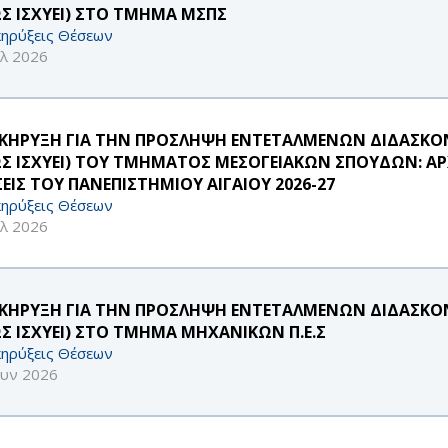
Σ ΙΣΧΥΕΙ) ΣΤΟ ΤΜΗΜΑ ΜΣΠΣ
ηρύξεις Θέσεων
υλ 2026
ΚΗΡΥΞΗ ΓΙΑ ΤΗΝ ΠΡΟΣΛΗΨΗ ΕΝΤΕΤΑΛΜΕΝΩΝ ΔΙΔΑΣΚΟΝΤ
Σ ΙΣΧΥΕΙ) ΤΟΥ ΤΜΗΜΑΤΟΣ ΜΕΣΟΓΕΙΑΚΩΝ ΣΠΟΥΔΩΝ: ΑΡΧ
ΣΕΙΣ ΤΟΥ ΠΑΝΕΠΙΣΤΗΜΙΟΥ ΑΙΓΑΙΟΥ 2026-27
ηρύξεις Θέσεων
υλ 2026
ΚΗΡΥΞΗ ΓΙΑ ΤΗΝ ΠΡΟΣΛΗΨΗ ΕΝΤΕΤΑΛΜΕΝΩΝ ΔΙΔΑΣΚΟΝΤ
Σ ΙΣΧΥΕΙ) ΣΤΟ ΤΜΗΜΑ ΜΗΧΑΝΙΚΩΝ Π.Ε.Σ
ηρύξεις Θέσεων
ουν 2026