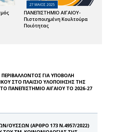
27 ΜΑΙΟΣ 2025
σμός
ΠΑΝΕΠΙΣΤΗΜΙΟ ΑΙΓΑΙΟΥ-
Πιστοποιημένη Κουλτούρα
Ποιότητας
ΠΕΡΙΒΑΛΛΟΝΤΟΣ ΓΙΑ ΥΠΟΒΟΛΗ
ΚΟΥ ΣΤΟ ΠΛΑΙΣΙΟ ΥΛΟΠΟΙΗΣΗΣ ΤΗΣ
Ο ΠΑΝΕΠΙΣΤΗΜΙΟ ΑΙΓΑΙΟΥ ΤΟ 2026-27
Ν/ΟΥΣΣΩΝ (ΑΡΘΡΟ 173 Ν.4957/2022)
Υ ΤΟΥ ΤΜ. ΚΟΙΝΩΝΙΟΛΟΓΙΑΣ ΤΗΣ