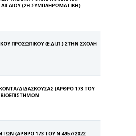
Υ ΑΙΓΑΙΟΥ (2Η ΣΥΜΠΛΗΡΩΜΑΤΙΚΗ)
ΟΥ ΠΡΟΣΩΠΙΚΟΥ (Ε.ΔΙ.Π.) ΣΤΗΝ ΣΧΟΛΗ
ΚΟΝΤΑ/ΔΙΔΑΣΚΟΥΣΑΣ (ΑΡΘΡΟ 173 ΤΟΥ
Ν ΒΙΟΕΠΙΣΤΗΜΩΝ
ΩΝ (ΑΡΘΡΟ 173 ΤΟΥ Ν.4957/2022