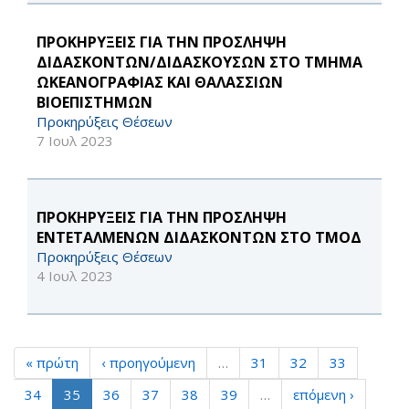
ΠΡΟΚΗΡΥΞΕΙΣ ΓΙΑ ΤΗΝ ΠΡΟΣΛΗΨΗ
ΔΙΔΑΣΚΟΝΤΩΝ/ΔΙΔΑΣΚΟΥΣΩΝ ΣΤΟ ΤΜΗΜΑ
ΩΚΕΑΝΟΓΡΑΦΙΑΣ ΚΑΙ ΘΑΛΑΣΣΙΩΝ
ΒΙΟΕΠΙΣΤΗΜΩΝ
Προκηρύξεις Θέσεων
7 Ιουλ 2023
ΠΡΟΚΗΡΥΞΕΙΣ ΓΙΑ ΤΗΝ ΠΡΟΣΛΗΨΗ
ΕΝΤΕΤΑΛΜΕΝΩΝ ΔΙΔΑΣΚΟΝΤΩΝ ΣΤΟ ΤΜΟΔ
Προκηρύξεις Θέσεων
4 Ιουλ 2023
« πρώτη
‹ προηγούμενη
…
31
32
33
34
35
36
37
38
39
…
επόμενη ›