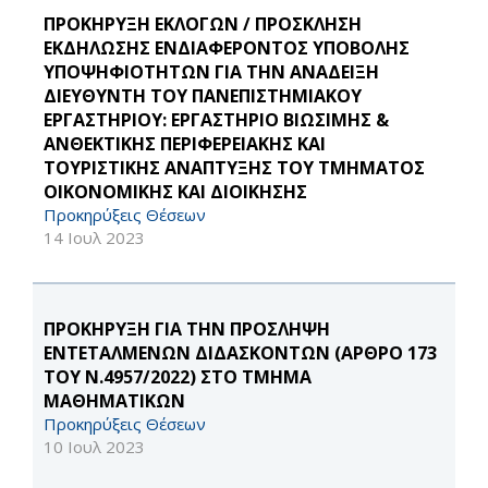
ΠΡΟΚΗΡΥΞΗ ΕΚΛΟΓΩΝ / ΠΡΟΣΚΛΗΣΗ
ΕΚΔΗΛΩΣΗΣ ΕΝΔΙΑΦΕΡΟΝΤΟΣ ΥΠΟΒΟΛΗΣ
ΥΠΟΨΗΦΙΟΤΗΤΩΝ ΓΙΑ ΤΗΝ ΑΝΑΔΕΙΞΗ
ΔΙΕΥΘΥΝΤΗ ΤΟΥ ΠΑΝΕΠΙΣΤΗΜΙΑΚΟΥ
ΕΡΓΑΣΤΗΡΙΟΥ: ΕΡΓΑΣΤΗΡΙΟ ΒΙΩΣΙΜΗΣ &
ΑΝΘΕΚΤΙΚΗΣ ΠΕΡΙΦΕΡΕΙΑΚΗΣ ΚΑΙ
ΤΟΥΡΙΣΤΙΚΗΣ ΑΝΑΠΤΥΞΗΣ ΤΟΥ ΤΜΗΜΑΤΟΣ
ΟΙΚΟΝΟΜΙΚΗΣ ΚΑΙ ΔΙΟΙΚΗΣΗΣ
Προκηρύξεις Θέσεων
14 Ιουλ 2023
ΠΡΟΚΗΡΥΞΗ ΓΙΑ ΤΗΝ ΠΡΟΣΛΗΨΗ
ΕΝΤΕΤΑΛΜΕΝΩΝ ΔΙΔΑΣΚΟΝΤΩΝ (ΑΡΘΡΟ 173
ΤΟΥ Ν.4957/2022) ΣΤΟ ΤΜΗΜΑ
ΜΑΘΗΜΑΤΙΚΩΝ
Προκηρύξεις Θέσεων
10 Ιουλ 2023