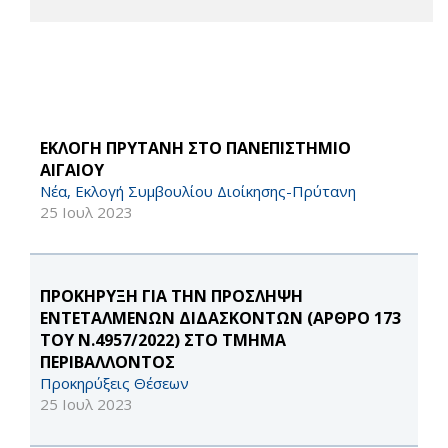
ΕΚΛΟΓΗ ΠΡΥΤΑΝΗ ΣΤΟ ΠΑΝΕΠΙΣΤΗΜΙΟ
ΑΙΓΑΙΟΥ
Νέα, Εκλογή Συμβουλίου Διοίκησης-Πρύτανη
25 Ιουλ 2023
ΠΡΟΚΗΡΥΞΗ ΓΙΑ ΤΗΝ ΠΡΟΣΛΗΨΗ
ΕΝΤΕΤΑΛΜΕΝΩΝ ΔΙΔΑΣΚΟΝΤΩΝ (ΑΡΘΡΟ 173
ΤΟΥ Ν.4957/2022) ΣΤΟ ΤΜΗΜΑ
ΠΕΡΙΒΑΛΛΟΝΤΟΣ
Προκηρύξεις Θέσεων
25 Ιουλ 2023