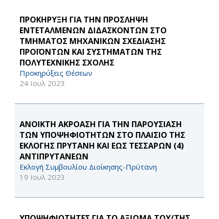
ΠΡΟΚΗΡΥΞΗ ΓΙΑ ΤΗΝ ΠΡΟΣΛΗΨΗ
ΕΝΤΕΤΑΛΜΕΝΩΝ ΔΙΔΑΣΚΟΝΤΩΝ ΣΤΟ
ΤΜΗΜΑΤΟΣ ΜΗΧΑΝΙΚΩΝ ΣΧΕΔΙΑΣΗΣ
ΠΡΟΪΟΝΤΩΝ ΚΑΙ ΣΥΣΤΗΜΑΤΩΝ ΤΗΣ
ΠΟΛΥΤΕΧΝΙΚΗΣ ΣΧΟΛΗΣ
Προκηρύξεις Θέσεων
24 Ιουλ 2023
ΑΝΟΙΚΤΗ ΑΚΡΟΑΣΗ ΓΙΑ ΤΗΝ ΠΑΡΟΥΣΙΑΣΗ
ΤΩΝ ΥΠΟΨΗΦΙΟΤΗΤΩΝ ΣΤΟ ΠΛΑΙΣΙΟ ΤΗΣ
ΕΚΛΟΓΗΣ ΠΡΥΤΑΝΗ ΚΑΙ ΕΩΣ ΤΕΣΣΑΡΩΝ (4)
ΑΝΤΙΠΡΥΤΑΝΕΩΝ
Εκλογή Συμβουλίου Διοίκησης-Πρύτανη
19 Ιουλ 2023
ΥΠΟΨΗΦΙΟΤΗΤΕΣ ΓΙΑ ΤΟ ΑΞΙΩΜΑ ΤΟΥ/ΤΗΣ