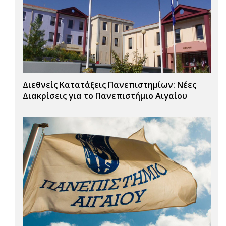
Διεθνείς Κατατάξεις Πανεπιστημίων: Νέες
Διακρίσεις για το Πανεπιστήμιο Αιγαίου