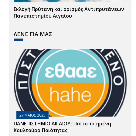
Εκλογή Πρύτανη και ορισμός Αντιπρυτάνεων
Πανεπιστημίου Αιγαίου
ΛΕΝΕ ΓΙΑ ΜΑΣ
27 ΜΑΙΟΣ 2025
ΠΑΝΕΠΙΣΤΗΜΙΟ ΑΙΓΑΙΟΥ- Πιστοποιημένη
Κουλτούρα Ποιότητας