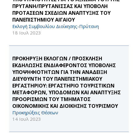
ΠΡΥΤΑΝΗ/ΠΡΥΤΑΝΙΣΣΑΣ ΚΑΙ ΥΠΟΒΟΛΗ
ΠΡΟΤΑΣΕΩΝ ΣΧΕΔΙΩΝ ΑΝΑΠΤΥΞΗΣ ΤΟΥ
ΠΑΝΕΠΙΣΤΗΜΙΟΥ ΑΙΓΑΙΟΥ
Εκλογή Συμβουλίου Διοίκησης-Πρύτανη
18 Ιουλ 2023
ΠΡΟΚΗΡΥΞΗ ΕΚΛΟΓΩΝ / ΠΡΟΣΚΛΗΣΗ
ΕΚΔΗΛΩΣΗΣ ΕΝΔΙΑΦΕΡΟΝΤΟΣ ΥΠΟΒΟΛΗΣ
ΥΠΟΨΗΦΙΟΤΗΤΩΝ ΓΙΑ ΤΗΝ ΑΝΑΔΕΙΞΗ
ΔΙΕΥΘΥΝΤΗ ΤΟΥ ΠΑΝΕΠΙΣΤΗΜΙΑΚΟΥ
ΕΡΓΑΣΤΗΡΙΟΥ: ΕΡΓΑΣΤΗΡΙΟ ΤΟΥΡΙΣΤΙΚΩΝ
ΜΕΤΑΦΟΡΩΝ, ΥΠΟΔΟΜΩΝ ΚΑΙ ΑΝΑΠΤΥΞΗΣ
ΠΡΟΟΡΙΣΜΩΝ ΤΟΥ ΤΜΗΜΑΤΟΣ
ΟΙΚΟΝΟΜΙΚΗΣ ΚΑΙ ΔΙΟΙΚΗΣΗΣ ΤΟΥΡΙΣΜΟΥ
Προκηρύξεις Θέσεων
14 Ιουλ 2023