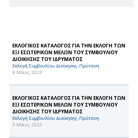
ΕΚΛΟΓΙΚΟΣ ΚΑΤΑΛΟΓΟΣ ΓΙΑ ΤΗΝ ΕΚΛΟΓΗ ΤΩΝ
ΕΞΙ ΕΣΩΤΕΡΙΚΩΝ ΜΕΛΩΝ ΤΟΥ ΣΥΜΒΟΥΛΙΟΥ
ΔΙΟΙΚΗΣΗΣ ΤΟΥ ΙΔΡΥΜΑΤΟΣ
Εκλογή Συμβουλίου Διοίκησης-Πρύτανη
8 Μάιος 2023
ΕΚΛΟΓΙΚΟΣ ΚΑΤΑΛΟΓΟΣ ΓΙΑ ΤΗΝ ΕΚΛΟΓΗ ΤΩΝ
ΕΞΙ ΕΣΩΤΕΡΙΚΩΝ ΜΕΛΩΝ ΤΟΥ ΣΥΜΒΟΥΛΙΟΥ
ΔΙΟΙΚΗΣΗΣ ΤΟΥ ΙΔΡΥΜΑΤΟΣ
Εκλογή Συμβουλίου Διοίκησης-Πρύτανη
5 Μάιος 2023