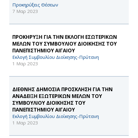
Προκηρύξεις Θέσεων
7 Μαρ 2023
ΠΡΟΚΗΡΥΞΗ ΓΙΑ ΤΗΝ ΕΚΛΟΓΗ ΕΣΩΤΕΡΙΚΩΝ
ΜΕΛΩΝ ΤΟΥ ΣΥΜΒΟΥΛΙΟΥ ΔΙΟΙΚΗΣΗΣ ΤΟΥ
ΠΑΝΕΠΙΣΤΗΜΙΟΥ ΑΙΓΑΙΟΥ
Εκλογή Συμβουλίου Διοίκησης-Πρύτανη
1 Μαρ 2023
ΔΙΕΘΝΗΣ ΔΗΜΟΣΙΑ ΠΡΟΣΚΛΗΣΗ ΓΙΑ ΤΗΝ
ΑΝΑΔΕΙΞΗ ΕΞΩΤΕΡΙΚΩΝ ΜΕΛΩΝ ΤΟΥ
ΣΥΜΒΟΥΛΙΟΥ ΔΙΟΙΚΗΣΗΣ ΤΟΥ
ΠΑΝΕΠΙΣΤΗΜΙΟΥ ΑΙΓΑΙΟΥ
Εκλογή Συμβουλίου Διοίκησης-Πρύτανη
1 Μαρ 2023