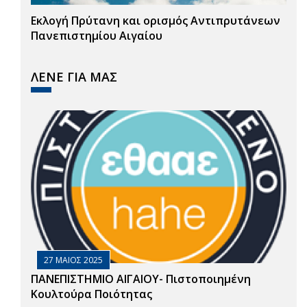
Εκλογή Πρύτανη και ορισμός Αντιπρυτάνεων
Πανεπιστημίου Αιγαίου
ΛΕΝΕ ΓΙΑ ΜΑΣ
27 ΜΑΙΟΣ 2025
ΠΑΝΕΠΙΣΤΗΜΙΟ ΑΙΓΑΙΟΥ- Πιστοποιημένη
Κουλτούρα Ποιότητας