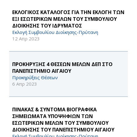
ΕΚΛΟΓΙΚΟΣ ΚΑΤΑΛΟΓΟΣ ΓΙΑ ΤΗΝ ΕΚΛΟΓΗ ΤΩΝ
ΕΞΙ ΕΣΩΤΕΡΙΚΩΝ ΜΕΛΩΝ ΤΟΥ ΣΥΜΒΟΥΛΙΟΥ
ΔΙΟΙΚΗΣΗΣ ΤΟΥ ΙΔΡΥΜΑΤΟΣ
Εκλογή Συμβουλίου Διοίκησης-Πρύτανη
12 Απρ 2023
ΠΡΟΚΗΡΥΞΗΣ 4 ΘΕΣΕΩΝ ΜΕΛΩΝ ΔΕΠ ΣΤΟ
ΠΑΝΕΠΙΣΤΗΜΙΟ ΑΙΓΑΙΟΥ
Προκηρύξεις Θέσεων
6 Απρ 2023
ΠΙΝΑΚΑΣ & ΣΥΝΤΟΜΑ ΒΙΟΓΡΑΦΙΚΑ
ΣΗΜΕΙΩΜΑΤΑ ΥΠΟΨΗΦΙΩΝ ΤΩΝ
ΕΣΩΤΕΡΙΚΩΝ ΜΕΛΩΝ ΤΟΥ ΣΥΜΒΟΥΛΙΟΥ
ΔΙΟΙΚΗΣΗΣ ΤΟΥ ΠΑΝΕΠΙΣΤΗΜΙΟΥ ΑΙΓΑΙΟΥ
Εκλογή Συμβουλίου Διοίκησης-Πρύτανη