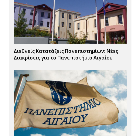
Διεθνείς Κατατάξεις Πανεπιστημίων: Νέες
Διακρίσεις για το Πανεπιστήμιο Αιγαίου