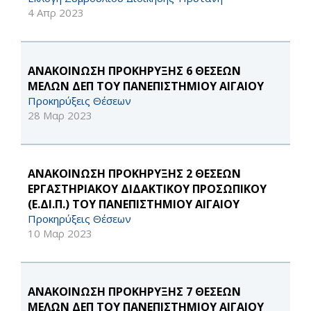
4 Απρ 2023
ΑΝΑΚΟΙΝΩΣΗ ΠΡΟΚΗΡΥΞΗΣ 6 ΘΕΣΕΩΝ
ΜΕΛΩΝ ΔΕΠ ΤΟΥ ΠΑΝΕΠΙΣΤΗΜΙΟΥ ΑΙΓΑΙΟΥ
Προκηρύξεις Θέσεων
28 Μαρ 2023
ΑΝΑΚΟΙΝΩΣΗ ΠΡΟΚΗΡΥΞΗΣ 2 ΘΕΣΕΩΝ
ΕΡΓΑΣΤΗΡΙΑΚΟΥ ΔΙΔΑΚΤΙΚΟΥ ΠΡΟΣΩΠΙΚΟΥ
(Ε.ΔΙ.Π.) ΤΟΥ ΠΑΝΕΠΙΣΤΗΜΙΟΥ ΑΙΓΑΙΟΥ
Προκηρύξεις Θέσεων
10 Μαρ 2023
ΑΝΑΚΟΙΝΩΣΗ ΠΡΟΚΗΡΥΞΗΣ 7 ΘΕΣΕΩΝ
ΜΕΛΩΝ ΔΕΠ ΤΟΥ ΠΑΝΕΠΙΣΤΗΜΙΟΥ ΑΙΓΑΙΟΥ