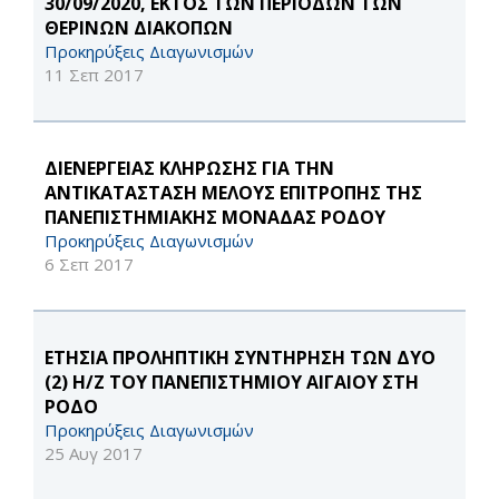
30/09/2020, ΕΚΤΟΣ ΤΩΝ ΠΕΡΙΟΔΩΝ ΤΩΝ
ΘΕΡΙΝΩΝ ΔΙΑΚΟΠΩΝ
Προκηρύξεις Διαγωνισμών
11 Σεπ 2017
ΔΙΕΝΕΡΓΕΙΑΣ ΚΛΗΡΩΣΗΣ ΓΙΑ ΤΗΝ
ΑΝΤΙΚΑΤΑΣΤΑΣΗ ΜΕΛΟΥΣ ΕΠΙΤΡΟΠΗΣ ΤΗΣ
ΠΑΝΕΠΙΣΤΗΜΙΑΚΗΣ ΜΟΝΑΔΑΣ ΡΟΔΟΥ
Προκηρύξεις Διαγωνισμών
6 Σεπ 2017
ΕΤΗΣΙΑ ΠΡΟΛΗΠΤΙΚΗ ΣΥΝΤΗΡΗΣΗ ΤΩΝ ΔΥΟ
(2) Η/Ζ ΤΟΥ ΠΑΝΕΠΙΣΤΗΜΙΟΥ ΑΙΓΑΙΟΥ ΣΤΗ
ΡΟΔΟ
Προκηρύξεις Διαγωνισμών
25 Αυγ 2017