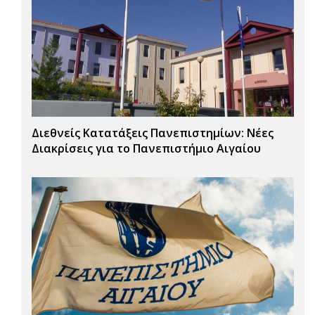
Διεθνείς Κατατάξεις Πανεπιστημίων: Νέες
Διακρίσεις για το Πανεπιστήμιο Αιγαίου