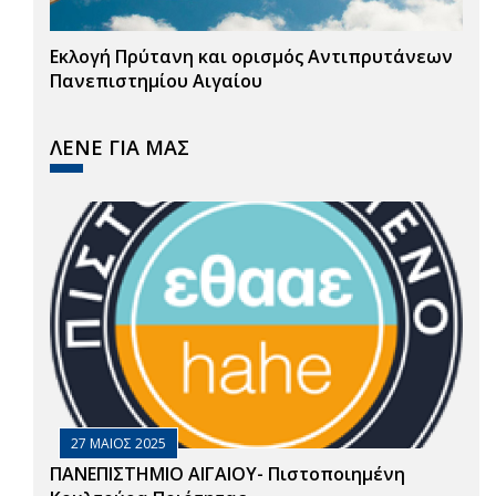
Εκλογή Πρύτανη και ορισμός Αντιπρυτάνεων
Πανεπιστημίου Αιγαίου
ΛΕΝΕ ΓΙΑ ΜΑΣ
27 ΜΑΙΟΣ 2025
ΠΑΝΕΠΙΣΤΗΜΙΟ ΑΙΓΑΙΟΥ- Πιστοποιημένη