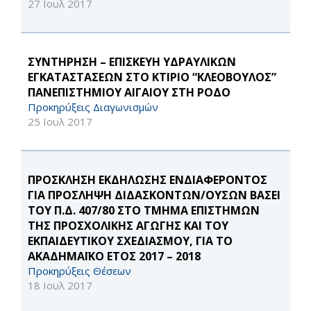
27 Ιουλ 2017
ΣΥΝΤΗΡΗΣΗ – ΕΠΙΣΚΕΥΗ ΥΔΡΑΥΛΙΚΩΝ
ΕΓΚΑΤΑΣΤΑΣΕΩΝ ΣΤΟ ΚΤΙΡΙΟ “ΚΛΕΟΒΟΥΛΟΣ”
ΠΑΝΕΠΙΣΤΗΜΙΟΥ ΑΙΓΑΙΟΥ ΣΤΗ ΡΟΔΟ
Προκηρύξεις Διαγωνισμών
25 Ιουλ 2017
ΠΡΟΣΚΛΗΣΗ ΕΚΔΗΛΩΣΗΣ ΕΝΔΙΑΦΕΡΟΝΤΟΣ
ΓΙΑ ΠΡΟΣΛΗΨΗ ΔΙΔΑΣΚΟΝΤΩΝ/ΟΥΣΩΝ ΒΑΣΕΙ
ΤΟΥ Π.Δ. 407/80 ΣΤΟ ΤΜΗΜΑ ΕΠΙΣΤΗΜΩΝ
ΤΗΣ ΠΡΟΣΧΟΛΙΚΗΣ ΑΓΩΓΗΣ ΚΑΙ ΤΟΥ
ΕΚΠΑΙΔΕΥΤΙΚΟΥ ΣΧΕΔΙΑΣΜΟΥ, ΓΙΑ ΤΟ
ΑΚΑΔΗΜΑΪΚΟ ΕΤΟΣ 2017 – 2018
Προκηρύξεις Θέσεων
18 Ιουλ 2017