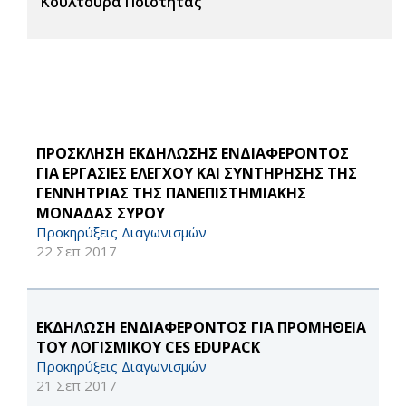
Κουλτούρα Ποιότητας
ΠΡΟΣΚΛΗΣΗ ΕΚΔΗΛΩΣΗΣ ΕΝΔΙΑΦΕΡΟΝΤΟΣ
ΓΙΑ ΕΡΓΑΣΙΕΣ ΕΛΕΓΧΟΥ ΚΑΙ ΣΥΝΤΗΡΗΣΗΣ ΤΗΣ
ΓΕΝΝΗΤΡΙΑΣ ΤΗΣ ΠΑΝΕΠΙΣΤΗΜΙΑΚΗΣ
ΜΟΝΑΔΑΣ ΣΥΡΟΥ
Προκηρύξεις Διαγωνισμών
22 Σεπ 2017
ΕΚΔΗΛΩΣΗ ΕΝΔΙΑΦΕΡΟΝΤΟΣ ΓΙΑ ΠΡΟΜΗΘΕΙΑ
ΤΟΥ ΛΟΓΙΣΜΙΚΟΥ CES EDUPACK
Προκηρύξεις Διαγωνισμών
21 Σεπ 2017