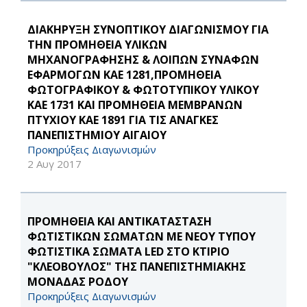
ΔΙΑΚΗΡΥΞΗ ΣΥΝΟΠΤΙΚΟΥ ΔΙΑΓΩΝΙΣΜΟΥ ΓΙΑ
ΤΗΝ ΠΡΟΜΗΘΕΙΑ ΥΛΙΚΩΝ
ΜΗΧΑΝΟΓΡΑΦΗΣΗΣ & ΛΟΙΠΩΝ ΣΥΝΑΦΩΝ
ΕΦΑΡΜΟΓΩΝ ΚΑΕ 1281,ΠΡΟΜΗΘΕΙΑ
ΦΩΤΟΓΡΑΦΙΚΟΥ & ΦΩΤΟΤΥΠΙΚΟΥ ΥΛΙΚΟΥ
ΚΑΕ 1731 ΚΑΙ ΠΡΟΜΗΘΕΙΑ ΜΕΜΒΡΑΝΩΝ
ΠΤΥΧΙΟΥ ΚΑΕ 1891 ΓΙΑ ΤΙΣ ΑΝΑΓΚΕΣ
ΠΑΝΕΠΙΣΤΗΜΙΟΥ ΑΙΓΑΙΟΥ
Προκηρύξεις Διαγωνισμών
2 Αυγ 2017
ΠΡΟΜΗΘΕΙΑ ΚΑΙ ΑΝΤΙΚΑΤΑΣΤΑΣΗ
ΦΩΤΙΣΤΙΚΩΝ ΣΩΜΑΤΩΝ ΜΕ ΝΕΟΥ ΤΥΠΟΥ
ΦΩΤΙΣΤΙΚΑ ΣΩΜΑΤΑ LED ΣΤΟ ΚΤΙΡΙΟ
"ΚΛΕΟΒΟΥΛΟΣ" ΤΗΣ ΠΑΝΕΠΙΣΤΗΜΙΑΚΗΣ
ΜΟΝΑΔΑΣ ΡΟΔΟΥ
Προκηρύξεις Διαγωνισμών