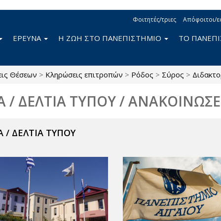
Φοιτητές/τριες
Απόφοιτοι/ε
ΕΡΕΥΝΑ
Η ΖΩΗ ΣΤΟ ΠΑΝΕΠΙΣΤΗΜΙΟ
ΤΟ ΠΑΝΕΠ
εις Θέσεων
>
Κληρώσεις επιτροπών
>
Ρόδος
>
Σύρος
>
Διδακτο
Α / ΔΕΛΤΙΑ ΤΥΠΟΥ / ΑΝΑΚΟΙΝΩΣΕ
 / ΔΕΛΤΙΑ ΤΥΠΟΥ