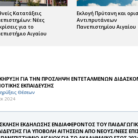
θνείς Κατατάξεις
Εκλογή Πρύτανη και ορι
επιστημίων: Νέες
Αντιπρυτάνεων
κρίσεις για το
Πανεπιστημίου Αιγαίου
επιστήμιο Αιγαίου
ΚΗΡΥΞΗ ΓΙΑ ΤΗΝ ΠΡΟΣΛΗΨΗ ΕΝΤΕΤΑΛΜΕΝΩΝ ΔΙΔΑΣΚ
ΟΤΙΚΗΣ ΕΚΠΑΙΔΕΥΣΗΣ
ηρύξεις Θέσεων
εκ 2024
ΣΚΛΗΣΗ ΕΚΔΗΛΩΣΗΣ ΕΝΔΙΑΦΕΡΟΝΤΟΣ ΤΟΥ ΠΑΙΔΑΓΩΓ
ΑΙΔΕΥΣΗΣ ΓΙΑ ΥΠΟΒΟΛΗ ΑΙΤΗΣΕΩΝ ΑΠΟ ΝΕΟΥΣ/ΝΕΕΣ Ε
 ΠΑΝΕΠΙΣΤΗΜΙΟ ΑΙΓΑΙΟΥ ΓΙΑ ΤΟ ΑΚΑΔΗΜΑΪΚΟ ΕΤΟΣ 2024