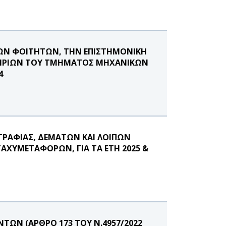
ΤΩΝ ΦΟΙΤΗΤΩΝ, ΤΗΝ ΕΠΙΣΤΗΜΟΝΙΚΗ
ΣΤΗΡΙΩΝ ΤΟΥ ΤΜΗΜΑΤΟΣ ΜΗΧΑΝΙΚΩΝ
4
ΓΡΑΦΙΑΣ, ΔΕΜΑΤΩΝ ΚΑΙ ΛΟΙΠΩΝ
ΤΑΧΥΜΕΤΑΦΟΡΩΝ, ΓΙΑ ΤΑ ΕΤΗ 2025 &
ΩΝ (ΑΡΘΡΟ 173 ΤΟΥ Ν.4957/2022