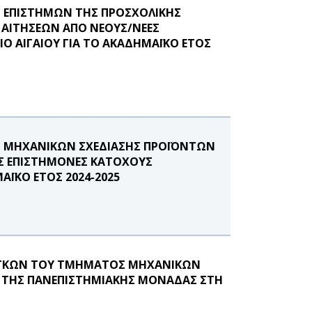
 ΕΠΙΣΤΗΜΩΝ ΤΗΣ ΠΡΟΣΧΟΛΙΚΗΣ
Η ΑΙΤΗΣΕΩΝ ΑΠΟ ΝΕΟΥΣ/ΝΕΕΣ
Ο ΑΙΓΑΙΟΥ ΓΙΑ ΤΟ ΑΚΑΔΗΜΑΪΚΟ ΕΤΟΣ
 ΜΗΧΑΝΙΚΩΝ ΣΧΕΔΙΑΣΗΣ ΠΡΟΪΟΝΤΩΝ
ΕΣ ΕΠΙΣΤΗΜΟΝΕΣ ΚΑΤΟΧΟΥΣ
ΑΪΚΟ ΕΤΟΣ 2024-2025
ΝΑΓΚΩΝ ΤΟΥ ΤΜΗΜΑΤΟΣ ΜΗΧΑΝΙΚΩΝ
Σ ΤΗΣ ΠΑΝΕΠΙΣΤΗΜΙΑΚΗΣ ΜΟΝΑΔΑΣ ΣΤΗ