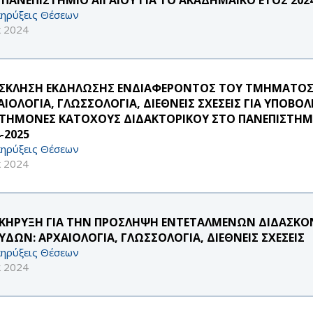
ηρύξεις Θέσεων
κ 2024
ΣΚΛΗΣΗ ΕΚΔΗΛΩΣΗΣ ΕΝΔΙΑΦΕΡΟΝΤΟΣ ΤΟΥ ΤΜΗΜΑΤΟΣ
ΑΙΟΛΟΓΙΑ, ΓΛΩΣΣΟΛΟΓΙΑ, ΔΙΕΘΝΕΙΣ ΣΧΕΣΕΙΣ ΓΙΑ ΥΠΟΒΟ
ΣΤΗΜΟΝΕΣ ΚΑΤΟΧΟΥΣ ΔΙΔΑΚΤΟΡΙΚΟΥ ΣΤΟ ΠΑΝΕΠΙΣΤΗΜΙ
-2025
ηρύξεις Θέσεων
κ 2024
ΚΗΡΥΞΗ ΓΙΑ ΤΗΝ ΠΡΟΣΛΗΨΗ ΕΝΤΕΤΑΛΜΕΝΩΝ ΔΙΔΑΣΚ
ΥΔΩΝ: ΑΡΧΑΙΟΛΟΓΙΑ, ΓΛΩΣΣΟΛΟΓΙΑ, ΔΙΕΘΝΕΙΣ ΣΧΕΣΕΙΣ
ηρύξεις Θέσεων
κ 2024