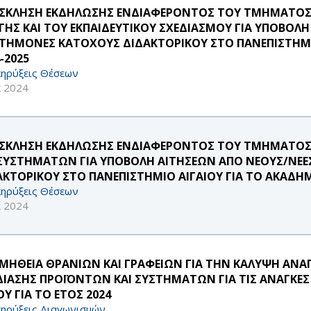
ΣΚΛΗΣΗ ΕΚΔΗΛΩΣΗΣ ΕΝΔΙΑΦΕΡΟΝΤΟΣ ΤΟΥ ΤΜΗΜΑΤΟΣ
ΓΗΣ ΚΑΙ ΤΟΥ ΕΚΠΑΙΔΕΥΤΙΚΟΥ ΣΧΕΔΙΑΣΜΟΥ ΓΙΑ ΥΠΟΒΟΛ
ΣΤΗΜΟΝΕΣ ΚΑΤΟΧΟΥΣ ΔΙΔΑΚΤΟΡΙΚΟΥ ΣΤΟ ΠΑΝΕΠΙΣΤΗΜΙ
-2025
ηρύξεις Θέσεων
κ 2024
ΣΚΛΗΣΗ ΕΚΔΗΛΩΣΗΣ ΕΝΔΙΑΦΕΡΟΝΤΟΣ ΤΟΥ ΤΜΗΜΑΤΟΣ
 ΣΥΣΤΗΜΑΤΩΝ ΓΙΑ ΥΠΟΒΟΛΗ ΑΙΤΗΣΕΩΝ ΑΠΟ ΝΕΟΥΣ/ΝΕ
ΑΚΤΟΡΙΚΟΥ ΣΤΟ ΠΑΝΕΠΙΣΤΗΜΙΟ ΑΙΓΑΙΟΥ ΓΙΑ ΤΟ ΑΚΑΔΗΜ
ηρύξεις Θέσεων
κ 2024
ΜΗΘΕΙΑ ΘΡΑΝΙΩΝ ΚΑΙ ΓΡΑΦΕΙΩΝ ΓΙΑ ΤΗΝ ΚΑΛΥΨΗ Α
ΔΙΑΣΗΣ ΠΡΟΪΟΝΤΩΝ ΚΑΙ ΣΥΣΤΗΜΑΤΩΝ ΓΙΑ ΤΙΣ ΑΝΑΓΚΕ
Υ ΓΙΑ ΤΟ ΕΤΟΣ 2024
ηρύξεις Διαγωνισμών