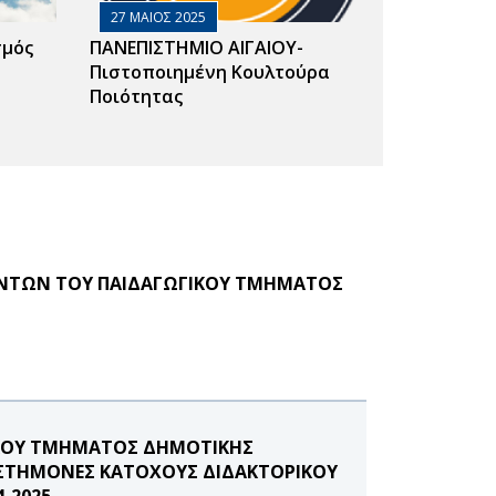
27 ΜΑΙΟΣ 2025
σμός
ΠΑΝΕΠΙΣΤΗΜΙΟ ΑΙΓΑΙΟΥ-
Πιστοποιημένη Κουλτούρα
Ποιότητας
ΟΝΤΩΝ ΤΟΥ ΠΑΙΔΑΓΩΓΙΚΟΥ ΤΜΗΜΑΤΟΣ
ΙΚΟΥ ΤΜΗΜΑΤΟΣ ΔΗΜΟΤΙΚΗΣ
ΠΙΣΤΗΜΟΝΕΣ ΚΑΤΟΧΟΥΣ ΔΙΔΑΚΤΟΡΙΚΟΥ
-2025