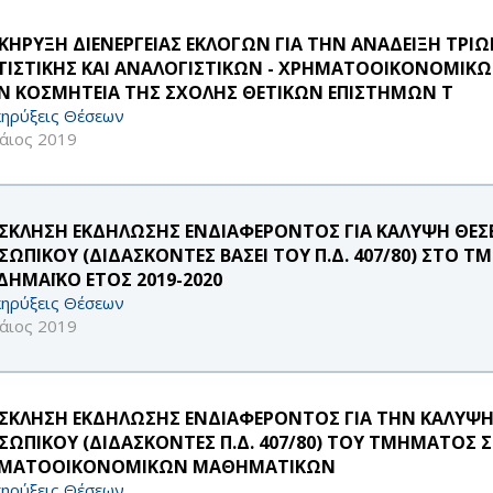
ΚΗΡΥΞΗ ΔΙΕΝΕΡΓΕΙΑΣ ΕΚΛΟΓΩΝ ΓΙΑ ΤΗΝ ΑΝΑΔΕΙΞΗ ΤΡΙ
ΤΙΣΤΙΚΗΣ ΚΑΙ ΑΝΑΛΟΓΙΣΤΙΚΩΝ - ΧΡΗΜΑΤΟΟΙΚΟΝΟΜΙ
Ν ΚΟΣΜΗΤΕΙΑ ΤΗΣ ΣΧΟΛΗΣ ΘΕΤΙΚΩΝ ΕΠΙΣΤΗΜΩΝ Τ
ηρύξεις Θέσεων
άιος 2019
ΣΚΛΗΣΗ ΕΚΔΗΛΩΣΗΣ ΕΝΔΙΑΦΕΡΟΝΤΟΣ ΓΙΑ ΚΑΛΥΨΗ ΘΕΣ
ΣΩΠΙΚΟΥ (ΔΙΔΑΣΚΟΝΤΕΣ ΒΑΣΕΙ ΤΟΥ Π.Δ. 407/80) ΣΤΟ
ΔΗΜΑΪΚΟ ΕΤΟΣ 2019-2020
ηρύξεις Θέσεων
άιος 2019
ΣΚΛΗΣΗ ΕΚΔΗΛΩΣΗΣ ΕΝΔΙΑΦΕΡΟΝΤΟΣ ΓΙΑ ΤΗΝ ΚΑΛΥΨΗ
ΣΩΠΙΚΟΥ (ΔΙΔΑΣΚΟΝΤΕΣ Π.Δ. 407/80) ΤΟΥ ΤΜΗΜΑΤΟΣ Σ
ΜΑΤΟΟΙΚΟΝΟΜΙΚΩΝ ΜΑΘΗΜΑΤΙΚΩΝ
ηρύξεις Θέσεων