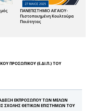
27 ΜΑΙΟΣ 2025
σμός
ΠΑΝΕΠΙΣΤΗΜΙΟ ΑΙΓΑΙΟΥ-
Πιστοποιημένη Κουλτούρα
Ποιότητας
ΟΥ ΠΡΟΣΩΠΙΚΟΥ (Ε.ΔΙ.Π.) ΤΟΥ
ΝΑΔΕΙΞΗ ΕΚΠΡΟΣΩΠΟΥ ΤΩΝ ΜΕΛΩΝ
ΗΣ ΣΧΟΛΗΣ ΘΕΤΙΚΩΝ ΕΠΙΣΤΗΜΩΝ ΤΟΥ