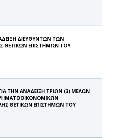
ΝΑΔΕΙΞΗ ΔΙΕΥΘΥΝΤΩΝ ΤΩΝ
Σ ΘΕΤΙΚΩΝ ΕΠΙΣΤΗΜΩΝ ΤΟΥ
ΙΑ ΤΗΝ ΑΝΑΔΕΙΞΗ ΤΡΙΩΝ (3) ΜΕΛΩΝ
 ΧΡΗΜΑΤΟΟΙΚΟΝΟΜΙΚΩΝ
ΛΗΣ ΘΕΤΙΚΩΝ ΕΠΙΣΤΗΜΩΝ ΤΟΥ