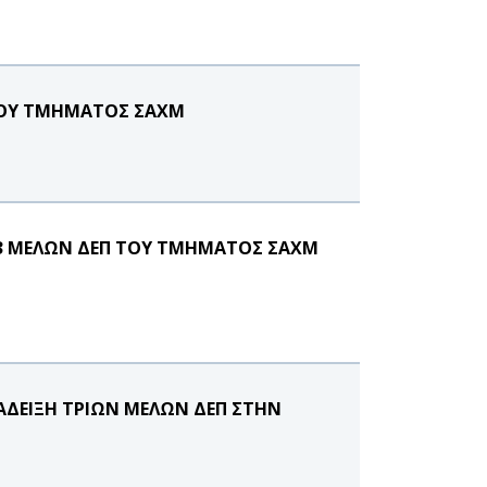
 ΤΟΥ ΤΜΗΜΑΤΟΣ ΣΑΧΜ
3 ΜΕΛΩΝ ΔΕΠ ΤΟΥ ΤΜΗΜΑΤΟΣ ΣΑΧΜ
ΑΔΕΙΞΗ ΤΡΙΩΝ ΜΕΛΩΝ ΔΕΠ ΣΤΗΝ