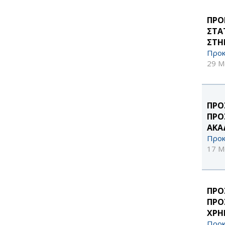
ΠΡΟ
ΣΤΑ
ΣΤΗ
Προκ
29 Μ
ΠΡΟ
ΠΡΟ
ΑΚΑ
Προκ
17 Μ
ΠΡΟ
ΠΡΟ
ΧΡΗ
Προκ