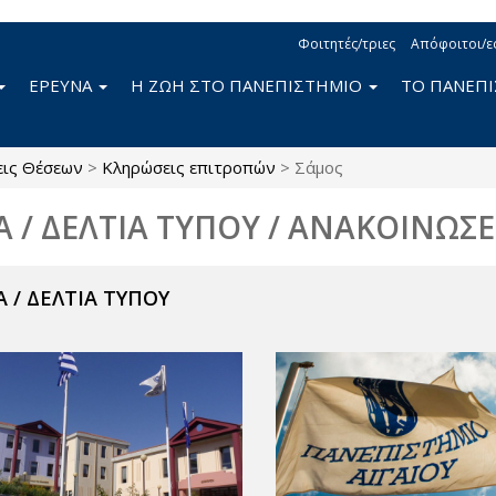
Φοιτητές/τριες
Απόφοιτοι/ε
ΕΡΕΥΝΑ
Η ΖΩΗ ΣΤΟ ΠΑΝΕΠΙΣΤΗΜΙΟ
ΤΟ ΠΑΝΕΠ
εις Θέσεων
>
Κληρώσεις επιτροπών
>
Σάμος
Α / ΔΕΛΤΙΑ ΤΥΠΟΥ / ΑΝΑΚΟΙΝΩΣΕ
 / ΔΕΛΤΙΑ ΤΥΠΟΥ