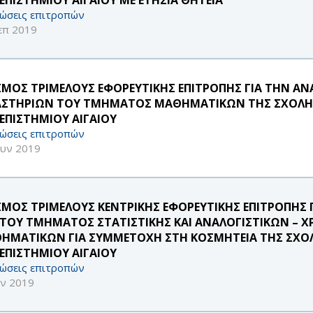
ώσεις επιτροπών
επ 2019
ΣΜΟΣ ΤΡΙΜΕΛΟΥΣ ΕΦΟΡΕΥΤΙΚΗΣ ΕΠΙΤΡΟΠΗΣ ΓΙΑ ΤΗΝ Α
ΑΣΤΗΡΙΩΝ ΤΟΥ ΤΜΗΜΑΤΟΣ ΜΑΘΗΜΑΤΙΚΩΝ ΤΗΣ ΣΧΟΛΗ
ΕΠΙΣΤΗΜΙΟΥ ΑΙΓΑΙΟΥ
ώσεις επιτροπών
ουν 2019
ΣΜΟΣ ΤΡΙΜΕΛΟΥΣ ΚΕΝΤΡΙΚΗΣ ΕΦΟΡΕΥΤΙΚΗΣ ΕΠΙΤΡΟΠΗΣ Γ
 ΤΟΥ ΤΜΗΜΑΤΟΣ ΣΤΑΤΙΣΤΙΚΗΣ ΚΑΙ ΑΝΑΛΟΓΙΣΤΙΚΩΝ –
ΗΜΑΤΙΚΩΝ ΓΙΑ ΣΥΜΜΕΤΟΧΗ ΣΤΗ ΚΟΣΜΗΤΕΙΑ ΤΗΣ ΣΧΟ
ΕΠΙΣΤΗΜΙΟΥ ΑΙΓΑΙΟΥ
ώσεις επιτροπών
υν 2019