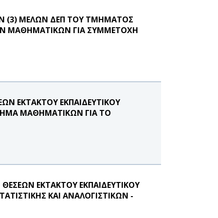
ΩΝ (3) ΜΕΛΩΝ ΔΕΠ ΤΟΥ ΤΜΗΜΑΤΟΣ
ΚΩΝ ΜΑΘΗΜΑΤΙΚΩΝ ΓΙΑ ΣΥΜΜΕΤΟΧΗ
ΕΩΝ ΕΚΤΑΚΤΟΥ ΕΚΠΑΙΔΕΥΤΙΚΟΥ
 ΤΜΗΜΑ ΜΑΘΗΜΑΤΙΚΩΝ ΓΙΑ ΤΟ
 ΘΕΣΕΩΝ ΕΚΤΑΚΤΟΥ ΕΚΠΑΙΔΕΥΤΙΚΟΥ
ΤΑΤΙΣΤΙΚΗΣ ΚΑΙ ΑΝΑΛΟΓΙΣΤΙΚΩΝ -