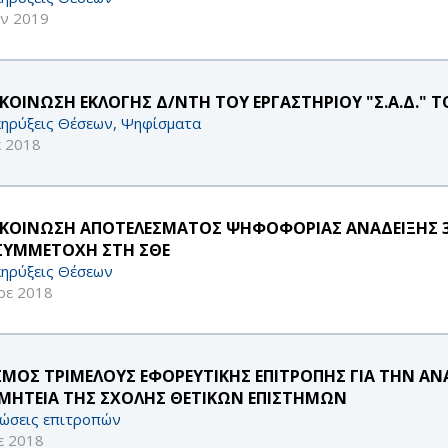
αν 2019
ΚΟΙΝΩΣΗ ΕΚΛΟΓΗΣ Δ/ΝΤΗ ΤΟΥ ΕΡΓΑΣΤΗΡΙΟΥ "Σ.Α.Δ."
ηρύξεις Θέσεων, Ψηφίσματα
κ 2018
ΚΟΙΝΩΣΗ ΑΠΟΤΕΛΕΣΜΑΤΟΣ ΨΗΦΟΦΟΡΙΑΣ ΑΝΑΔΕΙΞΗΣ 
 ΣΥΜΜΕΤΟΧΗ ΣΤΗ ΣΘΕ
ηρύξεις Θέσεων
οε 2018
ΣΜΟΣ ΤΡΙΜΕΛΟΥΣ ΕΦΟΡΕΥΤΙΚΗΣ ΕΠΙΤΡΟΠΗΣ ΓΙΑ ΤΗΝ ΑΝ
ΜΗΤΕΙΑ ΤΗΣ ΣΧΟΛΗΣ ΘΕΤΙΚΩΝ ΕΠΙΣΤΗΜΩΝ
ώσεις επιτροπών
ε 2018