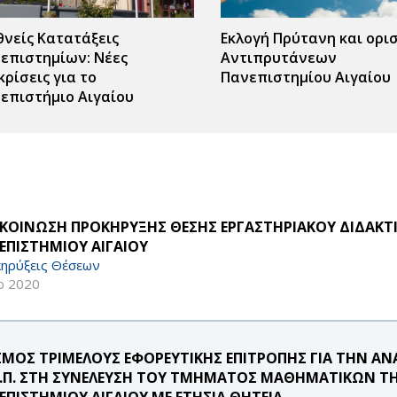
θνείς Κατατάξεις
Εκλογή Πρύτανη και ορι
επιστημίων: Νέες
Αντιπρυτάνεων
κρίσεις για το
Πανεπιστημίου Αιγαίου
επιστήμιο Αιγαίου
ΚΟΙΝΩΣΗ ΠΡΟΚΗΡΥΞΗΣ ΘΕΣΗΣ ΕΡΓΑΣΤΗΡΙΑΚΟΥ ΔΙΔΑΚΤΙΚ
ΕΠΙΣΤΗΜΙΟΥ ΑΙΓΑΙΟΥ
ηρύξεις Θέσεων
ρ 2020
ΣΜΟΣ ΤΡΙΜΕΛΟΥΣ ΕΦΟΡΕΥΤΙΚΗΣ ΕΠΙΤΡΟΠΗΣ ΓΙΑ ΤΗΝ Α
.Ε.Π. ΣΤΗ ΣΥΝΕΛΕΥΣΗ ΤΟΥ ΤΜΗΜΑΤΟΣ ΜΑΘΗΜΑΤΙΚΩΝ Τ
ΕΠΙΣΤΗΜΙΟΥ ΑΙΓΑΙΟΥ ΜΕ ΕΤΗΣΙΑ ΘΗΤΕΙΑ