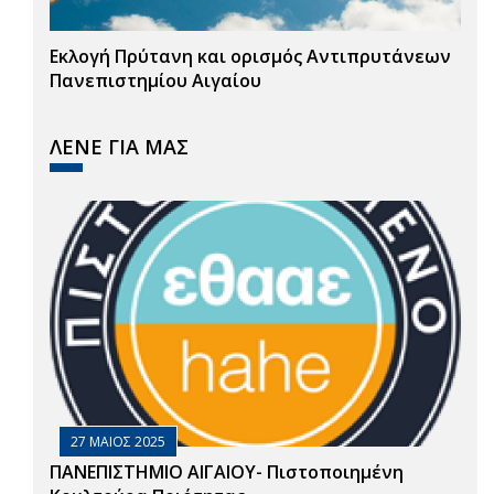
Εκλογή Πρύτανη και ορισμός Αντιπρυτάνεων
Πανεπιστημίου Αιγαίου
ΛΕΝΕ ΓΙΑ ΜΑΣ
27 ΜΑΙΟΣ 2025
ΠΑΝΕΠΙΣΤΗΜΙΟ ΑΙΓΑΙΟΥ- Πιστοποιημένη