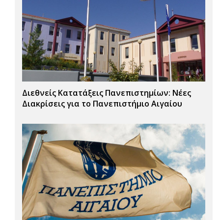
Διεθνείς Κατατάξεις Πανεπιστημίων: Νέες
Διακρίσεις για το Πανεπιστήμιο Αιγαίου