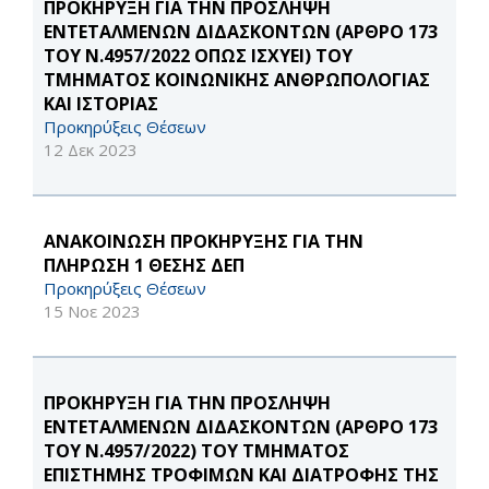
ΠΡΟΚΗΡΥΞΗ ΓΙΑ ΤΗΝ ΠΡΟΣΛΗΨΗ
ΕΝΤΕΤΑΛΜΕΝΩΝ ΔΙΔΑΣΚΟΝΤΩΝ (ΑΡΘΡΟ 173
ΤΟΥ Ν.4957/2022 ΟΠΩΣ ΙΣΧΥΕΙ) ΤΟΥ
ΤΜΗΜΑΤΟΣ ΚΟΙΝΩΝΙΚΗΣ ΑΝΘΡΩΠΟΛΟΓΙΑΣ
ΚΑΙ ΙΣΤΟΡΙΑΣ
Προκηρύξεις Θέσεων
12 Δεκ 2023
ΑΝΑΚΟΙΝΩΣΗ ΠΡΟΚΗΡΥΞΗΣ ΓΙΑ ΤΗΝ
ΠΛΗΡΩΣΗ 1 ΘΕΣΗΣ ΔΕΠ
Προκηρύξεις Θέσεων
15 Νοε 2023
ΠΡΟΚΗΡΥΞΗ ΓΙΑ ΤΗΝ ΠΡΟΣΛΗΨΗ
ΕΝΤΕΤΑΛΜΕΝΩΝ ΔΙΔΑΣΚΟΝΤΩΝ (ΑΡΘΡΟ 173
ΤΟΥ Ν.4957/2022) ΤΟΥ ΤΜΗΜΑΤΟΣ
ΕΠΙΣΤΗΜΗΣ ΤΡΟΦΙΜΩΝ ΚΑΙ ΔΙΑΤΡΟΦΗΣ ΤΗΣ