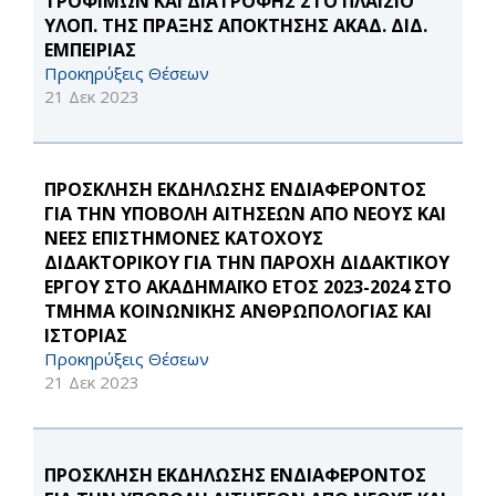
ΤΡΟΦΙΜΩΝ ΚΑΙ ΔΙΑΤΡΟΦΗΣ ΣΤΟ ΠΛΑΙΣΙΟ
ΥΛΟΠ. ΤΗΣ ΠΡΑΞΗΣ ΑΠΟΚΤΗΣΗΣ ΑΚΑΔ. ΔΙΔ.
ΕΜΠΕΙΡΙΑΣ
Προκηρύξεις Θέσεων
21 Δεκ 2023
ΠΡΟΣΚΛΗΣΗ ΕΚΔΗΛΩΣΗΣ ΕΝΔΙΑΦΕΡΟΝΤΟΣ
ΓΙΑ THN ΥΠΟΒΟΛΗ ΑΙΤΗΣΕΩΝ ΑΠΟ ΝΕΟΥΣ ΚΑΙ
ΝΕΕΣ ΕΠΙΣΤΗΜΟΝΕΣ ΚΑΤΟΧΟΥΣ
ΔΙΔΑΚΤΟΡΙΚΟΥ ΓΙΑ ΤΗΝ ΠΑΡΟΧΗ ΔΙΔΑΚΤΙΚΟΥ
ΕΡΓΟΥ ΣΤΟ ΑΚΑΔΗΜΑΪΚΟ ΕΤΟΣ 2023-2024 ΣΤΟ
ΤΜΗΜΑ ΚΟΙΝΩΝΙΚΗΣ ΑΝΘΡΩΠΟΛΟΓΙΑΣ ΚΑΙ
ΙΣΤΟΡΙΑΣ
Προκηρύξεις Θέσεων
21 Δεκ 2023
ΠΡΟΣΚΛΗΣΗ ΕΚΔΗΛΩΣΗΣ ΕΝΔΙΑΦΕΡΟΝΤΟΣ