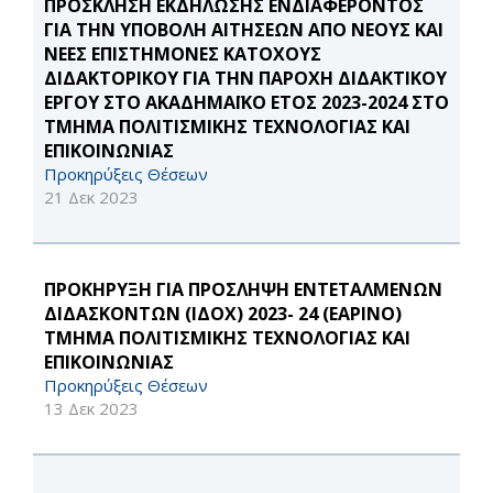
ΠΡΟΣΚΛΗΣΗ ΕΚΔΗΛΩΣΗΣ ΕΝΔΙΑΦΕΡΟΝΤΟΣ
ΓΙΑ THN ΥΠΟΒΟΛΗ ΑΙΤΗΣΕΩΝ ΑΠΟ ΝΕΟΥΣ ΚΑΙ
ΝΕΕΣ ΕΠΙΣΤΗΜΟΝΕΣ ΚΑΤΟΧΟΥΣ
ΔΙΔΑΚΤΟΡΙΚΟΥ ΓΙΑ ΤΗΝ ΠΑΡΟΧΗ ΔΙΔΑΚΤΙΚΟΥ
ΕΡΓΟΥ ΣΤΟ ΑΚΑΔΗΜΑΪΚΟ ΕΤΟΣ 2023-2024 ΣΤΟ
ΤΜΗΜΑ ΠΟΛΙΤΙΣΜΙΚΗΣ ΤΕΧΝΟΛΟΓΙΑΣ ΚΑΙ
ΕΠΙΚΟΙΝΩΝΙΑΣ
Προκηρύξεις Θέσεων
21 Δεκ 2023
ΠΡΟΚΗΡΥΞΗ ΓΙΑ ΠΡΟΣΛΗΨΗ ΕΝΤΕΤΑΛΜΕΝΩΝ
ΔΙΔΑΣΚΟΝΤΩΝ (ΙΔΟΧ) 2023- 24 (ΕΑΡΙΝΟ)
ΤΜΗΜΑ ΠΟΛΙΤΙΣΜΙΚΗΣ ΤΕΧΝΟΛΟΓΙΑΣ ΚΑΙ
ΕΠΙΚΟΙΝΩΝΙΑΣ
Προκηρύξεις Θέσεων
13 Δεκ 2023