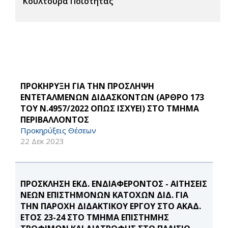
Κουλτούρα Ποιότητας
ΠΡΟΚΗΡΥΞΗ ΓΙΑ ΤΗΝ ΠΡΟΣΛΗΨΗ
ΕΝΤΕΤΑΛΜΕΝΩΝ ΔΙΔΑΣΚΟΝΤΩΝ (ΑΡΘΡΟ 173
ΤΟΥ Ν.4957/2022 ΟΠΩΣ ΙΣΧΥΕΙ) ΣΤΟ ΤΜΗΜΑ
ΠΕΡΙΒΑΛΛΟΝΤΟΣ
Προκηρύξεις Θέσεων
22 Δεκ 2023
ΠΡΟΣΚΛΗΣΗ ΕΚΔ. ΕΝΔΙΑΦΕΡΟΝΤΟΣ - ΑΙΤΗΣΕΙΣ
ΝΕΩΝ ΕΠΙΣΤΗΜΟΝΩΝ ΚΑΤΟΧΩΝ ΔΙΔ. ΓΙΑ
ΤΗΝ ΠΑΡΟΧΗ ΔΙΔΑΚΤΙΚΟΥ ΕΡΓΟΥ ΣΤΟ ΑΚΑΔ.
ΕΤΟΣ 23-24 ΣΤΟ ΤΜΗΜΑ ΕΠΙΣΤΗΜΗΣ