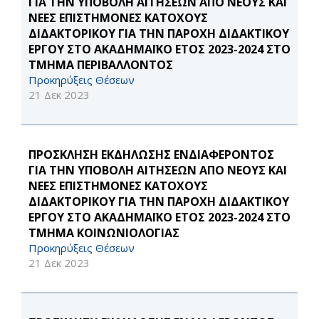
ΓΙΑ THN ΥΠΟΒΟΛΗ ΑΙΤΗΣΕΩΝ ΑΠΟ ΝΕΟΥΣ ΚΑΙ
ΝΕΕΣ ΕΠΙΣΤΗΜΟΝΕΣ ΚΑΤΟΧΟΥΣ
ΔΙΔΑΚΤΟΡΙΚΟΥ ΓΙΑ ΤΗΝ ΠΑΡΟΧΗ ΔΙΔΑΚΤΙΚΟΥ
ΕΡΓΟΥ ΣΤΟ ΑΚΑΔΗΜΑΪΚΟ ΕΤΟΣ 2023-2024 ΣΤΟ
ΤΜΗΜΑ ΠΕΡΙΒΑΛΛΟΝΤΟΣ
Προκηρύξεις Θέσεων
21 Δεκ 2023
ΠΡΟΣΚΛΗΣΗ ΕΚΔΗΛΩΣΗΣ ΕΝΔΙΑΦΕΡΟΝΤΟΣ
ΓΙΑ THN ΥΠΟΒΟΛΗ ΑΙΤΗΣΕΩΝ ΑΠΟ ΝΕΟΥΣ ΚΑΙ
ΝΕΕΣ ΕΠΙΣΤΗΜΟΝΕΣ ΚΑΤΟΧΟΥΣ
ΔΙΔΑΚΤΟΡΙΚΟΥ ΓΙΑ ΤΗΝ ΠΑΡΟΧΗ ΔΙΔΑΚΤΙΚΟΥ
ΕΡΓΟΥ ΣΤΟ ΑΚΑΔΗΜΑΪΚΟ ΕΤΟΣ 2023-2024 ΣΤΟ
ΤΜΗΜΑ ΚΟΙΝΩΝΙΟΛΟΓΙΑΣ
Προκηρύξεις Θέσεων
21 Δεκ 2023