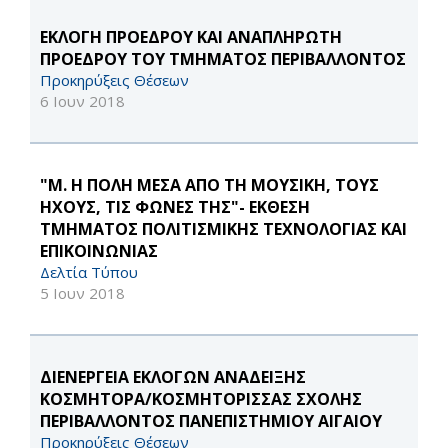
ΕΚΛΟΓΗ ΠΡΟΕΔΡΟΥ ΚΑΙ ΑΝΑΠΛΗΡΩΤΗ
ΠΡΟΕΔΡΟΥ ΤΟΥ ΤΜΗΜΑΤΟΣ ΠΕΡΙΒΑΛΛΟΝΤΟΣ
Προκηρύξεις Θέσεων
6 Ιουν 2018
"Μ. Η ΠΟΛΗ ΜΕΣΑ ΑΠΟ ΤΗ ΜΟΥΣΙΚΗ, ΤΟΥΣ
ΗΧΟΥΣ, ΤΙΣ ΦΩΝΕΣ ΤΗΣ"- ΕΚΘΕΣΗ
ΤΜΗΜΑΤΟΣ ΠΟΛΙΤΙΣΜΙΚΗΣ ΤΕΧΝΟΛΟΓΙΑΣ ΚΑΙ
ΕΠΙΚΟΙΝΩΝΙΑΣ
Δελτία Τύπου
5 Ιουν 2018
ΔΙΕΝΕΡΓΕΙΑ ΕΚΛΟΓΩΝ ΑΝΑΔΕΙΞΗΣ
ΚΟΣΜΗΤΟΡΑ/ΚΟΣΜΗΤΟΡΙΣΣΑΣ ΣΧΟΛΗΣ
ΠΕΡΙΒΑΛΛΟΝΤΟΣ ΠΑΝΕΠΙΣΤΗΜΙΟΥ ΑΙΓΑΙΟΥ
Προκηρύξεις Θέσεων