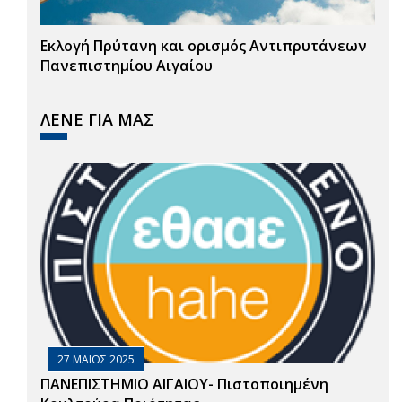
Εκλογή Πρύτανη και ορισμός Αντιπρυτάνεων
Πανεπιστημίου Αιγαίου
ΛΕΝΕ ΓΙΑ ΜΑΣ
27 ΜΑΙΟΣ 2025
ΠΑΝΕΠΙΣΤΗΜΙΟ ΑΙΓΑΙΟΥ- Πιστοποιημένη