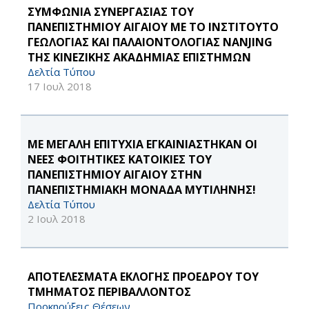
ΣΥΜΦΩΝΙΑ ΣΥΝΕΡΓΑΣΙΑΣ ΤΟΥ
ΠΑΝΕΠΙΣΤΗΜΙΟΥ ΑΙΓΑΙΟΥ ΜΕ ΤΟ ΙΝΣΤΙΤΟΥΤΟ
ΓΕΩΛΟΓΙΑΣ ΚΑΙ ΠΑΛΑΙΟΝΤΟΛΟΓΙΑΣ NANJING
ΤΗΣ ΚΙΝΕΖΙΚΗΣ ΑΚΑΔΗΜΙΑΣ ΕΠΙΣΤΗΜΩΝ
Δελτία Τύπου
17 Ιουλ 2018
ΜΕ ΜΕΓΑΛΗ ΕΠΙΤΥΧΙΑ ΕΓΚΑΙΝΙΑΣΤΗΚΑΝ ΟΙ
ΝΕΕΣ ΦΟΙΤΗΤΙΚΕΣ ΚΑΤΟΙΚΙΕΣ ΤΟΥ
ΠΑΝΕΠΙΣΤΗΜΙΟΥ ΑΙΓΑΙΟΥ ΣΤΗΝ
ΠΑΝΕΠΙΣΤΗΜΙΑΚΗ ΜΟΝΑΔΑ ΜΥΤΙΛΗΝΗΣ!
Δελτία Τύπου
2 Ιουλ 2018
ΑΠΟΤΕΛΕΣΜΑΤΑ ΕΚΛΟΓΗΣ ΠΡΟΕΔΡΟΥ ΤΟΥ
ΤΜΗΜΑΤΟΣ ΠΕΡΙΒΑΛΛΟΝΤΟΣ
Προκηρύξεις Θέσεων