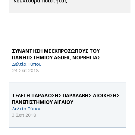
Κουλτούρα Ποιότητας
ΣΥΝΑΝΤΗΣΗ ΜΕ ΕΚΠΡΟΣΩΠΟΥΣ ΤΟΥ
ΠΑΝΕΠΙΣΤΗΜΙΟΥ AGDER, ΝΟΡΒΗΓΙΑΣ
Δελτία Τύπου
24 Σεπ 2018
TΕΛΕΤΗ ΠΑΡΑΔΟΣΗΣ ΠΑΡΑΛΑΒΗΣ ΔΙΟΙΚΗΣΗΣ
ΠΑΝΕΠΙΣΤΗΜΙΟΥ ΑΙΓΑΙΟΥ
Δελτία Τύπου
3 Σεπ 2018