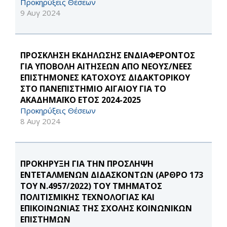
Προκηρύξεις Θέσεων
9 Αυγ 2024
ΠΡΟΣΚΛΗΣΗ ΕΚΔΗΛΩΣΗΣ ΕΝΔΙΑΦΕΡΟΝΤΟΣ
ΓΙΑ ΥΠΟΒΟΛΗ ΑΙΤΗΣΕΩΝ ΑΠΟ ΝΕΟΥΣ/ΝΕΕΣ
ΕΠΙΣΤΗΜΟΝΕΣ ΚΑΤΟΧΟΥΣ ΔΙΔΑΚΤΟΡΙΚΟΥ
ΣΤΟ ΠΑΝΕΠΙΣΤΗΜΙΟ ΑΙΓΑΙΟΥ ΓΙΑ ΤΟ
ΑΚΑΔΗΜΑΪΚΟ ΕΤΟΣ 2024-2025
Προκηρύξεις Θέσεων
8 Αυγ 2024
ΠΡΟΚΗΡΥΞΗ ΓΙΑ ΤΗΝ ΠΡΟΣΛΗΨΗ
ΕΝΤΕΤΑΛΜΕΝΩΝ ΔΙΔΑΣΚΟΝΤΩΝ (ΑΡΘΡΟ 173
ΤΟΥ Ν.4957/2022) ΤΟΥ ΤΜΗΜΑΤΟΣ
ΠΟΛΙΤΙΣΜΙΚΗΣ ΤΕΧΝΟΛΟΓΙΑΣ ΚΑΙ
ΕΠΙΚΟΙΝΩΝΙΑΣ ΤΗΣ ΣΧΟΛΗΣ ΚΟΙΝΩΝΙΚΩΝ
ΕΠΙΣΤΗΜΩΝ