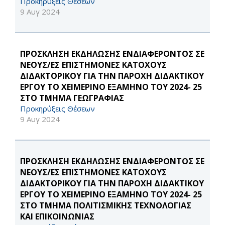
Προκηρύξεις Θέσεων
9 Αυγ 2024
ΠΡΟΣΚΛΗΣΗ ΕΚΔΗΛΩΣΗΣ ΕΝΔΙΑΦΕΡΟΝΤΟΣ ΣΕ
ΝΕΟΥΣ/ΕΣ ΕΠΙΣΤΗΜΟΝΕΣ ΚΑΤΟΧΟΥΣ
ΔΙΔΑΚΤΟΡΙΚΟΥ ΓΙΑ ΤΗΝ ΠΑΡΟΧΗ ΔΙΔΑΚΤΙΚΟΥ
ΕΡΓΟΥ ΤΟ ΧΕΙΜΕΡΙΝΟ ΕΞΑΜΗΝΟ ΤΟΥ 2024- 25
ΣΤΟ ΤΜΗΜΑ ΓΕΩΓΡΑΦΙΑΣ
Προκηρύξεις Θέσεων
9 Αυγ 2024
ΠΡΟΣΚΛΗΣΗ ΕΚΔΗΛΩΣΗΣ ΕΝΔΙΑΦΕΡΟΝΤΟΣ ΣΕ
ΝΕΟΥΣ/ΕΣ ΕΠΙΣΤΗΜΟΝΕΣ ΚΑΤΟΧΟΥΣ
ΔΙΔΑΚΤΟΡΙΚΟΥ ΓΙΑ ΤΗΝ ΠΑΡΟΧΗ ΔΙΔΑΚΤΙΚΟΥ
ΕΡΓΟΥ ΤΟ ΧΕΙΜΕΡΙΝΟ ΕΞΑΜΗΝΟ ΤΟΥ 2024- 25
ΣΤΟ ΤΜΗΜΑ ΠΟΛΙΤΙΣΜΙΚΗΣ ΤΕΧΝΟΛΟΓΙΑΣ
ΚΑΙ ΕΠΙΚΟΙΝΩΝΙΑΣ