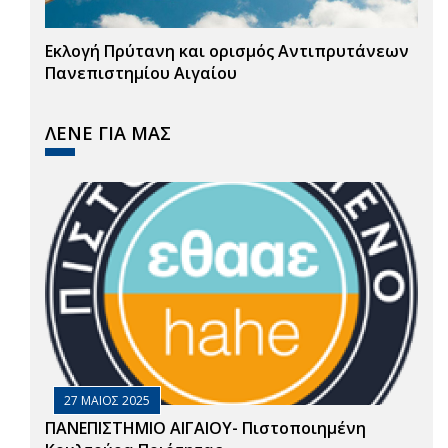
Εκλογή Πρύτανη και ορισμός Αντιπρυτάνεων
Πανεπιστημίου Αιγαίου
ΛΕΝΕ ΓΙΑ ΜΑΣ
27 ΜΑΙΟΣ 2025
ΠΑΝΕΠΙΣΤΗΜΙΟ ΑΙΓΑΙΟΥ- Πιστοποιημένη