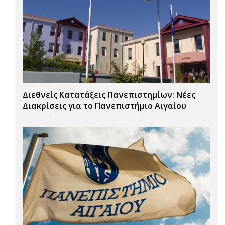
Διεθνείς Κατατάξεις Πανεπιστημίων: Νέες
Διακρίσεις για το Πανεπιστήμιο Αιγαίου