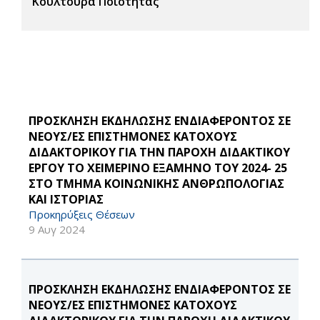
Κουλτούρα Ποιότητας
ΠΡΟΣΚΛΗΣΗ ΕΚΔΗΛΩΣΗΣ ΕΝΔΙΑΦΕΡΟΝΤΟΣ ΣΕ
ΝΕΟΥΣ/ΕΣ ΕΠΙΣΤΗΜΟΝΕΣ ΚΑΤΟΧΟΥΣ
ΔΙΔΑΚΤΟΡΙΚΟΥ ΓΙΑ ΤΗΝ ΠΑΡΟΧΗ ΔΙΔΑΚΤΙΚΟΥ
ΕΡΓΟΥ ΤΟ ΧΕΙΜΕΡΙΝΟ ΕΞΑΜΗΝΟ ΤΟΥ 2024- 25
ΣΤΟ ΤΜΗΜΑ ΚΟΙΝΩΝΙΚΗΣ ΑΝΘΡΩΠΟΛΟΓΙΑΣ
ΚΑΙ ΙΣΤΟΡΙΑΣ
Προκηρύξεις Θέσεων
9 Αυγ 2024
ΠΡΟΣΚΛΗΣΗ ΕΚΔΗΛΩΣΗΣ ΕΝΔΙΑΦΕΡΟΝΤΟΣ ΣΕ
ΝΕΟΥΣ/ΕΣ ΕΠΙΣΤΗΜΟΝΕΣ ΚΑΤΟΧΟΥΣ