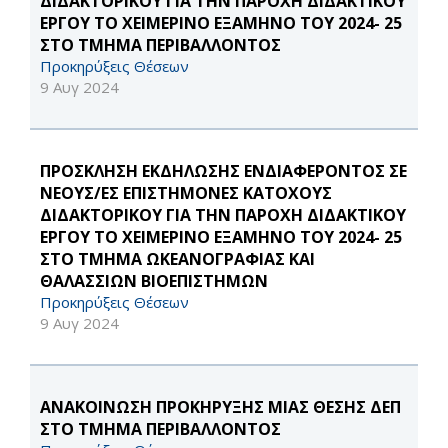
ΔΙΔΑΚΤΟΡΙΚΟΥ ΓΙΑ ΤΗΝ ΠΑΡΟΧΗ ΔΙΔΑΚΤΙΚΟΥ
ΕΡΓΟΥ ΤΟ ΧΕΙΜΕΡΙΝΟ ΕΞΑΜΗΝΟ ΤΟΥ 2024- 25
ΣΤΟ ΤΜΗΜΑ ΠΕΡΙΒΑΛΛΟΝΤΟΣ
Προκηρύξεις Θέσεων
9 Αυγ 2024
ΠΡΟΣΚΛΗΣΗ ΕΚΔΗΛΩΣΗΣ ΕΝΔΙΑΦΕΡΟΝΤΟΣ ΣΕ
ΝΕΟΥΣ/ΕΣ ΕΠΙΣΤΗΜΟΝΕΣ ΚΑΤΟΧΟΥΣ
ΔΙΔΑΚΤΟΡΙΚΟΥ ΓΙΑ ΤΗΝ ΠΑΡΟΧΗ ΔΙΔΑΚΤΙΚΟΥ
ΕΡΓΟΥ ΤΟ ΧΕΙΜΕΡΙΝΟ ΕΞΑΜΗΝΟ ΤΟΥ 2024- 25
ΣΤΟ ΤΜΗΜΑ ΩΚΕΑΝΟΓΡΑΦΙΑΣ ΚΑΙ
ΘΑΛΑΣΣΙΩΝ ΒΙΟΕΠΙΣΤΗΜΩΝ
Προκηρύξεις Θέσεων
9 Αυγ 2024
ΑΝΑΚΟΙΝΩΣΗ ΠΡΟΚΗΡΥΞΗΣ ΜΙΑΣ ΘΕΣΗΣ ΔΕΠ
ΣΤΟ ΤΜΗΜΑ ΠΕΡΙΒΑΛΛΟΝΤΟΣ