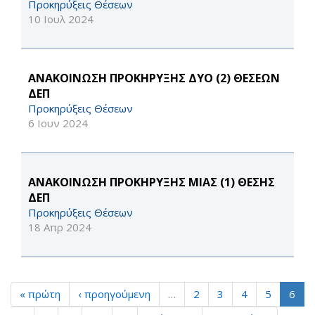
Προκηρύξεις Θέσεων
10 Ιουλ 2024
ΑΝΑΚΟΙΝΩΣΗ ΠΡΟΚΗΡΥΞΗΣ ΔΥΟ (2) ΘΕΣΕΩΝ
ΔΕΠ
Προκηρύξεις Θέσεων
6 Ιουν 2024
ΑΝΑΚΟΙΝΩΣΗ ΠΡΟΚΗΡΥΞΗΣ ΜΙΑΣ (1) ΘΕΣΗΣ
ΔΕΠ
Προκηρύξεις Θέσεων
18 Απρ 2024
« πρώτη
‹ προηγούμενη
…
2
3
4
5
6