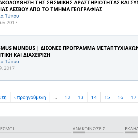
ΑΚΟΛΟΥΘΗΣΗ ΤΗΣ ΣΕΙΣΜΙΚΗΣ ΔΡΑΣΤΗΡΙΟΤΗΤΑΣ ΚΑΙ Σ
ΙΑΣ ΛΕΣΒΟΥ ΑΠΟ ΤΟ ΤΜΗΜΑ ΓΕΩΓΡΑΦΙΑΣ
ία Τύπου
ουλ 2017
SMUS MUNDUS | ΔΙΕΘΝΕΣ ΠΡΟΓΡΑΜΜΑ ΜΕΤΑΠΤΥΧΙΑΚΩ
ΤΙΚΗ ΚΑΙ ΔΙΑΧΕΙΡΙΣΗ
ία Τύπου
υλ 2017
ώτη
‹ προηγούμενη
…
12
13
14
15
16
17
ΔΕΣΜΟΙ
ΑΝΑΚΟΙΝΩΣΕΙΣ
ΕΚΔΗΛ