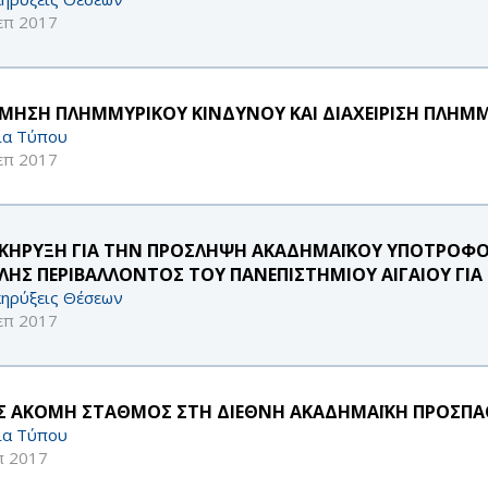
επ 2017
ΙΜΗΣΗ ΠΛΗΜΜΥΡΙΚΟΥ ΚΙΝΔΥΝΟΥ ΚΑΙ ΔΙΑΧΕΙΡΙΣΗ ΠΛΗ
ία Τύπου
επ 2017
ΚΗΡΥΞΗ ΓΙΑ ΤΗΝ ΠΡΟΣΛΗΨΗ ΑΚΑΔΗΜΑΪΚΟΥ ΥΠΟΤΡΟΦΟ
ΛΗΣ ΠΕΡΙΒΑΛΛΟΝΤΟΣ ΤΟΥ ΠΑΝΕΠΙΣΤΗΜΙΟΥ ΑΙΓΑΙΟΥ ΓΙΑ 
ηρύξεις Θέσεων
επ 2017
Σ ΑΚΟΜΗ ΣΤΑΘΜΟΣ ΣΤΗ ΔΙΕΘΝΗ ΑΚΑΔΗΜΑΪΚΗ ΠΡΟΣΠΑΘΕ
ία Τύπου
π 2017