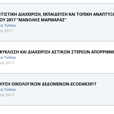
ΙΤΙΣΤΙΚΗ ΔΙΑΧΕΙΡΙΣΗ, ΕΚΠΑΙΔΕΥΣΗ ΚΑΙ ΤΟΠΙΚΗ ΑΝΑΠΤΥ
ΟΥ 2017 "ΜΑΝΟΛΗΣ ΜΑΡΜΑΡΑΣ"
ία Τύπου
υγ 2017
ΚΥΚΛΩΣΗ ΚΑΙ ΔΙΑΧΕΙΡΙΣΗ ΑΣΤΙΚΩΝ ΣΤΕΡΕΩΝ ΑΠΟΡΡΙΜ
ία Τύπου
ουλ 2017
ΛΥΣΗ ΟΙΚΟΛΟΓΙΚΩΝ ΔΕΔΟΜΕΝΩΝ-ECODAR2017
ία Τύπου
ουλ 2017