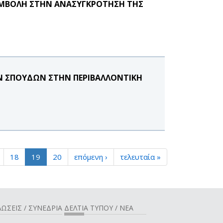
ΥΜΒΟΛΗ ΣΤΗΝ ΑΝΑΣΥΓΚΡΟΤΗΣΗ ΤΗΣ
Ν ΣΠΟΥΔΩΝ ΣΤΗΝ ΠΕΡΙΒΑΛΛΟΝΤΙΚΗ
18
19
20
επόμενη ›
τελευταία »
ΩΣΕΙΣ / ΣΥΝΕΔΡΙΑ
ΔΕΛΤΙΑ ΤΥΠΟΥ / ΝΕΑ