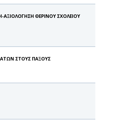
ΞΗ-ΑΞΙΟΛΟΓΗΣΗ ΘΕΡΙΝΟΥ ΣΧΟΛΕΙΟΥ
ΜΑΤΩΝ ΣΤΟΥΣ ΠΑΞΟΥΣ