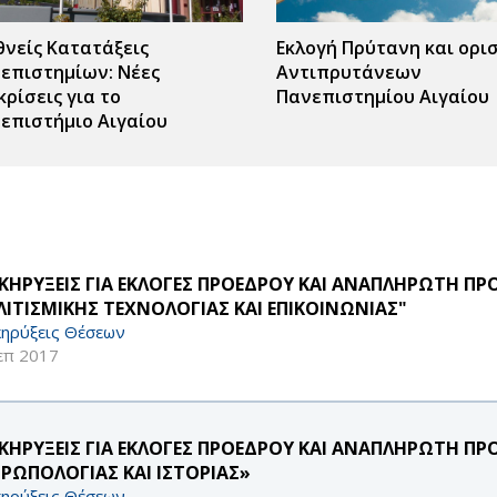
θνείς Κατατάξεις
Εκλογή Πρύτανη και ορι
επιστημίων: Νέες
Αντιπρυτάνεων
κρίσεις για το
Πανεπιστημίου Αιγαίου
επιστήμιο Αιγαίου
ΚΗΡΥΞΕΙΣ ΓΙΑ ΕΚΛΟΓΕΣ ΠΡΟΕΔΡΟΥ ΚΑΙ ΑΝΑΠΛΗΡΩΤΗ Π
ΛΙΤΙΣΜΙΚΗΣ ΤΕΧΝΟΛΟΓΙΑΣ ΚΑΙ ΕΠΙΚΟΙΝΩΝΙΑΣ"
ηρύξεις Θέσεων
επ 2017
ΚΗΡΥΞΕΙΣ ΓΙΑ ΕΚΛΟΓΕΣ ΠΡΟΕΔΡΟΥ ΚΑΙ ΑΝΑΠΛΗΡΩΤΗ Π
ΡΩΠΟΛΟΓΙΑΣ ΚΑΙ ΙΣΤΟΡΙΑΣ»
ηρύξεις Θέσεων