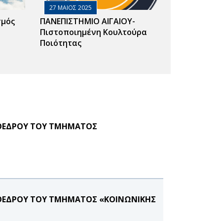
27 ΜΑΙΟΣ 2025
σμός
ΠΑΝΕΠΙΣΤΗΜΙΟ ΑΙΓΑΙΟΥ-
Πιστοποιημένη Κουλτούρα
Ποιότητας
ΡΟΕΔΡΟΥ ΤΟΥ ΤΜΗΜΑΤΟΣ
ΡΟΕΔΡΟΥ ΤΟΥ ΤΜΗΜΑΤΟΣ «ΚΟΙΝΩΝΙΚΗΣ