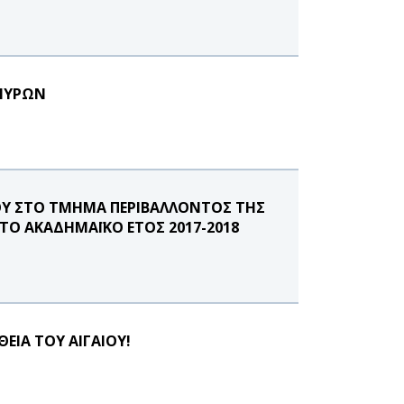
ΜΜΥΡΩΝ
Υ ΣΤΟ ΤΜΗΜΑ ΠΕΡΙΒΑΛΛΟΝΤΟΣ ΤΗΣ
ΤΟ ΑΚΑΔΗΜΑΪΚΟ ΕΤΟΣ 2017-2018
ΙΑ ΤΟΥ ΑΙΓΑΙΟΥ!