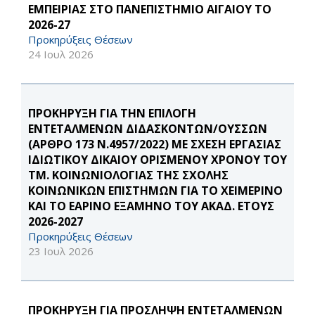
ΕΜΠΕΙΡΙΑΣ ΣΤΟ ΠΑΝΕΠΙΣΤΗΜΙΟ ΑΙΓΑΙΟΥ ΤΟ
2026-27
Προκηρύξεις Θέσεων
24 Ιουλ 2026
ΠΡΟΚΗΡΥΞΗ ΓΙΑ ΤΗΝ ΕΠΙΛΟΓΗ
ΕΝΤΕΤΑΛΜΕΝΩΝ ΔΙΔΑΣΚΟΝΤΩΝ/ΟΥΣΣΩΝ
(ΑΡΘΡΟ 173 Ν.4957/2022) ΜΕ ΣΧΕΣΗ ΕΡΓΑΣΙΑΣ
ΙΔΙΩΤΙΚΟΥ ΔΙΚΑΙΟΥ ΟΡΙΣΜΕΝΟΥ ΧΡΟΝΟΥ ΤΟΥ
ΤΜ. ΚΟΙΝΩΝΙΟΛΟΓΙΑΣ ΤΗΣ ΣΧΟΛΗΣ
ΚΟΙΝΩΝΙΚΩΝ ΕΠΙΣΤΗΜΩΝ ΓΙΑ ΤΟ ΧΕΙΜΕΡΙΝΟ
ΚΑΙ ΤΟ ΕΑΡΙΝΟ ΕΞΑΜΗΝΟ ΤΟΥ ΑΚΑΔ. ΕΤΟΥΣ
2026-2027
Προκηρύξεις Θέσεων
23 Ιουλ 2026
ΠΡΟΚΗΡΥΞΗ ΓΙΑ ΠΡΟΣΛΗΨΗ ΕΝΤΕΤΑΛΜΕΝΩΝ