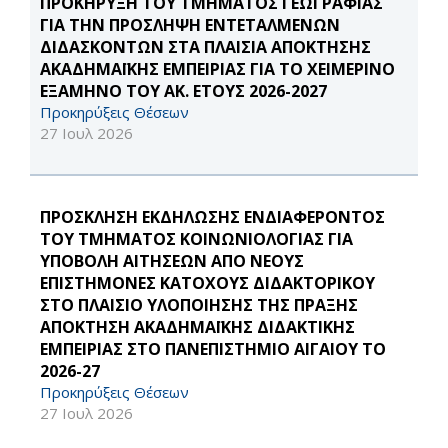
ΠΡΟΚΗΡΥΞΗ ΤΟΥ ΤΜΗΜΑΤΟΣ ΓΕΩΓΡΑΦΙΑΣ
ΓΙΑ ΤΗΝ ΠΡΟΣΛΗΨΗ ΕΝΤΕΤΑΛΜΕΝΩΝ
ΔΙΔΑΣΚΟΝΤΩΝ ΣΤΑ ΠΛΑΙΣΙΑ ΑΠΟΚΤΗΣΗΣ
ΑΚΑΔΗΜΑΪΚΗΣ ΕΜΠΕΙΡΙΑΣ ΓΙΑ ΤΟ ΧΕΙΜΕΡΙΝΟ
ΕΞΑΜΗΝΟ ΤΟΥ ΑΚ. ΕΤΟΥΣ 2026-2027
Προκηρύξεις Θέσεων
27 Ιουλ 2026
ΠΡΟΣΚΛΗΣΗ ΕΚΔΗΛΩΣΗΣ ΕΝΔΙΑΦΕΡΟΝΤΟΣ
ΤΟΥ ΤΜΗΜΑΤΟΣ ΚΟΙΝΩΝΙΟΛΟΓΙΑΣ ΓΙΑ
ΥΠΟΒΟΛΗ ΑΙΤΗΣΕΩΝ ΑΠΟ ΝΕΟΥΣ
ΕΠΙΣΤΗΜΟΝΕΣ ΚΑΤΟΧΟΥΣ ΔΙΔΑΚΤΟΡΙΚΟΥ
ΣΤΟ ΠΛΑΙΣΙΟ ΥΛΟΠΟΙΗΣΗΣ ΤΗΣ ΠΡΑΞΗΣ
ΑΠΟΚΤΗΣΗ ΑΚΑΔΗΜΑΪΚΗΣ ΔΙΔΑΚΤΙΚΗΣ
ΕΜΠΕΙΡΙΑΣ ΣΤΟ ΠΑΝΕΠΙΣΤΗΜΙΟ ΑΙΓΑΙΟΥ ΤΟ
2026-27
Προκηρύξεις Θέσεων
27 Ιουλ 2026