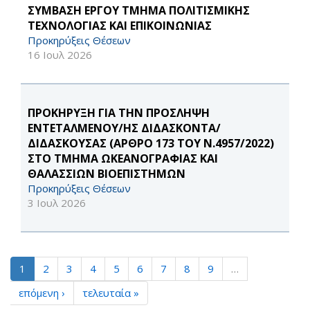
ΣΥΜΒΑΣΗ ΕΡΓΟΥ ΤΜΗΜΑ ΠΟΛΙΤΙΣΜΙΚΗΣ
ΤΕΧΝΟΛΟΓΙΑΣ ΚΑΙ ΕΠΙΚΟΙΝΩΝΙΑΣ
Προκηρύξεις Θέσεων
16 Ιουλ 2026
ΠΡΟΚΗΡΥΞΗ ΓΙΑ ΤΗΝ ΠΡΟΣΛΗΨΗ
ΕΝΤΕΤΑΛΜΕΝΟΥ/ΗΣ ΔΙΔΑΣΚΟΝΤΑ/
ΔΙΔΑΣΚΟΥΣΑΣ (ΑΡΘΡΟ 173 ΤΟΥ Ν.4957/2022)
ΣΤΟ ΤΜΗΜΑ ΩΚΕΑΝΟΓΡΑΦΙΑΣ ΚΑΙ
ΘΑΛΑΣΣΙΩΝ ΒΙΟΕΠΙΣΤΗΜΩΝ
Προκηρύξεις Θέσεων
3 Ιουλ 2026
1
2
3
4
5
6
7
8
9
…
επόμενη ›
τελευταία »