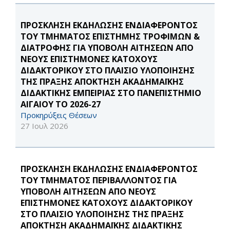
ΠΡΟΣΚΛΗΣΗ ΕΚΔΗΛΩΣΗΣ ΕΝΔΙΑΦΕΡΟΝΤΟΣ
ΤΟΥ ΤΜΗΜΑΤΟΣ ΕΠΙΣΤΗΜΗΣ ΤΡΟΦΙΜΩΝ &
ΔΙΑΤΡΟΦΗΣ ΓΙΑ ΥΠΟΒΟΛΗ ΑΙΤΗΣΕΩΝ ΑΠΟ
ΝΕΟΥΣ ΕΠΙΣΤΗΜΟΝΕΣ ΚΑΤΟΧΟΥΣ
ΔΙΔΑΚΤΟΡΙΚΟΥ ΣΤΟ ΠΛΑΙΣΙΟ ΥΛΟΠΟΙΗΣΗΣ
ΤΗΣ ΠΡΑΞΗΣ ΑΠΟΚΤΗΣΗ ΑΚΑΔΗΜΑΪΚΗΣ
ΔΙΔΑΚΤΙΚΗΣ ΕΜΠΕΙΡΙΑΣ ΣΤΟ ΠΑΝΕΠΙΣΤΗΜΙΟ
ΑΙΓΑΙΟΥ ΤΟ 2026-27
Προκηρύξεις Θέσεων
27 Ιουλ 2026
ΠΡΟΣΚΛΗΣΗ ΕΚΔΗΛΩΣΗΣ ΕΝΔΙΑΦΕΡΟΝΤΟΣ
ΤΟΥ ΤΜΗΜΑΤΟΣ ΠΕΡΙΒΑΛΛΟΝΤΟΣ ΓΙΑ
ΥΠΟΒΟΛΗ ΑΙΤΗΣΕΩΝ ΑΠΟ ΝΕΟΥΣ
ΕΠΙΣΤΗΜΟΝΕΣ ΚΑΤΟΧΟΥΣ ΔΙΔΑΚΤΟΡΙΚΟΥ
ΣΤΟ ΠΛΑΙΣΙΟ ΥΛΟΠΟΙΗΣΗΣ ΤΗΣ ΠΡΑΞΗΣ
ΑΠΟΚΤΗΣΗ ΑΚΑΔΗΜΑΪΚΗΣ ΔΙΔΑΚΤΙΚΗΣ