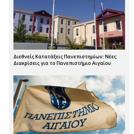
Διεθνείς Κατατάξεις Πανεπιστημίων: Νέες
Διακρίσεις για το Πανεπιστήμιο Αιγαίου