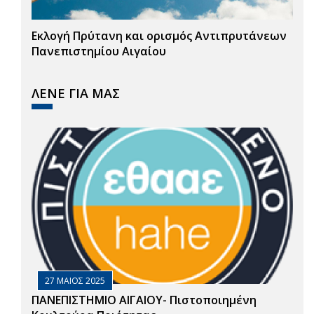
Εκλογή Πρύτανη και ορισμός Αντιπρυτάνεων
Πανεπιστημίου Αιγαίου
ΛΕΝΕ ΓΙΑ ΜΑΣ
27 ΜΑΙΟΣ 2025
ΠΑΝΕΠΙΣΤΗΜΙΟ ΑΙΓΑΙΟΥ- Πιστοποιημένη