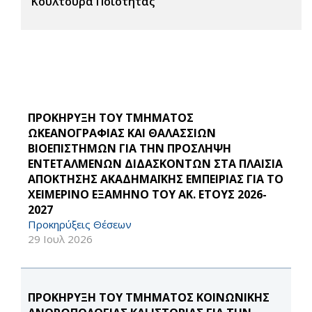
Κουλτούρα Ποιότητας
ΠΡΟΚΗΡΥΞΗ ΤΟΥ ΤΜΗΜΑΤΟΣ
ΩΚΕΑΝΟΓΡΑΦΙΑΣ ΚΑΙ ΘΑΛΑΣΣΙΩΝ
ΒΙΟΕΠΙΣΤΗΜΩΝ ΓΙΑ ΤΗΝ ΠΡΟΣΛΗΨΗ
ΕΝΤΕΤΑΛΜΕΝΩΝ ΔΙΔΑΣΚΟΝΤΩΝ ΣΤΑ ΠΛΑΙΣΙΑ
ΑΠΟΚΤΗΣΗΣ ΑΚΑΔΗΜΑΪΚΗΣ ΕΜΠΕΙΡΙΑΣ ΓΙΑ ΤΟ
ΧΕΙΜΕΡΙΝΟ ΕΞΑΜΗΝΟ ΤΟΥ ΑΚ. ΕΤΟΥΣ 2026-
2027
Προκηρύξεις Θέσεων
29 Ιουλ 2026
ΠΡΟΚΗΡΥΞΗ ΤΟΥ ΤΜΗΜΑΤΟΣ ΚΟΙΝΩΝΙΚΗΣ