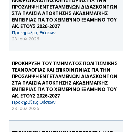
ΑΝΘΡΩΠΟΛΟΓΙΑΣ ΚΑΙ ΙΣΤΟΡΙΑΣ ΓΙΑ ΤΗΝ
ΠΡΟΣΛΗΨΗ ΕΝΤΕΤΑΛΜΕΝΩΝ ΔΙΔΑΣΚΟΝΤΩΝ
ΣΤΑ ΠΛΑΙΣΙΑ ΑΠΟΚΤΗΣΗΣ ΑΚΑΔΗΜΑΪΚΗΣ
ΕΜΠΕΙΡΙΑΣ ΓΙΑ ΤΟ ΧΕΙΜΕΡΙΝΟ ΕΞΑΜΗΝΟ ΤΟΥ
ΑΚ. ΕΤΟΥΣ 2026-2027
Προκηρύξεις Θέσεων
28 Ιουλ 2026
ΠΡΟΚΗΡΥΞΗ ΤΟΥ ΤΜΗΜΑΤΟΣ ΠΟΛΙΤΙΣΜΙΚΗΣ
ΤΕΧΝΟΛΟΓΙΑΣ ΚΑΙ ΕΠΙΚΟΙΝΩΝΙΑΣ ΓΙΑ ΤΗΝ
ΠΡΟΣΛΗΨΗ ΕΝΤΕΤΑΛΜΕΝΩΝ ΔΙΔΑΣΚΟΝΤΩΝ
ΣΤΑ ΠΛΑΙΣΙΑ ΑΠΟΚΤΗΣΗΣ ΑΚΑΔΗΜΑΪΚΗΣ
ΕΜΠΕΙΡΙΑΣ ΓΙΑ ΤΟ ΧΕΙΜΕΡΙΝΟ ΕΞΑΜΗΝΟ ΤΟΥ
ΑΚ. ΕΤΟΥΣ 2026-2027
Προκηρύξεις Θέσεων
28 Ιουλ 2026