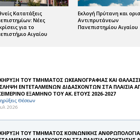
θνείς Κατατάξεις
Εκλογή Πρύτανη και ορι
επιστημίων: Νέες
Αντιπρυτάνεων
κρίσεις για το
Πανεπιστημίου Αιγαίου
επιστήμιο Αιγαίου
ΚΗΡΥΞΗ ΤΟΥ ΤΜΗΜΑΤΟΣ ΩΚΕΑΝΟΓΡΑΦΙΑΣ ΚΑΙ ΘΑΛΑΣΣΙ
ΣΛΗΨΗ ΕΝΤΕΤΑΛΜΕΝΩΝ ΔΙΔΑΣΚΟΝΤΩΝ ΣΤΑ ΠΛΑΙΣΙΑ ΑΠ
ΧΕΙΜΕΡΙΝΟ ΕΞΑΜΗΝΟ ΤΟΥ ΑΚ. ΕΤΟΥΣ 2026-2027
ηρύξεις Θέσεων
ουλ 2026
ΚΗΡΥΞΗ ΤΟΥ ΤΜΗΜΑΤΟΣ ΚΟΙΝΩΝΙΚΗΣ ΑΝΘΡΩΠΟΛΟΓΙΑΣ 
ΕΤΑΛΜΕΝΩΝ ΔΙΔΑΣΚΟΝΤΩΝ ΣΤΑ ΠΛΑΙΣΙΑ ΑΠΟΚΤΗΣΗΣ ΑΚ