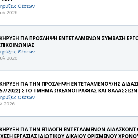
ηρύξεις Θέσεων
ουλ 2026
ΚΗΡΥΞΗ ΓΙΑ ΠΡΟΣΛΗΨΗ ΕΝΤΕΤΑΛΜΕΝΩΝ ΣΥΜΒΑΣΗ ΕΡΓΟ
 ΕΠΙΚΟΙΝΩΝΙΑΣ
ηρύξεις Θέσεων
ουλ 2026
ΚΗΡΥΞΗ ΓΙΑ ΤΗΝ ΠΡΟΣΛΗΨΗ ΕΝΤΕΤΑΛΜΕΝΟΥ/ΗΣ ΔΙΔΑΣ
957/2022) ΣΤΟ ΤΜΗΜΑ ΩΚΕΑΝΟΓΡΑΦΙΑΣ ΚΑΙ ΘΑΛΑΣΣΙΩ
ηρύξεις Θέσεων
υλ 2026
ΚΗΡΥΞΗ ΓΙΑ ΤΗΝ ΕΠΙΛΟΓΗ ΕΝΤΕΤΑΛΜΕΝΩΝ ΔΙΔΑΣΚΟΝΤΩ
ΣΧΕΣΗ ΕΡΓΑΣΙΑΣ ΙΔΙΩΤΙΚΟΥ ΔΙΚΑΙΟΥ ΟΡΙΣΜΕΝΟΥ ΧΡΟ