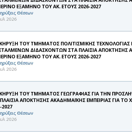
ΜΕΡΙΝΟ ΕΞΑΜΗΝΟ ΤΟΥ ΑΚ. ΕΤΟΥΣ 2026-2027
ηρύξεις Θέσεων
ουλ 2026
ΚΗΡΥΞΗ ΤΟΥ ΤΜΗΜΑΤΟΣ ΠΟΛΙΤΙΣΜΙΚΗΣ ΤΕΧΝΟΛΟΓΙΑΣ Κ
ΕΤΑΛΜΕΝΩΝ ΔΙΔΑΣΚΟΝΤΩΝ ΣΤΑ ΠΛΑΙΣΙΑ ΑΠΟΚΤΗΣΗΣ ΑΚ
ΜΕΡΙΝΟ ΕΞΑΜΗΝΟ ΤΟΥ ΑΚ. ΕΤΟΥΣ 2026-2027
ηρύξεις Θέσεων
ουλ 2026
ΚΗΡΥΞΗ ΤΟΥ ΤΜΗΜΑΤΟΣ ΓΕΩΓΡΑΦΙΑΣ ΓΙΑ ΤΗΝ ΠΡΟΣ
 ΠΛΑΙΣΙΑ ΑΠΟΚΤΗΣΗΣ ΑΚΑΔΗΜΑΪΚΗΣ ΕΜΠΕΙΡΙΑΣ ΓΙΑ ΤΟ 
-2027
ηρύξεις Θέσεων
ουλ 2026