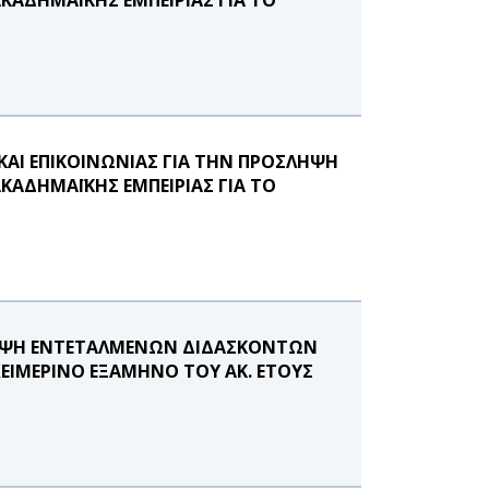
ΑΙ ΕΠΙΚΟΙΝΩΝΙΑΣ ΓΙΑ ΤΗΝ ΠΡΟΣΛΗΨΗ
ΑΔΗΜΑΪΚΗΣ ΕΜΠΕΙΡΙΑΣ ΓΙΑ ΤΟ
ΛΗΨΗ ΕΝΤΕΤΑΛΜΕΝΩΝ ΔΙΔΑΣΚΟΝΤΩΝ
ΧΕΙΜΕΡΙΝΟ ΕΞΑΜΗΝΟ ΤΟΥ ΑΚ. ΕΤΟΥΣ