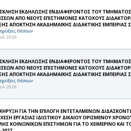
ΣΚΛΗΣΗ ΕΚΔΗΛΩΣΗΣ ΕΝΔΙΑΦΕΡΟΝΤΟΣ ΤΟΥ ΤΜΗΜΑΤΟΣ 
ΗΣΕΩΝ ΑΠΟ ΝΕΟΥΣ ΕΠΙΣΤΗΜΟΝΕΣ ΚΑΤΟΧΟΥΣ ΔΙΔΑΚΤΟΡΙ
ΞΗΣ ΑΠΟΚΤΗΣΗ ΑΚΑΔΗΜΑΪΚΗΣ ΔΙΔΑΚΤΙΚΗΣ ΕΜΠΕΙΡΙΑΣ ΣΤ
ηρύξεις Θέσεων
ουλ 2026
ΣΚΛΗΣΗ ΕΚΔΗΛΩΣΗΣ ΕΝΔΙΑΦΕΡΟΝΤΟΣ ΤΟΥ ΤΜΗΜΑΤΟΣ 
ΗΣΕΩΝ ΑΠΟ ΝΕΟΥΣ ΕΠΙΣΤΗΜΟΝΕΣ ΚΑΤΟΧΟΥΣ ΔΙΔΑΚΤΟΡΙ
ΞΗΣ ΑΠΟΚΤΗΣΗ ΑΚΑΔΗΜΑΪΚΗΣ ΔΙΔΑΚΤΙΚΗΣ ΕΜΠΕΙΡΙΑΣ ΣΤ
ηρύξεις Θέσεων
ουλ 2026
ΚΗΡΥΞΗ ΓΙΑ ΤΗΝ ΕΠΙΛΟΓΗ ΕΝΤΕΤΑΛΜΕΝΩΝ ΔΙΔΑΣΚΟΝΤΩ
ΣΧΕΣΗ ΕΡΓΑΣΙΑΣ ΙΔΙΩΤΙΚΟΥ ΔΙΚΑΙΟΥ ΟΡΙΣΜΕΝΟΥ ΧΡΟΝΟ
ΛΗΣ ΚΟΙΝΩΝΙΚΩΝ ΕΠΙΣΤΗΜΩΝ ΓΙΑ ΤΟ ΧΕΙΜΕΡΙΝΟ ΚΑΙ Τ
-2027