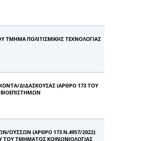
Υ ΤΜΗΜΑ ΠΟΛΙΤΙΣΜΙΚΗΣ ΤΕΧΝΟΛΟΓΙΑΣ
ΚΟΝΤΑ/ΔΙΔΑΣΚΟΥΣΑΣ (ΑΡΘΡΟ 173 ΤΟΥ
Ν ΒΙΟΕΠΙΣΤΗΜΩΝ
Ν/ΟΥΣΣΩΝ (ΑΡΘΡΟ 173 Ν.4957/2022)
ΝΟΥ ΤΟΥ ΤΜΗΜΑΤΟΣ ΚΟΙΝΩΝΙΟΛΟΓΙΑΣ