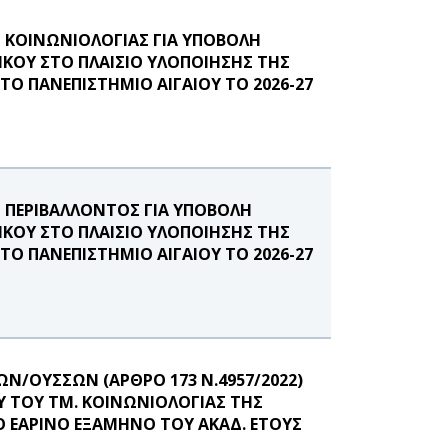
ΚΟΙΝΩΝΙΟΛΟΓΙΑΣ ΓΙΑ ΥΠΟΒΟΛΗ
ΚΟΥ ΣΤΟ ΠΛΑΙΣΙΟ ΥΛΟΠΟΙΗΣΗΣ ΤΗΣ
Ο ΠΑΝΕΠΙΣΤΗΜΙΟ ΑΙΓΑΙΟΥ ΤΟ 2026-27
ΠΕΡΙΒΑΛΛΟΝΤΟΣ ΓΙΑ ΥΠΟΒΟΛΗ
ΚΟΥ ΣΤΟ ΠΛΑΙΣΙΟ ΥΛΟΠΟΙΗΣΗΣ ΤΗΣ
Ο ΠΑΝΕΠΙΣΤΗΜΙΟ ΑΙΓΑΙΟΥ ΤΟ 2026-27
Ν/ΟΥΣΣΩΝ (ΑΡΘΡΟ 173 Ν.4957/2022)
Υ ΤΟΥ ΤΜ. ΚΟΙΝΩΝΙΟΛΟΓΙΑΣ ΤΗΣ
Ο ΕΑΡΙΝΟ ΕΞΑΜΗΝΟ ΤΟΥ ΑΚΑΔ. ΕΤΟΥΣ