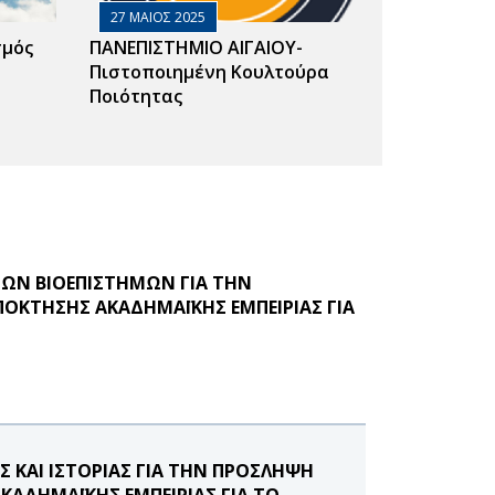
27 ΜΑΙΟΣ 2025
σμός
ΠΑΝΕΠΙΣΤΗΜΙΟ ΑΙΓΑΙΟΥ-
Πιστοποιημένη Κουλτούρα
Ποιότητας
ΩΝ ΒΙΟΕΠΙΣΤΗΜΩΝ ΓΙΑ ΤΗΝ
ΟΚΤΗΣΗΣ ΑΚΑΔΗΜΑΪΚΗΣ ΕΜΠΕΙΡΙΑΣ ΓΙΑ
ΚΑΙ ΙΣΤΟΡΙΑΣ ΓΙΑ ΤΗΝ ΠΡΟΣΛΗΨΗ
ΑΔΗΜΑΪΚΗΣ ΕΜΠΕΙΡΙΑΣ ΓΙΑ ΤΟ