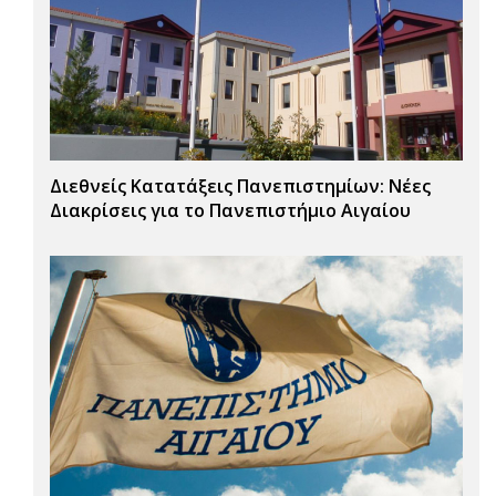
Διεθνείς Κατατάξεις Πανεπιστημίων: Νέες
Διακρίσεις για το Πανεπιστήμιο Αιγαίου