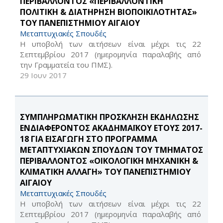
ΠΕΡΙΒΑΛΛΟΝΤΟΣ «ΠΕΡΙΒΑΛΛΟΝΤΙΚΗ
ΠΟΛΙΤΙΚΗ & ΔΙΑΤΗΡΗΣΗ ΒΙΟΠΟΙΚΙΛΟΤΗΤΑΣ»
ΤΟΥ ΠΑΝΕΠΙΣΤΗΜΙΟΥ ΑΙΓΑΙΟΥ
Μεταπτυχιακές Σπουδές
Η υποβολή των αιτήσεων είναι μέχρι τις 22
Σεπτεμβρίου 2017 (ημερομηνία παραλαβής από
την Γραμματεία του ΠΜΣ).
29 Ιουν 2017
ΣΥΜΠΛΗΡΩΜΑΤΙΚΗ ΠΡΟΣΚΛΗΣΗ ΕΚΔΗΛΩΣΗΣ
ΕΝΔΙΑΦΕΡΟΝΤΟΣ ΑΚΑΔΗΜΑΪΚΟΥ ΕΤΟΥΣ 2017-
18 ΓΙΑ ΕΙΣΑΓΩΓΗ ΣΤΟ ΠΡΟΓΡΑΜΜΑ
ΜΕΤΑΠΤΥΧΙΑΚΩΝ ΣΠΟΥΔΩΝ ΤΟΥ ΤΜΗΜΑΤΟΣ
ΠΕΡΙΒΑΛΛΟΝΤΟΣ «ΟΙΚΟΛΟΓΙΚΗ ΜΗΧΑΝΙΚΗ &
ΚΛΙΜΑΤΙΚΗ ΑΛΛΑΓΗ» ΤΟΥ ΠΑΝΕΠΙΣΤΗΜΙΟΥ
ΑΙΓΑΙΟΥ
Μεταπτυχιακές Σπουδές
Η υποβολή των αιτήσεων είναι μέχρι τις 22
Σεπτεμβρίου 2017 (ημερομηνία παραλαβής από