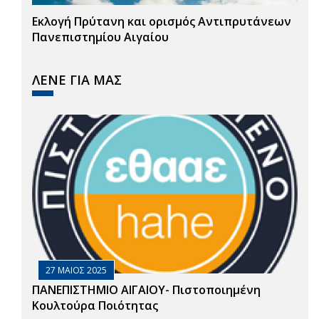
Εκλογή Πρύτανη και ορισμός Αντιπρυτάνεων
Πανεπιστημίου Αιγαίου
ΛΕΝΕ ΓΙΑ ΜΑΣ
27 ΜΑΙΟΣ 2025
ΠΑΝΕΠΙΣΤΗΜΙΟ ΑΙΓΑΙΟΥ- Πιστοποιημένη
Κουλτούρα Ποιότητας