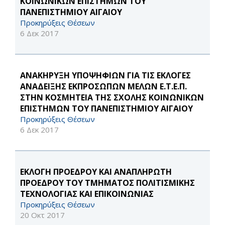
ΚΟΙΝΩΝΙΚΩΝ ΕΠΙΣΤΗΜΩΝ ΤΟΥ
ΠΑΝΕΠΙΣΤΗΜΙΟΥ ΑΙΓΑΙΟΥ
Προκηρύξεις Θέσεων
6 Δεκ 2017
ΑΝΑΚΗΡΥΞΗ ΥΠΟΨΗΦΙΩΝ ΓΙΑ ΤΙΣ ΕΚΛΟΓΕΣ
ΑΝΑΔΕΙΞΗΣ ΕΚΠΡΟΣΩΠΩΝ ΜΕΛΩΝ Ε.Τ.Ε.Π.
ΣΤΗΝ ΚΟΣΜΗΤΕΙΑ ΤΗΣ ΣΧΟΛΗΣ ΚΟΙΝΩΝΙΚΩΝ
ΕΠΙΣΤΗΜΩΝ ΤΟΥ ΠΑΝΕΠΙΣΤΗΜΙΟΥ ΑΙΓΑΙΟΥ
Προκηρύξεις Θέσεων
6 Δεκ 2017
ΕΚΛΟΓΗ ΠΡΟΕΔΡΟΥ ΚΑΙ ΑΝΑΠΛΗΡΩΤΗ
ΠΡΟΕΔΡΟΥ ΤΟΥ ΤΜΗΜΑΤΟΣ ΠΟΛΙΤΙΣΜΙΚΗΣ
ΤΕΧΝΟΛΟΓΙΑΣ ΚΑΙ ΕΠΙΚΟΙΝΩΝΙΑΣ
Προκηρύξεις Θέσεων
20 Οκτ 2017