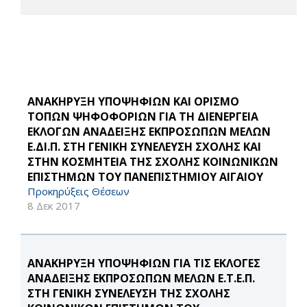
ΑΝΑΚΗΡΥΞΗ ΥΠΟΨΗΦΙΩΝ ΚΑΙ ΟΡΙΣΜΟ
ΤΟΠΩΝ ΨΗΦΟΦΟΡΙΩΝ ΓΙΑ ΤΗ ΔΙΕΝΕΡΓΕΙΑ
ΕΚΛΟΓΩΝ ΑΝΑΔΕΙΞΗΣ ΕΚΠΡΟΣΩΠΩΝ ΜΕΛΩΝ
Ε.ΔΙ.Π. ΣΤΗ ΓΕΝΙΚΗ ΣΥΝΕΛΕΥΣΗ ΣΧΟΛΗΣ ΚΑΙ
ΣΤΗΝ ΚΟΣΜΗΤΕΙΑ ΤΗΣ ΣΧΟΛΗΣ ΚΟΙΝΩΝΙΚΩΝ
ΕΠΙΣΤΗΜΩΝ ΤΟΥ ΠΑΝΕΠΙΣΤΗΜΙΟΥ ΑΙΓΑΙΟΥ
Προκηρύξεις Θέσεων
8 Δεκ 2017
ΑΝΑΚΗΡΥΞΗ ΥΠΟΨΗΦΙΩΝ ΓΙΑ ΤΙΣ ΕΚΛΟΓΕΣ
ΑΝΑΔΕΙΞΗΣ ΕΚΠΡΟΣΩΠΩΝ ΜΕΛΩΝ Ε.Τ.Ε.Π.
ΣΤΗ ΓΕΝΙΚΗ ΣΥΝΕΛΕΥΣΗ ΤΗΣ ΣΧΟΛΗΣ