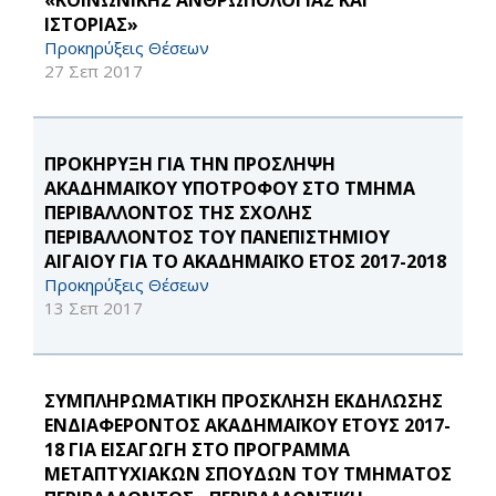
«ΚΟΙΝΩΝΙΚΗΣ ΑΝΘΡΩΠΟΛΟΓΙΑΣ ΚΑΙ
ΙΣΤΟΡΙΑΣ»
Προκηρύξεις Θέσεων
27 Σεπ 2017
ΠΡΟΚΗΡΥΞΗ ΓΙΑ ΤΗΝ ΠΡΟΣΛΗΨΗ
ΑΚΑΔΗΜΑΪΚΟΥ ΥΠΟΤΡΟΦΟΥ ΣΤΟ ΤΜΗΜΑ
ΠΕΡΙΒΑΛΛΟΝΤΟΣ ΤΗΣ ΣΧΟΛΗΣ
ΠΕΡΙΒΑΛΛΟΝΤΟΣ ΤΟΥ ΠΑΝΕΠΙΣΤΗΜΙΟΥ
ΑΙΓΑΙΟΥ ΓΙΑ ΤΟ ΑΚΑΔΗΜΑΪΚΟ ΕΤΟΣ 2017-2018
Προκηρύξεις Θέσεων
13 Σεπ 2017
ΣΥΜΠΛΗΡΩΜΑΤΙΚΗ ΠΡΟΣΚΛΗΣΗ ΕΚΔΗΛΩΣΗΣ
ΕΝΔΙΑΦΕΡΟΝΤΟΣ ΑΚΑΔΗΜΑΪΚΟΥ ΕΤΟΥΣ 2017-
18 ΓΙΑ ΕΙΣΑΓΩΓΗ ΣΤΟ ΠΡΟΓΡΑΜΜΑ
ΜΕΤΑΠΤΥΧΙΑΚΩΝ ΣΠΟΥΔΩΝ ΤΟΥ ΤΜΗΜΑΤΟΣ