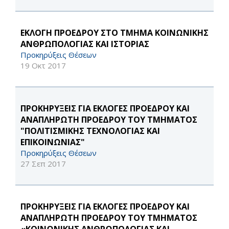
ΕΚΛΟΓΗ ΠΡΟΕΔΡΟΥ ΣΤΟ ΤΜΗΜΑ ΚΟΙΝΩΝΙΚΗΣ
ΑΝΘΡΩΠΟΛΟΓΙΑΣ ΚΑΙ ΙΣΤΟΡΙΑΣ
Προκηρύξεις Θέσεων
19 Οκτ 2017
ΠΡΟΚΗΡΥΞΕΙΣ ΓΙΑ ΕΚΛΟΓΕΣ ΠΡΟΕΔΡΟΥ ΚΑΙ
ΑΝΑΠΛΗΡΩΤΗ ΠΡΟΕΔΡΟΥ ΤΟΥ ΤΜΗΜΑΤΟΣ
"ΠΟΛΙΤΙΣΜΙΚΗΣ ΤΕΧΝΟΛΟΓΙΑΣ ΚΑΙ
ΕΠΙΚΟΙΝΩΝΙΑΣ"
Προκηρύξεις Θέσεων
27 Σεπ 2017
ΠΡΟΚΗΡΥΞΕΙΣ ΓΙΑ ΕΚΛΟΓΕΣ ΠΡΟΕΔΡΟΥ ΚΑΙ
ΑΝΑΠΛΗΡΩΤΗ ΠΡΟΕΔΡΟΥ ΤΟΥ ΤΜΗΜΑΤΟΣ