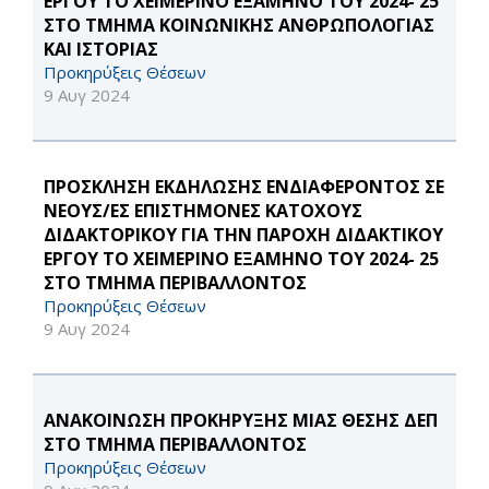
ΕΡΓΟΥ ΤΟ ΧΕΙΜΕΡΙΝΟ ΕΞΑΜΗΝΟ ΤΟΥ 2024- 25
ΣΤΟ ΤΜΗΜΑ ΚΟΙΝΩΝΙΚΗΣ ΑΝΘΡΩΠΟΛΟΓΙΑΣ
ΚΑΙ ΙΣΤΟΡΙΑΣ
Προκηρύξεις Θέσεων
9 Αυγ 2024
ΠΡΟΣΚΛΗΣΗ ΕΚΔΗΛΩΣΗΣ ΕΝΔΙΑΦΕΡΟΝΤΟΣ ΣΕ
ΝΕΟΥΣ/ΕΣ ΕΠΙΣΤΗΜΟΝΕΣ ΚΑΤΟΧΟΥΣ
ΔΙΔΑΚΤΟΡΙΚΟΥ ΓΙΑ ΤΗΝ ΠΑΡΟΧΗ ΔΙΔΑΚΤΙΚΟΥ
ΕΡΓΟΥ ΤΟ ΧΕΙΜΕΡΙΝΟ ΕΞΑΜΗΝΟ ΤΟΥ 2024- 25
ΣΤΟ ΤΜΗΜΑ ΠΕΡΙΒΑΛΛΟΝΤΟΣ
Προκηρύξεις Θέσεων
9 Αυγ 2024
ΑΝΑΚΟΙΝΩΣΗ ΠΡΟΚΗΡΥΞΗΣ ΜΙΑΣ ΘΕΣΗΣ ΔΕΠ
ΣΤΟ ΤΜΗΜΑ ΠΕΡΙΒΑΛΛΟΝΤΟΣ
Προκηρύξεις Θέσεων