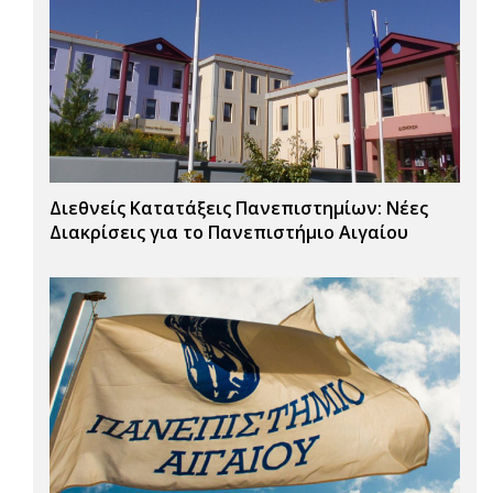
Διεθνείς Κατατάξεις Πανεπιστημίων: Νέες
Διακρίσεις για το Πανεπιστήμιο Αιγαίου