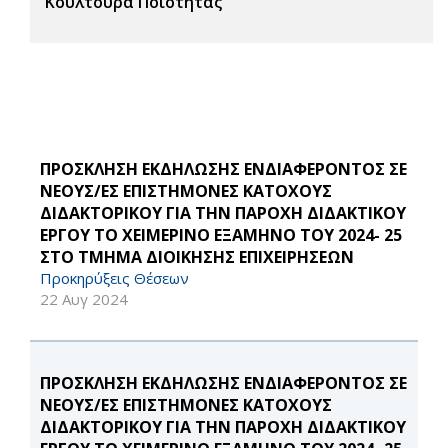
Κουλτούρα Ποιότητας
ΠΡΟΣΚΛΗΣΗ ΕΚΔΗΛΩΣΗΣ ΕΝΔΙΑΦΕΡΟΝΤΟΣ ΣΕ
ΝΕΟΥΣ/ΕΣ ΕΠΙΣΤΗΜΟΝΕΣ ΚΑΤΟΧΟΥΣ
ΔΙΔΑΚΤΟΡΙΚΟΥ ΓΙΑ ΤΗΝ ΠΑΡΟΧΗ ΔΙΔΑΚΤΙΚΟΥ
ΕΡΓΟΥ ΤΟ ΧΕΙΜΕΡΙΝΟ ΕΞΑΜΗΝΟ ΤΟΥ 2024- 25
ΣΤΟ ΤΜΗΜΑ ΔΙΟΙΚΗΣΗΣ ΕΠΙΧΕΙΡΗΣΕΩΝ
Προκηρύξεις Θέσεων
22 Αυγ 2024
ΠΡΟΣΚΛΗΣΗ ΕΚΔΗΛΩΣΗΣ ΕΝΔΙΑΦΕΡΟΝΤΟΣ ΣΕ
ΝΕΟΥΣ/ΕΣ ΕΠΙΣΤΗΜΟΝΕΣ ΚΑΤΟΧΟΥΣ
ΔΙΔΑΚΤΟΡΙΚΟΥ ΓΙΑ ΤΗΝ ΠΑΡΟΧΗ ΔΙΔΑΚΤΙΚΟΥ