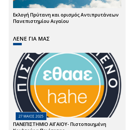
Εκλογή Πρύτανη και ορισμός Αντιπρυτάνεων
Πανεπιστημίου Αιγαίου
ΛΕΝΕ ΓΙΑ ΜΑΣ
27 ΜΑΙΟΣ 2025
ΠΑΝΕΠΙΣΤΗΜΙΟ ΑΙΓΑΙΟΥ- Πιστοποιημένη