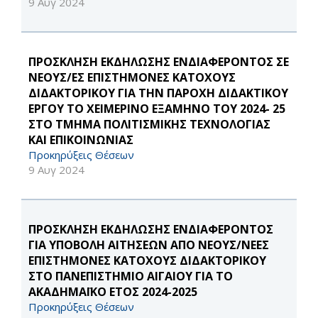
9 Αυγ 2024
ΠΡΟΣΚΛΗΣΗ ΕΚΔΗΛΩΣΗΣ ΕΝΔΙΑΦΕΡΟΝΤΟΣ ΣΕ
ΝΕΟΥΣ/ΕΣ ΕΠΙΣΤΗΜΟΝΕΣ ΚΑΤΟΧΟΥΣ
ΔΙΔΑΚΤΟΡΙΚΟΥ ΓΙΑ ΤΗΝ ΠΑΡΟΧΗ ΔΙΔΑΚΤΙΚΟΥ
ΕΡΓΟΥ ΤΟ ΧΕΙΜΕΡΙΝΟ ΕΞΑΜΗΝΟ ΤΟΥ 2024- 25
ΣΤΟ ΤΜΗΜΑ ΠΟΛΙΤΙΣΜΙΚΗΣ ΤΕΧΝΟΛΟΓΙΑΣ
ΚΑΙ ΕΠΙΚΟΙΝΩΝΙΑΣ
Προκηρύξεις Θέσεων
9 Αυγ 2024
ΠΡΟΣΚΛΗΣΗ ΕΚΔΗΛΩΣΗΣ ΕΝΔΙΑΦΕΡΟΝΤΟΣ
ΓΙΑ ΥΠΟΒΟΛΗ ΑΙΤΗΣΕΩΝ ΑΠΟ ΝΕΟΥΣ/ΝΕΕΣ
ΕΠΙΣΤΗΜΟΝΕΣ ΚΑΤΟΧΟΥΣ ΔΙΔΑΚΤΟΡΙΚΟΥ
ΣΤΟ ΠΑΝΕΠΙΣΤΗΜΙΟ ΑΙΓΑΙΟΥ ΓΙΑ ΤΟ
ΑΚΑΔΗΜΑΪΚΟ ΕΤΟΣ 2024-2025
Προκηρύξεις Θέσεων