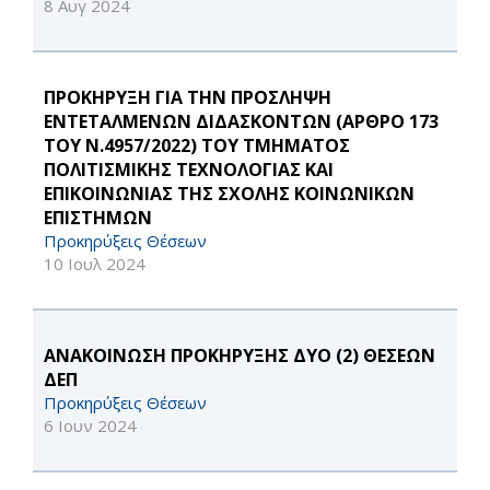
8 Αυγ 2024
ΠΡΟΚΗΡΥΞΗ ΓΙΑ ΤΗΝ ΠΡΟΣΛΗΨΗ
ΕΝΤΕΤΑΛΜΕΝΩΝ ΔΙΔΑΣΚΟΝΤΩΝ (ΑΡΘΡΟ 173
ΤΟΥ Ν.4957/2022) ΤΟΥ ΤΜΗΜΑΤΟΣ
ΠΟΛΙΤΙΣΜΙΚΗΣ ΤΕΧΝΟΛΟΓΙΑΣ ΚΑΙ
ΕΠΙΚΟΙΝΩΝΙΑΣ ΤΗΣ ΣΧΟΛΗΣ ΚΟΙΝΩΝΙΚΩΝ
ΕΠΙΣΤΗΜΩΝ
Προκηρύξεις Θέσεων
10 Ιουλ 2024
ΑΝΑΚΟΙΝΩΣΗ ΠΡΟΚΗΡΥΞΗΣ ΔΥΟ (2) ΘΕΣΕΩΝ
ΔΕΠ
Προκηρύξεις Θέσεων
6 Ιουν 2024