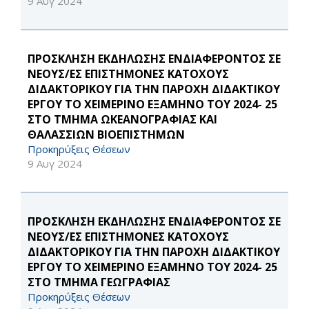
9 Αυγ 2024
ΠΡΟΣΚΛΗΣΗ ΕΚΔΗΛΩΣΗΣ ΕΝΔΙΑΦΕΡΟΝΤΟΣ ΣΕ
ΝΕΟΥΣ/ΕΣ ΕΠΙΣΤΗΜΟΝΕΣ ΚΑΤΟΧΟΥΣ
ΔΙΔΑΚΤΟΡΙΚΟΥ ΓΙΑ ΤΗΝ ΠΑΡΟΧΗ ΔΙΔΑΚΤΙΚΟΥ
ΕΡΓΟΥ ΤΟ ΧΕΙΜΕΡΙΝΟ ΕΞΑΜΗΝΟ ΤΟΥ 2024- 25
ΣΤΟ ΤΜΗΜΑ ΩΚΕΑΝΟΓΡΑΦΙΑΣ ΚΑΙ
ΘΑΛΑΣΣΙΩΝ ΒΙΟΕΠΙΣΤΗΜΩΝ
Προκηρύξεις Θέσεων
9 Αυγ 2024
ΠΡΟΣΚΛΗΣΗ ΕΚΔΗΛΩΣΗΣ ΕΝΔΙΑΦΕΡΟΝΤΟΣ ΣΕ
ΝΕΟΥΣ/ΕΣ ΕΠΙΣΤΗΜΟΝΕΣ ΚΑΤΟΧΟΥΣ
ΔΙΔΑΚΤΟΡΙΚΟΥ ΓΙΑ ΤΗΝ ΠΑΡΟΧΗ ΔΙΔΑΚΤΙΚΟΥ
ΕΡΓΟΥ ΤΟ ΧΕΙΜΕΡΙΝΟ ΕΞΑΜΗΝΟ ΤΟΥ 2024- 25
ΣΤΟ ΤΜΗΜΑ ΓΕΩΓΡΑΦΙΑΣ
Προκηρύξεις Θέσεων