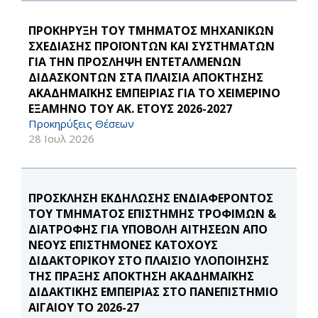
ΠΡΟΚΗΡΥΞΗ ΤΟΥ ΤΜΗΜΑΤΟΣ ΜΗΧΑΝΙΚΩΝ
ΣΧΕΔΙΑΣΗΣ ΠΡΟΪΟΝΤΩΝ ΚΑΙ ΣΥΣΤΗΜΑΤΩΝ
ΓΙΑ ΤΗΝ ΠΡΟΣΛΗΨΗ ΕΝΤΕΤΑΛΜΕΝΩΝ
ΔΙΔΑΣΚΟΝΤΩΝ ΣΤΑ ΠΛΑΙΣΙΑ ΑΠΟΚΤΗΣΗΣ
ΑΚΑΔΗΜΑΪΚΗΣ ΕΜΠΕΙΡΙΑΣ ΓΙΑ ΤΟ ΧΕΙΜΕΡΙΝΟ
ΕΞΑΜΗΝΟ ΤΟΥ ΑΚ. ΕΤΟΥΣ 2026-2027
Προκηρύξεις Θέσεων
28 Ιουλ 2026
ΠΡΟΣΚΛΗΣΗ ΕΚΔΗΛΩΣΗΣ ΕΝΔΙΑΦΕΡΟΝΤΟΣ
ΤΟΥ ΤΜΗΜΑΤΟΣ ΕΠΙΣΤΗΜΗΣ ΤΡΟΦΙΜΩΝ &
ΔΙΑΤΡΟΦΗΣ ΓΙΑ ΥΠΟΒΟΛΗ ΑΙΤΗΣΕΩΝ ΑΠΟ
ΝΕΟΥΣ ΕΠΙΣΤΗΜΟΝΕΣ ΚΑΤΟΧΟΥΣ
ΔΙΔΑΚΤΟΡΙΚΟΥ ΣΤΟ ΠΛΑΙΣΙΟ ΥΛΟΠΟΙΗΣΗΣ
ΤΗΣ ΠΡΑΞΗΣ ΑΠΟΚΤΗΣΗ ΑΚΑΔΗΜΑΪΚΗΣ
ΔΙΔΑΚΤΙΚΗΣ ΕΜΠΕΙΡΙΑΣ ΣΤΟ ΠΑΝΕΠΙΣΤΗΜΙΟ
ΑΙΓΑΙΟΥ ΤΟ 2026-27