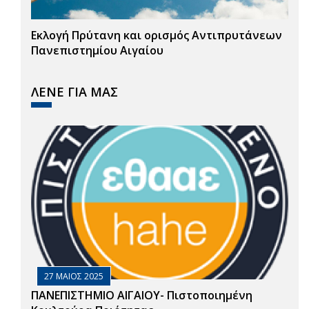
Εκλογή Πρύτανη και ορισμός Αντιπρυτάνεων
Πανεπιστημίου Αιγαίου
ΛΕΝΕ ΓΙΑ ΜΑΣ
27 ΜΑΙΟΣ 2025
ΠΑΝΕΠΙΣΤΗΜΙΟ ΑΙΓΑΙΟΥ- Πιστοποιημένη