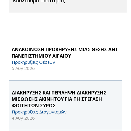
Κουλτούρα Ποιότητας
ΑΝΑΚΟΙΝΩΣΗ ΠΡΟΚΗΡΥΞΗΣ ΜΙΑΣ ΘΕΣΗΣ ΔΕΠ
ΠΑΝΕΠΙΣΤΗΜΙΟΥ ΑΙΓΑΙΟΥ
Προκηρύξεις Θέσεων
5 Αυγ 2026
ΔΙΑΚΗΡΥΞΗΣ ΚΑΙ ΠΕΡΙΛΗΨΗ ΔΙΑΚΗΡΥΞΗΣ
ΜΙΣΘΩΣΗΣ ΑΚΙΝΗΤΟΥ ΓΙΑ ΤΗ ΣΤΕΓΑΣΗ
ΦΟΙΤΗΤΩΝ ΣΥΡΟΣ
Προκηρύξεις Διαγωνισμών
4 Αυγ 2026