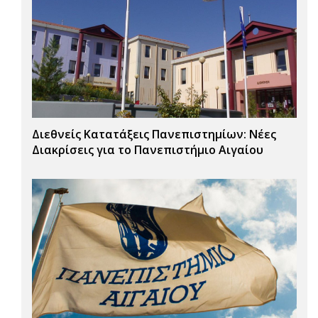
Διεθνείς Κατατάξεις Πανεπιστημίων: Νέες
Διακρίσεις για το Πανεπιστήμιο Αιγαίου