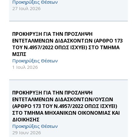
Προκηρύξεις Θέσεων
27 Ιουλ 2026
ΠΡΟΚΗΡΥΞΗ ΓΙΑ ΤΗΝ ΠΡΟΣΛΗΨΗ
ΕΝΤΕΤΑΛΜΕΝΩΝ ΔΙΔΑΣΚΟΝΤΩΝ (ΑΡΘΡΟ 173
ΤΟΥ Ν.4957/2022 ΟΠΩΣ ΙΣΧΥΕΙ) ΣΤΟ ΤΜΗΜΑ
ΜΣΠΣ
Προκηρύξεις Θέσεων
1 Ιουλ 2026
ΠΡΟΚΗΡΥΞΗ ΓΙΑ ΤΗΝ ΠΡΟΣΛΗΨΗ
ΕΝΤΕΤΑΛΜΕΝΩΝ ΔΙΔΑΣΚΟΝΤΩΝ/ΟΥΣΩΝ
(ΑΡΘΡΟ 173 ΤΟΥ Ν.4957/2022 ΟΠΩΣ ΙΣΧΥΕΙ)
ΣΤΟ ΤΜΗΜΑ ΜΗΧΑΝΙΚΩΝ ΟΙΚΟΝΟΜΙΑΣ ΚΑΙ
ΔΙΟΙΚΗΣΗΣ
Προκηρύξεις Θέσεων
29 Ιουν 2026