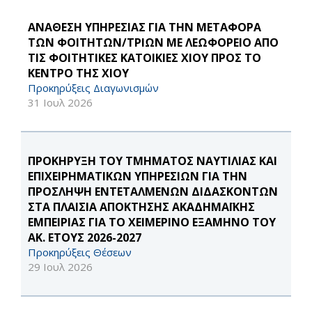
ΑΝΑΘΕΣΗ ΥΠΗΡΕΣΙΑΣ ΓΙΑ ΤΗΝ ΜΕΤΑΦΟΡΑ
ΤΩΝ ΦΟΙΤΗΤΩΝ/ΤΡΙΩΝ ΜΕ ΛΕΩΦΟΡΕΙΟ ΑΠΟ
ΤΙΣ ΦΟΙΤΗΤΙΚΕΣ ΚΑΤΟΙΚΙΕΣ ΧΙΟΥ ΠΡΟΣ ΤΟ
ΚΕΝΤΡΟ ΤΗΣ ΧΙΟΥ
Προκηρύξεις Διαγωνισμών
31 Ιουλ 2026
ΠΡΟΚΗΡΥΞΗ ΤΟΥ ΤΜΗΜΑΤΟΣ ΝΑΥΤΙΛΙΑΣ ΚΑΙ
ΕΠΙΧΕΙΡΗΜΑΤΙΚΩΝ ΥΠΗΡΕΣΙΩΝ ΓΙΑ ΤΗΝ
ΠΡΟΣΛΗΨΗ ΕΝΤΕΤΑΛΜΕΝΩΝ ΔΙΔΑΣΚΟΝΤΩΝ
ΣΤΑ ΠΛΑΙΣΙΑ ΑΠΟΚΤΗΣΗΣ ΑΚΑΔΗΜΑΪΚΗΣ
ΕΜΠΕΙΡΙΑΣ ΓΙΑ ΤΟ ΧΕΙΜΕΡΙΝΟ ΕΞΑΜΗΝΟ ΤΟΥ
ΑΚ. ΕΤΟΥΣ 2026-2027
Προκηρύξεις Θέσεων
29 Ιουλ 2026