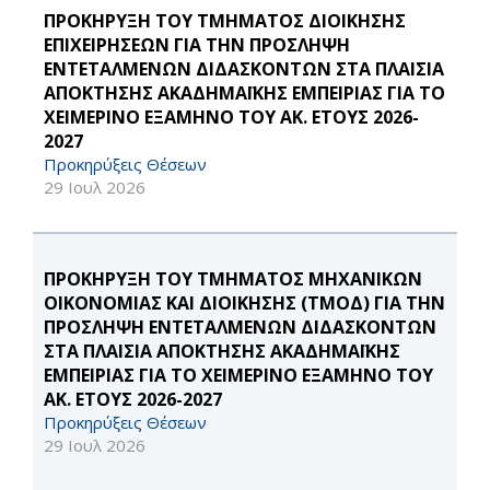
ΠΡΟΚΗΡΥΞΗ ΤΟΥ ΤΜΗΜΑΤΟΣ ΔΙΟΙΚΗΣΗΣ
ΕΠΙΧΕΙΡΗΣΕΩΝ ΓΙΑ ΤΗΝ ΠΡΟΣΛΗΨΗ
ΕΝΤΕΤΑΛΜΕΝΩΝ ΔΙΔΑΣΚΟΝΤΩΝ ΣΤΑ ΠΛΑΙΣΙΑ
ΑΠΟΚΤΗΣΗΣ ΑΚΑΔΗΜΑΪΚΗΣ ΕΜΠΕΙΡΙΑΣ ΓΙΑ ΤΟ
ΧΕΙΜΕΡΙΝΟ ΕΞΑΜΗΝΟ ΤΟΥ ΑΚ. ΕΤΟΥΣ 2026-
2027
Προκηρύξεις Θέσεων
29 Ιουλ 2026
ΠΡΟΚΗΡΥΞΗ ΤΟΥ ΤΜΗΜΑΤΟΣ ΜΗΧΑΝΙΚΩΝ
ΟΙΚΟΝΟΜΙΑΣ ΚΑΙ ΔΙΟΙΚΗΣΗΣ (ΤΜΟΔ) ΓΙΑ ΤΗΝ
ΠΡΟΣΛΗΨΗ ΕΝΤΕΤΑΛΜΕΝΩΝ ΔΙΔΑΣΚΟΝΤΩΝ
ΣΤΑ ΠΛΑΙΣΙΑ ΑΠΟΚΤΗΣΗΣ ΑΚΑΔΗΜΑΪΚΗΣ
ΕΜΠΕΙΡΙΑΣ ΓΙΑ ΤΟ ΧΕΙΜΕΡΙΝΟ ΕΞΑΜΗΝΟ ΤΟΥ
ΑΚ. ΕΤΟΥΣ 2026-2027
Προκηρύξεις Θέσεων
29 Ιουλ 2026