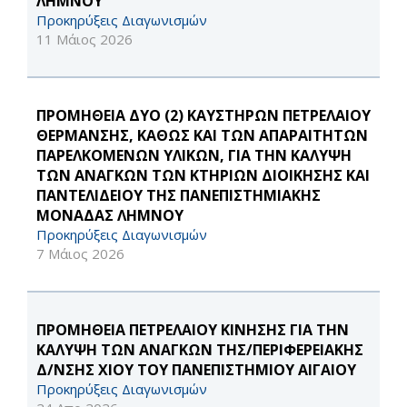
ΛΗΜΝΟΥ
Προκηρύξεις Διαγωνισμών
11 Μάιος 2026
ΠΡΟΜΗΘΕΙΑ ΔΥΟ (2) ΚΑΥΣΤΗΡΩΝ ΠΕΤΡΕΛΑΙΟΥ
ΘΕΡΜΑΝΣΗΣ, ΚΑΘΩΣ ΚΑΙ ΤΩΝ ΑΠΑΡΑΙΤΗΤΩΝ
ΠΑΡΕΛΚΟΜΕΝΩΝ ΥΛΙΚΩΝ, ΓΙΑ ΤΗΝ ΚΑΛΥΨΗ
ΤΩΝ ΑΝΑΓΚΩΝ ΤΩΝ ΚΤΗΡΙΩΝ ΔΙΟΙΚΗΣΗΣ ΚΑΙ
ΠΑΝΤΕΛΙΔΕΙΟΥ ΤΗΣ ΠΑΝΕΠΙΣΤΗΜΙΑΚΗΣ
ΜΟΝΑΔΑΣ ΛΗΜΝΟΥ
Προκηρύξεις Διαγωνισμών
7 Μάιος 2026
ΠΡΟΜΗΘΕΙΑ ΠΕΤΡΕΛΑΙΟΥ ΚΙΝΗΣΗΣ ΓΙΑ ΤΗΝ
ΚΑΛΥΨΗ ΤΩΝ ΑΝΑΓΚΩΝ ΤΗΣ/ΠΕΡΙΦΕΡΕΙΑΚΗΣ
Δ/ΝΣΗΣ ΧΙΟΥ ΤΟΥ ΠΑΝΕΠΙΣΤΗΜΙΟΥ ΑΙΓΑΙΟΥ
Προκηρύξεις Διαγωνισμών