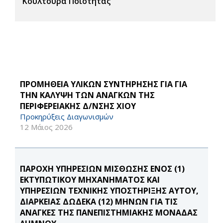
Κουλτούρα Ποιότητας
ΠΡΟΜΗΘΕΙΑ ΥΛΙΚΩΝ ΣΥΝΤΗΡΗΣΗΣ ΓΙΑ ΓΙΑ
ΤΗΝ ΚΑΛΥΨΗ ΤΩΝ ΑΝΑΓΚΩΝ ΤΗΣ
ΠΕΡΙΦΕΡΕΙΑΚΗΣ Δ/ΝΣΗΣ ΧΙΟΥ
Προκηρύξεις Διαγωνισμών
12 Μάιος 2026
ΠΑΡΟΧΗ ΥΠΗΡΕΣΙΩΝ ΜΙΣΘΩΣΗΣ ΕΝΟΣ (1)
ΕΚΤΥΠΩΤΙΚΟΥ ΜΗΧΑΝΗΜΑΤΟΣ ΚΑΙ
ΥΠΗΡΕΣΙΩΝ ΤΕΧΝΙΚΗΣ ΥΠΟΣΤΗΡΙΞΗΣ ΑΥΤΟΥ,
ΔΙΑΡΚΕΙΑΣ ΔΩΔΕΚΑ (12) ΜΗΝΩΝ ΓΙΑ ΤΙΣ
ΑΝΑΓΚΕΣ ΤΗΣ ΠΑΝΕΠΙΣΤΗΜΙΑΚΗΣ ΜΟΝΑΔΑΣ