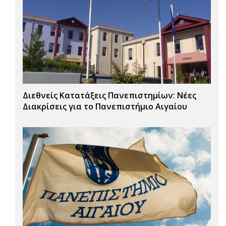
Διεθνείς Κατατάξεις Πανεπιστημίων: Νέες
Διακρίσεις για το Πανεπιστήμιο Αιγαίου