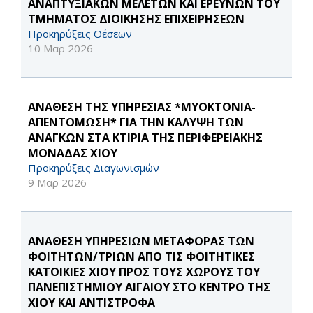
ΑΝΑΠΤΥΞΙΑΚΩΝ ΜΕΛΕΤΩΝ ΚΑΙ ΕΡΕΥΝΩΝ ΤΟΥ
ΤΜΗΜΑΤΟΣ ΔΙΟΙΚΗΣΗΣ ΕΠΙΧΕΙΡΗΣΕΩΝ
Προκηρύξεις Θέσεων
10 Μαρ 2026
ΑΝΑΘΕΣΗ ΤΗΣ ΥΠΗΡΕΣΙΑΣ *ΜΥΟΚΤΟΝΙΑ-
ΑΠΕΝΤΟΜΩΣΗ* ΓΙΑ ΤΗΝ ΚΑΛΥΨΗ ΤΩΝ
ΑΝΑΓΚΩΝ ΣΤΑ ΚΤΙΡΙΑ ΤΗΣ ΠΕΡΙΦΕΡΕΙΑΚΗΣ
ΜΟΝΑΔΑΣ ΧΙΟΥ
Προκηρύξεις Διαγωνισμών
9 Μαρ 2026
ΑΝΑΘΕΣΗ ΥΠΗΡΕΣΙΩΝ ΜΕΤΑΦΟΡΑΣ ΤΩΝ
ΦΟΙΤΗΤΩΝ/ΤΡΙΩΝ ΑΠΟ ΤΙΣ ΦΟΙΤΗΤΙΚΕΣ
ΚΑΤΟΙΚΙΕΣ ΧΙΟΥ ΠΡΟΣ ΤΟΥΣ ΧΩΡΟΥΣ ΤΟΥ
ΠΑΝΕΠΙΣΤΗΜΙΟΥ ΑΙΓΑΙΟΥ ΣΤΟ ΚΕΝΤΡΟ ΤΗΣ
ΧΙΟΥ ΚΑΙ ΑΝΤΙΣΤΡΟΦΑ