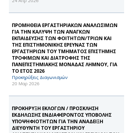
24 Απρ 2026
ΠΡΟΜΗΘΕΙΑ ΕΡΓΑΣΤΗΡΙΑΚΩΝ ΑΝΑΛΩΣΙΜΩΝ
ΓΙΑ ΤΗΝ ΚΑΛΥΨΗ ΤΩΝ ΑΝΑΓΚΩΝ
ΕΚΠΑΙΔΕΥΣΗΣ ΤΩΝ ΦΟΙΤΗΤΩΝ/ΤΡΙΩΝ ΚΑΙ
ΤΗΣ ΕΠΙΣΤΗΜΟΝΙΚΗΣ ΕΡΕΥΝΑΣ ΤΩΝ
ΕΡΓΑΣΤΗΡΙΩΝ ΤΟΥ ΤΜΗΜΑΤΟΣ ΕΠΙΣΤΗΜΗΣ
ΤΡΟΦΙΜΩΝ ΚΑΙ ΔΙΑΤΡΟΦΗΣ ΤΗΣ
ΠΑΝΕΠΙΣΤΗΜΙΑΚΗΣ ΜΟΝΑΔΑΣ ΛΗΜΝΟΥ, ΓΙΑ
ΤΟ ΕΤΟΣ 2026
Προκηρύξεις Διαγωνισμών
20 Μαρ 2026
ΠΡΟΚΗΡΥΞΗ ΕΚΛΟΓΩΝ / ΠΡΟΣΚΛΗΣΗ
ΕΚΔΗΛΩΣΗΣ ΕΝΔΙΑΦΕΡΟΝΤΟΣ ΥΠΟΒΟΛΗΣ
ΥΠΟΨΗΦΙΟΤΗΤΩΝ ΓΙΑ ΤΗΝ ΑΝΑΔΕΙΞΗ
ΔΙΕΥΘΥΝΤΗ ΤΟΥ ΕΡΓΑΣΤΗΡΙΟΥ