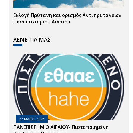
Εκλογή Πρύτανη και ορισμός Αντιπρυτάνεων
Πανεπιστημίου Αιγαίου
ΛΕΝΕ ΓΙΑ ΜΑΣ
27 ΜΑΙΟΣ 2025
ΠΑΝΕΠΙΣΤΗΜΙΟ ΑΙΓΑΙΟΥ- Πιστοποιημένη