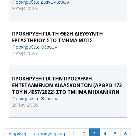
Προκηρύξεις Διαγωνισμών
9 Φεβ 2026
ΠΡΟΚΗΡΥΞΗ ΓΙΑ ΤΗ ΘΕΣΗ ΔΙΕΥΘΥΝΤΗ
ΕΡΓΑΣΤΗΡΙΟΥ ΣΤΟ ΤΜΗΜΑ ΜΣΠΣ
Προκηρύξεις Θέσεων
2 Φεβ 2026
ΠΡΟΚΗΡΥΞΗ ΓΙΑ ΤΗΝ ΠΡΟΣΛΗΨΗ
ΕΝΤΕΤΑΛΜΕΝΩΝ ΔΙΔΑΣΚΟΝΤΩΝ (ΑΡΘΡΟ 173
ΤΟΥ Ν.4957/2022) ΣΤΟ ΤΜΗΜΑ ΜΗΧΑΝΙΚΩΝ
Προκηρύξεις Θέσεων
29 Ιαν 2026
« πρώτη
‹ προηγούμενη
1
2
3
4
5
6