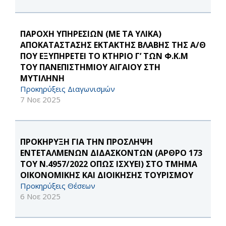
ΠΑΡΟΧΗ ΥΠΗΡΕΣΙΩΝ (ΜΕ ΤΑ ΥΛΙΚΑ)
ΑΠΟΚΑΤΑΣΤΑΣΗΣ ΕΚΤΑΚΤΗΣ ΒΛΑΒΗΣ ΤΗΣ Α/Θ
ΠΟΥ ΕΞΥΠΗΡΕΤΕΙ ΤΟ ΚΤΗΡΙΟ Γ’ ΤΩΝ Φ.Κ.Μ
ΤΟΥ ΠΑΝΕΠΙΣΤΗΜΙΟΥ ΑΙΓΑΙΟΥ ΣΤΗ
ΜΥΤΙΛΗΝΗ
Προκηρύξεις Διαγωνισμών
7 Νοε 2025
ΠΡΟΚΗΡΥΞΗ ΓΙΑ ΤΗΝ ΠΡΟΣΛΗΨΗ
ΕΝΤΕΤΑΛΜΕΝΩΝ ΔΙΔΑΣΚΟΝΤΩΝ (ΑΡΘΡΟ 173
ΤΟΥ Ν.4957/2022 ΟΠΩΣ ΙΣΧΥΕΙ) ΣΤΟ ΤΜΗΜΑ
ΟΙΚΟΝΟΜΙΚΗΣ ΚΑΙ ΔΙΟΙΚΗΣΗΣ ΤΟΥΡΙΣΜΟΥ
Προκηρύξεις Θέσεων
6 Νοε 2025