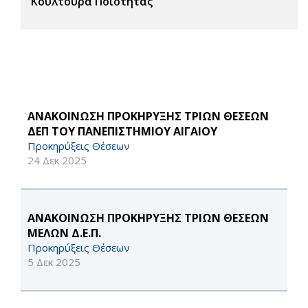
Κουλτούρα Ποιότητας
ΑΝΑΚΟΙΝΩΣΗ ΠΡΟΚΗΡΥΞΗΣ ΤΡΙΩΝ ΘΕΣΕΩΝ
ΔΕΠ ΤΟΥ ΠΑΝΕΠΙΣΤΗΜΙΟΥ ΑΙΓΑΙΟΥ
Προκηρύξεις Θέσεων
24 Δεκ 2025
ΑΝΑΚΟΙΝΩΣΗ ΠΡΟΚΗΡΥΞΗΣ ΤΡΙΩΝ ΘΕΣΕΩΝ
ΜΕΛΩΝ Δ.Ε.Π.
Προκηρύξεις Θέσεων
5 Δεκ 2025