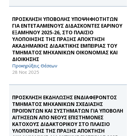
ΠΡΟΣΚΛΗΣΗ ΥΠΟΒΟΛΗΣ ΥΠΟΨΗΦΙΟΤΗΤΩΝ
ΓΙΑ ΕΝΤΕΤΑΛΜΕΝΟΥΣ ΔΙΔΑΣΚΟΝΤΕΣ ΕΑΡΙΝΟΥ
ΕΞΑΜΗΝΟΥ 2025-26, ΣΤΟ ΠΛΑΙΣΙΟ
ΥΛΟΠΟΙΗΣΗΣ ΤΗΣ ΠΡΑΞΗΣ ΑΠΟΚΤΗΣΗ
ΑΚΑΔΗΜΑΪΚΗΣ ΔΙΔΑΚΤΙΚΗΣ ΕΜΠΕΙΡΙΑΣ ΤΟΥ
ΤΜΗΜΑΤΟΣ ΜΗΧΑΝΙΚΩΝ ΟΙΚΟΝΟΜΙΑΣ ΚΑΙ
ΔΙΟΙΚΗΣΗΣ
Προκηρύξεις Θέσεων
28 Νοε 2025
ΠΡΟΣΚΛΗΣΗ ΕΚΔΗΛΩΣΗΣ ΕΝΔΙΑΦΕΡΟΝΤΟΣ
ΤΜΗΜΑΤΟΣ ΜΗΧΑΝΙΚΩΝ ΣΧΕΔΙΑΣΗΣ
ΠΡΟΪΟΝΤΩΝ ΚΑΙ ΣΥΣΤΗΜΑΤΩΝ ΓΙΑ ΥΠΟΒΟΛΗ
ΑΙΤΗΣΕΩΝ ΑΠΟ ΝΕΟΥΣ ΕΠΙΣΤΗΜΟΝΕΣ
ΚΑΤΟΧΟΥΣ ΔΙΔΑΚΤΟΡΙΚΟΥ ΣΤΟ ΠΛΑΙΣΙΟ
ΥΛΟΠΟΙΗΣΗΣ ΤΗΣ ΠΡΑΞΗΣ ΑΠΟΚΤΗΣΗ