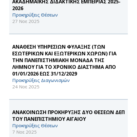
ΑΚΑΔΗΜΑΪΚΗΣ ΔΙΔΑΚΤΙΚΗΣ ΕΜΠΕΙΡΙΑΣ 2025-
2026
Προκηρύξεις Θέσεων
27 Νοε 2025
ΑΝΑΘΕΣΗ ΥΠΗΡΕΣΙΩΝ ΦΥΛΑΞΗΣ (ΤΩΝ
ΕΣΩΤΕΡΙΚΩΝ ΚΑΙ ΕΞΩΤΕΡΙΚΩΝ ΧΩΡΩΝ) ΓΙΑ
ΤΗΝ ΠΑΝΕΠΙΣΤΗΜΙΑΚΗ ΜΟΝΑΔΑ ΤΗΣ
ΛΗΜΝΟΥ ΓΙΑ ΤΟ ΧΡΟΝΙΚΟ ΔΙΑΣΤΗΜΑ ΑΠΟ
01/01/2026 ΕΩΣ 31/12/2029
Προκηρύξεις Διαγωνισμών
24 Νοε 2025
ΑΝΑΚΟΙΝΩΣΗ ΠΡΟΚΗΡΥΞΗΣ ΔΥΟ ΘΕΣΕΩΝ ΔΕΠ
ΤΟΥ ΠΑΝΕΠΙΣΤΗΜΙΟΥ ΑΙΓΑΙΟΥ
Προκηρύξεις Θέσεων
7 Νοε 2025