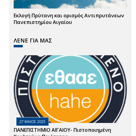
Εκλογή Πρύτανη και ορισμός Αντιπρυτάνεων
Πανεπιστημίου Αιγαίου
ΛΕΝΕ ΓΙΑ ΜΑΣ
27 ΜΑΙΟΣ 2025
ΠΑΝΕΠΙΣΤΗΜΙΟ ΑΙΓΑΙΟΥ- Πιστοποιημένη