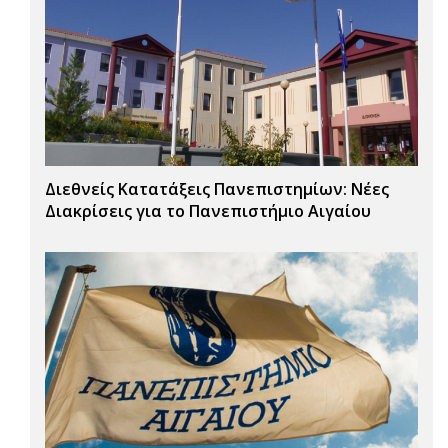
Διεθνείς Κατατάξεις Πανεπιστημίων: Νέες
Διακρίσεις για το Πανεπιστήμιο Αιγαίου