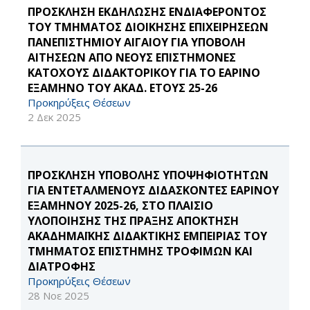
ΠΡΟΣΚΛΗΣΗ ΕΚΔΗΛΩΣΗΣ ΕΝΔΙΑΦΕΡΟΝΤΟΣ
ΤΟΥ ΤΜΗΜΑΤΟΣ ΔΙΟΙΚΗΣΗΣ ΕΠΙΧΕΙΡΗΣΕΩΝ
ΠΑΝΕΠΙΣΤΗΜΙΟΥ ΑΙΓΑΙΟΥ ΓΙΑ ΥΠΟΒΟΛΗ
ΑΙΤΗΣΕΩΝ ΑΠΟ ΝΕΟΥΣ ΕΠΙΣΤΗΜΟΝΕΣ
ΚΑΤΟΧΟΥΣ ΔΙΔΑΚΤΟΡΙΚΟΥ ΓΙΑ ΤΟ ΕΑΡΙΝΟ
ΕΞΑΜΗΝΟ ΤΟΥ ΑΚΑΔ. ΕΤΟΥΣ 25-26
Προκηρύξεις Θέσεων
2 Δεκ 2025
ΠΡΟΣΚΛΗΣΗ ΥΠΟΒΟΛΗΣ ΥΠΟΨΗΦΙΟΤΗΤΩΝ
ΓΙΑ ΕΝΤΕΤΑΛΜΕΝΟΥΣ ΔΙΔΑΣΚΟΝΤΕΣ ΕΑΡΙΝΟΥ
ΕΞΑΜΗΝΟΥ 2025-26, ΣΤΟ ΠΛΑΙΣΙΟ
ΥΛΟΠΟΙΗΣΗΣ ΤΗΣ ΠΡΑΞΗΣ ΑΠΟΚΤΗΣΗ
ΑΚΑΔΗΜΑΪΚΗΣ ΔΙΔΑΚΤΙΚΗΣ ΕΜΠΕΙΡΙΑΣ ΤΟΥ
ΤΜΗΜΑΤΟΣ ΕΠΙΣΤΗΜΗΣ ΤΡΟΦΙΜΩΝ ΚΑΙ
ΔΙΑΤΡΟΦΗΣ
Προκηρύξεις Θέσεων
28 Νοε 2025