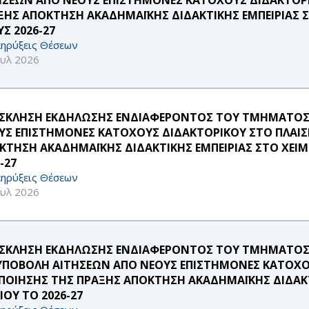
ΞΗΣ ΑΠΟΚΤΗΣΗ ΑΚΑΔΗΜΑΪΚΗΣ ΔΙΔΑΚΤΙΚΗΣ ΕΜΠΕΙΡΙΑΣ 
Σ 2026-27
ηρύξεις Θέσεων
ουλ 2026
ΣΚΛΗΣΗ ΕΚΔΗΛΩΣΗΣ ΕΝΔΙΑΦΕΡΟΝΤΟΣ ΤΟΥ ΤΜΗΜΑΤΟΣ Σ
ΥΣ ΕΠΙΣΤΗΜΟΝΕΣ ΚΑΤΟΧΟΥΣ ΔΙΔΑΚΤΟΡΙΚΟΥ ΣΤΟ ΠΛΑΙΣ
ΚΤΗΣΗ ΑΚΑΔΗΜΑΪΚΗΣ ΔΙΔΑΚΤΙΚΗΣ ΕΜΠΕΙΡΙΑΣ ΣΤΟ ΧΕΙΜ
-27
ηρύξεις Θέσεων
ουλ 2026
ΣΚΛΗΣΗ ΕΚΔΗΛΩΣΗΣ ΕΝΔΙΑΦΕΡΟΝΤΟΣ ΤΟΥ ΤΜΗΜΑΤΟΣ
 ΥΠΟΒΟΛΗ ΑΙΤΗΣΕΩΝ ΑΠΟ ΝΕΟΥΣ ΕΠΙΣΤΗΜΟΝΕΣ ΚΑΤΟΧΟ
ΠΟΙΗΣΗΣ ΤΗΣ ΠΡΑΞΗΣ ΑΠΟΚΤΗΣΗ ΑΚΑΔΗΜΑΪΚΗΣ ΔΙΔΑΚΤ
ΙΟΥ ΤΟ 2026-27