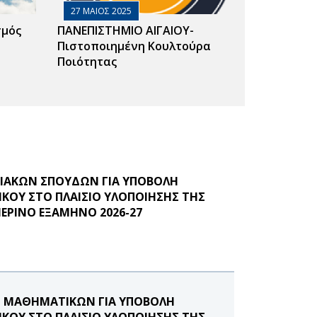
27 ΜΑΙΟΣ 2025
σμός
ΠΑΝΕΠΙΣΤΗΜΙΟ ΑΙΓΑΙΟΥ-
Πιστοποιημένη Κουλτούρα
Ποιότητας
ΙΑΚΩΝ ΣΠΟΥΔΩΝ ΓΙΑ ΥΠΟΒΟΛΗ
ΚΟΥ ΣΤΟ ΠΛΑΙΣΙΟ ΥΛΟΠΟΙΗΣΗΣ ΤΗΣ
ΜΕΡΙΝΟ ΕΞΑΜΗΝΟ 2026-27
 ΜΑΘΗΜΑΤΙΚΩΝ ΓΙΑ ΥΠΟΒΟΛΗ
ΚΟΥ ΣΤΟ ΠΛΑΙΣΙΟ ΥΛΟΠΟΙΗΣΗΣ ΤΗΣ