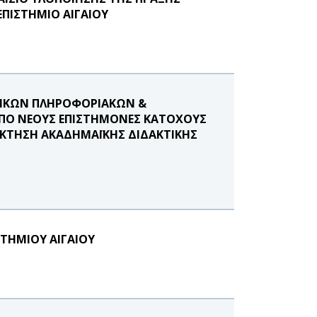
ΠΙΣΤΗΜΙΟ ΑΙΓΑΙΟΥ
ΝΙΚΩΝ ΠΛΗΡΟΦΟΡΙΑΚΩΝ &
ΠΟ ΝΕΟΥΣ ΕΠΙΣΤΗΜΟΝΕΣ ΚΑΤΟΧΟΥΣ
ΟΚΤΗΣΗ ΑΚΑΔΗΜΑΪΚΗΣ ΔΙΔΑΚΤΙΚΗΣ
ΣΤΗΜΙΟΥ ΑΙΓΑΙΟΥ