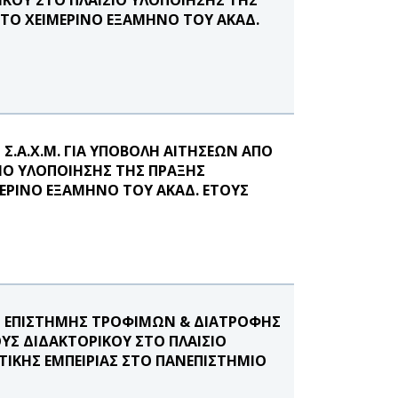
ΣΤΟ ΧΕΙΜΕΡΙΝΟ ΕΞΑΜΗΝΟ ΤΟΥ ΑΚΑΔ.
.Α.Χ.Μ. ΓΙΑ ΥΠΟΒΟΛΗ ΑΙΤΗΣΕΩΝ ΑΠΟ
ΙΟ ΥΛΟΠΟΙΗΣΗΣ ΤΗΣ ΠΡΑΞΗΣ
ΕΡΙΝΟ ΕΞΑΜΗΝΟ ΤΟΥ ΑΚΑΔ. ΕΤΟΥΣ
 ΕΠΙΣΤΗΜΗΣ ΤΡΟΦΙΜΩΝ & ΔΙΑΤΡΟΦΗΣ
ΥΣ ΔΙΔΑΚΤΟΡΙΚΟΥ ΣΤΟ ΠΛΑΙΣΙΟ
ΙΚΗΣ ΕΜΠΕΙΡΙΑΣ ΣΤΟ ΠΑΝΕΠΙΣΤΗΜΙΟ