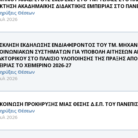
ΚΤΗΣΗ ΑΚΑΔΗΜΑΪΚΗΣ ΔΙΔΑΚΤΙΚΗΣ ΕΜΠΕΙΡΙΑΣ ΣΤΟ ΠΑΝΕ
ηρύξεις Θέσεων
ουλ 2026
ΣΚΛΗΣΗ ΕΚΔΗΛΩΣΗΣ ΕΝΔΙΑΦΕΡΟΝΤΟΣ ΤΟΥ ΤΜ. ΜΗΧΑ
ΚΟΙΝΩΝΙΑΚΩΝ ΣΥΣΤΗΜΑΤΩΝ ΓΙΑ ΥΠΟΒΟΛΗ ΑΙΤΗΣΕΩΝ Α
ΑΚΤΟΡΙΚΟΥ ΣΤΟ ΠΛΑΙΣΙΟ ΥΛΟΠΟΙΗΣΗΣ ΤΗΣ ΠΡΑΞΗΣ ΑΠ
ΙΡΙΑΣ ΤΟ ΧΕΙΜΕΡΙΝΟ 2026-27
ηρύξεις Θέσεων
ουλ 2026
ΚΟΙΝΩΣΗ ΠΡΟΚΗΡΥΞΗΣ ΜΙΑΣ ΘΕΣΗΣ Δ.Ε.Π. ΤΟΥ ΠΑΝΕΠΙ
ηρύξεις Θέσεων
ουλ 2026