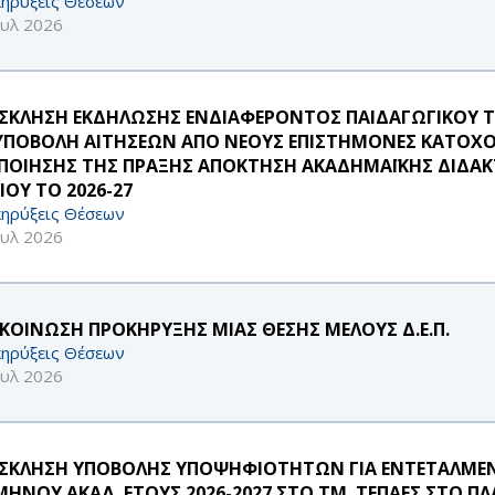
ηρύξεις Θέσεων
ουλ 2026
ΣΚΛΗΣΗ ΕΚΔΗΛΩΣΗΣ ΕΝΔΙΑΦΕΡΟΝΤΟΣ ΠΑΙΔΑΓΩΓΙΚΟΥ 
 ΥΠΟΒΟΛΗ ΑΙΤΗΣΕΩΝ ΑΠΟ ΝΕΟΥΣ ΕΠΙΣΤΗΜΟΝΕΣ ΚΑΤΟΧΟ
ΠΟΙΗΣΗΣ ΤΗΣ ΠΡΑΞΗΣ ΑΠΟΚΤΗΣΗ ΑΚΑΔΗΜΑΪΚΗΣ ΔΙΔΑΚΤ
ΙΟΥ ΤΟ 2026-27
ηρύξεις Θέσεων
ουλ 2026
ΚΟΙΝΩΣΗ ΠΡΟΚΗΡΥΞΗΣ ΜΙΑΣ ΘΕΣΗΣ ΜΕΛΟΥΣ Δ.Ε.Π.
ηρύξεις Θέσεων
ουλ 2026
ΣΚΛΗΣΗ ΥΠΟΒΟΛΗΣ ΥΠΟΨΗΦΙΟΤΗΤΩΝ ΓΙΑ ΕΝΤΕΤΑΛΜΕΝ
ΜΗΝΟΥ ΑΚΑΔ. ΕΤΟΥΣ 2026-2027 ΣΤΟ ΤΜ. ΤΕΠΑΕΣ ΣΤΟ Π