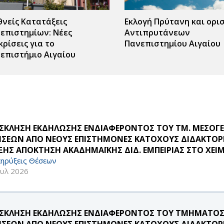
θνείς Κατατάξεις
Εκλογή Πρύτανη και ορι
επιστημίων: Νέες
Αντιπρυτάνεων
κρίσεις για το
Πανεπιστημίου Αιγαίου
επιστήμιο Αιγαίου
ΣΚΛΗΣΗ ΕΚΔΗΛΩΣΗΣ ΕΝΔΙΑΦΕΡΟΝΤΟΣ ΤΟΥ ΤΜ. ΜΕΣΟΓΕ
ΗΣΕΩΝ ΑΠΟ ΝΕΟΥΣ ΕΠΙΣΤΗΜΟΝΕΣ ΚΑΤΟΧΟΥΣ ΔΙΔΑΚΤΟΡΙ
ΞΗΣ ΑΠΟΚΤΗΣΗ ΑΚΑΔΗΜΑΪΚΗΣ ΔΙΔ. ΕΜΠΕΙΡΙΑΣ ΣΤΟ ΧΕΙ
ηρύξεις Θέσεων
ουλ 2026
ΣΚΛΗΣΗ ΕΚΔΗΛΩΣΗΣ ΕΝΔΙΑΦΕΡΟΝΤΟΣ ΤΟΥ ΤΜΗΜΑΤΟΣ
ΗΣΕΩΝ ΑΠΟ ΝΕΟΥΣ ΕΠΙΣΤΗΜΟΝΕΣ ΚΑΤΟΧΟΥΣ ΔΙΔΑΚΤΟΡΙ