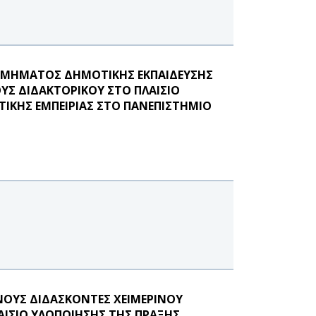
ΤΜΗΜΑΤΟΣ ΔΗΜΟΤΙΚΗΣ ΕΚΠΑΙΔΕΥΣΗΣ
ΥΣ ΔΙΔΑΚΤΟΡΙΚΟΥ ΣΤΟ ΠΛΑΙΣΙΟ
ΙΚΗΣ ΕΜΠΕΙΡΙΑΣ ΣΤΟ ΠΑΝΕΠΙΣΤΗΜΙΟ
ΟΥΣ ΔΙΔΑΣΚΟΝΤΕΣ ΧΕΙΜΕΡΙΝΟΥ
ΛΑΙΣΙΟ ΥΛΟΠΟΙΗΣΗΣ ΤΗΣ ΠΡΑΞΗΣ