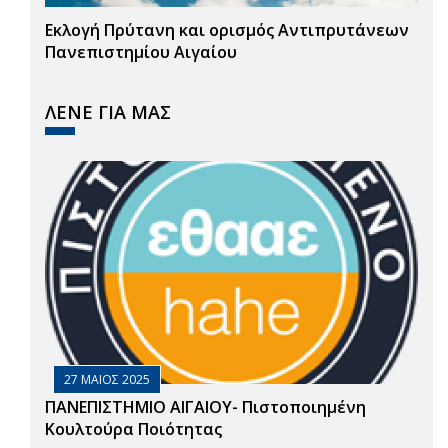
Εκλογή Πρύτανη και ορισμός Αντιπρυτάνεων
Πανεπιστημίου Αιγαίου
ΛΕΝΕ ΓΙΑ ΜΑΣ
27 ΜΑΙΟΣ 2025
ΠΑΝΕΠΙΣΤΗΜΙΟ ΑΙΓΑΙΟΥ- Πιστοποιημένη
Κουλτούρα Ποιότητας