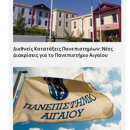
Διεθνείς Κατατάξεις Πανεπιστημίων: Νέες
Διακρίσεις για το Πανεπιστήμιο Αιγαίου