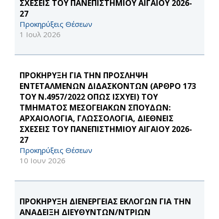
ΣΧΕΣΕΙΣ ΤΟΥ ΠΑΝΕΠΙΣΤΗΜΙΟΥ ΑΙΓΑΙΟΥ 2026-
27
Προκηρύξεις Θέσεων
1 Ιουλ 2026
ΠΡΟΚΗΡΥΞΗ ΓΙΑ ΤΗΝ ΠΡΟΣΛΗΨΗ
ΕΝΤΕΤΑΛΜΕΝΩΝ ΔΙΔΑΣΚΟΝΤΩΝ (ΑΡΘΡΟ 173
ΤΟΥ Ν.4957/2022 ΟΠΩΣ ΙΣΧΥΕΙ) ΤΟΥ
ΤΜΗΜΑΤΟΣ ΜΕΣΟΓΕΙΑΚΩΝ ΣΠΟΥΔΩΝ:
ΑΡΧΑΙΟΛΟΓΙΑ, ΓΛΩΣΣΟΛΟΓΙΑ, ΔΙΕΘΝΕΙΣ
ΣΧΕΣΕΙΣ ΤΟΥ ΠΑΝΕΠΙΣΤΗΜΙΟΥ ΑΙΓΑΙΟΥ 2026-
27
Προκηρύξεις Θέσεων
10 Ιουν 2026
ΠΡΟΚΗΡΥΞΗ ΔΙΕΝΕΡΓΕΙΑΣ ΕΚΛΟΓΩΝ ΓΙΑ ΤΗΝ
ΑΝΑΔΕΙΞΗ ΔΙΕΥΘΥΝΤΩΝ/ΝΤΡΙΩΝ