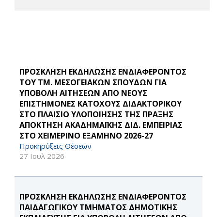
ΠΡΟΣΚΛΗΣΗ ΕΚΔΗΛΩΣΗΣ ΕΝΔΙΑΦΕΡΟΝΤΟΣ
ΤΟΥ ΤΜ. ΜΕΣΟΓΕΙΑΚΩΝ ΣΠΟΥΔΩΝ ΓΙΑ
ΥΠΟΒΟΛΗ ΑΙΤΗΣΕΩΝ ΑΠΟ ΝΕΟΥΣ
ΕΠΙΣΤΗΜΟΝΕΣ ΚΑΤΟΧΟΥΣ ΔΙΔΑΚΤΟΡΙΚΟΥ
ΣΤΟ ΠΛΑΙΣΙΟ ΥΛΟΠΟΙΗΣΗΣ ΤΗΣ ΠΡΑΞΗΣ
ΑΠΟΚΤΗΣΗ ΑΚΑΔΗΜΑΪΚΗΣ ΔΙΔ. ΕΜΠΕΙΡΙΑΣ
ΣΤΟ ΧΕΙΜΕΡΙΝΟ ΕΞΑΜΗΝΟ 2026-27
Προκηρύξεις Θέσεων
27 Ιουλ 2026
ΠΡΟΣΚΛΗΣΗ ΕΚΔΗΛΩΣΗΣ ΕΝΔΙΑΦΕΡΟΝΤΟΣ
ΠΑΙΔΑΓΩΓΙΚΟΥ ΤΜΗΜΑΤΟΣ ΔΗΜΟΤΙΚΗΣ