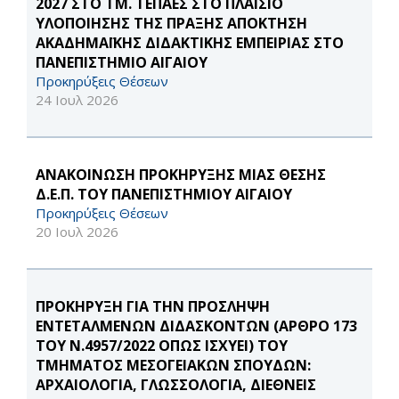
2027 ΣΤΟ ΤΜ. ΤΕΠΑΕΣ ΣΤΟ ΠΛΑΙΣΙΟ
ΥΛΟΠΟΙΗΣΗΣ ΤΗΣ ΠΡΑΞΗΣ ΑΠΟΚΤΗΣΗ
ΑΚΑΔΗΜΑΪΚΗΣ ΔΙΔΑΚΤΙΚΗΣ ΕΜΠΕΙΡΙΑΣ ΣΤΟ
ΠΑΝΕΠΙΣΤΗΜΙΟ ΑΙΓΑΙΟΥ
Προκηρύξεις Θέσεων
24 Ιουλ 2026
ΑΝΑΚΟΙΝΩΣΗ ΠΡΟΚΗΡΥΞΗΣ ΜΙΑΣ ΘΕΣΗΣ
Δ.Ε.Π. ΤΟΥ ΠΑΝΕΠΙΣΤΗΜΙΟΥ ΑΙΓΑΙΟΥ
Προκηρύξεις Θέσεων
20 Ιουλ 2026
ΠΡΟΚΗΡΥΞΗ ΓΙΑ ΤΗΝ ΠΡΟΣΛΗΨΗ
ΕΝΤΕΤΑΛΜΕΝΩΝ ΔΙΔΑΣΚΟΝΤΩΝ (ΑΡΘΡΟ 173
ΤΟΥ Ν.4957/2022 ΟΠΩΣ ΙΣΧΥΕΙ) ΤΟΥ
ΤΜΗΜΑΤΟΣ ΜΕΣΟΓΕΙΑΚΩΝ ΣΠΟΥΔΩΝ:
ΑΡΧΑΙΟΛΟΓΙΑ, ΓΛΩΣΣΟΛΟΓΙΑ, ΔΙΕΘΝΕΙΣ