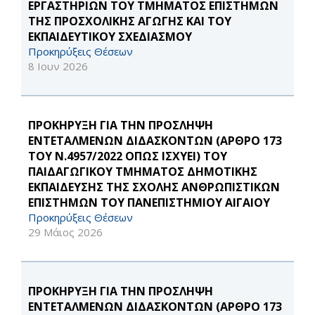
ΕΡΓΑΣΤΗΡΙΩΝ ΤΟΥ ΤΜΗΜΑΤΟΣ ΕΠΙΣΤΗΜΩΝ
ΤΗΣ ΠΡΟΣΧΟΛΙΚΗΣ ΑΓΩΓΗΣ ΚΑΙ ΤΟΥ
ΕΚΠΑΙΔΕΥΤΙΚΟΥ ΣΧΕΔΙΑΣΜΟΥ
Προκηρύξεις Θέσεων
8 Ιουν 2026
ΠΡΟΚΗΡΥΞΗ ΓΙΑ ΤΗΝ ΠΡΟΣΛΗΨΗ
ΕΝΤΕΤΑΛΜΕΝΩΝ ΔΙΔΑΣΚΟΝΤΩΝ (ΑΡΘΡΟ 173
ΤΟΥ Ν.4957/2022 ΟΠΩΣ ΙΣΧΥΕΙ) ΤΟΥ
ΠΑΙΔΑΓΩΓΙΚΟΥ ΤΜΗΜΑΤΟΣ ΔΗΜΟΤΙΚΗΣ
ΕΚΠΑΙΔΕΥΣΗΣ ΤΗΣ ΣΧΟΛΗΣ ΑΝΘΡΩΠΙΣΤΙΚΩΝ
ΕΠΙΣΤΗΜΩΝ ΤΟΥ ΠΑΝΕΠΙΣΤΗΜΙΟΥ ΑΙΓΑΙΟΥ
Προκηρύξεις Θέσεων
29 Μάιος 2026
ΠΡΟΚΗΡΥΞΗ ΓΙΑ ΤΗΝ ΠΡΟΣΛΗΨΗ
ΕΝΤΕΤΑΛΜΕΝΩΝ ΔΙΔΑΣΚΟΝΤΩΝ (ΑΡΘΡΟ 173