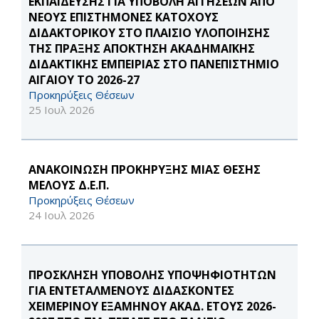
ΕΚΠΑΙΔΕΥΣΗΣ ΓΙΑ ΥΠΟΒΟΛΗ ΑΙΤΗΣΕΩΝ ΑΠΟ
ΝΕΟΥΣ ΕΠΙΣΤΗΜΟΝΕΣ ΚΑΤΟΧΟΥΣ
ΔΙΔΑΚΤΟΡΙΚΟΥ ΣΤΟ ΠΛΑΙΣΙΟ ΥΛΟΠΟΙΗΣΗΣ
ΤΗΣ ΠΡΑΞΗΣ ΑΠΟΚΤΗΣΗ ΑΚΑΔΗΜΑΪΚΗΣ
ΔΙΔΑΚΤΙΚΗΣ ΕΜΠΕΙΡΙΑΣ ΣΤΟ ΠΑΝΕΠΙΣΤΗΜΙΟ
ΑΙΓΑΙΟΥ ΤΟ 2026-27
Προκηρύξεις Θέσεων
25 Ιουλ 2026
ΑΝΑΚΟΙΝΩΣΗ ΠΡΟΚΗΡΥΞΗΣ ΜΙΑΣ ΘΕΣΗΣ
ΜΕΛΟΥΣ Δ.Ε.Π.
Προκηρύξεις Θέσεων
24 Ιουλ 2026
ΠΡΟΣΚΛΗΣΗ ΥΠΟΒΟΛΗΣ ΥΠΟΨΗΦΙΟΤΗΤΩΝ
ΓΙΑ ΕΝΤΕΤΑΛΜΕΝΟΥΣ ΔΙΔΑΣΚΟΝΤΕΣ
ΧΕΙΜΕΡΙΝΟΥ ΕΞΑΜΗΝΟΥ ΑΚΑΔ. ΕΤΟΥΣ 2026-