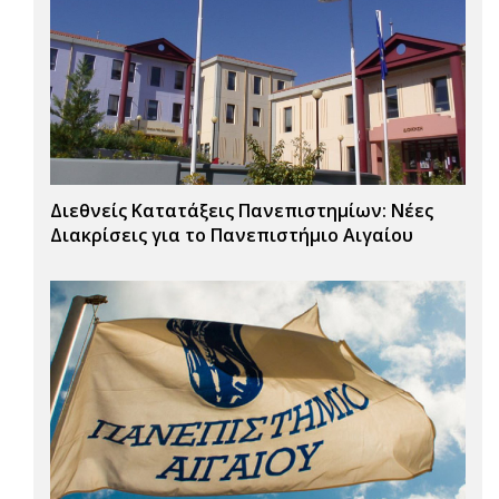
Διεθνείς Κατατάξεις Πανεπιστημίων: Νέες
Διακρίσεις για το Πανεπιστήμιο Αιγαίου