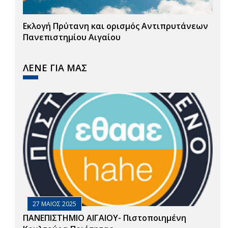
Εκλογή Πρύτανη και ορισμός Αντιπρυτάνεων
Πανεπιστημίου Αιγαίου
ΛΕΝΕ ΓΙΑ ΜΑΣ
27 ΜΑΙΟΣ 2025
ΠΑΝΕΠΙΣΤΗΜΙΟ ΑΙΓΑΙΟΥ- Πιστοποιημένη