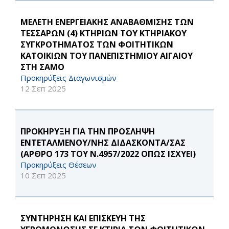
ΜΕΛΕΤΗ ΕΝΕΡΓΕΙΑΚΗΣ ΑΝΑΒΑΘΜΙΣΗΣ ΤΩΝ
ΤΕΣΣΑΡΩΝ (4) ΚΤΗΡΙΩΝ ΤΟΥ ΚΤΗΡΙΑΚΟΥ
ΣΥΓΚΡΟΤΗΜΑΤΟΣ ΤΩΝ ΦΟΙΤΗΤΙΚΩΝ
ΚΑΤΟΙΚΙΩΝ ΤΟΥ ΠΑΝΕΠΙΣΤΗΜΙΟΥ ΑΙΓΑΙΟΥ
ΣΤΗ ΣΑΜΟ
Προκηρύξεις Διαγωνισμών
12 Σεπ 2025
ΠΡΟΚΗΡΥΞΗ ΓΙΑ ΤΗΝ ΠΡΟΣΛΗΨΗ
ΕΝΤΕΤΑΛΜΕΝΟΥ/ΝΗΣ ΔΙΔΑΣΚΟΝΤΑ/ΣΑΣ
(ΑΡΘΡΟ 173 ΤΟΥ Ν.4957/2022 ΟΠΩΣ ΙΣΧΥΕΙ)
Προκηρύξεις Θέσεων
10 Σεπ 2025
ΣΥΝΤΗΡΗΣΗ ΚΑΙ ΕΠΙΣΚΕΥΗ ΤΗΣ