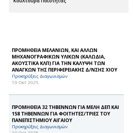
Κουλτούρα Ποιότητας
ΠΡΟΜΗΘΕΙΑ ΜΕΛΑΝΙΩΝ, ΚΑΙ ΑΛΛΩΝ
ΜΗΧΑΝΟΓΡΑΦΙΚΩΝ ΥΛΙΚΩΝ (ΚΑΛΩΔΙΑ,
ΑΚΟΥΣΤΙΚΑ ΚΛΠ) ΓΙΑ ΤΗΝ ΚΑΛΥΨΗ ΤΩΝ
ΑΝΑΓΚΩΝ ΤΗΣ ΠΕΡΙΦΕΡΕΙΑΚΗΣ Δ/ΝΣΗΣ ΧΙΟΥ
Προκηρύξεις Διαγωνισμών
10 Οκτ 2025
ΠΡΟΜΗΘΕΙΑ 32 ΤΗΒΕΝΝΩΝ ΓΙΑ ΜΕΛΗ ΔΕΠ ΚΑΙ
158 ΤΗΒΕΝΝΩΝ ΓΙΑ ΦΟΙΤΗΤΕΣ/ΤΡΙΕΣ ΤΟΥ
ΠΑΝΕΠΙΣΤΗΜΙΟΥ ΑΙΓΑΙΟΥ
Προκηρύξεις Διαγωνισμών
10 Οκτ 2025