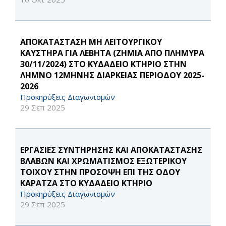
ΑΠΟΚΑΤΑΣΤΑΣΗ ΜΗ ΛΕΙΤΟΥΡΓΙΚΟΥ
ΚΑΥΣΤΗΡΑ ΓΙΑ ΛΕΒΗΤΑ (ΖΗΜΙΑ ΑΠΟ ΠΛΗΜΥΡΑ
30/11/2024) ΣΤΟ ΚΥΔΑΔΕΙΟ ΚΤΗΡΙΟ ΣΤΗΝ
ΛΗΜΝΟ 12ΜΗΝΗΣ ΔΙΑΡΚΕΙΑΣ ΠΕΡΙΟΔΟΥ 2025-
2026
Προκηρύξεις Διαγωνισμών
29 Σεπ 2025
ΕΡΓΑΣΙΕΣ ΣΥΝΤΗΡΗΣΗΣ ΚΑΙ ΑΠΟΚΑΤΑΣΤΑΣΗΣ
ΒΛΑΒΩΝ ΚΑΙ ΧΡΩΜΑΤΙΣΜΟΣ ΕΞΩΤΕΡΙΚΟΥ
ΤΟΙΧΟΥ ΣΤΗΝ ΠΡΟΣΟΨΗ ΕΠΙ ΤΗΣ ΟΔΟΥ
ΚΑΡΑΤΖΑ ΣΤΟ ΚΥΔΑΔΕΙΟ ΚΤΗΡΙΟ
Προκηρύξεις Διαγωνισμών
29 Σεπ 2025