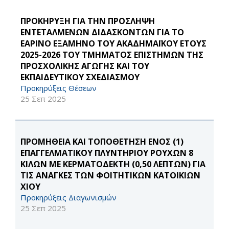
ΠΡΟΚΗΡΥΞΗ ΓΙΑ ΤΗΝ ΠΡΟΣΛΗΨΗ
ΕΝΤΕΤΑΛΜΕΝΩΝ ΔΙΔΑΣΚΟΝΤΩΝ ΓΙΑ ΤΟ
ΕΑΡΙΝΟ ΕΞΑΜΗΝΟ ΤΟΥ ΑΚΑΔΗΜΑΪΚΟΥ ΕΤΟΥΣ
2025-2026 ΤΟΥ ΤΜΗΜΑΤΟΣ ΕΠΙΣΤΗΜΩΝ ΤΗΣ
ΠΡΟΣΧΟΛΙΚΗΣ ΑΓΩΓΗΣ ΚΑΙ ΤΟΥ
ΕΚΠΑΙΔΕΥΤΙΚΟΥ ΣΧΕΔΙΑΣΜΟΥ
Προκηρύξεις Θέσεων
25 Σεπ 2025
ΠΡΟΜΗΘΕΙΑ ΚΑΙ ΤΟΠΟΘΕΤΗΣΗ ΕΝΟΣ (1)
ΕΠΑΓΓΕΛΜΑΤΙΚΟΥ ΠΛΥΝΤΗΡΙΟΥ ΡΟΥΧΩΝ 8
ΚΙΛΩΝ ΜΕ ΚΕΡΜΑΤΟΔΕΚΤΗ (0,50 ΛΕΠΤΩΝ) ΓΙΑ
ΤΙΣ ΑΝΑΓΚΕΣ ΤΩΝ ΦΟΙΤΗΤΙΚΩΝ ΚΑΤΟΙΚΙΩΝ
ΧΙΟΥ
Προκηρύξεις Διαγωνισμών
25 Σεπ 2025