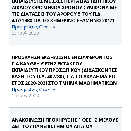
ΕΚΠΑΙΔΕΥΣΗΣ ΜΕ ΣΧΕΣΗ ΕΡΓΑΣΙΑΣ ΙΔΙΩΤΙΚΟΥ
ΔΙΚΑΙΟΥ ΟΡΙΣΜΕΝΟΥ ΧΡΟΝΟΥ ΣΥΜΦΩΝΑ ΜΕ
ΤΙΣ ΔΙΑΤΑΞΕΙΣ ΤΟΥ ΑΡΘΡΟΥ 5 ΤΟΥ Π.Δ.
407/1980 ΓΙΑ ΤΟ ΧΕΙΜΕΡΙΝΟ ΕΞΑΜΗΝΟ 20/21
Προκηρύξεις Θέσεων
23 Ιουλ 2020
ΠΡΟΣΚΛΗΣΗ ΕΚΔΗΛΩΣΗΣ ΕΝΔΙΑΦΕΡΟΝΤΟΣ
ΓΙΑ ΚΑΛΥΨΗ ΘΕΣΗΣ ΕΚΤΑΚΤΟΥ
ΕΚΠΑΙΔΕΥΤΙΚΟΥ ΠΡΟΣΩΠΙΚΟΥ (ΔΙΔΑΣΚΟΝΤΕΣ
ΒΑΣΕΙ ΤΟΥ Π.Δ. 407/80), ΓΙΑ ΤΟ ΑΚΑΔΗΜΑΪΚΟ
ΕΤΟΣ 2020-2021ΣΤΟ ΤΜΗΜΑ ΜΑΘΗΜΑΤΙΚΩΝ
Προκηρύξεις Θέσεων
16 Ιουν 2020
ΑΝΑΚΟΙΝΩΣΗ ΠΡΟΚΗΡΥΞΗΣ 1 ΘΕΣΗΣ ΜΕΛΟΥΣ
ΔΕΠ ΤΟΥ ΠΑΝΕΠΙΣΤΗΜΙΟΥ ΑΙΓΑΙΟΥ