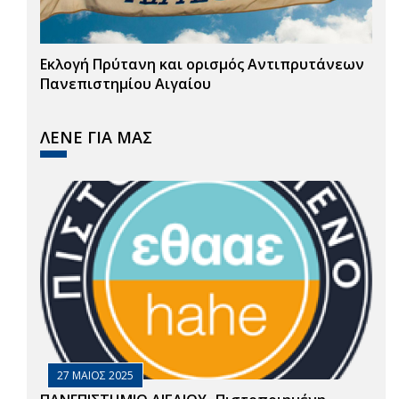
Εκλογή Πρύτανη και ορισμός Αντιπρυτάνεων
Πανεπιστημίου Αιγαίου
ΛΕΝΕ ΓΙΑ ΜΑΣ
27 ΜΑΙΟΣ 2025