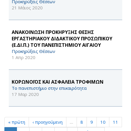
Προκηρύξεις Θέσεων
21 Μάιος 2020
ΑΝΑΚΟΙΝΩΣΗ ΠΡΟΚΗΡΥΞΗΣ ΘΕΣΗΣ
ΕΡΓΑΣΤΗΡΙΑΚΟΥ ΔΙΔΑΚΤΙΚΟΥ ΠΡΟΣΩΠΙΚΟΥ
(Ε.ΔΙ.Π.) ΤΟΥ ΠΑΝΕΠΙΣΤΗΜΙΟΥ ΑΙΓΑΙΟΥ
Προκηρύξεις Θέσεων
1 Απρ 2020
ΚΟΡΩΝΟΪΟΣ ΚΑΙ ΑΣΦΑΛΕΙΑ ΤΡΟΦΙΜΩΝ
Το πανεπιστήμιο στην επικαιρότητα
17 Μαρ 2020
« πρώτη
‹ προηγούμενη
…
8
9
10
11