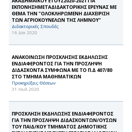
ΑΚΑΔΗΜΑΪΚΟΥ ΕΤΟΥΣ2020-2021 ΓΙΑ
ΕΚΠΟΝΗΣΗMETAΔΙΔΑΚΤΟΡΙΚΗΣ ΕΡΕΥΝΑΣ ΜΕ
ΘΕΜΑ ΤΗΝ "ΟΛΟΚΛΗΡΩΜΕΝΗ ΔΙΑΧΕΙΡΙΣΗ
ΤΩΝ ΑΓΡΙΟΚΟΥΝΕΛΩΝ ΤΗΣ ΛΗΜΝΟΥ"
Διδακτορικές Σπουδές
16 Δεκ 2020
ΑΝΑΚΟΙΝΩΣΗ ΠΡΟΣΚΛΗΣΗΣ ΕΚΔΗΛΩΣΗΣ
ΕΝΔΙΑΦΕΡΟΝΤΟΣ ΓΙΑ ΤΗΝ ΠΡΟΣΛΗΨΗ
ΔΙΔΑΣKONTA ΣΥΜΦΩΝΑ ΜΕ ΤΟ Π.Δ 407/80
ΣΤΟ ΤΜΗΜΑ ΜΑΘΗΜΑΤΙΚΩΝ
Προκηρύξεις Θέσεων
31 Ιουλ 2020
ΠΡΟΣΚΛΗΣΗ ΕΚΔΗΛΩΣΗΣ ΕΝΔΙΑΦΕΡΟΝΤΟΣ
ΓΙΑ ΤΗΝ ΠΡΟΣΛΗΨΗ ΔΙΔΑΣΚΟΝΤΩΝ/ΟΥΣΩΝ
ΤΟΥ ΠΑΙΔ/ΚΟΥ ΤΜΗΜΑΤΟΣ ΔΗΜΟΤΙΚΗΣ