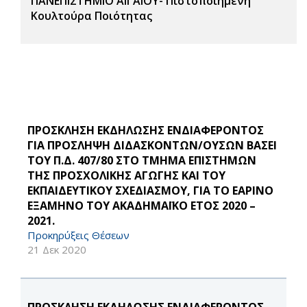
ΠΑΝΕΠΙΣΤΗΜΙΟ ΑΙΓΑΙΟΥ- Πιστοποιημένη
Κουλτούρα Ποιότητας
ΠΡΟΣΚΛΗΣΗ ΕΚΔΗΛΩΣΗΣ ΕΝΔΙΑΦΕΡΟΝΤΟΣ
ΓΙΑ ΠΡΟΣΛΗΨΗ ΔΙΔΑΣΚΟΝΤΩΝ/ΟΥΣΩΝ ΒΑΣΕΙ
ΤΟΥ Π.Δ. 407/80 ΣΤΟ ΤΜΗΜΑ ΕΠΙΣΤΗΜΩΝ
ΤΗΣ ΠΡΟΣΧΟΛΙΚΗΣ ΑΓΩΓΗΣ ΚΑΙ ΤΟΥ
ΕΚΠΑΙΔΕΥΤΙΚΟΥ ΣΧΕΔΙΑΣΜΟΥ, ΓΙΑ ΤΟ ΕΑΡΙΝΟ
ΕΞΑΜΗΝΟ ΤΟΥ ΑΚΑΔΗΜΑΪΚΟ ΕΤΟΣ 2020 –
2021.
Προκηρύξεις Θέσεων
21 Δεκ 2020