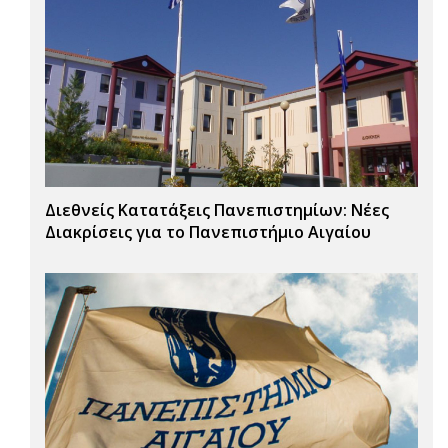
Διεθνείς Κατατάξεις Πανεπιστημίων: Νέες
Διακρίσεις για το Πανεπιστήμιο Αιγαίου