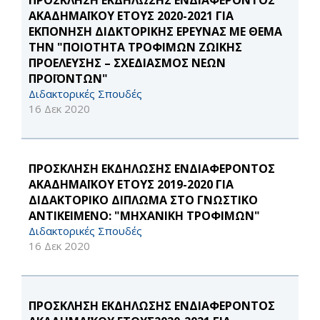
ΠΡΟΣΚΛΗΣΗ ΕΚΔΗΛΩΣΗΣ ΕΝΔΙΑΦΕΡΟΝΤΟΣ
ΑΚΑΔΗΜΑΪΚΟΥ ΕΤΟΥΣ 2020-2021 ΓΙΑ
ΕΚΠΟΝΗΣΗ ΔΙΔΚΤΟΡΙΚΗΣ ΕΡΕΥΝΑΣ ΜΕ ΘΕΜΑ
ΤΗΝ "ΠΟΙΟΤΗΤΑ ΤΡΟΦΙΜΩΝ ΖΩΙΚΗΣ
ΠΡΟΕΛΕΥΣΗΣ – ΣΧΕΔΙΑΣΜΟΣ ΝΕΩΝ
ΠΡΟΪΟΝΤΩΝ"
Διδακτορικές Σπουδές
16 Δεκ 2020
ΠΡΟΣΚΛΗΣΗ ΕΚΔΗΛΩΣΗΣ ΕΝΔΙΑΦΕΡΟΝΤΟΣ
ΑΚΑΔΗΜΑΪΚΟΥ ΕΤΟΥΣ 2019-2020 ΓΙΑ
ΔΙΔΑΚΤΟΡΙΚΟ ΔΙΠΛΩΜΑ ΣΤΟ ΓΝΩΣΤΙΚΟ
ΑΝΤΙΚΕΙΜΕΝΟ: "ΜΗΧΑΝΙΚΗ ΤΡΟΦΙΜΩΝ"
Διδακτορικές Σπουδές
16 Δεκ 2020
ΠΡΟΣΚΛΗΣΗ ΕΚΔΗΛΩΣΗΣ ΕΝΔΙΑΦΕΡΟΝΤΟΣ