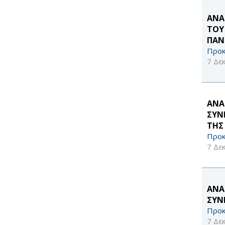
ΑΝΑ
ΤΟΥ
ΠΑΝ
Προκ
7 Δε
ΑΝΑ
ΣΥΝ
ΤΗΣ
Προκ
7 Δε
ΑΝΑ
ΣΥΝ
Προκ
7 Δε