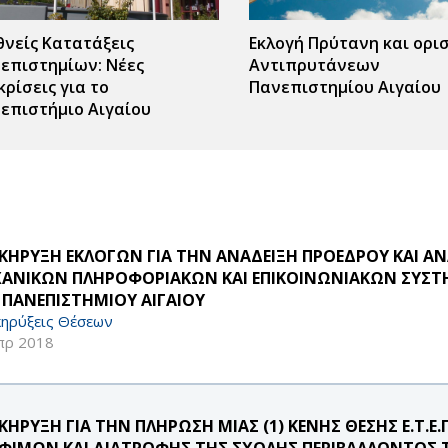
θνείς Κατατάξεις
Εκλογή Πρύτανη και ορι
επιστημίων: Νέες
Αντιπρυτάνεων
κρίσεις για το
Πανεπιστημίου Αιγαίου
επιστήμιο Αιγαίου
ΚΗΡΥΞΗ ΕΚΛΟΓΩΝ ΓΙΑ ΤΗΝ ΑΝΑΔΕΙΞΗ ΠΡΟΕΔΡΟΥ ΚΑΙ 
ΑΝΙΚΩΝ ΠΛΗΡΟΦΟΡΙΑΚΩΝ ΚΑΙ ΕΠΙΚΟΙΝΩΝΙΑΚΩΝ ΣΥΣΤ
 ΠΑΝΕΠΙΣΤΗΜΙΟΥ ΑΙΓΑΙΟΥ
ηρύξεις Θέσεων
πρ 2018
ΚΗΡΥΞΗ ΓΙΑ ΤΗΝ ΠΛΗΡΩΣΗ ΜΙΑΣ (1) ΚΕΝΗΣ ΘΕΣΗΣ Ε.Τ.
ΦΙΜΩΝ ΚΑΙ ΔΙΑΤΡΟΦΗΣ ΤΗΣ ΣΧΟΛΗΣ ΠΕΡΙΒΑΛΛΟΝΤΟΣ Τ