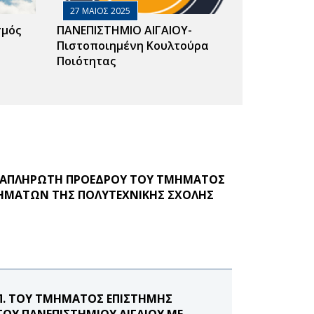
27 ΜΑΙΟΣ 2025
σμός
ΠΑΝΕΠΙΣΤΗΜΙΟ ΑΙΓΑΙΟΥ-
Πιστοποιημένη Κουλτούρα
Ποιότητας
ΑΝΑΠΛΗΡΩΤΗ ΠΡΟΕΔΡΟΥ ΤΟΥ ΤΜΗΜΑΤΟΣ
ΗΜΑΤΩΝ ΤΗΣ ΠΟΛΥΤΕΧΝΙΚΗΣ ΣΧΟΛΗΣ
Ε.Π. ΤΟΥ ΤΜΗΜΑΤΟΣ ΕΠΙΣΤΗΜΗΣ
ΟΥ ΠΑΝΕΠΙΣΤΗΜΙΟΥ ΑΙΓΑΙΟΥ ΜΕ