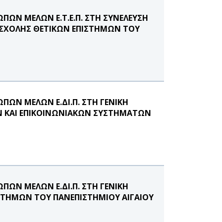
ΩΝ ΜΕΛΩΝ Ε.Τ.Ε.Π. ΣΤΗ ΣΥΝΕΛΕΥΣΗ
ΧΟΛΗΣ ΘΕΤΙΚΩΝ ΕΠΙΣΤΗΜΩΝ ΤΟΥ
ΩΝ ΜΕΛΩΝ Ε.ΔΙ.Π. ΣΤΗ ΓΕΝΙΚΗ
 ΚΑΙ ΕΠΙΚΟΙΝΩΝΙΑΚΩΝ ΣΥΣΤΗΜΑΤΩΝ
ΩΝ ΜΕΛΩΝ Ε.ΔΙ.Π. ΣΤΗ ΓΕΝΙΚΗ
ΤΗΜΩΝ ΤΟΥ ΠΑΝΕΠΙΣΤΗΜΙΟΥ ΑΙΓΑΙΟΥ