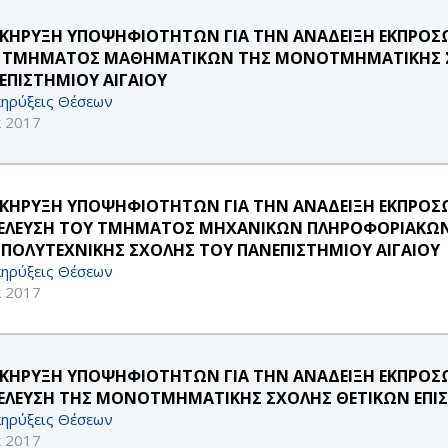
ΚΗΡΥΞΗ ΥΠΟΨΗΦΙΟΤΗΤΩΝ ΓΙΑ ΤΗΝ ΑΝΑΔΕΙΞΗ ΕΚΠΡΟΣΩΠ
 ΤΜΗΜΑΤΟΣ ΜΑΘΗΜΑΤΙΚΩΝ ΤΗΣ ΜΟΝΟΤΜΗΜΑΤΙΚΗΣ Σ
ΕΠΙΣΤΗΜΙΟΥ ΑΙΓΑΙΟΥ
ηρύξεις Θέσεων
κ 2017
ΚΗΡΥΞΗ ΥΠΟΨΗΦΙΟΤΗΤΩΝ ΓΙΑ ΤΗΝ ΑΝΑΔΕΙΞΗ ΕΚΠΡΟΣΩΠ
ΕΛΕΥΣΗ ΤΟΥ ΤΜΗΜΑΤΟΣ ΜΗΧΑΝΙΚΩΝ ΠΛΗΡΟΦΟΡΙΑΚΩΝ
 ΠΟΛΥΤΕΧΝΙΚΗΣ ΣΧΟΛΗΣ ΤΟΥ ΠΑΝΕΠΙΣΤΗΜΙΟΥ ΑΙΓΑΙΟΥ
ηρύξεις Θέσεων
κ 2017
ΚΗΡΥΞΗ ΥΠΟΨΗΦΙΟΤΗΤΩΝ ΓΙΑ ΤΗΝ ΑΝΑΔΕΙΞΗ ΕΚΠΡΟΣΩΠ
ΕΛΕΥΣΗ ΤΗΣ ΜΟΝΟΤΜΗΜΑΤΙΚΗΣ ΣΧΟΛΗΣ ΘΕΤΙΚΩΝ ΕΠΙΣ
ηρύξεις Θέσεων
κ 2017