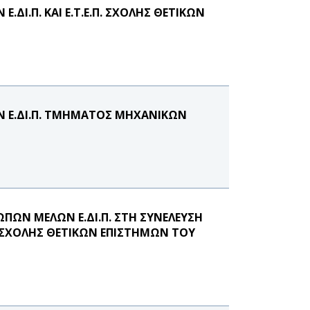
Ι.Π. ΚΑΙ Ε.Τ.Ε.Π. ΣΧΟΛΗΣ ΘΕΤΙΚΩΝ
 Ε.ΔΙ.Π. ΤΜΗΜΑΤΟΣ ΜΗΧΑΝΙΚΩΝ
ΩΝ ΜΕΛΩΝ Ε.ΔΙ.Π. ΣΤΗ ΣΥΝΕΛΕΥΣΗ
ΧΟΛΗΣ ΘΕΤΙΚΩΝ ΕΠΙΣΤΗΜΩΝ ΤΟΥ