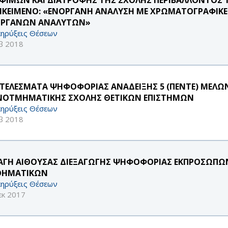
ΙΚΕΙΜΕΝΟ: «ΕΝΟΡΓΑΝΗ ΑΝΑΛΥΣΗ ΜΕ ΧΡΩΜΑΤΟΓΡΑΦΙΚΕΣ
ΡΓΑΝΩΝ ΑΝΑΛΥΤΩΝ»
ηρύξεις Θέσεων
β 2018
ΤΕΛΕΣΜΑΤΑ ΨΗΦΟΦΟΡΙΑΣ ΑΝΑΔΕΙΞΗΣ 5 (ΠΕΝΤΕ) ΜΕΛΩΝ 
ΟΤΜΗΜΑΤΙΚΗΣ ΣΧΟΛΗΣ ΘΕΤΙΚΩΝ ΕΠΙΣΤΗΜΩΝ
ηρύξεις Θέσεων
β 2018
ΑΓΗ ΑΙΘΟΥΣΑΣ ΔΙΕΞΑΓΩΓΗΣ ΨΗΦΟΦΟΡΙΑΣ ΕΚΠΡΟΣΩΠΩΝ Ε.
ΗΜΑΤΙΚΩΝ
ηρύξεις Θέσεων
εκ 2017