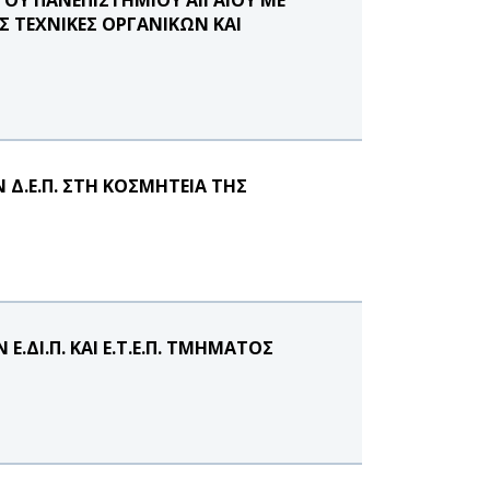
 ΤΕΧΝΙΚΕΣ ΟΡΓΑΝΙΚΩΝ ΚΑΙ
Δ.Ε.Π. ΣΤΗ ΚΟΣΜΗΤΕΙΑ ΤΗΣ
ΔΙ.Π. ΚΑΙ Ε.Τ.Ε.Π. ΤΜΗΜΑΤΟΣ