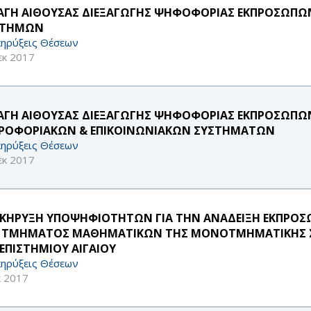
ΑΓΗ ΑΙΘΟΥΣΑΣ ΔΙΕΞΑΓΩΓΗΣ ΨΗΦΟΦΟΡΙΑΣ ΕΚΠΡΟΣΩΠΩΝ Ε.Δ
ΣΤΗΜΩΝ
ηρύξεις Θέσεων
εκ 2017
ΑΓΗ ΑΙΘΟΥΣΑΣ ΔΙΕΞΑΓΩΓΗΣ ΨΗΦΟΦΟΡΙΑΣ ΕΚΠΡΟΣΩΠΩΝ
ΡΟΦΟΡΙΑΚΩΝ & ΕΠΙΚΟΙΝΩΝΙΑΚΩΝ ΣΥΣΤΗΜΑΤΩΝ
ηρύξεις Θέσεων
εκ 2017
ΚΗΡΥΞΗ ΥΠΟΨΗΦΙΟΤΗΤΩΝ ΓΙΑ ΤΗΝ ΑΝΑΔΕΙΞΗ ΕΚΠΡΟΣΩΠ
 ΤΜΗΜΑΤΟΣ ΜΑΘΗΜΑΤΙΚΩΝ ΤΗΣ ΜΟΝΟΤΜΗΜΑΤΙΚΗΣ Σ
ΕΠΙΣΤΗΜΙΟΥ ΑΙΓΑΙΟΥ
ηρύξεις Θέσεων
κ 2017