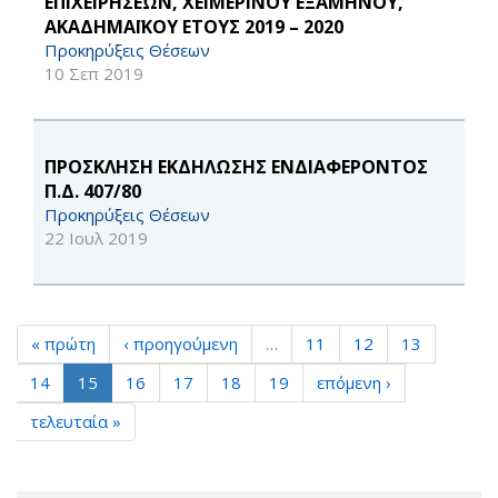
ΕΠΙΧΕΙΡΗΣΕΩΝ, ΧΕΙΜΕΡΙΝΟΥ ΕΞΑΜΗΝΟΥ,
ΑΚΑΔΗΜΑΪΚΟΥ ΕΤΟΥΣ 2019 – 2020
Προκηρύξεις Θέσεων
10 Σεπ 2019
ΠΡΟΣΚΛΗΣΗ ΕΚΔΗΛΩΣΗΣ ΕΝΔΙΑΦΕΡΟΝΤΟΣ
Π.Δ. 407/80
Προκηρύξεις Θέσεων
22 Ιουλ 2019
« πρώτη
‹ προηγούμενη
…
11
12
13
14
15
16
17
18
19
επόμενη ›
τελευταία »