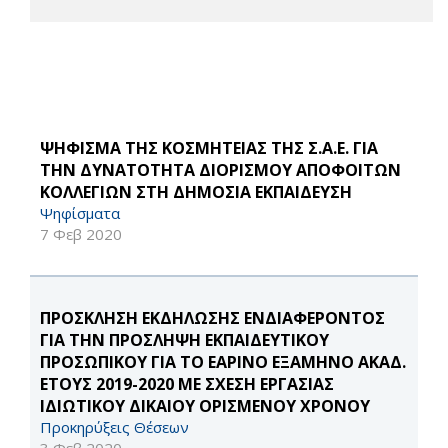
ΨΗΦΙΣΜΑ ΤΗΣ ΚΟΣΜΗΤΕΙΑΣ ΤΗΣ Σ.Α.Ε. ΓΙΑ
ΤΗΝ ΔΥΝΑΤΟΤΗΤΑ ΔΙΟΡΙΣΜΟΥ ΑΠΟΦΟΙΤΩΝ
ΚΟΛΛΕΓΙΩΝ ΣΤΗ ΔΗΜΟΣΙΑ ΕΚΠΑΙΔΕΥΣΗ
Ψηφίσματα
7 Φεβ 2020
ΠΡΟΣΚΛΗΣΗ ΕΚΔΗΛΩΣΗΣ ΕΝΔΙΑΦΕΡΟΝΤΟΣ
ΓΙΑ ΤΗΝ ΠΡΟΣΛΗΨΗ ΕΚΠΑΙΔΕΥΤΙΚΟΥ
ΠΡΟΣΩΠΙΚΟΥ ΓΙΑ ΤΟ ΕΑΡΙΝΟ ΕΞΑΜΗΝΟ ΑΚΑΔ.
ΕΤΟΥΣ 2019-2020 ΜΕ ΣΧΕΣΗ ΕΡΓΑΣΙΑΣ
ΙΔΙΩΤΙΚΟΥ ΔΙΚΑΙΟΥ ΟΡΙΣΜΕΝΟΥ ΧΡΟΝΟΥ
Προκηρύξεις Θέσεων