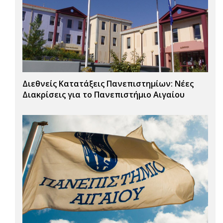
Διεθνείς Κατατάξεις Πανεπιστημίων: Νέες
Διακρίσεις για το Πανεπιστήμιο Αιγαίου