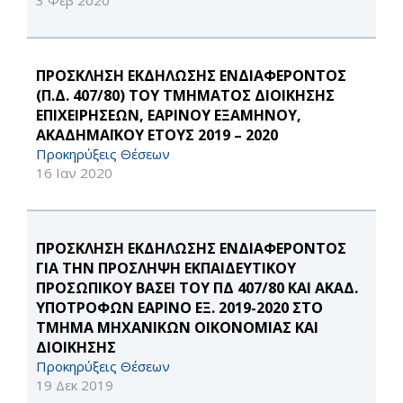
3 Φεβ 2020
ΠΡΟΣΚΛΗΣΗ ΕΚΔΗΛΩΣΗΣ ΕΝΔΙΑΦΕΡΟΝΤΟΣ
(Π.Δ. 407/80) ΤΟΥ ΤΜΗΜΑΤΟΣ ΔΙΟΙΚΗΣΗΣ
ΕΠΙΧΕΙΡΗΣΕΩΝ, ΕΑΡΙΝΟΥ ΕΞΑΜΗΝΟΥ,
ΑΚΑΔΗΜΑΪΚΟΥ ΕΤΟΥΣ 2019 – 2020
Προκηρύξεις Θέσεων
16 Ιαν 2020
ΠΡΟΣΚΛΗΣΗ ΕΚΔΗΛΩΣΗΣ ΕΝΔΙΑΦΕΡΟΝΤΟΣ
ΓΙΑ ΤΗΝ ΠΡΟΣΛΗΨΗ ΕΚΠΑΙΔΕΥΤΙΚΟΥ
ΠΡΟΣΩΠΙΚΟΥ ΒΑΣΕΙ ΤΟΥ ΠΔ 407/80 ΚΑΙ ΑΚΑΔ.
ΥΠΟΤΡΟΦΩΝ ΕΑΡΙΝΟ ΕΞ. 2019-2020 ΣΤΟ
ΤΜΗΜΑ ΜΗΧΑΝΙΚΩΝ ΟΙΚΟΝΟΜΙΑΣ ΚΑΙ
ΔΙΟΙΚΗΣΗΣ
Προκηρύξεις Θέσεων
19 Δεκ 2019