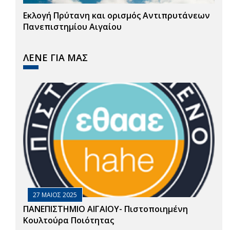
Εκλογή Πρύτανη και ορισμός Αντιπρυτάνεων
Πανεπιστημίου Αιγαίου
ΛΕΝΕ ΓΙΑ ΜΑΣ
27 ΜΑΙΟΣ 2025
ΠΑΝΕΠΙΣΤΗΜΙΟ ΑΙΓΑΙΟΥ- Πιστοποιημένη
Κουλτούρα Ποιότητας