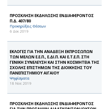
ΠΡΟΣΚΛΗΣΗ ΕΚΔΗΛΩΣΗΣ ΕΝΔΙΑΦΕΡΟΝΤΟΣ
Π.Δ. 407/80
Προκηρύξεις Θέσεων
6 Δεκ 2019
ΕΚΛΟΓΕΣ ΓΙΑ ΤΗΝ ΑΝΑΔΕΙΞΗ ΕΚΠΡΟΣΩΠΩΝ
ΤΩΝ ΜΕΛΩΝ Ε.Ε.Π., Ε.ΔΙ.Π. ΚΑΙ Ε.Τ.Ε.Π. ΣΤΗ
ΓΕΝΙΚΗ ΣΥΝΕΛΕΥΣΗ ΚΑΙ ΣΤΗΝ ΚΟΣΜΗΤΕΙΑ ΤΗΣ
ΣΧΟΛΗΣ ΕΠΙΣΤΗΜΩΝ ΤΗΣ ΔΙΟΙΚΗΣΗΣ ΤΟΥ
ΠΑΝΕΠΙΣΤΗΜΙΟΥ ΑΙΓΑΙΟΥ
Ψηφίσματα
18 Νοε 2019
ΠΡΟΣΚΛΗΣΗ ΕΚΔΗΛΩΣΗΣ ΕΝΔΙΑΦΕΡΟΝΤΟΣ