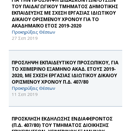
ΓΙΑ ΤΗΝ ΠΡΟΣΛΗΨΗ ΔΙΔΑΣΚΟΝΤΩΝ/ΟΥΣΩΝ
ΤΟΥ ΠΑΙΔΑΓΩΓΙΚΟΥ ΤΜΗΜΑΤΟΣ ΔΗΜΟΤΙΚΗΣ
ΕΚΠΑΙΔΕΥΣΗΣ ΜΕ ΣΧΕΣΗ ΕΡΓΑΣΙΑΣ ΙΔΙΩΤΙΚΟΥ
ΔΙΚΑΙΟΥ ΟΡΙΣΜΕΝΟΥ ΧΡΟΝΟΥ ΓΙΑ ΤΟ
ΑΚΑΔΗΜΑΪΚΟ ΕΤΟΣ 2019-2020
Προκηρύξεις Θέσεων
27 Σεπ 2019
ΠΡΟΣΛΗΨΗ ΕΚΠΑΙΔΕΥΤΙΚΟΥ ΠΡΟΣΩΠΙΚΟΥ, ΓΙΑ
ΤΟ ΧΕΙΜΕΡΙΝΟ ΕΞΑΜΗΝΟ ΑΚΑΔ. ΕΤΟΥΣ 2019-
2020, ΜΕ ΣΧΕΣΗ ΕΡΓΑΣΙΑΣ ΙΔΙΩΤΙΚΟΥ ΔΙΚΑΙΟΥ
ΟΡΙΣΜΕΝΟΥ ΧΡΟΝΟΥ Π.Δ. 407/80
Προκηρύξεις Θέσεων
11 Σεπ 2019
ΠΡΟΣΚΛΗΣΗ ΕΚΔΗΛΩΣΗΣ ΕΝΔΙΑΦΕΡΟΝΤΟΣ
(Π.Δ. 407/80) ΤΟΥ ΤΜΗΜΑΤΟΣ ΔΙΟΙΚΗΣΗΣ