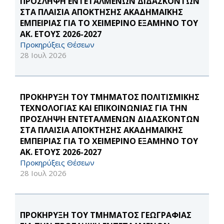
ΠΡΟΣΛΗΨΗ ΕΝΤΕΤΑΛΜΕΝΩΝ ΔΙΔΑΣΚΟΝΤΩΝ
ΣΤΑ ΠΛΑΙΣΙΑ ΑΠΟΚΤΗΣΗΣ ΑΚΑΔΗΜΑΪΚΗΣ
ΕΜΠΕΙΡΙΑΣ ΓΙΑ ΤΟ ΧΕΙΜΕΡΙΝΟ ΕΞΑΜΗΝΟ ΤΟΥ
ΑΚ. ΕΤΟΥΣ 2026-2027
Προκηρύξεις Θέσεων
28 Ιουλ 2026
ΠΡΟΚΗΡΥΞΗ ΤΟΥ ΤΜΗΜΑΤΟΣ ΠΟΛΙΤΙΣΜΙΚΗΣ
ΤΕΧΝΟΛΟΓΙΑΣ ΚΑΙ ΕΠΙΚΟΙΝΩΝΙΑΣ ΓΙΑ ΤΗΝ
ΠΡΟΣΛΗΨΗ ΕΝΤΕΤΑΛΜΕΝΩΝ ΔΙΔΑΣΚΟΝΤΩΝ
ΣΤΑ ΠΛΑΙΣΙΑ ΑΠΟΚΤΗΣΗΣ ΑΚΑΔΗΜΑΪΚΗΣ
ΕΜΠΕΙΡΙΑΣ ΓΙΑ ΤΟ ΧΕΙΜΕΡΙΝΟ ΕΞΑΜΗΝΟ ΤΟΥ
ΑΚ. ΕΤΟΥΣ 2026-2027
Προκηρύξεις Θέσεων
28 Ιουλ 2026
ΠΡΟΚΗΡΥΞΗ ΤΟΥ ΤΜΗΜΑΤΟΣ ΓΕΩΓΡΑΦΙΑΣ