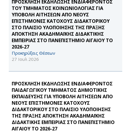
ΠΡΟΣΚΛΗΣΗ ΕΚΔΗΛΩΣΗΣ ΕΝΔΙΑΦΕΡΟΝΤΟΣ
ΤΟΥ ΤΜΗΜΑΤΟΣ ΚΟΙΝΩΝΙΟΛΟΓΙΑΣ ΓΙΑ
ΥΠΟΒΟΛΗ ΑΙΤΗΣΕΩΝ ΑΠΟ ΝΕΟΥΣ
ΕΠΙΣΤΗΜΟΝΕΣ ΚΑΤΟΧΟΥΣ ΔΙΔΑΚΤΟΡΙΚΟΥ
ΣΤΟ ΠΛΑΙΣΙΟ ΥΛΟΠΟΙΗΣΗΣ ΤΗΣ ΠΡΑΞΗΣ
ΑΠΟΚΤΗΣΗ ΑΚΑΔΗΜΑΪΚΗΣ ΔΙΔΑΚΤΙΚΗΣ
ΕΜΠΕΙΡΙΑΣ ΣΤΟ ΠΑΝΕΠΙΣΤΗΜΙΟ ΑΙΓΑΙΟΥ ΤΟ
2026-27
Προκηρύξεις Θέσεων
27 Ιουλ 2026
ΠΡΟΣΚΛΗΣΗ ΕΚΔΗΛΩΣΗΣ ΕΝΔΙΑΦΕΡΟΝΤΟΣ
ΠΑΙΔΑΓΩΓΙΚΟΥ ΤΜΗΜΑΤΟΣ ΔΗΜΟΤΙΚΗΣ
ΕΚΠΑΙΔΕΥΣΗΣ ΓΙΑ ΥΠΟΒΟΛΗ ΑΙΤΗΣΕΩΝ ΑΠΟ
ΝΕΟΥΣ ΕΠΙΣΤΗΜΟΝΕΣ ΚΑΤΟΧΟΥΣ
ΔΙΔΑΚΤΟΡΙΚΟΥ ΣΤΟ ΠΛΑΙΣΙΟ ΥΛΟΠΟΙΗΣΗΣ
ΤΗΣ ΠΡΑΞΗΣ ΑΠΟΚΤΗΣΗ ΑΚΑΔΗΜΑΪΚΗΣ
ΔΙΔΑΚΤΙΚΗΣ ΕΜΠΕΙΡΙΑΣ ΣΤΟ ΠΑΝΕΠΙΣΤΗΜΙΟ
ΑΙΓΑΙΟΥ ΤΟ 2026-27