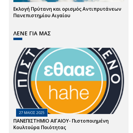
Εκλογή Πρύτανη και ορισμός Αντιπρυτάνεων
Πανεπιστημίου Αιγαίου
ΛΕΝΕ ΓΙΑ ΜΑΣ
27 ΜΑΙΟΣ 2025
ΠΑΝΕΠΙΣΤΗΜΙΟ ΑΙΓΑΙΟΥ- Πιστοποιημένη
Κουλτούρα Ποιότητας