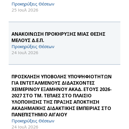
Προκηρύξεις Θέσεων
25 Ιουλ 2026
ΑΝΑΚΟΙΝΩΣΗ ΠΡΟΚΗΡΥΞΗΣ ΜΙΑΣ ΘΕΣΗΣ
ΜΕΛΟΥΣ Δ.Ε.Π.
Προκηρύξεις Θέσεων
24 Ιουλ 2026
ΠΡΟΣΚΛΗΣΗ ΥΠΟΒΟΛΗΣ ΥΠΟΨΗΦΙΟΤΗΤΩΝ
ΓΙΑ ΕΝΤΕΤΑΛΜΕΝΟΥΣ ΔΙΔΑΣΚΟΝΤΕΣ
ΧΕΙΜΕΡΙΝΟΥ ΕΞΑΜΗΝΟΥ ΑΚΑΔ. ΕΤΟΥΣ 2026-
2027 ΣΤΟ ΤΜ. ΤΕΠΑΕΣ ΣΤΟ ΠΛΑΙΣΙΟ
ΥΛΟΠΟΙΗΣΗΣ ΤΗΣ ΠΡΑΞΗΣ ΑΠΟΚΤΗΣΗ
ΑΚΑΔΗΜΑΪΚΗΣ ΔΙΔΑΚΤΙΚΗΣ ΕΜΠΕΙΡΙΑΣ ΣΤΟ
ΠΑΝΕΠΙΣΤΗΜΙΟ ΑΙΓΑΙΟΥ
Προκηρύξεις Θέσεων
24 Ιουλ 2026