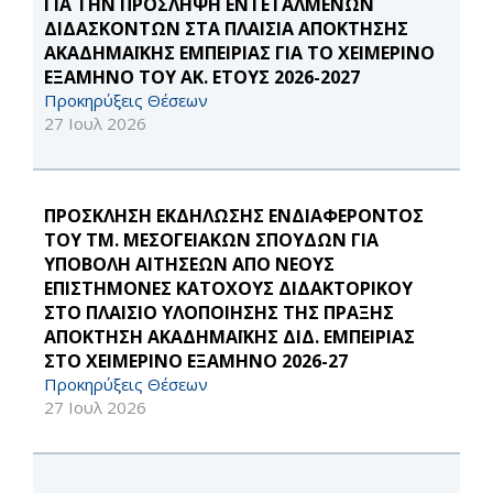
ΓΙΑ ΤΗΝ ΠΡΟΣΛΗΨΗ ΕΝΤΕΤΑΛΜΕΝΩΝ
ΔΙΔΑΣΚΟΝΤΩΝ ΣΤΑ ΠΛΑΙΣΙΑ ΑΠΟΚΤΗΣΗΣ
ΑΚΑΔΗΜΑΪΚΗΣ ΕΜΠΕΙΡΙΑΣ ΓΙΑ ΤΟ ΧΕΙΜΕΡΙΝΟ
ΕΞΑΜΗΝΟ ΤΟΥ ΑΚ. ΕΤΟΥΣ 2026-2027
Προκηρύξεις Θέσεων
27 Ιουλ 2026
ΠΡΟΣΚΛΗΣΗ ΕΚΔΗΛΩΣΗΣ ΕΝΔΙΑΦΕΡΟΝΤΟΣ
ΤΟΥ ΤΜ. ΜΕΣΟΓΕΙΑΚΩΝ ΣΠΟΥΔΩΝ ΓΙΑ
ΥΠΟΒΟΛΗ ΑΙΤΗΣΕΩΝ ΑΠΟ ΝΕΟΥΣ
ΕΠΙΣΤΗΜΟΝΕΣ ΚΑΤΟΧΟΥΣ ΔΙΔΑΚΤΟΡΙΚΟΥ
ΣΤΟ ΠΛΑΙΣΙΟ ΥΛΟΠΟΙΗΣΗΣ ΤΗΣ ΠΡΑΞΗΣ
ΑΠΟΚΤΗΣΗ ΑΚΑΔΗΜΑΪΚΗΣ ΔΙΔ. ΕΜΠΕΙΡΙΑΣ
ΣΤΟ ΧΕΙΜΕΡΙΝΟ ΕΞΑΜΗΝΟ 2026-27
Προκηρύξεις Θέσεων
27 Ιουλ 2026