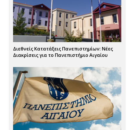
Διεθνείς Κατατάξεις Πανεπιστημίων: Νέες
Διακρίσεις για το Πανεπιστήμιο Αιγαίου