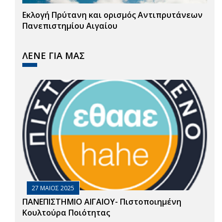
Εκλογή Πρύτανη και ορισμός Αντιπρυτάνεων
Πανεπιστημίου Αιγαίου
ΛΕΝΕ ΓΙΑ ΜΑΣ
27 ΜΑΙΟΣ 2025
ΠΑΝΕΠΙΣΤΗΜΙΟ ΑΙΓΑΙΟΥ- Πιστοποιημένη
Κουλτούρα Ποιότητας