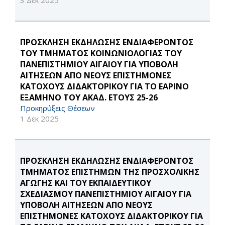
3 Δεκ 2025
ΠΡΟΣΚΛΗΣΗ ΕΚΔΗΛΩΣΗΣ ΕΝΔΙΑΦΕΡΟΝΤΟΣ
ΤΟΥ ΤΜΗΜΑΤΟΣ ΚΟΙΝΩΝΙΟΛΟΓΙΑΣ ΤΟΥ
ΠΑΝΕΠΙΣΤΗΜΙΟΥ ΑΙΓΑΙΟΥ ΓΙΑ ΥΠΟΒΟΛΗ
ΑΙΤΗΣΕΩΝ ΑΠΟ ΝΕΟΥΣ ΕΠΙΣΤΗΜΟΝΕΣ
ΚΑΤΟΧΟΥΣ ΔΙΔΑΚΤΟΡΙΚΟΥ ΓΙΑ ΤΟ ΕΑΡΙΝΟ
ΕΞΑΜΗΝΟ ΤΟΥ ΑΚΑΔ. ΕΤΟΥΣ 25-26
Προκηρύξεις Θέσεων
1 Δεκ 2025
ΠΡΟΣΚΛΗΣΗ ΕΚΔΗΛΩΣΗΣ ΕΝΔΙΑΦΕΡΟΝΤΟΣ
ΤΜΗΜΑΤΟΣ ΕΠΙΣΤΗΜΩΝ ΤΗΣ ΠΡΟΣΧΟΛΙΚΗΣ
ΑΓΩΓΗΣ ΚΑΙ ΤΟΥ ΕΚΠΑΙΔΕΥΤΙΚΟΥ
ΣΧΕΔΙΑΣΜΟΥ ΠΑΝΕΠΙΣΤΗΜΙΟΥ ΑΙΓΑΙΟΥ ΓΙΑ
ΥΠΟΒΟΛΗ ΑΙΤΗΣΕΩΝ ΑΠΟ ΝΕΟΥΣ
ΕΠΙΣΤΗΜΟΝΕΣ ΚΑΤΟΧΟΥΣ ΔΙΔΑΚΤΟΡΙΚΟΥ ΓΙΑ