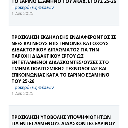
ΤΟ ΕΑΡΙΝΟ ΕΞΑΜΗΝΟ ΤΟΥ ΑΚΑΔ. ΕΤΟΥΣ 25-26
Προκηρύξεις Θέσεων
1 Δεκ 2025
ΠΡΟΣΚΛΗΣΗ ΕΚΔΗΛΩΣΗΣ ΕΝΔΙΑΦΕΡΟΝΤΟΣ ΣΕ
ΝΕΕΣ ΚΑΙ ΝΕΟΥΣ ΕΠΙΣΤΗΜΟΝΕΣ ΚΑΤΟΧΟΥΣ
ΔΙΔΑΚΤΟΡΙΚΟΥ ΔΙΠΛΩΜΑΤΟΣ ΓΙΑ ΤΗΝ
ΠΑΡΟΧΗ ΔΙΔΑΚΤΙΚΟΥ ΕΡΓΟΥ ΩΣ
ΕΝΤΕΤΑΛΜΕΝΟΙ ΔΙΔΑΣΚΟΝΤΕΣ/ΟΥΣΕΣ ΣΤΟ
ΤΜΗΜΑ ΠΟΛΙΤΙΣΜΙΚΗΣ ΤΕΧΝΟΛΟΓΙΑΣ ΚΑΙ
ΕΠΙΚΟΙΝΩΝΙΑΣ ΚΑΤΑ ΤΟ ΕΑΡΙΝΟ ΕΞΑΜΗΝΟ
ΤΟΥ 25-26
Προκηρύξεις Θέσεων
1 Δεκ 2025
ΠΡΟΣΚΛΗΣΗ ΥΠΟΒΟΛΗΣ ΥΠΟΨΗΦΙΟΤΗΤΩΝ
ΓΙΑ ΕΝΤΕΤΑΛΜΕΝΟΥΣ ΔΙΔΑΣΚΟΝΤΕΣ ΕΑΡΙΝΟΥ