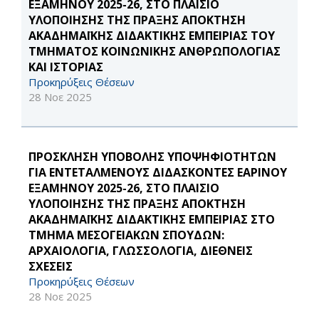
ΕΞΑΜΗΝΟΥ 2025-26, ΣΤΟ ΠΛΑΙΣΙΟ
ΥΛΟΠΟΙΗΣΗΣ ΤΗΣ ΠΡΑΞΗΣ ΑΠΟΚΤΗΣΗ
ΑΚΑΔΗΜΑΪΚΗΣ ΔΙΔΑΚΤΙΚΗΣ ΕΜΠΕΙΡΙΑΣ ΤΟΥ
ΤΜΗΜΑΤΟΣ ΚΟΙΝΩΝΙΚΗΣ ΑΝΘΡΩΠΟΛΟΓΙΑΣ
ΚΑΙ ΙΣΤΟΡΙΑΣ
Προκηρύξεις Θέσεων
28 Νοε 2025
ΠΡΟΣΚΛΗΣΗ ΥΠΟΒΟΛΗΣ ΥΠΟΨΗΦΙΟΤΗΤΩΝ
ΓΙΑ ΕΝΤΕΤΑΛΜΕΝΟΥΣ ΔΙΔΑΣΚΟΝΤΕΣ ΕΑΡΙΝΟΥ
ΕΞΑΜΗΝΟΥ 2025-26, ΣΤΟ ΠΛΑΙΣΙΟ
ΥΛΟΠΟΙΗΣΗΣ ΤΗΣ ΠΡΑΞΗΣ ΑΠΟΚΤΗΣΗ
ΑΚΑΔΗΜΑΪΚΗΣ ΔΙΔΑΚΤΙΚΗΣ ΕΜΠΕΙΡΙΑΣ ΣΤΟ
ΤΜΗΜΑ ΜΕΣΟΓΕΙΑΚΩΝ ΣΠΟΥΔΩΝ:
ΑΡΧΑΙΟΛΟΓΙΑ, ΓΛΩΣΣΟΛΟΓΙΑ, ΔΙΕΘΝΕΙΣ
ΣΧΕΣΕΙΣ
Προκηρύξεις Θέσεων
28 Νοε 2025