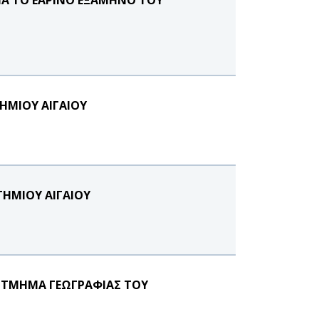
ΗΜΙΟΥ ΑΙΓΑΙΟΥ
ΤΗΜΙΟΥ ΑΙΓΑΙΟΥ
Ο ΤΜΗΜΑ ΓΕΩΓΡΑΦΙΑΣ ΤΟΥ