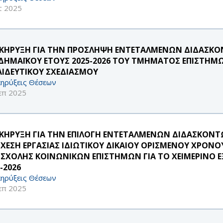
τ 2025
ΚΗΡΥΞΗ ΓΙΑ ΤΗΝ ΠΡΟΣΛΗΨΗ ΕΝΤΕΤΑΛΜΕΝΩΝ ΔΙΔΑΣΚΟΝ
ΔΗΜΑΪΚΟΥ ΕΤΟΥΣ 2025-2026 ΤΟΥ ΤΜΗΜΑΤΟΣ ΕΠΙΣΤΗΜΩ
ΑΙΔΕΥΤΙΚΟΥ ΣΧΕΔΙΑΣΜΟΥ
ηρύξεις Θέσεων
επ 2025
ΚΗΡΥΞΗ ΓΙΑ ΤΗΝ ΕΠΙΛΟΓΗ ΕΝΤΕΤΑΛΜΕΝΩΝ ΔΙΔΑΣΚΟΝΤΩ
ΣΧΕΣΗ ΕΡΓΑΣΙΑΣ ΙΔΙΩΤΙΚΟΥ ΔΙΚΑΙΟΥ ΟΡΙΣΜΕΝΟΥ ΧΡΟ
 ΣΧΟΛΗΣ ΚΟΙΝΩΝΙΚΩΝ ΕΠΙΣΤΗΜΩΝ ΓΙΑ ΤΟ ΧΕΙΜΕΡΙΝΟ
-2026
ηρύξεις Θέσεων
επ 2025