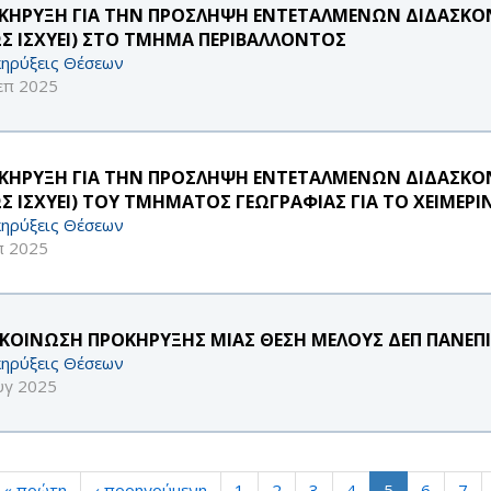
ΚΗΡΥΞΗ ΓΙΑ ΤΗΝ ΠΡΟΣΛΗΨΗ ΕΝΤΕΤΑΛΜΕΝΩΝ ΔΙΔΑΣΚΟΝΤ
Σ ΙΣΧΥΕΙ) ΣΤΟ ΤΜΗΜΑ ΠΕΡΙΒΑΛΛΟΝΤΟΣ
ηρύξεις Θέσεων
επ 2025
ΚΗΡΥΞΗ ΓΙΑ ΤΗΝ ΠΡΟΣΛΗΨΗ ΕΝΤΕΤΑΛΜΕΝΩΝ ΔΙΔΑΣΚΟΝΤ
Σ ΙΣΧΥΕΙ) ΤΟΥ ΤΜΗΜΑΤΟΣ ΓΕΩΓΡΑΦΙΑΣ ΓΙΑ ΤΟ ΧΕΙΜΕΡΙ
ηρύξεις Θέσεων
π 2025
ΚΟΙΝΩΣΗ ΠΡΟΚΗΡΥΞΗΣ ΜΙΑΣ ΘΕΣΗ ΜΕΛΟΥΣ ΔΕΠ ΠΑΝΕΠΙ
ηρύξεις Θέσεων
υγ 2025
« πρώτη
‹ προηγούμενη
1
2
3
4
5
6
7