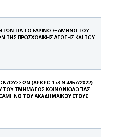
ΤΩΝ ΓΙΑ ΤΟ ΕΑΡΙΝΟ ΕΞΑΜΗΝΟ ΤΟΥ
Ν ΤΗΣ ΠΡΟΣΧΟΛΙΚΗΣ ΑΓΩΓΗΣ ΚΑΙ ΤΟΥ
Ν/ΟΥΣΣΩΝ (ΑΡΘΡΟ 173 Ν.4957/2022)
ΝΟΥ ΤΟΥ ΤΜΗΜΑΤΟΣ ΚΟΙΝΩΝΙΟΛΟΓΙΑΣ
 ΕΞΑΜΗΝΟ ΤΟΥ ΑΚΑΔΗΜΑΪΚΟΥ ΕΤΟΥΣ