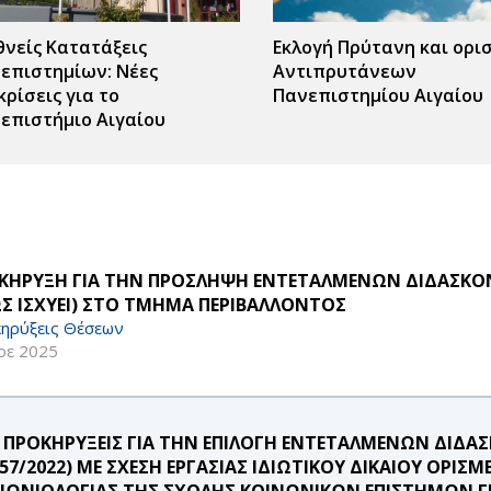
θνείς Κατατάξεις
Εκλογή Πρύτανη και ορι
επιστημίων: Νέες
Αντιπρυτάνεων
κρίσεις για το
Πανεπιστημίου Αιγαίου
επιστήμιο Αιγαίου
ΚΗΡΥΞΗ ΓΙΑ ΤΗΝ ΠΡΟΣΛΗΨΗ ΕΝΤΕΤΑΛΜΕΝΩΝ ΔΙΔΑΣΚΟΝΤ
Σ ΙΣΧΥΕΙ) ΣΤΟ ΤΜΗΜΑ ΠΕΡΙΒΑΛΛΟΝΤΟΣ
ηρύξεις Θέσεων
οε 2025
 ΠΡΟΚΗΡΥΞΕΙΣ ΓΙΑ ΤΗΝ ΕΠΙΛΟΓΗ ΕΝΤΕΤΑΛΜΕΝΩΝ ΔΙΔ
957/2022) ΜΕ ΣΧΕΣΗ ΕΡΓΑΣΙΑΣ ΙΔΙΩΤΙΚΟΥ ΔΙΚΑΙΟΥ ΟΡ
ΝΩΝΙΟΛΟΓΙΑΣ ΤΗΣ ΣΧΟΛΗΣ ΚΟΙΝΩΝΙΚΩΝ ΕΠΙΣΤΗΜΩΝ Γ