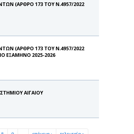
ΩΝ (ΑΡΘΡΟ 173 ΤΟΥ Ν.4957/2022
ΩΝ (ΑΡΘΡΟ 173 ΤΟΥ Ν.4957/2022
ΝΟ ΕΞΑΜΗΝΟ 2025-2026
ΣΤΗΜΙΟΥ ΑΙΓΑΙΟΥ
8
9
…
επόμενη ›
τελευταία »