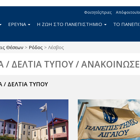
Φοιτητές/τριες
Απόφοιτοι/ε
ΕΡΕΥΝΑ
Η ΖΩΗ ΣΤΟ ΠΑΝΕΠΙΣΤΗΜΙΟ
ΤΟ ΠΑΝΕΠ
εις Θέσεων
>
Ρόδος
>
Λέσβος
Α / ΔΕΛΤΙΑ ΤΥΠΟΥ / ΑΝΑΚΟΙΝΩΣΕ
 / ΔΕΛΤΙΑ ΤΥΠΟΥ
ν