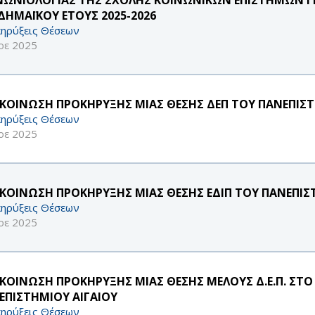
ΔΗΜΑΪΚΟΥ ΕΤΟΥΣ 2025-2026
ηρύξεις Θέσεων
οε 2025
ΚΟΙΝΩΣΗ ΠΡΟΚΗΡΥΞΗΣ ΜΙΑΣ ΘΕΣΗΣ ΔΕΠ ΤΟΥ ΠΑΝΕΠΙΣΤ
ηρύξεις Θέσεων
οε 2025
ΚΟΙΝΩΣΗ ΠΡΟΚΗΡΥΞΗΣ ΜΙΑΣ ΘΕΣΗΣ ΕΔΙΠ ΤΟΥ ΠΑΝΕΠΙΣ
ηρύξεις Θέσεων
οε 2025
ΚΟΙΝΩΣΗ ΠΡΟΚΗΡΥΞΗΣ ΜΙΑΣ ΘΕΣΗΣ ΜΕΛΟΥΣ Δ.Ε.Π. ΣΤ
ΕΠΙΣΤΗΜΙΟΥ ΑΙΓΑΙΟΥ
ηρύξεις Θέσεων