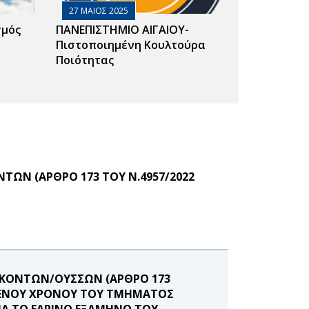
27 ΜΑΙΟΣ 2025
σμός
ΠΑΝΕΠΙΣΤΗΜΙΟ ΑΙΓΑΙΟΥ-
Πιστοποιημένη Κουλτούρα
Ποιότητας
ΩΝ (ΑΡΘΡΟ 173 ΤΟΥ Ν.4957/2022
ΑΣΚΟΝΤΩΝ/ΟΥΣΣΩΝ (ΑΡΘΡΟ 173
ΙΣΜΕΝΟΥ ΧΡΟΝΟΥ ΤΟΥ ΤΜΗΜΑΤΟΣ
ΙΑ ΤΟ ΕΑΡΙΝΟ ΕΞΑΜΗΝΟ ΤΟΥ