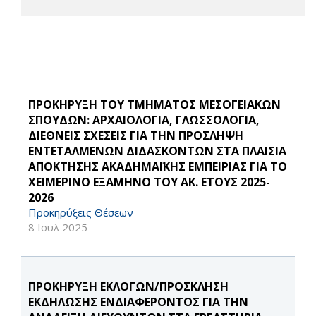
ΠΡΟΚΗΡΥΞΗ ΤΟΥ ΤΜΗΜΑΤΟΣ ΜΕΣΟΓΕΙΑΚΩΝ
ΣΠΟΥΔΩΝ: ΑΡΧΑΙΟΛΟΓΙΑ, ΓΛΩΣΣΟΛΟΓΙΑ,
ΔΙΕΘΝΕΙΣ ΣΧΕΣΕΙΣ ΓΙΑ ΤΗΝ ΠΡΟΣΛΗΨΗ
ΕΝΤΕΤΑΛΜΕΝΩΝ ΔΙΔΑΣΚΟΝΤΩΝ ΣΤΑ ΠΛΑΙΣΙΑ
ΑΠΟΚΤΗΣΗΣ ΑΚΑΔΗΜΑΪΚΗΣ ΕΜΠΕΙΡΙΑΣ ΓΙΑ ΤΟ
ΧΕΙΜΕΡΙΝΟ ΕΞΑΜΗΝΟ ΤΟΥ ΑΚ. ΕΤΟΥΣ 2025-
2026
Προκηρύξεις Θέσεων
8 Ιουλ 2025
ΠΡΟΚΗΡΥΞΗ ΕΚΛΟΓΩΝ/ΠΡΟΣΚΛΗΣΗ
ΕΚΔΗΛΩΣΗΣ ΕΝΔΙΑΦΕΡΟΝΤΟΣ ΓΙΑ ΤΗΝ