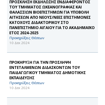
ΠΡΟΣΚΛΗΣΗ ΕΚΔΗΛΩΣΗΣ ΕΝΔΙΑΦΕΡΟΝΤΟΣ
ΤΟΥ ΤΜΗΜΑΤΟΣ ΩΚΕΑΝΟΓΡΑΦΙΑΣ ΚΑΙ
ΘΑΛΑΣΣΙΩΝ ΒΙΟΕΠΙΣΤΗΜΩΝ ΓΙΑ ΥΠΟΒΟΛΗ
ΑΙΤΗΣΕΩΝ ΑΠΟ ΝΕΟΥΣ/ΝΕΕΣ ΕΠΙΣΤΗΜΟΝΕΣ
ΚΑΤΟΧΟΥΣ ΔΙΔΑΚΤΟΡΙΚΟΥ ΣΤΟ
ΠΑΝΕΠΙΣΤΗΜΙΟ ΑΙΓΑΙΟΥ ΓΙΑ ΤΟ ΑΚΑΔΗΜΑΪΚΟ
ΕΤΟΣ 2024-2025
Προκηρύξεις Θέσεων
10 Δεκ 2024
ΠΡΟΚΗΡΥΞΗ ΓΙΑ ΤΗΝ ΠΡΟΣΛΗΨΗ
ΕΝΤΕΤΑΛΜΕΝΩΝ ΔΙΔΑΣΚΟΝΤΩΝ ΤΟΥ
ΠΑΙΔΑΓΩΓΙΚΟΥ ΤΜΗΜΑΤΟΣ ΔΗΜΟΤΙΚΗΣ
ΕΚΠΑΙΔΕΥΣΗΣ
Προκηρύξεις Θέσεων
10 Δεκ 2024