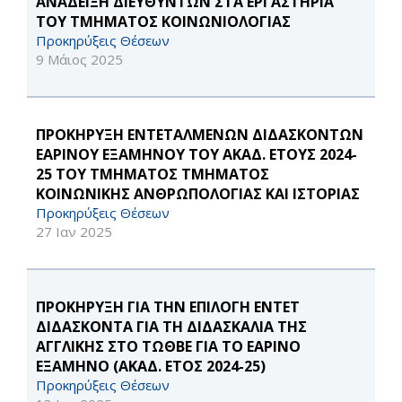
ΑΝΑΔΕΙΞΗ ΔΙΕΥΘΥΝΤΩΝ ΣΤΑ ΕΡΓΑΣΤΗΡΙΑ
ΤΟΥ ΤΜΗΜΑΤΟΣ ΚΟΙΝΩΝΙΟΛΟΓΙΑΣ
Προκηρύξεις Θέσεων
9 Μάιος 2025
ΠΡΟΚΗΡΥΞΗ ΕΝΤΕΤΑΛΜΕΝΩΝ ΔΙΔΑΣΚΟΝΤΩΝ
ΕΑΡΙΝΟΥ ΕΞΑΜΗΝΟΥ ΤΟΥ ΑΚΑΔ. ΕΤΟΥΣ 2024-
25 ΤΟΥ ΤΜΗΜΑΤΟΣ ΤΜΗΜΑΤΟΣ
ΚΟΙΝΩΝΙΚΗΣ ΑΝΘΡΩΠΟΛΟΓΙΑΣ ΚΑΙ ΙΣΤΟΡΙΑΣ
Προκηρύξεις Θέσεων
27 Ιαν 2025
ΠΡΟΚΗΡΥΞΗ ΓΙΑ ΤΗΝ ΕΠΙΛΟΓΗ ΕΝΤΕΤ
ΔΙΔΑΣΚΟΝΤΑ ΓΙΑ ΤΗ ΔΙΔΑΣΚΑΛΙΑ ΤΗΣ
ΑΓΓΛΙΚΗΣ ΣΤΟ ΤΩΘΒΕ ΓΙΑ ΤΟ ΕΑΡΙΝΟ
ΕΞΑΜΗΝΟ (ΑΚΑΔ. ΕΤΟΣ 2024-25)
Προκηρύξεις Θέσεων