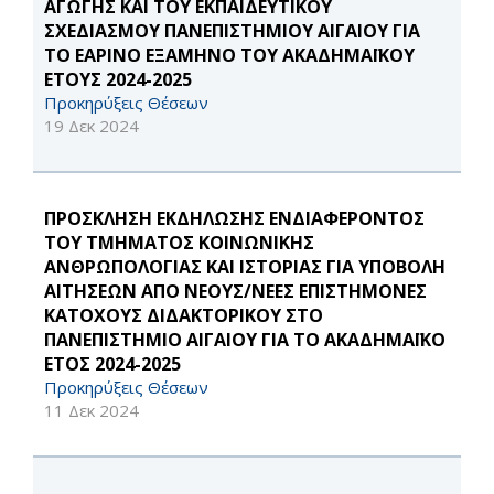
ΑΓΩΓΗΣ ΚΑΙ ΤΟΥ ΕΚΠΑΙΔΕΥΤΙΚΟΥ
ΣΧΕΔΙΑΣΜΟΥ ΠΑΝΕΠΙΣΤΗΜΙΟΥ ΑΙΓΑΙΟΥ ΓΙΑ
ΤΟ ΕΑΡΙΝΟ ΕΞΑΜΗΝΟ ΤΟΥ ΑΚΑΔΗΜΑΪΚΟΥ
ΕΤΟΥΣ 2024-2025
Προκηρύξεις Θέσεων
19 Δεκ 2024
ΠΡΟΣΚΛΗΣΗ ΕΚΔΗΛΩΣΗΣ ΕΝΔΙΑΦΕΡΟΝΤΟΣ
ΤΟΥ ΤΜΗΜΑΤΟΣ ΚΟΙΝΩΝΙΚΗΣ
ΑΝΘΡΩΠΟΛΟΓΙΑΣ ΚΑΙ ΙΣΤΟΡΙΑΣ ΓΙΑ ΥΠΟΒΟΛΗ
ΑΙΤΗΣΕΩΝ ΑΠΟ ΝΕΟΥΣ/ΝΕΕΣ ΕΠΙΣΤΗΜΟΝΕΣ
ΚΑΤΟΧΟΥΣ ΔΙΔΑΚΤΟΡΙΚΟΥ ΣΤΟ
ΠΑΝΕΠΙΣΤΗΜΙΟ ΑΙΓΑΙΟΥ ΓΙΑ ΤΟ ΑΚΑΔΗΜΑΪΚΟ
ΕΤΟΣ 2024-2025
Προκηρύξεις Θέσεων
11 Δεκ 2024