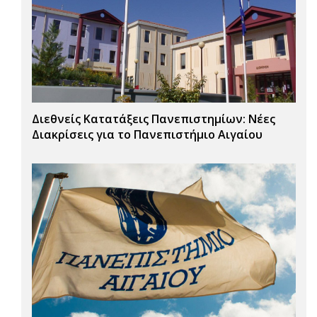
Διεθνείς Κατατάξεις Πανεπιστημίων: Νέες
Διακρίσεις για το Πανεπιστήμιο Αιγαίου