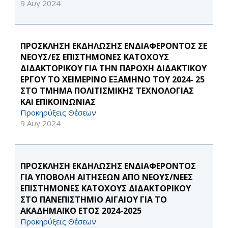
9 Αυγ 2024
ΠΡΟΣΚΛΗΣΗ ΕΚΔΗΛΩΣΗΣ ΕΝΔΙΑΦΕΡΟΝΤΟΣ ΣΕ
ΝΕΟΥΣ/ΕΣ ΕΠΙΣΤΗΜΟΝΕΣ ΚΑΤΟΧΟΥΣ
ΔΙΔΑΚΤΟΡΙΚΟΥ ΓΙΑ ΤΗΝ ΠΑΡΟΧΗ ΔΙΔΑΚΤΙΚΟΥ
ΕΡΓΟΥ ΤΟ ΧΕΙΜΕΡΙΝΟ ΕΞΑΜΗΝΟ ΤΟΥ 2024- 25
ΣΤΟ ΤΜΗΜΑ ΠΟΛΙΤΙΣΜΙΚΗΣ ΤΕΧΝΟΛΟΓΙΑΣ
ΚΑΙ ΕΠΙΚΟΙΝΩΝΙΑΣ
Προκηρύξεις Θέσεων
9 Αυγ 2024
ΠΡΟΣΚΛΗΣΗ ΕΚΔΗΛΩΣΗΣ ΕΝΔΙΑΦΕΡΟΝΤΟΣ
ΓΙΑ ΥΠΟΒΟΛΗ ΑΙΤΗΣΕΩΝ ΑΠΟ ΝΕΟΥΣ/ΝΕΕΣ
ΕΠΙΣΤΗΜΟΝΕΣ ΚΑΤΟΧΟΥΣ ΔΙΔΑΚΤΟΡΙΚΟΥ
ΣΤΟ ΠΑΝΕΠΙΣΤΗΜΙΟ ΑΙΓΑΙΟΥ ΓΙΑ ΤΟ
ΑΚΑΔΗΜΑΪΚΟ ΕΤΟΣ 2024-2025
Προκηρύξεις Θέσεων