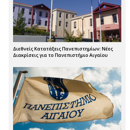
Διεθνείς Κατατάξεις Πανεπιστημίων: Νέες
Διακρίσεις για το Πανεπιστήμιο Αιγαίου