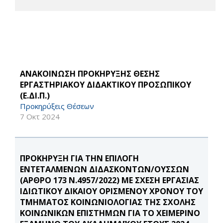
ΑΝΑΚΟΙΝΩΣΗ ΠΡΟΚΗΡΥΞΗΣ ΘΕΣΗΣ
ΕΡΓΑΣΤΗΡΙΑΚΟΥ ΔΙΔΑΚΤΙΚΟΥ ΠΡΟΣΩΠΙΚΟΥ
(Ε.ΔΙ.Π.)
Προκηρύξεις Θέσεων
7 Οκτ 2024
ΠΡΟΚΗΡΥΞΗ ΓΙΑ ΤΗΝ ΕΠΙΛΟΓΗ
ΕΝΤΕΤΑΛΜΕΝΩΝ ΔΙΔΑΣΚΟΝΤΩΝ/ΟΥΣΣΩΝ
(ΑΡΘΡΟ 173 Ν.4957/2022) ΜΕ ΣΧΕΣΗ ΕΡΓΑΣΙΑΣ
ΙΔΙΩΤΙΚΟΥ ΔΙΚΑΙΟΥ ΟΡΙΣΜΕΝΟΥ ΧΡΟΝΟΥ ΤΟΥ
ΤΜΗΜΑΤΟΣ ΚΟΙΝΩΝΙΟΛΟΓΙΑΣ ΤΗΣ ΣΧΟΛΗΣ
ΚΟΙΝΩΝΙΚΩΝ ΕΠΙΣΤΗΜΩΝ ΓΙΑ ΤΟ ΧΕΙΜΕΡΙΝΟ