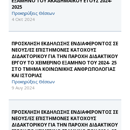
ΕΞΑΜΗΝΟ ΤΟΥ ΑΚΑΔΗΜΑΪΚΟΥ ΕΤΟΥΣ 2024-
2025
Προκηρύξεις Θέσεων
4 Οκτ 2024
ΠΡΟΣΚΛΗΣΗ ΕΚΔΗΛΩΣΗΣ ΕΝΔΙΑΦΕΡΟΝΤΟΣ ΣΕ
ΝΕΟΥΣ/ΕΣ ΕΠΙΣΤΗΜΟΝΕΣ ΚΑΤΟΧΟΥΣ
ΔΙΔΑΚΤΟΡΙΚΟΥ ΓΙΑ ΤΗΝ ΠΑΡΟΧΗ ΔΙΔΑΚΤΙΚΟΥ
ΕΡΓΟΥ ΤΟ ΧΕΙΜΕΡΙΝΟ ΕΞΑΜΗΝΟ ΤΟΥ 2024- 25
ΣΤΟ ΤΜΗΜΑ ΚΟΙΝΩΝΙΚΗΣ ΑΝΘΡΩΠΟΛΟΓΙΑΣ
ΚΑΙ ΙΣΤΟΡΙΑΣ
Προκηρύξεις Θέσεων
9 Αυγ 2024
ΠΡΟΣΚΛΗΣΗ ΕΚΔΗΛΩΣΗΣ ΕΝΔΙΑΦΕΡΟΝΤΟΣ ΣΕ
ΝΕΟΥΣ/ΕΣ ΕΠΙΣΤΗΜΟΝΕΣ ΚΑΤΟΧΟΥΣ
ΔΙΔΑΚΤΟΡΙΚΟΥ ΓΙΑ ΤΗΝ ΠΑΡΟΧΗ ΔΙΔΑΚΤΙΚΟΥ