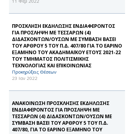
11 Φεβ 2022
ΠΡΟΣΚΛΗΣΗ ΕΚΔΗΛΩΣΗΣ ΕΝΔΙΑΦΕΡΟΝΤΟΣ
ΓΙΑ ΠΡΟΣΛΗΨΗ ΜΕ ΤΕΣΣΑΡΩΝ (4)
ΔΙΔΑΣΚΟΝΤΩΝ/ΟΥΣΩΝ ΜΕ ΣΥΜΒΑΣΗ ΒΑΣΕΙ
ΤΟΥ ΑΡΘΡΟΥ 5 ΤΟΥ Π.Δ. 407/80 ΓΙΑ ΤΟ ΕΑΡΙΝΟ
ΕΞΑΜΗΝΟ ΤΟΥ ΑΚΑΔΗΜΑΪΚΟΥ ΕΤΟΥΣ 2021-22
ΤΟΥ ΤΜΗΜΑΤΟΣ ΠΟΛΙΤΙΣΜΙΚΗΣ
ΤΕΧΝΟΛΟΓΙΑΣ ΚΑΙ ΕΠΙΚΟΙΝΩΝΙΑΣ
Προκηρύξεις Θέσεων
23 Ιαν 2022
ΑΝΑΚΟΙΝΩΣΗ ΠΡΟΣΚΛΗΣΗΣ ΕΚΔΗΛΩΣΗΣ
ΕΝΔΙΑΦΕΡΟΝΤΟΣ ΓΙΑ ΠΡΟΣΛΗΨΗ ΜΕ
ΤΕΣΣΑΡΩΝ (4) ΔΙΔΑΣΚΟΝΤΩΝ/ΟΥΣΩΝ ΜΕ
ΣΥΜΒΑΣΗ ΒΑΣΕΙ ΤΟΥ ΑΡΘΡΟΥ 5 ΤΟΥ Π.Δ.
407/80, ΓΙΑ ΤΟ ΕΑΡΙΝΟ ΕΞΑΜΗΝΟ ΤΟΥ