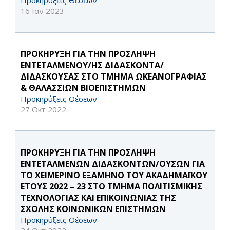
Προκηρύξεις Θέσεων
16 Ιαν 2023
ΠΡΟΚΗΡΥΞΗ ΓΙΑ ΤΗΝ ΠΡΟΣΛΗΨΗ
ΕΝΤΕΤΑΛΜΕΝΟΥ/ΗΣ ΔΙΔΑΣΚΟΝΤΑ/
ΔΙΔΑΣΚΟΥΣΑΣ ΣΤΟ ΤΜΗΜΑ ΩΚΕΑΝΟΓΡΑΦΙΑΣ
& ΘΑΛΑΣΣΙΩΝ ΒΙΟΕΠΙΣΤΗΜΩΝ
Προκηρύξεις Θέσεων
27 Οκτ 2022
ΠΡΟΚΗΡΥΞΗ ΓΙΑ ΤΗΝ ΠΡΟΣΛΗΨΗ
ΕΝΤΕΤΑΛΜΕΝΩΝ ΔΙΔΑΣΚΟΝΤΩΝ/ΟΥΣΩΝ ΓΙΑ
ΤΟ ΧΕΙΜΕΡΙΝΟ ΕΞΑΜΗΝΟ ΤΟΥ ΑΚΑΔΗΜΑΪΚΟΥ
ΕΤΟΥΣ 2022 – 23 ΣΤΟ ΤΜΗΜΑ ΠΟΛΙΤΙΣΜΙΚΗΣ
ΤΕΧΝΟΛΟΓΙΑΣ ΚΑΙ ΕΠΙΚΟΙΝΩΝΙΑΣ ΤΗΣ
ΣΧΟΛΗΣ ΚΟΙΝΩΝΙΚΩΝ ΕΠΙΣΤΗΜΩΝ
Προκηρύξεις Θέσεων