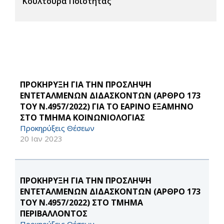
Κουλτούρα Ποιότητας
ΠΡΟΚΗΡΥΞΗ ΓΙΑ ΤΗΝ ΠΡΟΣΛΗΨΗ
ΕΝΤΕΤΑΛΜΕΝΩΝ ΔΙΔΑΣΚΟΝΤΩΝ (ΑΡΘΡΟ 173
ΤΟΥ Ν.4957/2022) ΓΙΑ ΤΟ ΕΑΡΙΝΟ ΕΞΑΜΗΝΟ
ΣΤΟ ΤΜΗΜΑ ΚΟΙΝΩΝΙΟΛΟΓΙΑΣ
Προκηρύξεις Θέσεων
20 Ιαν 2023
ΠΡΟΚΗΡΥΞΗ ΓΙΑ ΤΗΝ ΠΡΟΣΛΗΨΗ
ΕΝΤΕΤΑΛΜΕΝΩΝ ΔΙΔΑΣΚΟΝΤΩΝ (ΑΡΘΡΟ 173
ΤΟΥ Ν.4957/2022) ΣΤΟ ΤΜΗΜΑ
ΠΕΡΙΒΑΛΛΟΝΤΟΣ