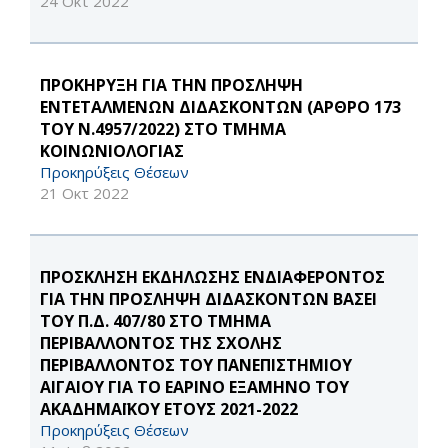
24 Οκτ 2022
ΠΡΟΚΗΡΥΞΗ ΓΙΑ ΤΗΝ ΠΡΟΣΛΗΨΗ
ΕΝΤΕΤΑΛΜΕΝΩΝ ΔΙΔΑΣΚΟΝΤΩΝ (ΑΡΘΡΟ 173
ΤΟΥ Ν.4957/2022) ΣΤΟ ΤΜΗΜΑ
ΚΟΙΝΩΝΙΟΛΟΓΙΑΣ
Προκηρύξεις Θέσεων
21 Οκτ 2022
ΠΡΟΣΚΛΗΣΗ ΕΚΔΗΛΩΣΗΣ ΕΝΔΙΑΦΕΡΟΝΤΟΣ
ΓΙΑ ΤΗΝ ΠΡΟΣΛΗΨΗ ΔΙΔΑΣΚΟΝΤΩΝ ΒΑΣΕΙ
ΤΟΥ Π.Δ. 407/80 ΣΤΟ ΤΜΗΜΑ
ΠΕΡΙΒΑΛΛΟΝΤΟΣ ΤΗΣ ΣΧΟΛΗΣ
ΠΕΡΙΒΑΛΛΟΝΤΟΣ ΤΟΥ ΠΑΝΕΠΙΣΤΗΜΙΟΥ
ΑΙΓΑΙΟΥ ΓΙΑ ΤΟ ΕΑΡΙΝΟ ΕΞΑΜΗΝΟ ΤΟΥ
ΑΚΑΔΗΜΑΪΚΟΥ ΕΤΟΥΣ 2021-2022
Προκηρύξεις Θέσεων