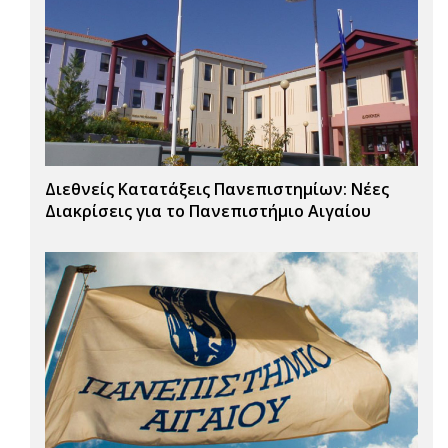
Διεθνείς Κατατάξεις Πανεπιστημίων: Νέες
Διακρίσεις για το Πανεπιστήμιο Αιγαίου