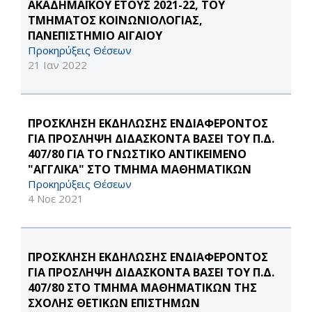
ΑΚΑΔΗΜΑΪΚΟΥ ΕΤΟΥΣ 2021-22, ΤΟΥ
ΤΜΗΜΑΤΟΣ ΚΟΙΝΩΝΙΟΛΟΓΙΑΣ,
ΠΑΝΕΠΙΣΤΗΜΙΟ ΑΙΓΑΙΟΥ
Προκηρύξεις Θέσεων
21 Ιαν 2022
ΠΡΟΣΚΛΗΣΗ ΕΚΔΗΛΩΣΗΣ ΕΝΔΙΑΦΕΡΟΝΤΟΣ
ΓΙΑ ΠΡΟΣΛΗΨΗ ΔΙΔΑΣΚΟΝΤΑ ΒΑΣΕΙ ΤΟΥ Π.Δ.
407/80 ΓΙΑ ΤΟ ΓΝΩΣΤΙΚΟ ΑΝΤΙΚΕΙΜΕΝΟ
"ΑΓΓΛΙΚΑ" ΣΤΟ ΤΜΗΜΑ ΜΑΘΗΜΑΤΙΚΩΝ
Προκηρύξεις Θέσεων
4 Νοε 2021
ΠΡΟΣΚΛΗΣΗ ΕΚΔΗΛΩΣΗΣ ΕΝΔΙΑΦΕΡΟΝΤΟΣ
ΓΙΑ ΠΡΟΣΛΗΨΗ ΔΙΔΑΣΚΟΝΤΑ ΒΑΣΕΙ ΤΟΥ Π.Δ.
407/80 ΣΤΟ ΤΜΗΜΑ ΜΑΘΗΜΑΤΙΚΩΝ ΤΗΣ
ΣΧΟΛΗΣ ΘΕΤΙΚΩΝ ΕΠΙΣΤΗΜΩΝ