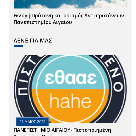
Εκλογή Πρύτανη και ορισμός Αντιπρυτάνεων
Πανεπιστημίου Αιγαίου
ΛΕΝΕ ΓΙΑ ΜΑΣ
27 ΜΑΙΟΣ 2025
ΠΑΝΕΠΙΣΤΗΜΙΟ ΑΙΓΑΙΟΥ- Πιστοποιημένη