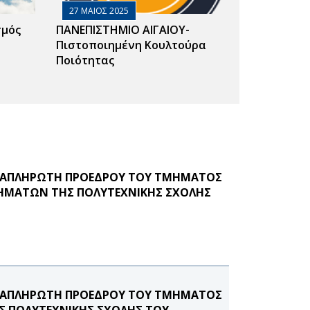
27 ΜΑΙΟΣ 2025
σμός
ΠΑΝΕΠΙΣΤΗΜΙΟ ΑΙΓΑΙΟΥ-
Πιστοποιημένη Κουλτούρα
Ποιότητας
ΑΝΑΠΛΗΡΩΤΗ ΠΡΟΕΔΡΟΥ ΤΟΥ ΤΜΗΜΑΤΟΣ
ΗΜΑΤΩΝ ΤΗΣ ΠΟΛΥΤΕΧΝΙΚΗΣ ΣΧΟΛΗΣ
ΑΝΑΠΛΗΡΩΤΗ ΠΡΟΕΔΡΟΥ ΤΟΥ ΤΜΗΜΑΤΟΣ
Σ ΠΟΛΥΤΕΧΝΙΚΗΣ ΣΧΟΛΗΣ ΤΟΥ