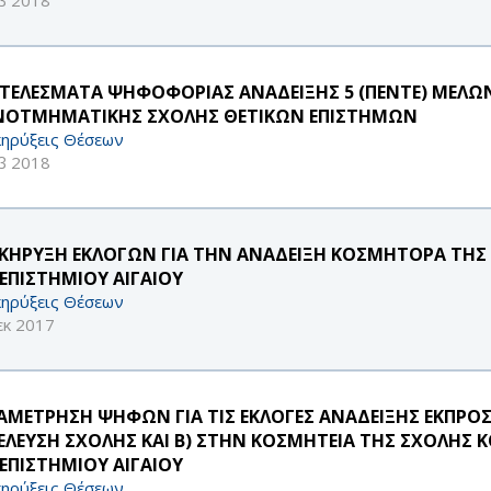
ΤΕΛΕΣΜΑΤΑ ΨΗΦΟΦΟΡΙΑΣ ΑΝΑΔΕΙΞΗΣ 5 (ΠΕΝΤΕ) ΜΕΛΩΝ 
ΟΤΜΗΜΑΤΙΚΗΣ ΣΧΟΛΗΣ ΘΕΤΙΚΩΝ ΕΠΙΣΤΗΜΩΝ
ηρύξεις Θέσεων
β 2018
ΚΗΡΥΞΗ ΕΚΛΟΓΩΝ ΓΙΑ ΤΗΝ ΑΝΑΔΕΙΞΗ ΚΟΣΜΗΤΟΡΑ ΤΗΣ
ΕΠΙΣΤΗΜΙΟΥ ΑΙΓΑΙΟΥ
ηρύξεις Θέσεων
εκ 2017
ΑΜΕΤΡΗΣΗ ΨΗΦΩΝ ΓΙΑ ΤΙΣ ΕΚΛΟΓΕΣ ΑΝΑΔΕΙΞΗΣ ΕΚΠΡΟΣΩ
ΕΛΕΥΣΗ ΣΧΟΛΗΣ ΚΑΙ Β) ΣΤΗΝ ΚΟΣΜΗΤΕΙΑ ΤΗΣ ΣΧΟΛΗΣ
ΕΠΙΣΤΗΜΙΟΥ ΑΙΓΑΙΟΥ
ηρύξεις Θέσεων