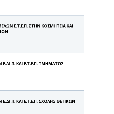
ΛΩΝ Ε.Τ.Ε.Π. ΣΤΗΝ ΚΟΣΜΗΤΕΙΑ ΚΑΙ
ΗΜΩΝ
ΔΙ.Π. ΚΑΙ Ε.Τ.Ε.Π. ΤΜΗΜΑΤΟΣ
Ι.Π. ΚΑΙ Ε.Τ.Ε.Π. ΣΧΟΛΗΣ ΘΕΤΙΚΩΝ