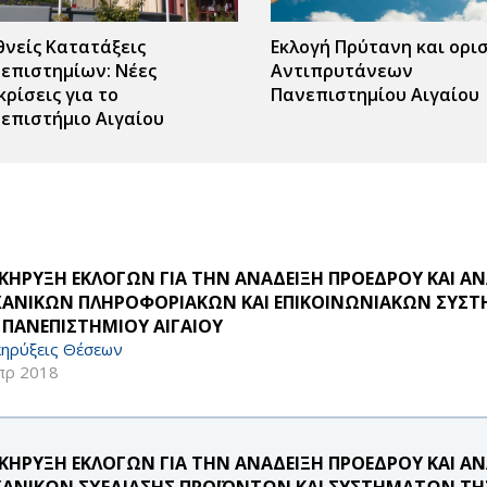
θνείς Κατατάξεις
Εκλογή Πρύτανη και ορι
επιστημίων: Νέες
Αντιπρυτάνεων
κρίσεις για το
Πανεπιστημίου Αιγαίου
επιστήμιο Αιγαίου
ς
r
ΚΗΡΥΞΗ ΕΚΛΟΓΩΝ ΓΙΑ ΤΗΝ ΑΝΑΔΕΙΞΗ ΠΡΟΕΔΡΟΥ ΚΑΙ 
ΑΝΙΚΩΝ ΠΛΗΡΟΦΟΡΙΑΚΩΝ ΚΑΙ ΕΠΙΚΟΙΝΩΝΙΑΚΩΝ ΣΥΣΤ
 ΠΑΝΕΠΙΣΤΗΜΙΟΥ ΑΙΓΑΙΟΥ
ηρύξεις Θέσεων
πρ 2018
ΚΗΡΥΞΗ ΕΚΛΟΓΩΝ ΓΙΑ ΤΗΝ ΑΝΑΔΕΙΞΗ ΠΡΟΕΔΡΟΥ ΚΑΙ 
ΑΝΙΚΩΝ ΣΧΕΔΙΑΣΗΣ ΠΡΟΪΟΝΤΩΝ ΚΑΙ ΣΥΣΤΗΜΑΤΩΝ ΤΗ