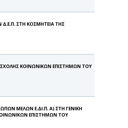
Δ.Ε.Π. ΣΤΗ ΚΟΣΜΗΤΕΙΑ ΤΗΣ
 ΣΧΟΛΗΣ ΚΟΙΝΩΝΙΚΩΝ ΕΠΙΣΤΗΜΩΝ ΤΟΥ
ΠΩΝ ΜΕΛΩΝ Ε.ΔΙ.Π. Α) ΣΤΗ ΓΕΝΙΚΗ
 ΚΟΙΝΩΝΙΚΩΝ ΕΠΙΣΤΗΜΩΝ ΤΟΥ