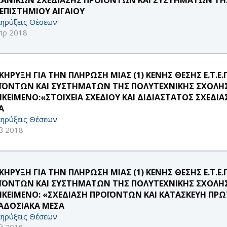
ΕΠΙΣΤΗΜΙΟΥ ΑΙΓΑΙΟΥ
ηρύξεις Θέσεων
πρ 2018
ΚΗΡΥΞΗ ΓΙΑ ΤΗΝ ΠΛΗΡΩΣΗ ΜΙΑΣ (1) ΚΕΝΗΣ ΘΕΣΗΣ Ε.Τ.Ε
ΪΟΝΤΩΝ ΚΑΙ ΣΥΣΤΗΜΑΤΩΝ ΤΗΣ ΠΟΛΥΤΕΧΝΙΚΗΣ ΣΧΟΛΗΣ
ΙΚΕΙΜΕΝΟ:«ΣΤΟΙΧΕΙΑ ΣΧΕΔΙΟΥ ΚΑΙ ΔΙΔΙΑΣΤΑΤΟΣ ΣΧΕΔΙ
Α
ηρύξεις Θέσεων
β 2018
ΚΗΡΥΞΗ ΓΙΑ ΤΗΝ ΠΛΗΡΩΣΗ ΜΙΑΣ (1) ΚΕΝΗΣ ΘΕΣΗΣ Ε.Τ.Ε
ΪΟΝΤΩΝ ΚΑΙ ΣΥΣΤΗΜΑΤΩΝ ΤΗΣ ΠΟΛΥΤΕΧΝΙΚΗΣ ΣΧΟΛΗΣ
ΙΚΕΙΜΕΝΟ: «ΣΧΕΔΙΑΣΗ ΠΡΟΪΟΝΤΩΝ ΚΑΙ ΚΑΤΑΣΚΕΥΗ ΠΡ
ΑΔΟΣΙΑΚΑ ΜΕΣΑ
ηρύξεις Θέσεων
β 2018