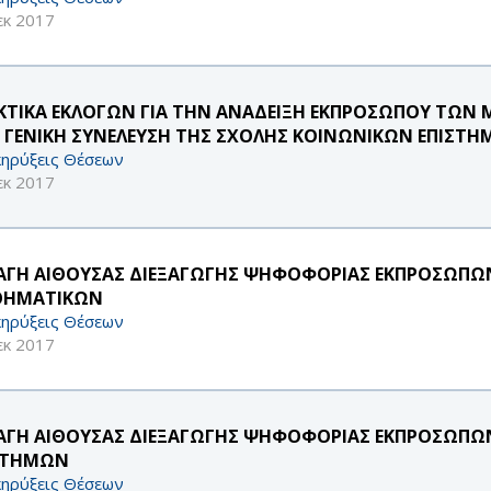
εκ 2017
ΚΤΙΚΑ ΕΚΛΟΓΩΝ ΓΙΑ ΤΗΝ ΑΝΑΔΕΙΞΗ ΕΚΠΡΟΣΩΠΟΥ ΤΩΝ ΜΕ
 ΓΕΝΙΚΗ ΣΥΝΕΛΕΥΣΗ ΤΗΣ ΣΧΟΛΗΣ ΚΟΙΝΩΝΙΚΩΝ ΕΠΙΣΤ
ηρύξεις Θέσεων
εκ 2017
ΑΓΗ ΑΙΘΟΥΣΑΣ ΔΙΕΞΑΓΩΓΗΣ ΨΗΦΟΦΟΡΙΑΣ ΕΚΠΡΟΣΩΠΩΝ Ε.
ΗΜΑΤΙΚΩΝ
ηρύξεις Θέσεων
εκ 2017
ΑΓΗ ΑΙΘΟΥΣΑΣ ΔΙΕΞΑΓΩΓΗΣ ΨΗΦΟΦΟΡΙΑΣ ΕΚΠΡΟΣΩΠΩΝ Ε.Δ
ΣΤΗΜΩΝ
ηρύξεις Θέσεων