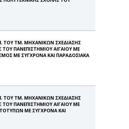
.Π. ΤΟΥ ΤΜ. ΜΗΧΑΝΙΚΩΝ ΣΧΕΔΙΑΣΗΣ
 ΤΟΥ ΠΑΝΕΠΙΣΤΗΜΙΟΥ ΑΙΓΑΙΟΥ ΜΕ
ΑΣΜΟΣ ΜΕ ΣΥΓΧΡΟΝΑ ΚΑΙ ΠΑΡΑΔΟΣΙΑΚΑ
.Π. ΤΟΥ ΤΜ. ΜΗΧΑΝΙΚΩΝ ΣΧΕΔΙΑΣΗΣ
 ΤΟΥ ΠΑΝΕΠΙΣΤΗΜΙΟΥ ΑΙΓΑΙΟΥ ΜΕ
ΩΤΟΤΥΠΩΝ ΜΕ ΣΥΓΧΡΟΝΑ ΚΑΙ