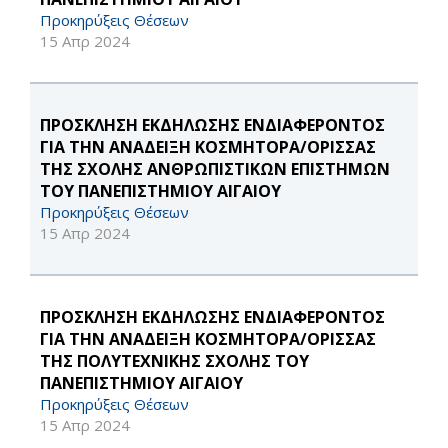
Προκηρύξεις Θέσεων
15 Απρ 2024
ΠΡΟΣΚΛΗΣΗ ΕΚΔΗΛΩΣΗΣ ΕΝΔΙΑΦΕΡΟΝΤΟΣ
ΓΙΑ ΤΗΝ ΑΝΑΔΕΙΞΗ ΚΟΣΜΗΤΟΡΑ/ΟΡΙΣΣΑΣ
ΤΗΣ ΣΧΟΛΗΣ ΑΝΘΡΩΠΙΣΤΙΚΩΝ ΕΠΙΣΤΗΜΩΝ
ΤΟΥ ΠΑΝΕΠΙΣΤΗΜΙΟΥ ΑΙΓΑΙΟΥ
Προκηρύξεις Θέσεων
15 Απρ 2024
ΠΡΟΣΚΛΗΣΗ ΕΚΔΗΛΩΣΗΣ ΕΝΔΙΑΦΕΡΟΝΤΟΣ
ΓΙΑ ΤΗΝ ΑΝΑΔΕΙΞΗ ΚΟΣΜΗΤΟΡΑ/ΟΡΙΣΣΑΣ
ΤΗΣ ΠΟΛΥΤΕΧΝΙΚΗΣ ΣΧΟΛΗΣ ΤΟΥ
ΠΑΝΕΠΙΣΤΗΜΙΟΥ ΑΙΓΑΙΟΥ
Προκηρύξεις Θέσεων
15 Απρ 2024