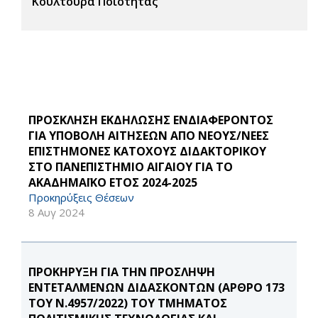
Κουλτούρα Ποιότητας
ΠΡΟΣΚΛΗΣΗ ΕΚΔΗΛΩΣΗΣ ΕΝΔΙΑΦΕΡΟΝΤΟΣ
ΓΙΑ ΥΠΟΒΟΛΗ ΑΙΤΗΣΕΩΝ ΑΠΟ ΝΕΟΥΣ/ΝΕΕΣ
ΕΠΙΣΤΗΜΟΝΕΣ ΚΑΤΟΧΟΥΣ ΔΙΔΑΚΤΟΡΙΚΟΥ
ΣΤΟ ΠΑΝΕΠΙΣΤΗΜΙΟ ΑΙΓΑΙΟΥ ΓΙΑ ΤΟ
ΑΚΑΔΗΜΑΪΚΟ ΕΤΟΣ 2024-2025
Προκηρύξεις Θέσεων
8 Αυγ 2024
ΠΡΟΚΗΡΥΞΗ ΓΙΑ ΤΗΝ ΠΡΟΣΛΗΨΗ
ΕΝΤΕΤΑΛΜΕΝΩΝ ΔΙΔΑΣΚΟΝΤΩΝ (ΑΡΘΡΟ 173
ΤΟΥ Ν.4957/2022) ΤΟΥ ΤΜΗΜΑΤΟΣ