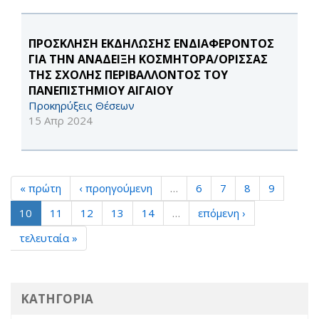
ΠΡΟΣΚΛΗΣΗ ΕΚΔΗΛΩΣΗΣ ΕΝΔΙΑΦΕΡΟΝΤΟΣ
ΓΙΑ ΤΗΝ ΑΝΑΔΕΙΞΗ ΚΟΣΜΗΤΟΡΑ/ΟΡΙΣΣΑΣ
ΤΗΣ ΣΧΟΛΗΣ ΠΕΡΙΒΑΛΛΟΝΤΟΣ ΤΟΥ
ΠΑΝΕΠΙΣΤΗΜΙΟΥ ΑΙΓΑΙΟΥ
Προκηρύξεις Θέσεων
15 Απρ 2024
« πρώτη
‹ προηγούμενη
…
6
7
8
9
10
11
12
13
14
…
επόμενη ›
τελευταία »
ΚΑΤΗΓΟΡΙΑ