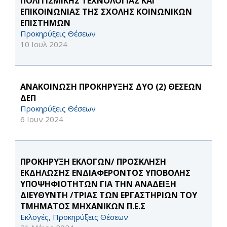
ΠΟΛΙΤΙΣΜΙΚΗΣ ΤΕΧΝΟΛΟΓΙΑΣ ΚΑΙ
ΕΠΙΚΟΙΝΩΝΙΑΣ ΤΗΣ ΣΧΟΛΗΣ ΚΟΙΝΩΝΙΚΩΝ
ΕΠΙΣΤΗΜΩΝ
Προκηρύξεις Θέσεων
10 Ιουλ 2024
ΑΝΑΚΟΙΝΩΣΗ ΠΡΟΚΗΡΥΞΗΣ ΔΥΟ (2) ΘΕΣΕΩΝ
ΔΕΠ
Προκηρύξεις Θέσεων
6 Ιουν 2024
ΠΡΟΚΗΡΥΞΗ ΕΚΛΟΓΩΝ/ ΠΡΟΣΚΛΗΣΗ
ΕΚΔΗΛΩΣΗΣ ΕΝΔΙΑΦΕΡΟΝΤΟΣ ΥΠΟΒΟΛΗΣ
ΥΠΟΨΗΦΙΟΤΗΤΩΝ ΓΙΑ ΤΗΝ ΑΝΑΔΕΙΞΗ
ΔΙΕΥΘΥΝΤΗ /ΤΡΙΑΣ ΤΩΝ ΕΡΓΑΣΤΗΡΙΩΝ ΤΟΥ
ΤΜΗΜΑΤΟΣ ΜΗΧΑΝΙΚΩΝ Π.Ε.Σ
Εκλογές, Προκηρύξεις Θέσεων