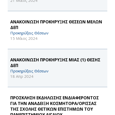
21 Μάιος 2024
ΑΝΑΚΟΙΝΩΣΗ ΠΡΟΚΗΡΥΞΗΣ ΘΕΣΕΩΝ ΜΕΛΩΝ
ΔΕΠ
Προκηρύξεις Θέσεων
15 Μάιος 2024
ΑΝΑΚΟΙΝΩΣΗ ΠΡΟΚΗΡΥΞΗΣ ΜΙΑΣ (1) ΘΕΣΗΣ
ΔΕΠ
Προκηρύξεις Θέσεων
18 Απρ 2024
ΠΡΟΣΚΛΗΣΗ ΕΚΔΗΛΩΣΗΣ ΕΝΔΙΑΦΕΡΟΝΤΟΣ
ΓΙΑ ΤΗΝ ΑΝΑΔΕΙΞΗ ΚΟΣΜΗΤΟΡΑ/ΟΡΙΣΣΑΣ
ΤΗΣ ΣΧΟΛΗΣ ΘΕΤΙΚΩΝ ΕΠΙΣΤΗΜΩΝ ΤΟΥ
ΠΑΝΕΠΙΣΤΗΜΙΟΥ ΑΙΓΑΙΟΥ