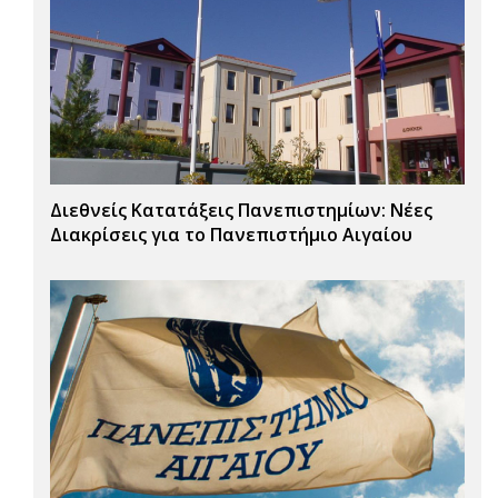
Διεθνείς Κατατάξεις Πανεπιστημίων: Νέες
Διακρίσεις για το Πανεπιστήμιο Αιγαίου