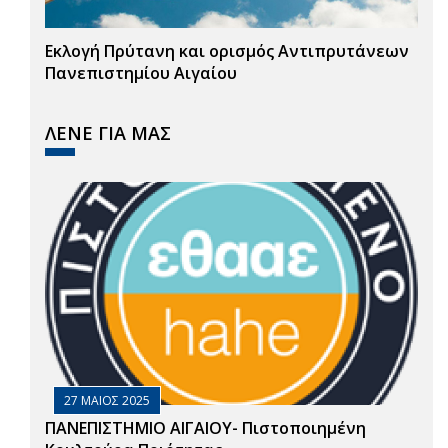
Εκλογή Πρύτανη και ορισμός Αντιπρυτάνεων
Πανεπιστημίου Αιγαίου
ΛΕΝΕ ΓΙΑ ΜΑΣ
27 ΜΑΙΟΣ 2025
ΠΑΝΕΠΙΣΤΗΜΙΟ ΑΙΓΑΙΟΥ- Πιστοποιημένη