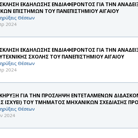
ΣΚΛΗΣΗ ΕΚΔΗΛΩΣΗΣ ΕΝΔΙΑΦΕΡΟΝΤΟΣ ΓΙΑ ΤΗΝ ΑΝΑΔΕΙ
ΙΚΩΝ ΕΠΙΣΤΗΜΩΝ ΤΟΥ ΠΑΝΕΠΙΣΤΗΜΙΟΥ ΑΙΓΑΙΟΥ
ηρύξεις Θέσεων
πρ 2024
ΣΚΛΗΣΗ ΕΚΔΗΛΩΣΗΣ ΕΝΔΙΑΦΕΡΟΝΤΟΣ ΓΙΑ ΤΗΝ ΑΝΑΔΕΙ
ΥΤΕΧΝΙΚΗΣ ΣΧΟΛΗΣ ΤΟΥ ΠΑΝΕΠΙΣΤΗΜΙΟΥ ΑΙΓΑΙΟΥ
ηρύξεις Θέσεων
πρ 2024
ΚΗΡΥΞΗ ΓΙΑ ΤΗΝ ΠΡΟΣΛΗΨΗ ΕΝΤΕΤΑΛΜΕΝΩΝ ΔΙΔΑΣΚΟΝΤ
Σ ΙΣΧΥΕΙ) ΤΟΥ ΤΜΗΜΑΤΟΣ ΜΗΧΑΝΙΚΩΝ ΣΧΕΔΙΑΣΗΣ Π
ηρύξεις Θέσεων
αν 2024