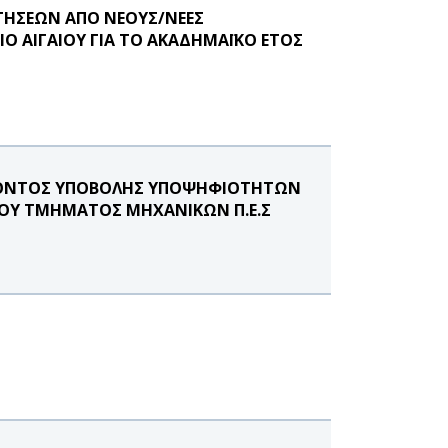
ΤΗΣΕΩΝ ΑΠΟ ΝΕΟΥΣ/ΝΕΕΣ
Ο ΑΙΓΑΙΟΥ ΓΙΑ ΤΟ ΑΚΑΔΗΜΑΪΚΟ ΕΤΟΣ
ΡΟΝΤΟΣ ΥΠΟΒΟΛΗΣ ΥΠΟΨΗΦΙΟΤΗΤΩΝ
ΤΟΥ ΤΜΗΜΑΤΟΣ ΜΗΧΑΝΙΚΩΝ Π.Ε.Σ