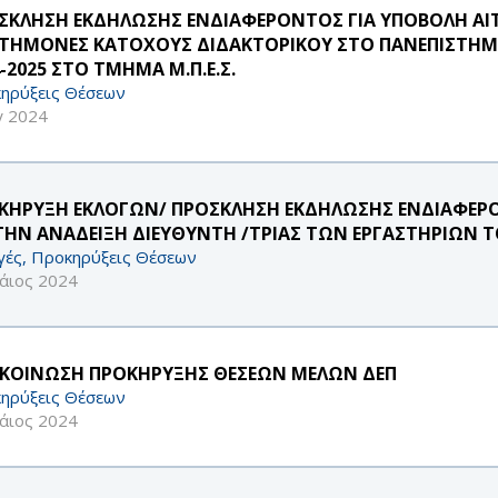
ΣΚΛΗΣΗ ΕΚΔΗΛΩΣΗΣ ΕΝΔΙΑΦΕΡΟΝΤΟΣ ΓΙΑ ΥΠΟΒΟΛΗ ΑΙ
ΣΤΗΜΟΝΕΣ ΚΑΤΟΧΟΥΣ ΔΙΔΑΚΤΟΡΙΚΟΥ ΣΤΟ ΠΑΝΕΠΙΣΤΗΜΙ
-2025 ΣΤΟ ΤΜΗΜΑ Μ.Π.Ε.Σ.
ηρύξεις Θέσεων
γ 2024
ΚΗΡΥΞΗ ΕΚΛΟΓΩΝ/ ΠΡΟΣΚΛΗΣΗ ΕΚΔΗΛΩΣΗΣ ΕΝΔΙΑΦΕ
 ΤΗΝ ΑΝΑΔΕΙΞΗ ΔΙΕΥΘΥΝΤΗ /ΤΡΙΑΣ ΤΩΝ ΕΡΓΑΣΤΗΡΙΩΝ 
γές, Προκηρύξεις Θέσεων
άιος 2024
ΚΟΙΝΩΣΗ ΠΡΟΚΗΡΥΞΗΣ ΘΕΣΕΩΝ ΜΕΛΩΝ ΔΕΠ
ηρύξεις Θέσεων
άιος 2024