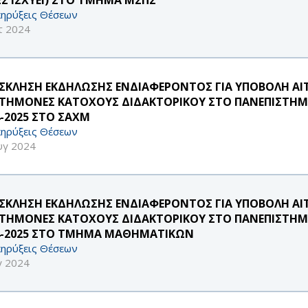
ηρύξεις Θέσεων
τ 2024
ΣΚΛΗΣΗ ΕΚΔΗΛΩΣΗΣ ΕΝΔΙΑΦΕΡΟΝΤΟΣ ΓΙΑ ΥΠΟΒΟΛΗ ΑΙ
ΣΤΗΜΟΝΕΣ ΚΑΤΟΧΟΥΣ ΔΙΔΑΚΤΟΡΙΚΟΥ ΣΤΟ ΠΑΝΕΠΙΣΤΗΜΙ
4-2025 ΣΤΟ ΣΑΧΜ
ηρύξεις Θέσεων
υγ 2024
ΣΚΛΗΣΗ ΕΚΔΗΛΩΣΗΣ ΕΝΔΙΑΦΕΡΟΝΤΟΣ ΓΙΑ ΥΠΟΒΟΛΗ ΑΙ
ΣΤΗΜΟΝΕΣ ΚΑΤΟΧΟΥΣ ΔΙΔΑΚΤΟΡΙΚΟΥ ΣΤΟ ΠΑΝΕΠΙΣΤΗΜΙ
4-2025 ΣΤΟ ΤΜΗΜΑ MΑΘΗΜΑΤΙΚΩΝ
ηρύξεις Θέσεων
γ 2024