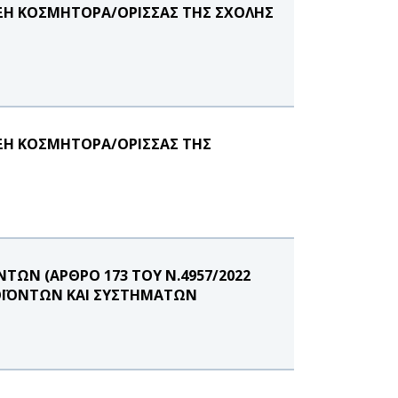
ΞΗ ΚΟΣΜΗΤΟΡΑ/ΟΡΙΣΣΑΣ ΤΗΣ ΣΧΟΛΗΣ
ΞΗ ΚΟΣΜΗΤΟΡΑ/ΟΡΙΣΣΑΣ ΤΗΣ
ΩΝ (ΑΡΘΡΟ 173 ΤΟΥ Ν.4957/2022
ΡΟΪΟΝΤΩΝ ΚΑΙ ΣΥΣΤΗΜΑΤΩΝ