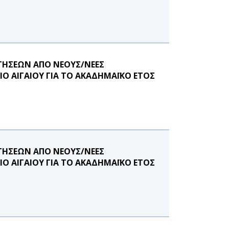
ΤΗΣΕΩΝ ΑΠΟ ΝΕΟΥΣ/ΝΕΕΣ
Ο ΑΙΓΑΙΟΥ ΓΙΑ ΤΟ ΑΚΑΔΗΜΑΪΚΟ ΕΤΟΣ
ΤΗΣΕΩΝ ΑΠΟ ΝΕΟΥΣ/ΝΕΕΣ
Ο ΑΙΓΑΙΟΥ ΓΙΑ ΤΟ ΑΚΑΔΗΜΑΪΚΟ ΕΤΟΣ