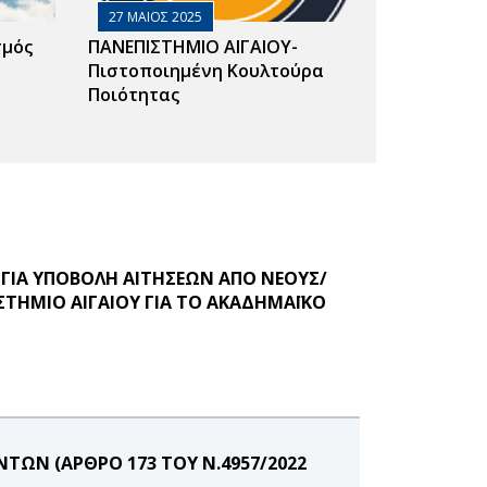
27 ΜΑΙΟΣ 2025
σμός
ΠΑΝΕΠΙΣΤΗΜΙΟ ΑΙΓΑΙΟΥ-
Πιστοποιημένη Κουλτούρα
Ποιότητας
 ΓΙΑ ΥΠΟΒΟΛΗ ΑΙΤΗΣΕΩΝ ΑΠΟ ΝΕΟΥΣ/
ΤΗΜΙΟ ΑΙΓΑΙΟΥ ΓΙΑ ΤΟ ΑΚΑΔΗΜΑΪΚΟ
ΩΝ (ΑΡΘΡΟ 173 ΤΟΥ Ν.4957/2022