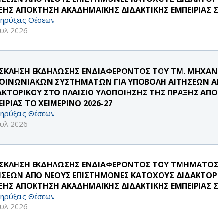
ΞΗΣ ΑΠΟΚΤΗΣΗ ΑΚΑΔΗΜΑΪΚΗΣ ΔΙΔΑΚΤΙΚΗΣ ΕΜΠΕΙΡΙΑΣ ΣΤ
ηρύξεις Θέσεων
ουλ 2026
ΣΚΛΗΣΗ ΕΚΔΗΛΩΣΗΣ ΕΝΔΙΑΦΕΡΟΝΤΟΣ ΤΟΥ ΤΜ. ΜΗΧΑ
ΚΟΙΝΩΝΙΑΚΩΝ ΣΥΣΤΗΜΑΤΩΝ ΓΙΑ ΥΠΟΒΟΛΗ ΑΙΤΗΣΕΩΝ Α
ΑΚΤΟΡΙΚΟΥ ΣΤΟ ΠΛΑΙΣΙΟ ΥΛΟΠΟΙΗΣΗΣ ΤΗΣ ΠΡΑΞΗΣ ΑΠ
ΙΡΙΑΣ ΤΟ ΧΕΙΜΕΡΙΝΟ 2026-27
ηρύξεις Θέσεων
ουλ 2026
ΣΚΛΗΣΗ ΕΚΔΗΛΩΣΗΣ ΕΝΔΙΑΦΕΡΟΝΤΟΣ ΤΟΥ ΤΜΗΜΑΤΟΣ 
ΗΣΕΩΝ ΑΠΟ ΝΕΟΥΣ ΕΠΙΣΤΗΜΟΝΕΣ ΚΑΤΟΧΟΥΣ ΔΙΔΑΚΤΟΡΙ
ΞΗΣ ΑΠΟΚΤΗΣΗ ΑΚΑΔΗΜΑΪΚΗΣ ΔΙΔΑΚΤΙΚΗΣ ΕΜΠΕΙΡΙΑΣ ΣΤ
ηρύξεις Θέσεων
ουλ 2026