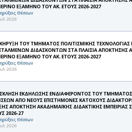
ΜΕΡΙΝΟ ΕΞΑΜΗΝΟ ΤΟΥ ΑΚ. ΕΤΟΥΣ 2026-2027
ηρύξεις Θέσεων
ουλ 2026
ΚΗΡΥΞΗ ΤΟΥ ΤΜΗΜΑΤΟΣ ΠΟΛΙΤΙΣΜΙΚΗΣ ΤΕΧΝΟΛΟΓΙΑΣ Κ
ΕΤΑΛΜΕΝΩΝ ΔΙΔΑΣΚΟΝΤΩΝ ΣΤΑ ΠΛΑΙΣΙΑ ΑΠΟΚΤΗΣΗΣ ΑΚ
ΜΕΡΙΝΟ ΕΞΑΜΗΝΟ ΤΟΥ ΑΚ. ΕΤΟΥΣ 2026-2027
ηρύξεις Θέσεων
ουλ 2026
ΣΚΛΗΣΗ ΕΚΔΗΛΩΣΗΣ ΕΝΔΙΑΦΕΡΟΝΤΟΣ ΤΟΥ ΤΜΗΜΑΤΟΣ
ΗΣΕΩΝ ΑΠΟ ΝΕΟΥΣ ΕΠΙΣΤΗΜΟΝΕΣ ΚΑΤΟΧΟΥΣ ΔΙΔΑΚΤΟΡΙ
ΞΗΣ ΑΠΟΚΤΗΣΗ ΑΚΑΔΗΜΑΪΚΗΣ ΔΙΔΑΚΤΙΚΗΣ ΕΜΠΕΙΡΙΑΣ 
Σ 2026-27
ηρύξεις Θέσεων
ουλ 2026