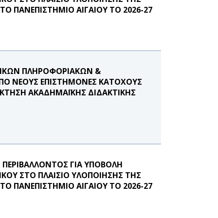
Ο ΠΑΝΕΠΙΣΤΗΜΙΟ ΑΙΓΑΙΟΥ ΤΟ 2026-27
ΝΙΚΩΝ ΠΛΗΡΟΦΟΡΙΑΚΩΝ &
ΠΟ ΝΕΟΥΣ ΕΠΙΣΤΗΜΟΝΕΣ ΚΑΤΟΧΟΥΣ
ΟΚΤΗΣΗ ΑΚΑΔΗΜΑΪΚΗΣ ΔΙΔΑΚΤΙΚΗΣ
ΠΕΡΙΒΑΛΛΟΝΤΟΣ ΓΙΑ ΥΠΟΒΟΛΗ
ΚΟΥ ΣΤΟ ΠΛΑΙΣΙΟ ΥΛΟΠΟΙΗΣΗΣ ΤΗΣ
Ο ΠΑΝΕΠΙΣΤΗΜΙΟ ΑΙΓΑΙΟΥ ΤΟ 2026-27