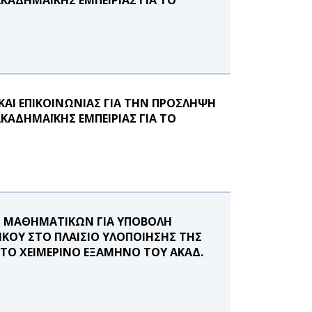
ΑΙ ΕΠΙΚΟΙΝΩΝΙΑΣ ΓΙΑ ΤΗΝ ΠΡΟΣΛΗΨΗ
ΑΔΗΜΑΪΚΗΣ ΕΜΠΕΙΡΙΑΣ ΓΙΑ ΤΟ
 ΜΑΘΗΜΑΤΙΚΩΝ ΓΙΑ ΥΠΟΒΟΛΗ
ΚΟΥ ΣΤΟ ΠΛΑΙΣΙΟ ΥΛΟΠΟΙΗΣΗΣ ΤΗΣ
ΣΤΟ ΧΕΙΜΕΡΙΝΟ ΕΞΑΜΗΝΟ ΤΟΥ ΑΚΑΔ.