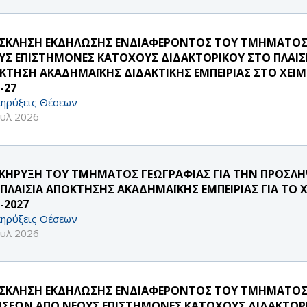
ΣΚΛΗΣΗ ΕΚΔΗΛΩΣΗΣ ΕΝΔΙΑΦΕΡΟΝΤΟΣ ΤΟΥ ΤΜΗΜΑΤΟΣ Σ
ΥΣ ΕΠΙΣΤΗΜΟΝΕΣ ΚΑΤΟΧΟΥΣ ΔΙΔΑΚΤΟΡΙΚΟΥ ΣΤΟ ΠΛΑΙΣ
ΚΤΗΣΗ ΑΚΑΔΗΜΑΪΚΗΣ ΔΙΔΑΚΤΙΚΗΣ ΕΜΠΕΙΡΙΑΣ ΣΤΟ ΧΕΙΜ
-27
ηρύξεις Θέσεων
ουλ 2026
ΚΗΡΥΞΗ ΤΟΥ ΤΜΗΜΑΤΟΣ ΓΕΩΓΡΑΦΙΑΣ ΓΙΑ ΤΗΝ ΠΡΟΣ
 ΠΛΑΙΣΙΑ ΑΠΟΚΤΗΣΗΣ ΑΚΑΔΗΜΑΪΚΗΣ ΕΜΠΕΙΡΙΑΣ ΓΙΑ ΤΟ 
-2027
ηρύξεις Θέσεων
ουλ 2026
ΣΚΛΗΣΗ ΕΚΔΗΛΩΣΗΣ ΕΝΔΙΑΦΕΡΟΝΤΟΣ ΤΟΥ ΤΜΗΜΑΤΟΣ 
ΗΣΕΩΝ ΑΠΟ ΝΕΟΥΣ ΕΠΙΣΤΗΜΟΝΕΣ ΚΑΤΟΧΟΥΣ ΔΙΔΑΚΤΟΡΙ