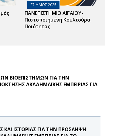
27 ΜΑΙΟΣ 2025
σμός
ΠΑΝΕΠΙΣΤΗΜΙΟ ΑΙΓΑΙΟΥ-
Πιστοποιημένη Κουλτούρα
Ποιότητας
ΩΝ ΒΙΟΕΠΙΣΤΗΜΩΝ ΓΙΑ ΤΗΝ
ΟΚΤΗΣΗΣ ΑΚΑΔΗΜΑΪΚΗΣ ΕΜΠΕΙΡΙΑΣ ΓΙΑ
ΚΑΙ ΙΣΤΟΡΙΑΣ ΓΙΑ ΤΗΝ ΠΡΟΣΛΗΨΗ
ΑΔΗΜΑΪΚΗΣ ΕΜΠΕΙΡΙΑΣ ΓΙΑ ΤΟ