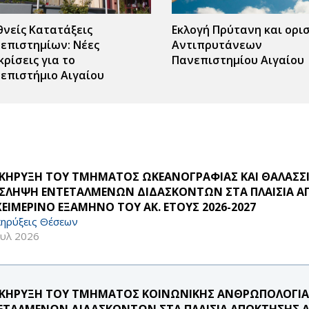
θνείς Κατατάξεις
Εκλογή Πρύτανη και ορι
επιστημίων: Νέες
Αντιπρυτάνεων
κρίσεις για το
Πανεπιστημίου Αιγαίου
επιστήμιο Αιγαίου
ς
r
ΚΗΡΥΞΗ ΤΟΥ ΤΜΗΜΑΤΟΣ ΩΚΕΑΝΟΓΡΑΦΙΑΣ ΚΑΙ ΘΑΛΑΣΣΙ
ΣΛΗΨΗ ΕΝΤΕΤΑΛΜΕΝΩΝ ΔΙΔΑΣΚΟΝΤΩΝ ΣΤΑ ΠΛΑΙΣΙΑ ΑΠ
ΧΕΙΜΕΡΙΝΟ ΕΞΑΜΗΝΟ ΤΟΥ ΑΚ. ΕΤΟΥΣ 2026-2027
ηρύξεις Θέσεων
ουλ 2026
ΚΗΡΥΞΗ ΤΟΥ ΤΜΗΜΑΤΟΣ ΚΟΙΝΩΝΙΚΗΣ ΑΝΘΡΩΠΟΛΟΓΙΑΣ 
ΕΤΑΛΜΕΝΩΝ ΔΙΔΑΣΚΟΝΤΩΝ ΣΤΑ ΠΛΑΙΣΙΑ ΑΠΟΚΤΗΣΗΣ ΑΚ