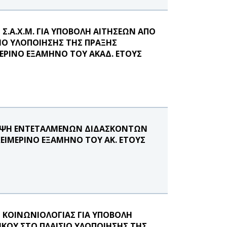
.Α.Χ.Μ. ΓΙΑ ΥΠΟΒΟΛΗ ΑΙΤΗΣΕΩΝ ΑΠΟ
ΙΟ ΥΛΟΠΟΙΗΣΗΣ ΤΗΣ ΠΡΑΞΗΣ
ΕΡΙΝΟ ΕΞΑΜΗΝΟ ΤΟΥ ΑΚΑΔ. ΕΤΟΥΣ
ΛΗΨΗ ΕΝΤΕΤΑΛΜΕΝΩΝ ΔΙΔΑΣΚΟΝΤΩΝ
ΧΕΙΜΕΡΙΝΟ ΕΞΑΜΗΝΟ ΤΟΥ ΑΚ. ΕΤΟΥΣ
ΚΟΙΝΩΝΙΟΛΟΓΙΑΣ ΓΙΑ ΥΠΟΒΟΛΗ
ΚΟΥ ΣΤΟ ΠΛΑΙΣΙΟ ΥΛΟΠΟΙΗΣΗΣ ΤΗΣ