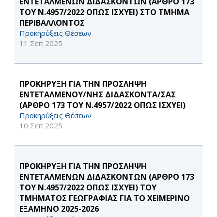
ΕΝΤΕΤΑΛΜΕΝΩΝ ΔΙΔΑΣΚΟΝΤΩΝ (ΑΡΘΡΟ 173
ΤΟΥ Ν.4957/2022 ΟΠΩΣ ΙΣΧΥΕΙ) ΣΤΟ ΤΜΗΜΑ
ΠΕΡΙΒΑΛΛΟΝΤΟΣ
Προκηρύξεις Θέσεων
11 Σεπ 2025
ΠΡΟΚΗΡΥΞΗ ΓΙΑ ΤΗΝ ΠΡΟΣΛΗΨΗ
ΕΝΤΕΤΑΛΜΕΝΟΥ/ΝΗΣ ΔΙΔΑΣΚΟΝΤΑ/ΣΑΣ
(ΑΡΘΡΟ 173 ΤΟΥ Ν.4957/2022 ΟΠΩΣ ΙΣΧΥΕΙ)
Προκηρύξεις Θέσεων
10 Σεπ 2025
ΠΡΟΚΗΡΥΞΗ ΓΙΑ ΤΗΝ ΠΡΟΣΛΗΨΗ
ΕΝΤΕΤΑΛΜΕΝΩΝ ΔΙΔΑΣΚΟΝΤΩΝ (ΑΡΘΡΟ 173
ΤΟΥ Ν.4957/2022 ΟΠΩΣ ΙΣΧΥΕΙ) ΤΟΥ
ΤΜΗΜΑΤΟΣ ΓΕΩΓΡΑΦΙΑΣ ΓΙΑ ΤΟ ΧΕΙΜΕΡΙΝΟ
ΕΞΑΜΗΝΟ 2025-2026