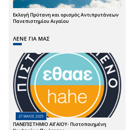
Εκλογή Πρύτανη και ορισμός Αντιπρυτάνεων
Πανεπιστημίου Αιγαίου
ΛΕΝΕ ΓΙΑ ΜΑΣ
27 ΜΑΙΟΣ 2025
ΠΑΝΕΠΙΣΤΗΜΙΟ ΑΙΓΑΙΟΥ- Πιστοποιημένη