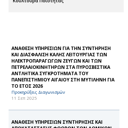
Κουλτούρα Ποιότητας
ΑΝΑΘΕΣΗ ΥΠΗΡΕΣΙΩΝ ΓΙΑ ΤΗΝ ΣΥΝΤΗΡΗΣΗ
ΚΑΙ ΔΙΑΣΦΑΛΙΣΗ ΚΑΛΗΣ ΛΕΙΤΟΥΡΓΙΑΣ ΤΩΝ
ΗΛΕΚΤΡΟΠΑΡΑΓΩΓΩΝ ΖΕΥΓΩΝ ΚΑΙ ΤΩΝ
ΠΕΤΡΕΛΑΙΟΚΙΝΗΤΗΡΩΝ ΣΤΑ ΠΥΡΟΣΒΕΣΤΙΚΑ
ΑΝΤΛΗΤΙΚΑ ΣΥΓΚΡΟΤΗΜΑΤΑ ΤΟΥ
ΠΑΝΕΠΙΣΤΗΜΙΟΥ ΑΙΓΑΙΟΥ ΣΤΗ ΜΥΤΙΛΗΝΗ ΓΙΑ
ΤΟ ΕΤΟΣ 2026
Προκηρύξεις Διαγωνισμών
11 Σεπ 2025
ΑΝΑΘΕΣΗ ΥΠΗΡΕΣΙΩΝ ΣΥΝΤΗΡΗΣΗΣ ΚΑΙ