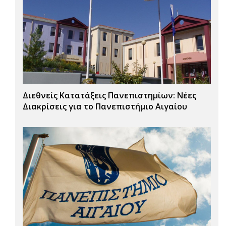
Διεθνείς Κατατάξεις Πανεπιστημίων: Νέες
Διακρίσεις για το Πανεπιστήμιο Αιγαίου