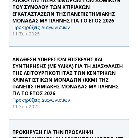
ΑΠΟΚΑΤΑΣΤΑΣΗΣ ΦΘΟΡΩΝ ΤΩΝ ΔΟΜΙΚΩΝ
ΤΟΥ ΣΥΝΟΛΟΥ ΤΩΝ ΚΤΙΡΙΑΚΩΝ
ΕΓΚΑΤΑΣΤΑΣΕΩΝ ΤΗΣ ΠΑΝΕΠΙΣΤΗΜΙΑΚΗΣ
ΜΟΝΑΔΑΣ ΜΥΤΙΛΗΝΗΣ ΓΙΑ ΤΟ ΕΤΟΣ 2026
Προκηρύξεις Διαγωνισμών
11 Σεπ 2025
ΑΝΑΘΕΣΗ ΥΠΗΡΕΣΙΩΝ ΕΠΙΣΚΕΥΗΣ ΚΑΙ
ΣΥΝΤΗΡΗΣΗΣ (ΜΕ ΥΛΙΚΑ) ΓΙΑ ΤΗ ΔΙΑΣΦΑΛΙΣΗ
ΤΗΣ ΛΕΙΤΟΥΡΓΙΚΟΤΗΤΑΣ ΤΩΝ ΚΕΝΤΡΙΚΩΝ
ΚΛΙΜΑΤΙΣΤΙΚΩΝ ΜΟΝΑΔΩΝ (ΚΚΜ) ΤΗΣ
ΠΑΝΕΠΙΣΤΗΜΙΑΚΗΣ ΜΟΝΑΔΑΣ ΜΥΤΙΛΗΝΗΣ
ΓΙΑ ΤΟ ΕΤΟΣ 2026
Προκηρύξεις Διαγωνισμών
11 Σεπ 2025
ΠΡΟΚΗΡΥΞΗ ΓΙΑ ΤΗΝ ΠΡΟΣΛΗΨΗ