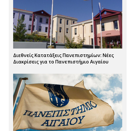
Διεθνείς Κατατάξεις Πανεπιστημίων: Νέες
Διακρίσεις για το Πανεπιστήμιο Αιγαίου