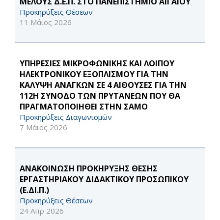
ΜΕΛΟΥΣ Δ.Ε.Π. ΣΤΟ ΠΑΝΕΠΙΣΤΗΜΙΟ ΑΙΓΑΙΟΥ
Προκηρύξεις Θέσεων
11 Μάιος 2026
ΥΠΗΡΕΣΙΕΣ ΜΙΚΡΟΦΩΝΙΚΗΣ ΚΑΙ ΛΟΙΠΟΥ
ΗΛΕΚΤΡΟΝΙΚΟΥ ΕΞΟΠΛΙΣΜΟΥ ΓΙΑ ΤΗΝ
ΚΑΛΥΨΗ ΑΝΑΓΚΩΝ ΣΕ 4 ΑΙΘΟΥΣΕΣ ΓΙΑ ΤΗΝ
112Η ΣΥΝΟΔΟ ΤΩΝ ΠΡΥΤΑΝΕΩΝ ΠΟΥ ΘΑ
ΠΡΑΓΜΑΤΟΠΟΙΗΘΕΙ ΣΤΗΝ ΣΑΜΟ
Προκηρύξεις Διαγωνισμών
7 Μάιος 2026
ΑΝΑΚΟΙΝΩΣΗ ΠΡΟΚΗΡΥΞΗΣ ΘΕΣΗΣ
ΕΡΓΑΣΤΗΡΙΑΚΟΥ ΔΙΔΑΚΤΙΚΟΥ ΠΡΟΣΩΠΙΚΟΥ
(Ε.ΔΙ.Π.)
Προκηρύξεις Θέσεων
24 Απρ 2026