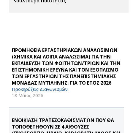
Κουλτούρα Ποιότητας
ΠΡΟΜΗΘΕΙΑ ΕΡΓΑΣΤΗΡΙΑΚΩΝ ΑΝΑΛΩΣΙΜΩΝ
(ΧΗΜΙΚΑ ΚΑΙ ΛΟΙΠΑ ΑΝΑΛΩΣΙΜΑ) ΓΙΑ ΤΗΝ
ΕΚΠΑΙΔΕΥΣΗ ΤΩΝ ΦΟΙΤΗΤΩΝ/ΤΡΙΩΝ ΚΑΙ ΤΗΝ
ΕΠΙΣΤΗΜΟΝΙΚΗ ΕΡΕΥΝΑ ΚΑΙ ΤΟΝ ΕΞΟΠΛΙΣΜΟ
ΤΩΝ ΕΡΓΑΣΤΗΡΙΩΝ ΤΗΣ ΠΑΝΕΠΙΣΤΗΜΙΑΚΗΣ
ΜΟΝΑΔΑΣ ΜΥΤΙΛΗΝΗΣ, ΓΙΑ ΤΟ ΕΤΟΣ 2026
Προκηρύξεις Διαγωνισμών
18 Μάιος 2026
ΕΝΟΙΚΙΑΣΗ ΤΡΑΠΕΖΟΚΑΘΙΣΜΑΤΩΝ ΠΟΥ ΘΑ
ΤΟΠΟΘΕΤΗΘΟΥΝ ΣΕ 4 ΑΙΘΟΥΣΕΣ