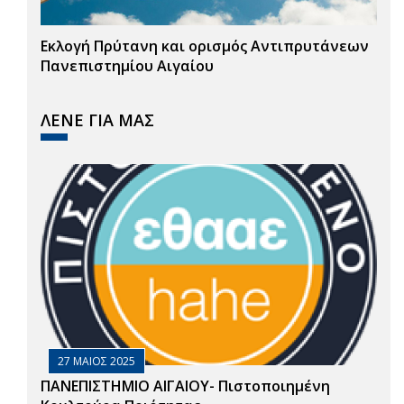
Εκλογή Πρύτανη και ορισμός Αντιπρυτάνεων
Πανεπιστημίου Αιγαίου
ΛΕΝΕ ΓΙΑ ΜΑΣ
27 ΜΑΙΟΣ 2025
ΠΑΝΕΠΙΣΤΗΜΙΟ ΑΙΓΑΙΟΥ- Πιστοποιημένη