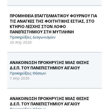
ΠΡΟΜΗΘΕΙΑ ΕΠΑΓΓΕΛΜΑΤΙΚΟΥ ΦΟΥΡΝΟΥ ΓΙΑ
ΤΙΣ ΑΝΑΓΚΕΣ ΤΗΣ ΦΟΙΤΗΤΙΚΗΣ ΕΣΤΙΑΣ, ΣΤΟ
ΚΤΗΡΙΟ ΛΕΣΧΗΣ ΣΤΟΝ ΛΟΦΟ
ΠΑΝΕΠΙΣΤΗΜΙΟΥ ΣΤΗ ΜΥΤΙΛΗΝΗ
Προκηρύξεις Διαγωνισμών
20 Απρ 2026
ΑΝΑΚΟΙΝΩΣΗ ΠΡΟΚΗΡΥΞΗΣ ΜΙΑΣ ΘΕΣΗΣ
Δ.Ε.Π. ΤΟΥ ΠΑΝΕΠΙΣΤΗΜΙΟΥ ΑΙΓΑΙΟΥ
Προκηρύξεις Θέσεων
7 Απρ 2026
ΑΝΑΚΟΙΝΩΣΗ ΠΡΟΚΗΡΥΞΗΣ ΜΙΑΣ ΘΕΣΗΣ
Δ.Ε.Π. ΤΟΥ ΠΑΝΕΠΙΣΤΗΜΙΟΥ ΑΙΓΑΙΟΥ