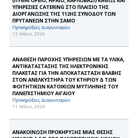
(ΠΥΘΑΓΟΡΕΙΟ, ΗΡΑΙΟ, ΚΑΡΛΟΒΑΣΙ) ΚΑΘΩΣ ΚΑΙ
ΥΠΗΡΕΣΙΕΣ CATERING ΣΤΟ ΠΛΑΙΣΙΟ ΤΗΣ
ΔΙΟΡΓΑΝΩΣΗΣ ΤΗΣ 112ΗΣ ΣΥΝΟΔΟΥ ΤΩΝ
ΠΡΥΤΑΝΕΩΝ ΣΤΗΝ ΣΑΜΟ
Προκηρύξεις Διαγωνισμών
13 Μάιος 2026
ΑΝΑΘΕΣΗ ΠΑΡΟΧΗΣ ΥΠΗΡΕΣΙΩΝ ΜΕ ΤΑ ΥΛΙΚΑ,
ΑΝΤΙΚΑΤΑΣΤΑΣΗΣ ΤΗΣ ΗΛΕΚΤΡΟΝΙΚΗΣ
ΠΛΑΚΕΤΑΣ ΓΙΑ ΤΗΝ ΑΠΟΚΑΤΑΣΤΑΣΗ ΒΛΑΒΗΣ
ΣΤΟΝ ΑΝΕΛΚΥΣΤΗΡΑ ΤΟΥ ΚΤΗΡΙΟΥ Δ ΤΩΝ
ΦΟΙΤΗΤΙΚΩΝ ΚΑΤΟΙΚΙΩΝ ΜΥΤΙΛΗΝΗΣ ΤΟΥ
ΠΑΝΕΠΙΣΤΗΜΙΟΥ ΑΙΓΑΙΟΥ
Προκηρύξεις Διαγωνισμών
11 Μάιος 2026
ΑΝΑΚΟΙΝΩΣΗ ΠΡΟΚΗΡΥΞΗΣ ΜΙΑΣ ΘΕΣΗΣ