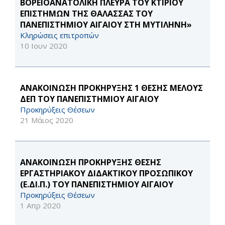
ΒΟΡΕΙΟΑΝΑΤΟΛΙΚΗ ΠΛΕΥΡΑ ΤΟΥ ΚΤΙΡΙΟΥ
ΕΠΙΣΤΗΜΩΝ ΤΗΣ ΘΑΛΑΣΣΑΣ ΤΟΥ
ΠΑΝΕΠΙΣΤΗΜΙΟΥ ΑΙΓΑΙΟΥ ΣΤΗ ΜΥΤΙΛΗΝΗ»
Κληρώσεις επιτροπών
10 Ιουν 2020
ΑΝΑΚΟΙΝΩΣΗ ΠΡΟΚΗΡΥΞΗΣ 1 ΘΕΣΗΣ ΜΕΛΟΥΣ
ΔΕΠ ΤΟΥ ΠΑΝΕΠΙΣΤΗΜΙΟΥ ΑΙΓΑΙΟΥ
Προκηρύξεις Θέσεων
21 Μάιος 2020
ΑΝΑΚΟΙΝΩΣΗ ΠΡΟΚΗΡΥΞΗΣ ΘΕΣΗΣ
ΕΡΓΑΣΤΗΡΙΑΚΟΥ ΔΙΔΑΚΤΙΚΟΥ ΠΡΟΣΩΠΙΚΟΥ
(Ε.ΔΙ.Π.) ΤΟΥ ΠΑΝΕΠΙΣΤΗΜΙΟΥ ΑΙΓΑΙΟΥ
Προκηρύξεις Θέσεων
1 Απρ 2020