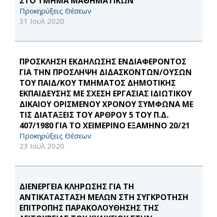
ΣΤΟ ΤΜΗΜΑ ΜΑΘΗΜΑΤΙΚΩΝ
Προκηρύξεις Θέσεων
31 Ιουλ 2020
ΠΡΟΣΚΛΗΣΗ ΕΚΔΗΛΩΣΗΣ ΕΝΔΙΑΦΕΡΟΝΤΟΣ
ΓΙΑ ΤΗΝ ΠΡΟΣΛΗΨΗ ΔΙΔΑΣΚΟΝΤΩΝ/ΟΥΣΩΝ
ΤΟΥ ΠΑΙΔ/ΚΟΥ ΤΜΗΜΑΤΟΣ ΔΗΜΟΤΙΚΗΣ
ΕΚΠΑΙΔΕΥΣΗΣ ΜΕ ΣΧΕΣΗ ΕΡΓΑΣΙΑΣ ΙΔΙΩΤΙΚΟΥ
ΔΙΚΑΙΟΥ ΟΡΙΣΜΕΝΟΥ ΧΡΟΝΟΥ ΣΥΜΦΩΝΑ ΜΕ
ΤΙΣ ΔΙΑΤΑΞΕΙΣ ΤΟΥ ΑΡΘΡΟΥ 5 ΤΟΥ Π.Δ.
407/1980 ΓΙΑ ΤΟ ΧΕΙΜΕΡΙΝΟ ΕΞΑΜΗΝΟ 20/21
Προκηρύξεις Θέσεων
23 Ιουλ 2020
ΔΙΕΝΕΡΓΕΙΑ ΚΛΗΡΩΣΗΣ ΓΙΑ ΤΗ
ΑΝΤΙΚΑΤΑΣΤΑΣΗ ΜΕΛΩΝ ΣΤΗ ΣΥΓΚΡΟΤΗΣΗ
ΕΠΙΤΡΟΠΗΣ ΠΑΡΑΚΟΛΟΥΘΗΣΗΣ ΤΗΣ