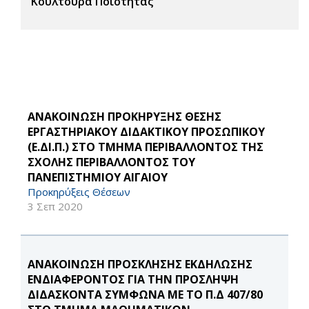
Κουλτούρα Ποιότητας
ΑΝΑΚΟΙΝΩΣΗ ΠΡΟΚΗΡΥΞΗΣ ΘΕΣΗΣ
ΕΡΓΑΣΤΗΡΙΑΚΟΥ ΔΙΔΑΚΤΙΚΟΥ ΠΡΟΣΩΠΙΚΟΥ
(Ε.ΔΙ.Π.) ΣΤΟ ΤΜΗΜΑ ΠΕΡΙΒΑΛΛΟΝΤΟΣ ΤΗΣ
ΣΧΟΛΗΣ ΠΕΡΙΒΑΛΛΟΝΤΟΣ ΤΟΥ
ΠΑΝΕΠΙΣΤΗΜΙΟΥ ΑΙΓΑΙΟΥ
Προκηρύξεις Θέσεων
3 Σεπ 2020
ΑΝΑΚΟΙΝΩΣΗ ΠΡΟΣΚΛΗΣΗΣ ΕΚΔΗΛΩΣΗΣ
ΕΝΔΙΑΦΕΡΟΝΤΟΣ ΓΙΑ ΤΗΝ ΠΡΟΣΛΗΨΗ
ΔΙΔΑΣKONTA ΣΥΜΦΩΝΑ ΜΕ ΤΟ Π.Δ 407/80