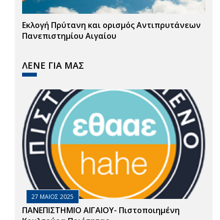
Εκλογή Πρύτανη και ορισμός Αντιπρυτάνεων
Πανεπιστημίου Αιγαίου
ΛΕΝΕ ΓΙΑ ΜΑΣ
27 ΜΑΙΟΣ 2025
ΠΑΝΕΠΙΣΤΗΜΙΟ ΑΙΓΑΙΟΥ- Πιστοποιημένη