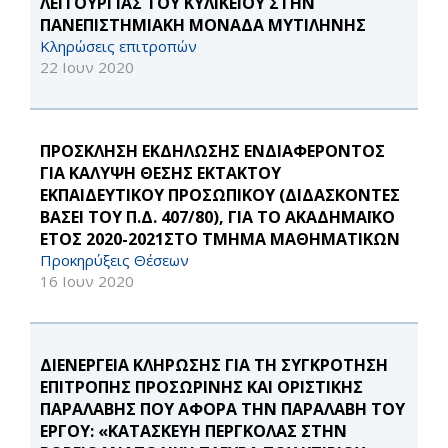
ΛΕΙΤΟΥΡΓΙΑΣ ΤΟΥ ΚΥΛΙΚΕΙΟΥ ΣΤΗΝ
ΠΑΝΕΠΙΣΤΗΜΙΑΚΗ ΜΟΝΑΔΑ ΜΥΤΙΛΗΝΗΣ
Κληρώσεις επιτροπών
22 Ιουν 2020
ΠΡΟΣΚΛΗΣΗ ΕΚΔΗΛΩΣΗΣ ΕΝΔΙΑΦΕΡΟΝΤΟΣ
ΓΙΑ ΚΑΛΥΨΗ ΘΕΣΗΣ ΕΚΤΑΚΤΟΥ
ΕΚΠΑΙΔΕΥΤΙΚΟΥ ΠΡΟΣΩΠΙΚΟΥ (ΔΙΔΑΣΚΟΝΤΕΣ
ΒΑΣΕΙ ΤΟΥ Π.Δ. 407/80), ΓΙΑ ΤΟ ΑΚΑΔΗΜΑΪΚΟ
ΕΤΟΣ 2020-2021ΣΤΟ ΤΜΗΜΑ ΜΑΘΗΜΑΤΙΚΩΝ
Προκηρύξεις Θέσεων
16 Ιουν 2020
ΔΙΕΝΕΡΓΕΙΑ ΚΛΗΡΩΣΗΣ ΓΙΑ ΤΗ ΣΥΓΚΡΟΤΗΣΗ
ΕΠΙΤΡΟΠΗΣ ΠΡΟΣΩΡΙΝΗΣ ΚΑΙ ΟΡΙΣΤΙΚΗΣ
ΠΑΡΑΛΑΒΗΣ ΠΟΥ ΑΦΟΡΑ ΤΗΝ ΠΑΡΑΛΑΒΗ ΤΟΥ
ΕΡΓΟΥ: «ΚΑΤΑΣΚΕΥΗ ΠΕΡΓΚΟΛΑΣ ΣΤΗΝ