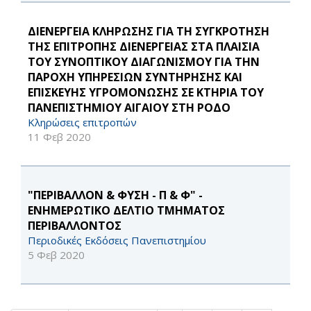
ΔΙΕΝΕΡΓΕΙΑ ΚΛΗΡΩΣΗΣ ΓΙΑ ΤΗ ΣΥΓΚΡΟΤΗΣΗ
ΤΗΣ ΕΠΙΤΡΟΠΗΣ ΔΙΕΝΕΡΓΕΙΑΣ ΣΤΑ ΠΛΑΙΣΙΑ
ΤΟΥ ΣΥΝΟΠΤΙΚΟΥ ΔΙΑΓΩΝΙΣΜΟΥ ΓΙΑ ΤΗΝ
ΠΑΡΟΧΗ ΥΠΗΡΕΣΙΩΝ ΣΥΝΤΗΡΗΣΗΣ ΚΑΙ
ΕΠΙΣΚΕΥΗΣ ΥΓΡΟΜΟΝΩΣΗΣ ΣΕ ΚΤΗΡΙΑ ΤΟΥ
ΠΑΝΕΠΙΣΤΗΜΙΟΥ ΑΙΓΑΙΟΥ ΣΤΗ ΡΟΔΟ
Κληρώσεις επιτροπών
11 Φεβ 2020
"ΠΕΡΙΒΑΛΛΟΝ & ΦΥΣΗ - Π & Φ" -
ΕΝΗΜΕΡΩΤΙΚΟ ΔΕΛΤΙΟ ΤΜΗΜΑΤΟΣ
ΠΕΡΙΒΑΛΛΟΝΤΟΣ
Περιοδικές Εκδόσεις Πανεπιστημίου
5 Φεβ 2020