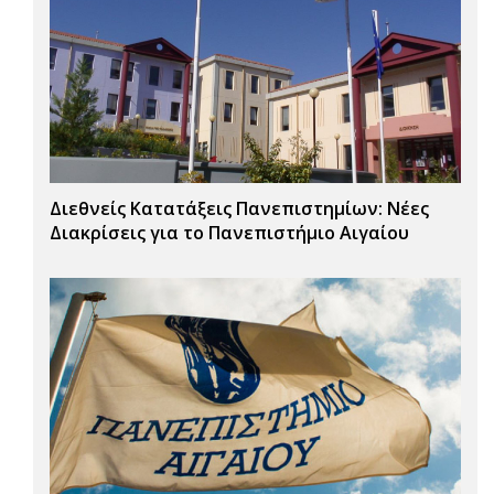
Διεθνείς Κατατάξεις Πανεπιστημίων: Νέες
Διακρίσεις για το Πανεπιστήμιο Αιγαίου