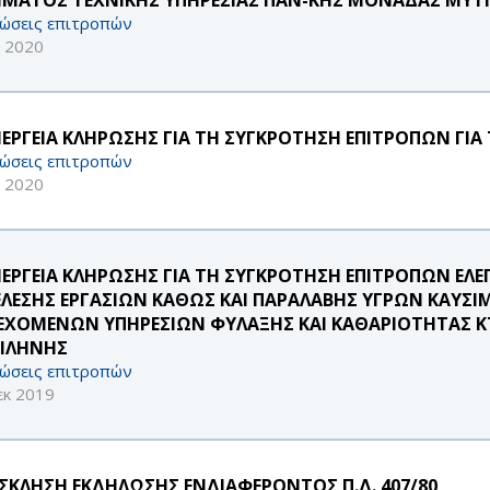
ώσεις επιτροπών
ν 2020
ΝΕΡΓΕΙΑ ΚΛΗΡΩΣΗΣ ΓΙΑ ΤΗ ΣΥΓΚΡΟΤΗΣΗ ΕΠΙΤΡΟΠΩΝ ΓΙΑ
ώσεις επιτροπών
ν 2020
ΝΕΡΓΕΙΑ ΚΛΗΡΩΣΗΣ ΓΙΑ ΤΗ ΣΥΓΚΡΟΤΗΣΗ ΕΠΙΤΡΟΠΩΝ ΕΛΕ
ΕΛΕΣΗΣ ΕΡΓΑΣΙΩΝ ΚΑΘΩΣ ΚΑΙ ΠΑΡΑΛΑΒΗΣ ΥΓΡΩΝ ΚΑΥΣΙΜ
ΕΧΟΜΕΝΩΝ ΥΠΗΡΕΣΙΩΝ ΦΥΛΑΞΗΣ ΚΑΙ ΚΑΘΑΡΙΟΤΗΤΑΣ 
ΙΛΗΝΗΣ
ώσεις επιτροπών
εκ 2019
ΣΚΛΗΣΗ ΕΚΔΗΛΩΣΗΣ ΕΝΔΙΑΦΕΡΟΝΤΟΣ Π.Δ. 407/80