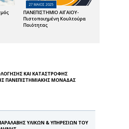
27 ΜΑΙΟΣ 2025
σμός
ΠΑΝΕΠΙΣΤΗΜΙΟ ΑΙΓΑΙΟΥ-
Πιστοποιημένη Κουλτούρα
Ποιότητας
ΙΟΛΟΓΗΣΗΣ ΚΑΙ ΚΑΤΑΣΤΡΟΦΗΣ
ΤΗΣ ΠΑΝΕΠΙΣΤΗΜΙΑΚΗΣ ΜΟΝΑΔΑΣ
ΑΡΑΛΑΒΗΣ ΥΛΙΚΩΝ & ΥΠΗΡΕΣΙΩΝ ΤΟΥ
ΙΛΗΝΗΣ