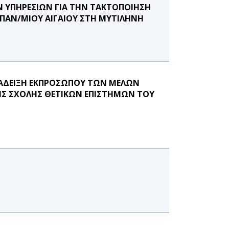
 ΥΠΗΡΕΣΙΩΝ ΓΙΑ ΤΗΝ ΤΑΚΤΟΠΟΙΗΣΗ
ΠΑΝ/ΜΙΟΥ ΑΙΓΑΙΟΥ ΣΤΗ ΜΥΤΙΛΗΝΗ
ΝΑΔΕΙΞΗ ΕΚΠΡΟΣΩΠΟΥ ΤΩΝ ΜΕΛΩΝ
ΗΣ ΣΧΟΛΗΣ ΘΕΤΙΚΩΝ ΕΠΙΣΤΗΜΩΝ ΤΟΥ