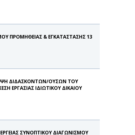
ΜΟΥ ΠΡΟΜΗΘΕΙΑΣ & ΕΓΚΑΤΑΣΤΑΣΗΣ 13
ΛΗΨΗ ΔΙΔΑΣΚΟΝΤΩΝ/ΟΥΣΩΝ ΤΟΥ
ΣΗ ΕΡΓΑΣΙΑΣ ΙΔΙΩΤΙΚΟΥ ΔΙΚΑΙΟΥ
ΝΕΡΓΕΙΑΣ ΣΥΝΟΠΤΙΚΟΥ ΔΙΑΓΩΝΙΣΜΟΥ