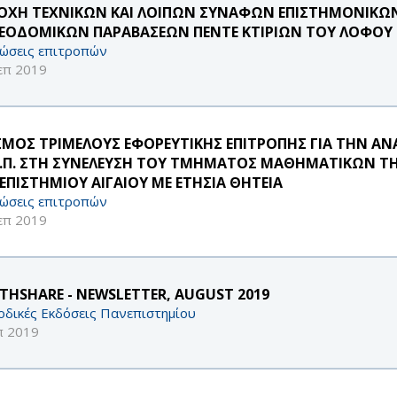
ΟΧΗ ΤΕΧΝΙΚΩΝ ΚΑΙ ΛΟΙΠΩΝ ΣΥΝΑΦΩΝ ΕΠΙΣΤΗΜΟΝΙΚΩΝ
ΕΟΔΟΜΙΚΩΝ ΠΑΡΑΒΑΣΕΩΝ ΠΕΝΤΕ ΚΤΙΡΙΩΝ ΤΟΥ ΛΟΦΟΥ 
ώσεις επιτροπών
επ 2019
ΣΜΟΣ ΤΡΙΜΕΛΟΥΣ ΕΦΟΡΕΥΤΙΚΗΣ ΕΠΙΤΡΟΠΗΣ ΓΙΑ ΤΗΝ Α
.Ε.Π. ΣΤΗ ΣΥΝΕΛΕΥΣΗ ΤΟΥ ΤΜΗΜΑΤΟΣ ΜΑΘΗΜΑΤΙΚΩΝ Τ
ΕΠΙΣΤΗΜΙΟΥ ΑΙΓΑΙΟΥ ΜΕ ΕΤΗΣΙΑ ΘΗΤΕΙΑ
ώσεις επιτροπών
επ 2019
THSHARE - NEWSLETTER, AUGUST 2019
οδικές Εκδόσεις Πανεπιστημίου
π 2019