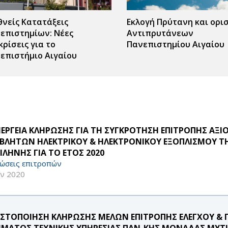
θνείς Κατατάξεις
Εκλογή Πρύτανη και ορι
επιστημίων: Νέες
Αντιπρυτάνεων
κρίσεις για το
Πανεπιστημίου Αιγαίου
επιστήμιο Αιγαίου
ς
r
ΝΕΡΓΕΙΑ ΚΛΗΡΩΣΗΣ ΓΙΑ ΤΗ ΣΥΓΚΡΟΤΗΣΗ ΕΠΙΤΡΟΠΗΣ ΑΞ
ΒΛΗΤΩΝ ΗΛΕΚΤΡΙΚΟΥ & ΗΛΕΚΤΡΟΝΙΚΟΥ ΕΞΟΠΛΙΣΜΟΥ 
ΙΛΗΝΗΣ ΓΙΑ ΤΟ ΕΤΟΣ 2020
ώσεις επιτροπών
αν 2020
ΣΤΟΠΟΙΗΣΗ ΚΛΗΡΩΣΗΣ ΜΕΛΩΝ ΕΠΙΤΡΟΠΗΣ ΕΛΕΓΧΟΥ & Π
ΜΑΤΟΣ ΤΕΧΝΙΚΗΣ ΥΠΗΡΕΣΙΑΣ ΠΑΝ-ΚΗΣ ΜΟΝΑΔΑΣ ΜΥΤ