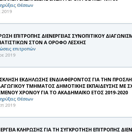
ηρύξεις Θέσεων
κ 2019
ΡΩΣΗ ΕΠΙΤΡΟΠΗΣ ΔΙΕΝΕΡΓΕΙΑΣ ΣΥΝΟΠΙΤΙΚΟΥ ΔΙΑΓΩΝΙΣ
ΜΑΤΙΣΤΙΚΩΝ ΣΤΟΝ Α ΟΡΟΦΟ ΛΕΣΧΗΣ
ώσεις επιτροπών
οε 2019
ΣΚΛΗΣΗ ΕΚΔΗΛΩΣΗΣ ΕΝΔΙΑΦΕΡΟΝΤΟΣ ΓΙΑ ΤΗΝ ΠΡΟΣ
ΔΑΓΩΓΙΚΟΥ ΤΜΗΜΑΤΟΣ ΔΗΜΟΤΙΚΗΣ ΕΚΠΑΙΔΕΥΣΗΣ ΜΕ ΣΧΕ
ΣΜΕΝΟΥ ΧΡΟΝΟΥ ΓΙΑ ΤΟ ΑΚΑΔΗΜΑΪΚΟ ΕΤΟΣ 2019-2020
ηρύξεις Θέσεων
επ 2019
ΝΕΡΓΕΙΑ ΚΛΗΡΩΣΗΣ ΓΙΑ ΤΗ ΣΥΓΚΡΟΤΗΣΗ ΕΠΙΤΡΟΠΗΣ ΔΙΕ