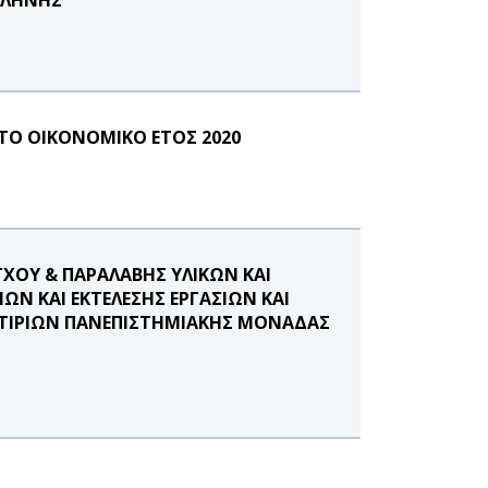
 ΤΟ ΟΙΚΟΝΟΜΙΚΟ ΕΤΟΣ 2020
ΓΧΟΥ & ΠΑΡΑΛΑΒΗΣ ΥΛΙΚΩΝ ΚΑΙ
ΩΝ ΚΑΙ ΕΚΤΕΛΕΣΗΣ ΕΡΓΑΣΙΩΝ ΚΑΙ
ΚΤΙΡΙΩΝ ΠΑΝΕΠΙΣΤΗΜΙΑΚΗΣ ΜΟΝΑΔΑΣ