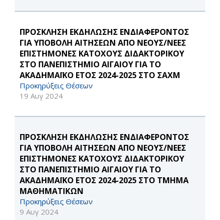
ΠΡΟΣΚΛΗΣΗ ΕΚΔΗΛΩΣΗΣ ΕΝΔΙΑΦΕΡΟΝΤΟΣ
ΓΙΑ ΥΠΟΒΟΛΗ ΑΙΤΗΣΕΩΝ ΑΠΟ ΝΕΟΥΣ/ΝΕΕΣ
ΕΠΙΣΤΗΜΟΝΕΣ ΚΑΤΟΧΟΥΣ ΔΙΔΑΚΤΟΡΙΚΟΥ
ΣΤΟ ΠΑΝΕΠΙΣΤΗΜΙΟ ΑΙΓΑΙΟΥ ΓΙΑ ΤΟ
ΑΚΑΔΗΜΑΪΚΟ ΕΤΟΣ 2024-2025 ΣΤΟ ΣΑΧΜ
Προκηρύξεις Θέσεων
19 Αυγ 2024
ΠΡΟΣΚΛΗΣΗ ΕΚΔΗΛΩΣΗΣ ΕΝΔΙΑΦΕΡΟΝΤΟΣ
ΓΙΑ ΥΠΟΒΟΛΗ ΑΙΤΗΣΕΩΝ ΑΠΟ ΝΕΟΥΣ/ΝΕΕΣ
ΕΠΙΣΤΗΜΟΝΕΣ ΚΑΤΟΧΟΥΣ ΔΙΔΑΚΤΟΡΙΚΟΥ
ΣΤΟ ΠΑΝΕΠΙΣΤΗΜΙΟ ΑΙΓΑΙΟΥ ΓΙΑ ΤΟ
ΑΚΑΔΗΜΑΪΚΟ ΕΤΟΣ 2024-2025 ΣΤΟ ΤΜΗΜΑ
MΑΘΗΜΑΤΙΚΩΝ
Προκηρύξεις Θέσεων
9 Αυγ 2024