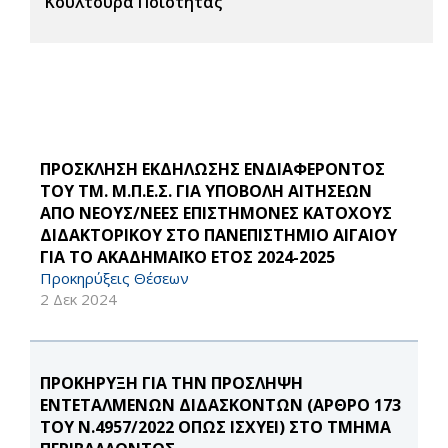
Κουλτούρα Ποιότητας
ΠΡΟΣΚΛΗΣΗ ΕΚΔΗΛΩΣΗΣ ΕΝΔΙΑΦΕΡΟΝΤΟΣ
ΤΟΥ ΤΜ. Μ.Π.Ε.Σ. ΓΙΑ ΥΠΟΒΟΛΗ ΑΙΤΗΣΕΩΝ
ΑΠΟ ΝΕΟΥΣ/ΝΕΕΣ ΕΠΙΣΤΗΜΟΝΕΣ ΚΑΤΟΧΟΥΣ
ΔΙΔΑΚΤΟΡΙΚΟΥ ΣΤΟ ΠΑΝΕΠΙΣΤΗΜΙΟ ΑΙΓΑΙΟΥ
ΓΙΑ ΤΟ ΑΚΑΔΗΜΑΪΚΟ ΕΤΟΣ 2024-2025
Προκηρύξεις Θέσεων
2 Δεκ 2024
ΠΡΟΚΗΡΥΞΗ ΓΙΑ ΤΗΝ ΠΡΟΣΛΗΨΗ
ΕΝΤΕΤΑΛΜΕΝΩΝ ΔΙΔΑΣΚΟΝΤΩΝ (ΑΡΘΡΟ 173
ΤΟΥ Ν.4957/2022 ΟΠΩΣ ΙΣΧΥΕΙ) ΣΤΟ ΤΜΗΜΑ