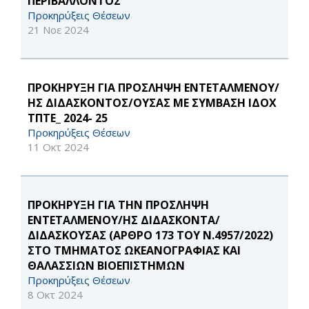
ΠΕΡΙΒΑΛΛΟΝΤΟΣ
Προκηρύξεις Θέσεων
21 Νοε 2024
ΠΡΟΚΗΡΥΞΗ ΓΙΑ ΠΡΟΣΛΗΨΗ ΕΝΤΕΤΑΛΜΕΝΟΥ/
ΗΣ ΔΙΔΑΣΚΟΝΤΟΣ/ΟΥΣΑΣ ΜΕ ΣΥΜΒΑΣΗ ΙΔΟΧ
ΤΠΤΕ_ 2024- 25
Προκηρύξεις Θέσεων
11 Οκτ 2024
ΠΡΟΚΗΡΥΞΗ ΓΙΑ ΤΗΝ ΠΡΟΣΛΗΨΗ
ΕΝΤΕΤΑΛΜΕΝΟΥ/ΗΣ ΔΙΔΑΣΚΟΝΤΑ/
ΔΙΔΑΣΚΟΥΣΑΣ (ΑΡΘΡΟ 173 ΤΟΥ Ν.4957/2022)
ΣΤΟ ΤΜΗΜΑΤΟΣ ΩΚΕΑΝΟΓΡΑΦΙΑΣ ΚΑΙ
ΘΑΛΑΣΣΙΩΝ ΒΙΟΕΠΙΣΤΗΜΩΝ
Προκηρύξεις Θέσεων
8 Οκτ 2024