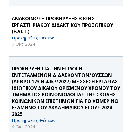
ΑΝΑΚΟΙΝΩΣΗ ΠΡΟΚΗΡΥΞΗΣ ΘΕΣΗΣ
ΕΡΓΑΣΤΗΡΙΑΚΟΥ ΔΙΔΑΚΤΙΚΟΥ ΠΡΟΣΩΠΙΚΟΥ
(Ε.ΔΙ.Π.)
Προκηρύξεις Θέσεων
7 Οκτ 2024
ΠΡΟΚΗΡΥΞΗ ΓΙΑ ΤΗΝ ΕΠΙΛΟΓΗ
ΕΝΤΕΤΑΛΜΕΝΩΝ ΔΙΔΑΣΚΟΝΤΩΝ/ΟΥΣΣΩΝ
(ΑΡΘΡΟ 173 Ν.4957/2022) ΜΕ ΣΧΕΣΗ ΕΡΓΑΣΙΑΣ
ΙΔΙΩΤΙΚΟΥ ΔΙΚΑΙΟΥ ΟΡΙΣΜΕΝΟΥ ΧΡΟΝΟΥ ΤΟΥ
ΤΜΗΜΑΤΟΣ ΚΟΙΝΩΝΙΟΛΟΓΙΑΣ ΤΗΣ ΣΧΟΛΗΣ
ΚΟΙΝΩΝΙΚΩΝ ΕΠΙΣΤΗΜΩΝ ΓΙΑ ΤΟ ΧΕΙΜΕΡΙΝΟ
ΕΞΑΜΗΝΟ ΤΟΥ ΑΚΑΔΗΜΑΪΚΟΥ ΕΤΟΥΣ 2024-
2025
Προκηρύξεις Θέσεων
4 Οκτ 2024