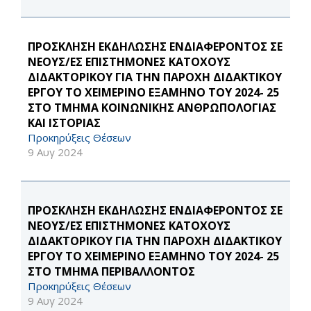
ΠΡΟΣΚΛΗΣΗ ΕΚΔΗΛΩΣΗΣ ΕΝΔΙΑΦΕΡΟΝΤΟΣ ΣΕ
ΝΕΟΥΣ/ΕΣ ΕΠΙΣΤΗΜΟΝΕΣ ΚΑΤΟΧΟΥΣ
ΔΙΔΑΚΤΟΡΙΚΟΥ ΓΙΑ ΤΗΝ ΠΑΡΟΧΗ ΔΙΔΑΚΤΙΚΟΥ
ΕΡΓΟΥ ΤΟ ΧΕΙΜΕΡΙΝΟ ΕΞΑΜΗΝΟ ΤΟΥ 2024- 25
ΣΤΟ ΤΜΗΜΑ ΚΟΙΝΩΝΙΚΗΣ ΑΝΘΡΩΠΟΛΟΓΙΑΣ
ΚΑΙ ΙΣΤΟΡΙΑΣ
Προκηρύξεις Θέσεων
9 Αυγ 2024
ΠΡΟΣΚΛΗΣΗ ΕΚΔΗΛΩΣΗΣ ΕΝΔΙΑΦΕΡΟΝΤΟΣ ΣΕ
ΝΕΟΥΣ/ΕΣ ΕΠΙΣΤΗΜΟΝΕΣ ΚΑΤΟΧΟΥΣ
ΔΙΔΑΚΤΟΡΙΚΟΥ ΓΙΑ ΤΗΝ ΠΑΡΟΧΗ ΔΙΔΑΚΤΙΚΟΥ
ΕΡΓΟΥ ΤΟ ΧΕΙΜΕΡΙΝΟ ΕΞΑΜΗΝΟ ΤΟΥ 2024- 25
ΣΤΟ ΤΜΗΜΑ ΠΕΡΙΒΑΛΛΟΝΤΟΣ
Προκηρύξεις Θέσεων
9 Αυγ 2024