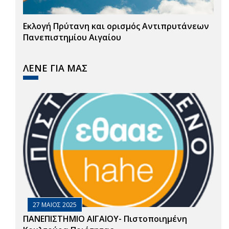
Εκλογή Πρύτανη και ορισμός Αντιπρυτάνεων
Πανεπιστημίου Αιγαίου
ΛΕΝΕ ΓΙΑ ΜΑΣ
27 ΜΑΙΟΣ 2025
ΠΑΝΕΠΙΣΤΗΜΙΟ ΑΙΓΑΙΟΥ- Πιστοποιημένη