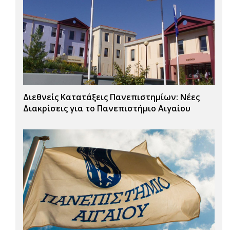
Διεθνείς Κατατάξεις Πανεπιστημίων: Νέες
Διακρίσεις για το Πανεπιστήμιο Αιγαίου