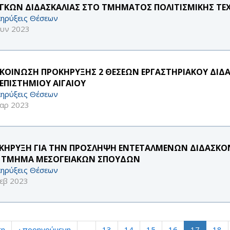
ΓΚΩΝ ΔΙΔΑΣΚΑΛΙΑΣ ΣΤΟ ΤΜΗΜΑΤΟΣ ΠΟΛΙΤΙΣΜΙΚΗΣ ΤΕ
ηρύξεις Θέσεων
ουν 2023
ΚΟΙΝΩΣΗ ΠΡΟΚΗΡΥΞΗΣ 2 ΘΕΣΕΩΝ ΕΡΓΑΣΤΗΡΙΑΚΟΥ ΔΙΔΑΚΤ
ΕΠΙΣΤΗΜΙΟΥ ΑΙΓΑΙΟΥ
ηρύξεις Θέσεων
αρ 2023
ΚΗΡΥΞΗ ΓΙΑ ΤΗΝ ΠΡΟΣΛΗΨΗ ΕΝΤΕΤΑΛΜΕΝΩΝ ΔΙΔΑΣΚΟΝΤ
 ΤΜΗΜΑ ΜΕΣΟΓΕΙΑΚΩΝ ΣΠΟΥΔΩΝ
ηρύξεις Θέσεων
εβ 2023
τη
‹ προηγούμενη
…
13
14
15
16
17
18