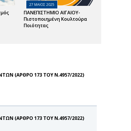
27 ΜΑΙΟΣ 2025
σμός
ΠΑΝΕΠΙΣΤΗΜΙΟ ΑΙΓΑΙΟΥ-
Πιστοποιημένη Κουλτούρα
Ποιότητας
ΩΝ (ΑΡΘΡΟ 173 ΤΟΥ Ν.4957/2022)
ΩΝ (ΑΡΘΡΟ 173 ΤΟΥ Ν.4957/2022)