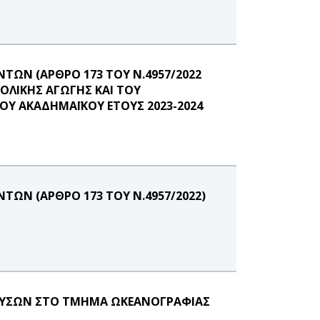
ΩΝ (ΑΡΘΡΟ 173 ΤΟΥ Ν.4957/2022
ΟΛΙΚΗΣ ΑΓΩΓΗΣ ΚΑΙ ΤΟΥ
ΟΥ ΑΚΑΔΗΜΑΪΚΟΥ ΕΤΟΥΣ 2023-2024
ΩΝ (ΑΡΘΡΟ 173 ΤΟΥ Ν.4957/2022)
ΟΥΣΩΝ ΣΤΟ ΤΜΗΜΑ ΩΚΕΑΝΟΓΡΑΦΙΑΣ