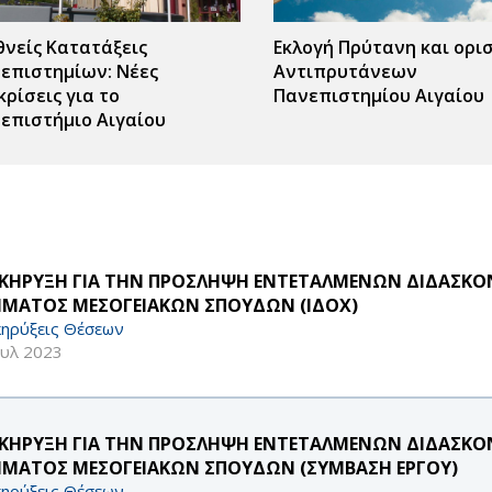
θνείς Κατατάξεις
Εκλογή Πρύτανη και ορι
επιστημίων: Νέες
Αντιπρυτάνεων
κρίσεις για το
Πανεπιστημίου Αιγαίου
επιστήμιο Αιγαίου
ς
r
ΚΗΡΥΞΗ ΓΙΑ ΤΗΝ ΠΡΟΣΛΗΨΗ ΕΝΤΕΤΑΛΜΕΝΩΝ ΔΙΔΑΣΚΟΝΤ
ΜΑΤΟΣ ΜΕΣΟΓΕΙΑΚΩΝ ΣΠΟΥΔΩΝ (ΙΔΟΧ)
ηρύξεις Θέσεων
ουλ 2023
ΚΗΡΥΞΗ ΓΙΑ ΤΗΝ ΠΡΟΣΛΗΨΗ ΕΝΤΕΤΑΛΜΕΝΩΝ ΔΙΔΑΣΚΟΝΤ
ΜΑΤΟΣ ΜΕΣΟΓΕΙΑΚΩΝ ΣΠΟΥΔΩΝ (ΣΥΜΒΑΣΗ ΕΡΓΟΥ)
ηρύξεις Θέσεων