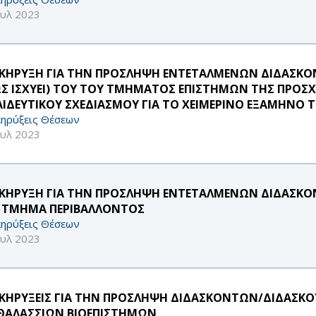
ουλ 2023
ΚΗΡΥΞΗ ΓΙΑ ΤΗΝ ΠΡΟΣΛΗΨΗ ΕΝΤΕΤΑΛΜΕΝΩΝ ΔΙΔΑΣΚΟΝΤ
Σ ΙΣΧΥΕΙ) ΤΟΥ ΤΟΥ ΤΜΗΜΑΤΟΣ ΕΠΙΣΤΗΜΩΝ ΤΗΣ ΠΡΟΣΧ
ΑΙΔΕΥΤΙΚΟΥ ΣΧΕΔΙΑΣΜΟΥ ΓΙΑ ΤΟ ΧΕΙΜΕΡΙΝΟ ΕΞΑΜΗΝΟ Τ
ηρύξεις Θέσεων
ουλ 2023
ΚΗΡΥΞΗ ΓΙΑ ΤΗΝ ΠΡΟΣΛΗΨΗ ΕΝΤΕΤΑΛΜΕΝΩΝ ΔΙΔΑΣΚΟΝΤ
 ΤΜΗΜΑ ΠΕΡΙΒΑΛΛΟΝΤΟΣ
ηρύξεις Θέσεων
ουλ 2023
ΚΗΡΥΞΕΙΣ ΓΙΑ ΤΗΝ ΠΡΟΣΛΗΨΗ ΔΙΔΑΣΚΟΝΤΩΝ/ΔΙΔΑΣΚ
 ΘΑΛΑΣΣΙΩΝ ΒΙΟΕΠΙΣΤΗΜΩΝ