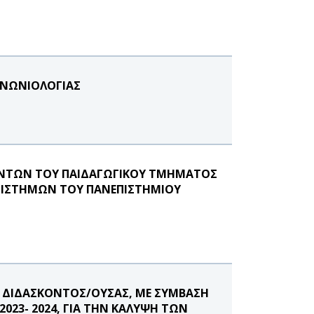
ΙΝΩΝΙΟΛΟΓΙΑΣ
ΟΝΤΩΝ ΤΟΥ ΠΑΙΔΑΓΩΓΙΚΟΥ ΤΜΗΜΑΤΟΣ
ΠΙΣΤΗΜΩΝ ΤΟΥ ΠΑΝΕΠΙΣΤΗΜΙΟΥ
 ΔΙΔΑΣΚΟΝΤΟΣ/ΟΥΣΑΣ, ΜΕ ΣΥΜΒΑΣΗ
023- 2024, ΓΙΑ ΤΗΝ ΚΑΛΥΨΗ ΤΩΝ