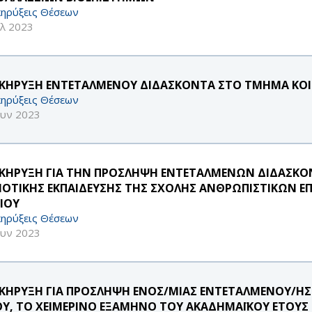
ηρύξεις Θέσεων
υλ 2023
ΚΗΡΥΞΗ ΕΝΤΕΤΑΛΜΕΝΟΥ ΔΙΔΑΣΚΟΝΤΑ ΣΤΟ ΤΜΗΜΑ ΚΟ
ηρύξεις Θέσεων
ουν 2023
ΚΗΡΥΞΗ ΓΙΑ ΤΗΝ ΠΡΟΣΛΗΨΗ ΕΝΤΕΤΑΛΜΕΝΩΝ ΔΙΔΑΣΚ
ΟΤΙΚΗΣ ΕΚΠΑΙΔΕΥΣΗΣ ΤΗΣ ΣΧΟΛΗΣ ΑΝΘΡΩΠΙΣΤΙΚΩΝ Ε
ΑΙΟΥ
ηρύξεις Θέσεων
ουν 2023
ΚΗΡΥΞΗ ΓΙΑ ΠΡΟΣΛΗΨΗ ΕΝΟΣ/ΜΙΑΣ ΕΝΤΕΤΑΛΜΕΝΟΥ/ΗΣ
ΟΥ, ΤΟ ΧΕΙΜΕΡΙΝΟ ΕΞΑΜΗΝΟ ΤΟΥ ΑΚΑΔΗΜΑΪΚΟΥ ΕΤΟΥΣ 2