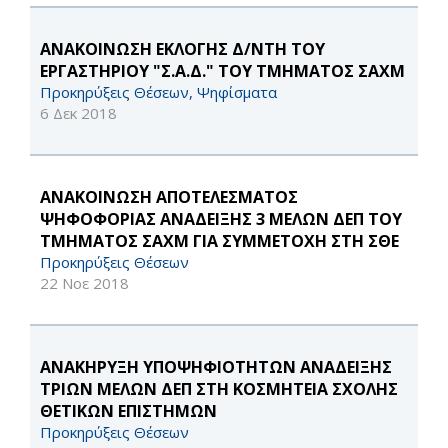
ΑΝΑΚΟΙΝΩΣΗ ΕΚΛΟΓΗΣ Δ/ΝΤΗ ΤΟΥ
ΕΡΓΑΣΤΗΡΙΟΥ "Σ.Α.Δ." ΤΟΥ ΤΜΗΜΑΤΟΣ ΣΑΧΜ
Προκηρύξεις Θέσεων, Ψηφίσματα
6 Δεκ 2018
ΑΝΑΚΟΙΝΩΣΗ ΑΠΟΤΕΛΕΣΜΑΤΟΣ
ΨΗΦΟΦΟΡΙΑΣ ΑΝΑΔΕΙΞΗΣ 3 ΜΕΛΩΝ ΔΕΠ ΤΟΥ
ΤΜΗΜΑΤΟΣ ΣΑΧΜ ΓΙΑ ΣΥΜΜΕΤΟΧΗ ΣΤΗ ΣΘΕ
Προκηρύξεις Θέσεων
22 Νοε 2018
AΝΑΚΗΡΥΞΗ ΥΠΟΨΗΦΙΟΤΗΤΩΝ ΑΝΑΔΕΙΞΗΣ
ΤΡΙΩΝ ΜΕΛΩΝ ΔΕΠ ΣΤΗ ΚΟΣΜΗΤΕΙΑ ΣΧΟΛΗΣ
ΘΕΤΙΚΩΝ ΕΠΙΣΤΗΜΩΝ
Προκηρύξεις Θέσεων