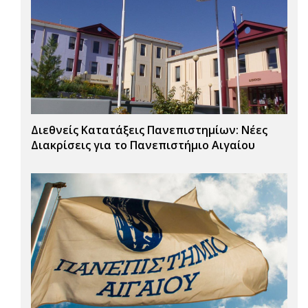
Διεθνείς Κατατάξεις Πανεπιστημίων: Νέες
Διακρίσεις για το Πανεπιστήμιο Αιγαίου