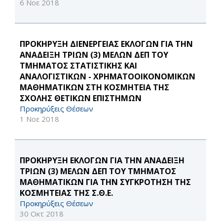
6 Νοε 2018
ΠΡΟΚΗΡΥΞΗ ΔΙΕΝΕΡΓΕΙΑΣ ΕΚΛΟΓΩΝ ΓΙΑ ΤΗΝ
ΑΝΑΔΕΙΞΗ ΤΡΙΩΝ (3) ΜΕΛΩΝ ΔΕΠ ΤΟΥ
ΤΜΗΜΑΤΟΣ ΣΤΑΤΙΣΤΙΚΗΣ ΚΑΙ
ΑΝΑΛΟΓΙΣΤΙΚΩΝ - ΧΡΗΜΑΤΟΟΙΚΟΝΟΜΙΚΩΝ
ΜΑΘΗΜΑΤΙΚΩΝ ΣΤΗ ΚΟΣΜΗΤΕΙΑ ΤΗΣ
ΣΧΟΛΗΣ ΘΕΤΙΚΩΝ ΕΠΙΣΤΗΜΩΝ
Προκηρύξεις Θέσεων
1 Νοε 2018
ΠΡΟΚΗΡΥΞΗ ΕΚΛΟΓΩΝ ΓΙΑ ΤΗΝ ΑΝΑΔΕΙΞΗ
ΤΡΙΩΝ (3) ΜΕΛΩΝ ΔΕΠ ΤΟΥ ΤΜΗΜΑΤΟΣ
ΜΑΘΗΜΑΤΙΚΩΝ ΓΙΑ ΤΗΝ ΣΥΓΚΡΟΤΗΣΗ ΤΗΣ
ΚΟΣΜΗΤΕΙΑΣ ΤΗΣ Σ.Θ.Ε.
Προκηρύξεις Θέσεων
30 Οκτ 2018