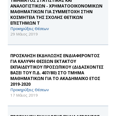
ΤΜΗΜΑΤΟΣ ΣΤΑΤΙΣΤΙΚΗΣ ΚΑΙ
ΑΝΑΛΟΓΙΣΤΙΚΩΝ - ΧΡΗΜΑΤΟΟΙΚΟΝΟΜΙΚΩΝ
ΜΑΘΗΜΑΤΙΚΩΝ ΓΙΑ ΣΥΜΜΕΤΟΧΗ ΣΤΗΝ
ΚΟΣΜΗΤΕΙΑ ΤΗΣ ΣΧΟΛΗΣ ΘΕΤΙΚΩΝ
ΕΠΙΣΤΗΜΩΝ Τ
Προκηρύξεις Θέσεων
29 Μάιος 2019
ΠΡΟΣΚΛΗΣΗ ΕΚΔΗΛΩΣΗΣ ΕΝΔΙΑΦΕΡΟΝΤΟΣ
ΓΙΑ ΚΑΛΥΨΗ ΘΕΣΕΩΝ ΕΚΤΑΚΤΟΥ
ΕΚΠΑΙΔΕΥΤΙΚΟΥ ΠΡΟΣΩΠΙΚΟΥ (ΔΙΔΑΣΚΟΝΤΕΣ
ΒΑΣΕΙ ΤΟΥ Π.Δ. 407/80) ΣΤΟ ΤΜΗΜΑ
ΜΑΘΗΜΑΤΙΚΩΝ ΓΙΑ ΤΟ ΑΚΑΔΗΜΑΪΚΟ ΕΤΟΣ
2019-2020
Προκηρύξεις Θέσεων
17 Μάιος 2019