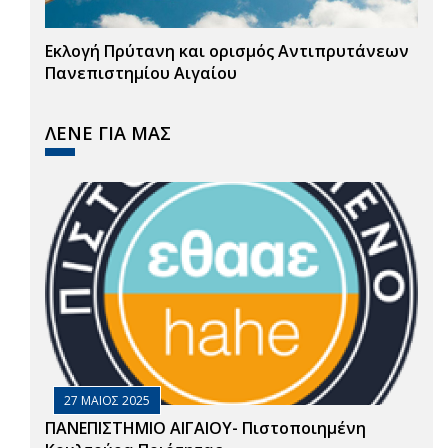
Εκλογή Πρύτανη και ορισμός Αντιπρυτάνεων
Πανεπιστημίου Αιγαίου
ΛΕΝΕ ΓΙΑ ΜΑΣ
27 ΜΑΙΟΣ 2025
ΠΑΝΕΠΙΣΤΗΜΙΟ ΑΙΓΑΙΟΥ- Πιστοποιημένη