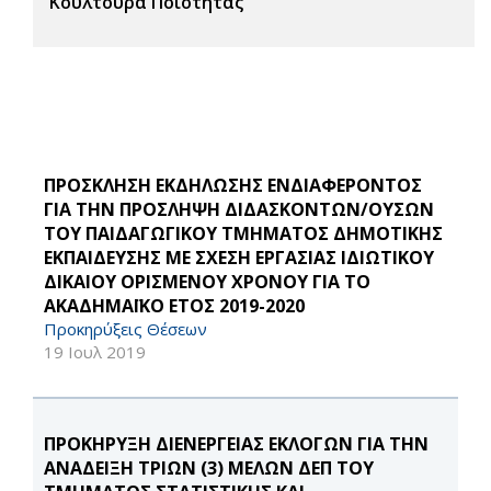
Κουλτούρα Ποιότητας
ΠΡΟΣΚΛΗΣΗ ΕΚΔΗΛΩΣΗΣ ΕΝΔΙΑΦΕΡΟΝΤΟΣ
ΓΙΑ ΤΗΝ ΠΡΟΣΛΗΨΗ ΔΙΔΑΣΚΟΝΤΩΝ/ΟΥΣΩΝ
ΤΟΥ ΠΑΙΔΑΓΩΓΙΚΟΥ ΤΜΗΜΑΤΟΣ ΔΗΜΟΤΙΚΗΣ
ΕΚΠΑΙΔΕΥΣΗΣ ΜΕ ΣΧΕΣΗ ΕΡΓΑΣΙΑΣ ΙΔΙΩΤΙΚΟΥ
ΔΙΚΑΙΟΥ ΟΡΙΣΜΕΝΟΥ ΧΡΟΝΟΥ ΓΙΑ ΤΟ
ΑΚΑΔΗΜΑΪΚΟ ΕΤΟΣ 2019-2020
Προκηρύξεις Θέσεων
19 Ιουλ 2019
ΠΡΟΚΗΡΥΞΗ ΔΙΕΝΕΡΓΕΙΑΣ ΕΚΛΟΓΩΝ ΓΙΑ ΤΗΝ
ΑΝΑΔΕΙΞΗ ΤΡΙΩΝ (3) ΜΕΛΩΝ ΔΕΠ ΤΟΥ