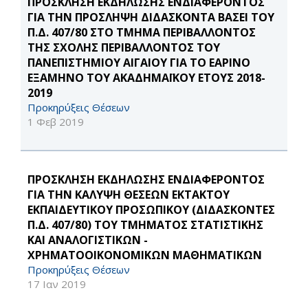
ΠΡΟΣΚΛΗΣΗ ΕΚΔΗΛΩΣΗΣ ΕΝΔΙΑΦΕΡΟΝΤΟΣ
ΓΙΑ ΤΗΝ ΠΡΟΣΛΗΨΗ ΔΙΔΑΣΚΟΝΤΑ ΒΑΣΕΙ ΤΟΥ
Π.Δ. 407/80 ΣΤΟ ΤΜΗΜΑ ΠΕΡΙΒΑΛΛΟΝΤΟΣ
ΤΗΣ ΣΧΟΛΗΣ ΠΕΡΙΒΑΛΛΟΝΤΟΣ ΤΟΥ
ΠΑΝΕΠΙΣΤΗΜΙΟΥ ΑΙΓΑΙΟΥ ΓΙΑ ΤΟ ΕΑΡΙΝΟ
ΕΞΑΜΗΝΟ ΤΟΥ ΑΚΑΔΗΜΑΪΚΟΥ ΕΤΟΥΣ 2018-
2019
Προκηρύξεις Θέσεων
1 Φεβ 2019
ΠΡΟΣΚΛΗΣΗ ΕΚΔΗΛΩΣΗΣ ΕΝΔΙΑΦΕΡΟΝΤΟΣ
ΓΙΑ ΤΗΝ ΚΑΛΥΨΗ ΘΕΣΕΩΝ ΕΚΤΑΚΤΟΥ
ΕΚΠΑΙΔΕΥΤΙΚΟΥ ΠΡΟΣΩΠΙΚΟΥ (ΔΙΔΑΣΚΟΝΤΕΣ
Π.Δ. 407/80) ΤΟΥ ΤΜΗΜΑΤΟΣ ΣΤΑΤΙΣΤΙΚΗΣ
ΚΑΙ ΑΝΑΛΟΓΙΣΤΙΚΩΝ -
ΧΡΗΜΑΤΟΟΙΚΟΝΟΜΙΚΩΝ ΜΑΘΗΜΑΤΙΚΩΝ
Προκηρύξεις Θέσεων
17 Ιαν 2019