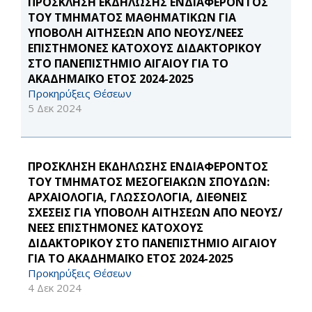
ΠΡΟΣΚΛΗΣΗ ΕΚΔΗΛΩΣΗΣ ΕΝΔΙΑΦΕΡΟΝΤΟΣ
ΤΟΥ ΤΜΗΜΑΤΟΣ ΜΑΘΗΜΑΤΙΚΩΝ ΓΙΑ
ΥΠΟΒΟΛΗ ΑΙΤΗΣΕΩΝ ΑΠΟ ΝΕΟΥΣ/ΝΕΕΣ
ΕΠΙΣΤΗΜΟΝΕΣ ΚΑΤΟΧΟΥΣ ΔΙΔΑΚΤΟΡΙΚΟΥ
ΣΤΟ ΠΑΝΕΠΙΣΤΗΜΙΟ ΑΙΓΑΙΟΥ ΓΙΑ ΤΟ
ΑΚΑΔΗΜΑΪΚΟ ΕΤΟΣ 2024-2025
Προκηρύξεις Θέσεων
5 Δεκ 2024
ΠΡΟΣΚΛΗΣΗ ΕΚΔΗΛΩΣΗΣ ΕΝΔΙΑΦΕΡΟΝΤΟΣ
ΤΟΥ ΤΜΗΜΑΤΟΣ ΜΕΣΟΓΕΙΑΚΩΝ ΣΠΟΥΔΩΝ:
ΑΡΧΑΙΟΛΟΓΙΑ, ΓΛΩΣΣΟΛΟΓΙΑ, ΔΙΕΘΝΕΙΣ
ΣΧΕΣΕΙΣ ΓΙΑ ΥΠΟΒΟΛΗ ΑΙΤΗΣΕΩΝ ΑΠΟ ΝΕΟΥΣ/
ΝΕΕΣ ΕΠΙΣΤΗΜΟΝΕΣ ΚΑΤΟΧΟΥΣ
ΔΙΔΑΚΤΟΡΙΚΟΥ ΣΤΟ ΠΑΝΕΠΙΣΤΗΜΙΟ ΑΙΓΑΙΟΥ
ΓΙΑ ΤΟ ΑΚΑΔΗΜΑΪΚΟ ΕΤΟΣ 2024-2025
Προκηρύξεις Θέσεων
4 Δεκ 2024