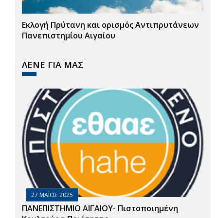
Εκλογή Πρύτανη και ορισμός Αντιπρυτάνεων
Πανεπιστημίου Αιγαίου
ΛΕΝΕ ΓΙΑ ΜΑΣ
27 ΜΑΙΟΣ 2025
ΠΑΝΕΠΙΣΤΗΜΙΟ ΑΙΓΑΙΟΥ- Πιστοποιημένη