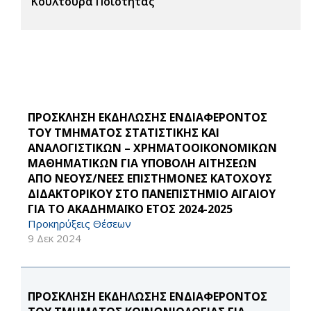
Κουλτούρα Ποιότητας
ΠΡΟΣΚΛΗΣΗ ΕΚΔΗΛΩΣΗΣ ΕΝΔΙΑΦΕΡΟΝΤΟΣ
ΤΟΥ ΤΜΗΜΑΤΟΣ ΣΤΑΤΙΣΤΙΚΗΣ ΚΑΙ
ΑΝΑΛΟΓΙΣΤΙΚΩΝ – ΧΡΗΜΑΤΟΟΙΚΟΝΟΜΙΚΩΝ
ΜΑΘΗΜΑΤΙΚΩΝ ΓΙΑ ΥΠΟΒΟΛΗ ΑΙΤΗΣΕΩΝ
ΑΠΟ ΝΕΟΥΣ/ΝΕΕΣ ΕΠΙΣΤΗΜΟΝΕΣ ΚΑΤΟΧΟΥΣ
ΔΙΔΑΚΤΟΡΙΚΟΥ ΣΤΟ ΠΑΝΕΠΙΣΤΗΜΙΟ ΑΙΓΑΙΟΥ
ΓΙΑ ΤΟ ΑΚΑΔΗΜΑΪΚΟ ΕΤΟΣ 2024-2025
Προκηρύξεις Θέσεων
9 Δεκ 2024
ΠΡΟΣΚΛΗΣΗ ΕΚΔΗΛΩΣΗΣ ΕΝΔΙΑΦΕΡΟΝΤΟΣ