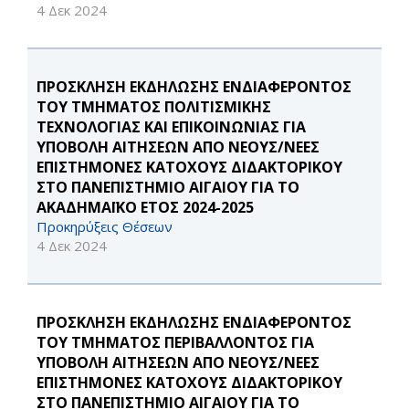
4 Δεκ 2024
ΠΡΟΣΚΛΗΣΗ ΕΚΔΗΛΩΣΗΣ ΕΝΔΙΑΦΕΡΟΝΤΟΣ
ΤΟΥ ΤΜΗΜΑΤΟΣ ΠΟΛΙΤΙΣΜΙΚΗΣ
ΤΕΧΝΟΛΟΓΙΑΣ ΚΑΙ ΕΠΙΚΟΙΝΩΝΙΑΣ ΓΙΑ
ΥΠΟΒΟΛΗ ΑΙΤΗΣΕΩΝ ΑΠΟ ΝΕΟΥΣ/ΝΕΕΣ
ΕΠΙΣΤΗΜΟΝΕΣ ΚΑΤΟΧΟΥΣ ΔΙΔΑΚΤΟΡΙΚΟΥ
ΣΤΟ ΠΑΝΕΠΙΣΤΗΜΙΟ ΑΙΓΑΙΟΥ ΓΙΑ ΤΟ
ΑΚΑΔΗΜΑΪΚΟ ΕΤΟΣ 2024-2025
Προκηρύξεις Θέσεων
4 Δεκ 2024
ΠΡΟΣΚΛΗΣΗ ΕΚΔΗΛΩΣΗΣ ΕΝΔΙΑΦΕΡΟΝΤΟΣ
ΤΟΥ ΤΜΗΜΑΤΟΣ ΠΕΡΙΒΑΛΛΟΝΤΟΣ ΓΙΑ
ΥΠΟΒΟΛΗ ΑΙΤΗΣΕΩΝ ΑΠΟ ΝΕΟΥΣ/ΝΕΕΣ
ΕΠΙΣΤΗΜΟΝΕΣ ΚΑΤΟΧΟΥΣ ΔΙΔΑΚΤΟΡΙΚΟΥ
ΣΤΟ ΠΑΝΕΠΙΣΤΗΜΙΟ ΑΙΓΑΙΟΥ ΓΙΑ ΤΟ