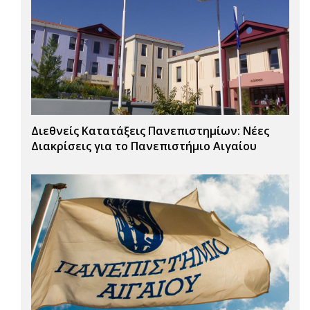
Διεθνείς Κατατάξεις Πανεπιστημίων: Νέες
Διακρίσεις για το Πανεπιστήμιο Αιγαίου