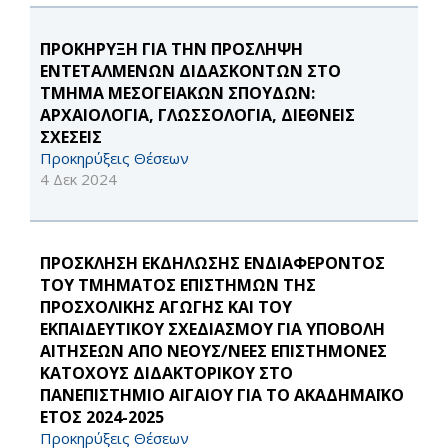
ΠΡΟΚΗΡΥΞΗ ΓΙΑ ΤΗΝ ΠΡΟΣΛΗΨΗ
ΕΝΤΕΤΑΛΜΕΝΩΝ ΔΙΔΑΣΚΟΝΤΩΝ ΣΤΟ
ΤΜΗΜΑ ΜΕΣΟΓΕΙΑΚΩΝ ΣΠΟΥΔΩΝ:
ΑΡΧΑΙΟΛΟΓΙΑ, ΓΛΩΣΣΟΛΟΓΙΑ, ΔΙΕΘΝΕΙΣ
ΣΧΕΣΕΙΣ
Προκηρύξεις Θέσεων
4 Δεκ 2024
ΠΡΟΣΚΛΗΣΗ ΕΚΔΗΛΩΣΗΣ ΕΝΔΙΑΦΕΡΟΝΤΟΣ
ΤΟΥ ΤΜΗΜΑΤΟΣ ΕΠΙΣΤΗΜΩΝ ΤΗΣ
ΠΡΟΣΧΟΛΙΚΗΣ ΑΓΩΓΗΣ ΚΑΙ ΤΟΥ
ΕΚΠΑΙΔΕΥΤΙΚΟΥ ΣΧΕΔΙΑΣΜΟΥ ΓΙΑ ΥΠΟΒΟΛΗ
ΑΙΤΗΣΕΩΝ ΑΠΟ ΝΕΟΥΣ/ΝΕΕΣ ΕΠΙΣΤΗΜΟΝΕΣ
ΚΑΤΟΧΟΥΣ ΔΙΔΑΚΤΟΡΙΚΟΥ ΣΤΟ
ΠΑΝΕΠΙΣΤΗΜΙΟ ΑΙΓΑΙΟΥ ΓΙΑ ΤΟ ΑΚΑΔΗΜΑΪΚΟ
ΕΤΟΣ 2024-2025
Προκηρύξεις Θέσεων