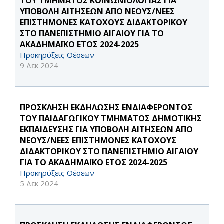
ΤΟΥ ΤΜΗΜΑΤΟΣ ΚΟΙΝΩΝΙΟΛΟΓΙΑΣ ΓΙΑ
ΥΠΟΒΟΛΗ ΑΙΤΗΣΕΩΝ ΑΠΟ ΝΕΟΥΣ/ΝΕΕΣ
ΕΠΙΣΤΗΜΟΝΕΣ ΚΑΤΟΧΟΥΣ ΔΙΔΑΚΤΟΡΙΚΟΥ
ΣΤΟ ΠΑΝΕΠΙΣΤΗΜΙΟ ΑΙΓΑΙΟΥ ΓΙΑ ΤΟ
ΑΚΑΔΗΜΑΪΚΟ ΕΤΟΣ 2024-2025
Προκηρύξεις Θέσεων
9 Δεκ 2024
ΠΡΟΣΚΛΗΣΗ ΕΚΔΗΛΩΣΗΣ ΕΝΔΙΑΦΕΡΟΝΤΟΣ
ΤΟΥ ΠΑΙΔΑΓΩΓΙΚΟΥ ΤΜΗΜΑΤΟΣ ΔΗΜΟΤΙΚΗΣ
ΕΚΠΑΙΔΕΥΣΗΣ ΓΙΑ ΥΠΟΒΟΛΗ ΑΙΤΗΣΕΩΝ ΑΠΟ
ΝΕΟΥΣ/ΝΕΕΣ ΕΠΙΣΤΗΜΟΝΕΣ ΚΑΤΟΧΟΥΣ
ΔΙΔΑΚΤΟΡΙΚΟΥ ΣΤΟ ΠΑΝΕΠΙΣΤΗΜΙΟ ΑΙΓΑΙΟΥ
ΓΙΑ ΤΟ ΑΚΑΔΗΜΑΪΚΟ ΕΤΟΣ 2024-2025
Προκηρύξεις Θέσεων
5 Δεκ 2024