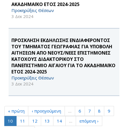
ΑΚΑΔΗΜΑΪΚΟ ΕΤΟΣ 2024-2025
Προκηρύξεις Θέσεων
3 Δεκ 2024
ΠΡΟΣΚΛΗΣΗ ΕΚΔΗΛΩΣΗΣ ΕΝΔΙΑΦΕΡΟΝΤΟΣ
ΤΟΥ ΤΜΗΜΑΤΟΣ ΓΕΩΓΡΑΦΙΑΣ ΓΙΑ ΥΠΟΒΟΛΗ
ΑΙΤΗΣΕΩΝ ΑΠΟ ΝΕΟΥΣ/ΝΕΕΣ ΕΠΙΣΤΗΜΟΝΕΣ
ΚΑΤΟΧΟΥΣ ΔΙΔΑΚΤΟΡΙΚΟΥ ΣΤΟ
ΠΑΝΕΠΙΣΤΗΜΙΟ ΑΙΓΑΙΟΥ ΓΙΑ ΤΟ ΑΚΑΔΗΜΑΪΚΟ
ΕΤΟΣ 2024-2025
Προκηρύξεις Θέσεων
3 Δεκ 2024
« πρώτη
‹ προηγούμενη
…
6
7
8
9
10
11
12
13
14
…
επόμενη ›