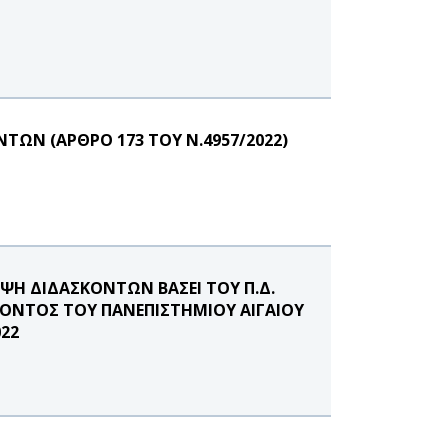
ΩΝ (ΑΡΘΡΟ 173 ΤΟΥ Ν.4957/2022)
Η ΔΙΔΑΣΚΟΝΤΩΝ ΒΑΣΕΙ ΤΟΥ Π.Δ.
ΛΟΝΤΟΣ ΤΟΥ ΠΑΝΕΠΙΣΤΗΜΙΟΥ ΑΙΓΑΙΟΥ
022