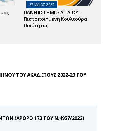
27 ΜΑΙΟΣ 2025
σμός
ΠΑΝΕΠΙΣΤΗΜΙΟ ΑΙΓΑΙΟΥ-
Πιστοποιημένη Κουλτούρα
Ποιότητας
ΝΟΥ ΤΟΥ ΑΚΑΔ.ΕΤΟΥΣ 2022-23 ΤΟΥ
ΩΝ (ΑΡΘΡΟ 173 ΤΟΥ Ν.4957/2022)