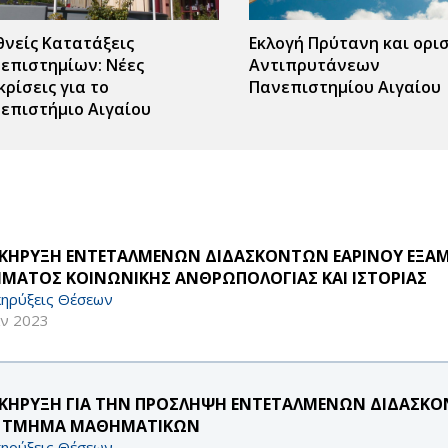
θνείς Κατατάξεις
Εκλογή Πρύτανη και ορι
επιστημίων: Νέες
Αντιπρυτάνεων
κρίσεις για το
Πανεπιστημίου Αιγαίου
επιστήμιο Αιγαίου
ς
r
ΚΗΡΥΞΗ ΕΝΤΕΤΑΛΜΕΝΩΝ ΔΙΔΑΣΚΟΝΤΩΝ ΕΑΡΙΝΟΥ ΕΞΑΜΗ
ΜΑΤΟΣ ΚΟΙΝΩΝΙΚΗΣ ΑΝΘΡΩΠΟΛΟΓΙΑΣ ΚΑΙ ΙΣΤΟΡΙΑΣ
ηρύξεις Θέσεων
αν 2023
ΚΗΡΥΞΗ ΓΙΑ ΤΗΝ ΠΡΟΣΛΗΨΗ ΕΝΤΕΤΑΛΜΕΝΩΝ ΔΙΔΑΣΚΟΝΤ
 ΤΜΗΜΑ ΜΑΘΗΜΑΤΙΚΩΝ
ηρύξεις Θέσεων