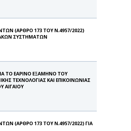
ΩΝ (ΑΡΘΡΟ 173 ΤΟΥ Ν.4957/2022)
ΙΑΚΩΝ ΣΥΣΤΗΜΑΤΩΝ
Α ΤΟ ΕΑΡΙΝΟ ΕΞΑΜΗΝΟ ΤΟΥ
ΙΚΗΣ ΤΕΧΝΟΛΟΓΙΑΣ ΚΑΙ ΕΠΙΚΟΙΝΩΝΙΑΣ
Υ ΑΙΓΑΙΟΥ
Ν (ΑΡΘΡΟ 173 ΤΟΥ Ν.4957/2022) ΓΙΑ