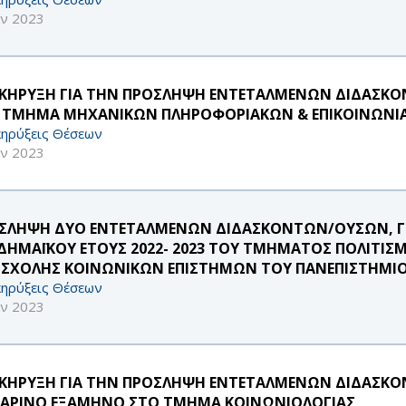
αν 2023
ΚΗΡΥΞΗ ΓΙΑ ΤΗΝ ΠΡΟΣΛΗΨΗ ΕΝΤΕΤΑΛΜΕΝΩΝ ΔΙΔΑΣΚΟΝΤ
 ΤΜΗΜΑ ΜΗΧΑΝΙΚΩΝ ΠΛΗΡΟΦΟΡΙΑΚΩΝ & ΕΠΙΚΟΙΝΩΝ
ηρύξεις Θέσεων
αν 2023
ΣΛΗΨΗ ΔΥΟ ΕΝΤΕΤΑΛΜΕΝΩΝ ΔΙΔΑΣΚΟΝΤΩΝ/ΟΥΣΩΝ, ΓΙ
ΔΗΜΑΪΚΟΥ ΕΤΟΥΣ 2022- 2023 ΤΟΥ ΤΜΗΜΑΤΟΣ ΠΟΛΙΤΙΣΜ
 ΣΧΟΛΗΣ ΚΟΙΝΩΝΙΚΩΝ ΕΠΙΣΤΗΜΩΝ ΤΟΥ ΠΑΝΕΠΙΣΤΗΜΙΟ
ηρύξεις Θέσεων
αν 2023
ΚΗΡΥΞΗ ΓΙΑ ΤΗΝ ΠΡΟΣΛΗΨΗ ΕΝΤΕΤΑΛΜΕΝΩΝ ΔΙΔΑΣΚΟΝΤΩ
ΕΑΡΙΝΟ ΕΞΑΜΗΝΟ ΣΤΟ ΤΜΗΜΑ ΚΟΙΝΩΝΙΟΛΟΓΙΑΣ