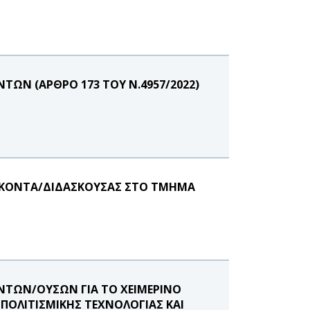
ΩΝ (ΑΡΘΡΟ 173 ΤΟΥ Ν.4957/2022)
ΣΚΟΝΤΑ/ΔΙΔΑΣΚΟΥΣΑΣ ΣΤΟ ΤΜΗΜΑ
ΤΩΝ/ΟΥΣΩΝ ΓΙΑ ΤΟ ΧΕΙΜΕΡΙΝΟ
ΠΟΛΙΤΙΣΜΙΚΗΣ ΤΕΧΝΟΛΟΓΙΑΣ ΚΑΙ