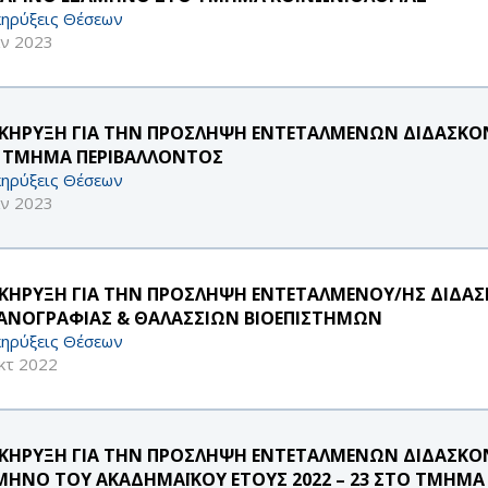
ηρύξεις Θέσεων
αν 2023
ΚΗΡΥΞΗ ΓΙΑ ΤΗΝ ΠΡΟΣΛΗΨΗ ΕΝΤΕΤΑΛΜΕΝΩΝ ΔΙΔΑΣΚΟΝΤ
 ΤΜΗΜΑ ΠΕΡΙΒΑΛΛΟΝΤΟΣ
ηρύξεις Θέσεων
αν 2023
ΚΗΡΥΞΗ ΓΙΑ ΤΗΝ ΠΡΟΣΛΗΨΗ ΕΝΤΕΤΑΛΜΕΝΟΥ/ΗΣ ΔΙΔΑ
ΑΝΟΓΡΑΦΙΑΣ & ΘΑΛΑΣΣΙΩΝ ΒΙΟΕΠΙΣΤΗΜΩΝ
ηρύξεις Θέσεων
κτ 2022
ΚΗΡΥΞΗ ΓΙΑ ΤΗΝ ΠΡΟΣΛΗΨΗ ΕΝΤΕΤΑΛΜΕΝΩΝ ΔΙΔΑΣΚΟΝ
ΜΗΝΟ ΤΟΥ ΑΚΑΔΗΜΑΪΚΟΥ ΕΤΟΥΣ 2022 – 23 ΣΤΟ ΤΜΗΜΑ 