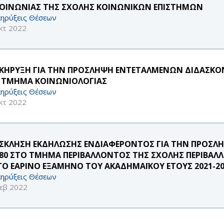
ΚΟΙΝΩΝΙΑΣ ΤΗΣ ΣΧΟΛΗΣ ΚΟΙΝΩΝΙΚΩΝ ΕΠΙΣΤΗΜΩΝ
ηρύξεις Θέσεων
κτ 2022
ΚΗΡΥΞΗ ΓΙΑ ΤΗΝ ΠΡΟΣΛΗΨΗ ΕΝΤΕΤΑΛΜΕΝΩΝ ΔΙΔΑΣΚΟΝΤ
 ΤΜΗΜΑ ΚΟΙΝΩΝΙΟΛΟΓΙΑΣ
ηρύξεις Θέσεων
κτ 2022
ΣΚΛΗΣΗ ΕΚΔΗΛΩΣΗΣ ΕΝΔΙΑΦΕΡΟΝΤΟΣ ΓΙΑ ΤΗΝ ΠΡΟΣΛΗΨ
/80 ΣΤΟ ΤΜΗΜΑ ΠΕΡΙΒΑΛΛΟΝΤΟΣ ΤΗΣ ΣΧΟΛΗΣ ΠΕΡΙΒΑΛ
 ΤΟ ΕΑΡΙΝΟ ΕΞΑΜΗΝΟ ΤΟΥ ΑΚΑΔΗΜΑΪΚΟΥ ΕΤΟΥΣ 2021-2
ηρύξεις Θέσεων
εβ 2022