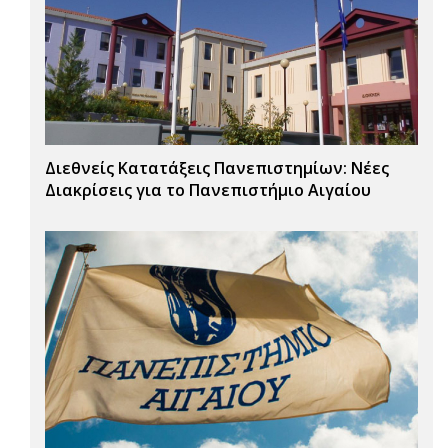
Διεθνείς Κατατάξεις Πανεπιστημίων: Νέες
Διακρίσεις για το Πανεπιστήμιο Αιγαίου