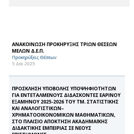
ΑΝΑΚΟΙΝΩΣΗ ΠΡΟΚΗΡΥΞΗΣ ΤΡΙΩΝ ΘΕΣΕΩΝ
ΜΕΛΩΝ Δ.Ε.Π.
Προκηρύξεις Θέσεων
5 Δεκ 2025
ΠΡΟΣΚΛΗΣΗ ΥΠΟΒΟΛΗΣ ΥΠΟΨΗΦΙΟΤΗΤΩΝ
ΓΙΑ ΕΝΤΕΤΑΛΜΕΝΟΥΣ ΔΙΔΑΣΚΟΝΤΕΣ ΕΑΡΙΝΟΥ
ΕΞΑΜΗΝΟΥ 2025-2026 ΤΟΥ ΤΜ. ΣΤΑΤΙΣΤΙΚΗΣ
ΚΑΙ ΑΝΑΛΟΓΙΣΤΙΚΩΝ–
ΧΡΗΜΑΤΟΟΙΚΟΝΟΜΙΚΩΝ ΜΑΘΗΜΑΤΙΚΩΝ,
ΣΤΟ ΠΛΑΙΣΙΟ ΑΠΟΚΤΗΣΗ ΑΚΑΔΗΜΑΪΚΗΣ
ΔΙΔΑΚΤΙΚΗΣ ΕΜΠΕΙΡΙΑΣ ΣΕ ΝΕΟΥΣ