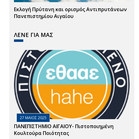
Εκλογή Πρύτανη και ορισμός Αντιπρυτάνεων
Πανεπιστημίου Αιγαίου
ΛΕΝΕ ΓΙΑ ΜΑΣ
27 ΜΑΙΟΣ 2025
ΠΑΝΕΠΙΣΤΗΜΙΟ ΑΙΓΑΙΟΥ- Πιστοποιημένη
Κουλτούρα Ποιότητας