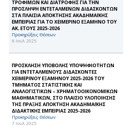
ΤΡΟΦΙΜΩΝ ΚΑΙ ΔΙΑΤΡΟΦΗΣ ΓΙΑ ΤΗΝ
ΠΡΟΣΛΗΨΗ ΕΝΤΕΤΑΛΜΕΝΩΝ ΔΙΔΑΣΚΟΝΤΩΝ
ΣΤΑ ΠΛΑΙΣΙΑ ΑΠΟΚΤΗΣΗΣ ΑΚΑΔΗΜΑΪΚΗΣ
ΕΜΠΕΙΡΙΑΣ ΓΙΑ ΤΟ ΧΕΙΜΕΡΙΝΟ ΕΞΑΜΗΝΟ ΤΟΥ
ΑΚ. ΕΤΟΥΣ 2025-2026
Προκηρύξεις Θέσεων
8 Ιουλ 2025
ΠΡΟΣΚΛΗΣΗ ΥΠΟΒΟΛΗΣ ΥΠΟΨΗΦΙΟΤΗΤΩΝ
ΓΙΑ ΕΝΤΕΤΑΛΜΕΝΟΥΣ ΔΙΔΑΣΚΟΝΤΕΣ
ΧΕΙΜΕΡΙΝΟΥ ΕΞΑΜΗΝΟΥ 2025-2026 ΤΟΥ
ΤΜΗΜΑΤΟΣ ΣΤΑΤΙΣΤΙΚΗΣ ΚΑΙ
ΑΝΑΛΟΓΙΣΤΙΚΩΝ – ΧΡΗΜΑΤΟΟΙΚΟΝΟΜΙΚΩΝ
ΜΑΘΗΜΑΤΙΚΩΝ, ΣΤΟ ΠΛΑΙΣΙΟ ΥΛΟΠΟΙΗΣΗΣ
ΤΗΣ ΠΡΑΞΗΣ ΑΠΟΚΤΗΣΗ ΑΚΑΔΗΜΑΪΚΗΣ
ΔΙΔΑΚΤΙΚΗΣ ΕΜΠΕΙΡΙΑΣ 2025-2026
Προκηρύξεις Θέσεων
7 Ιουλ 2025