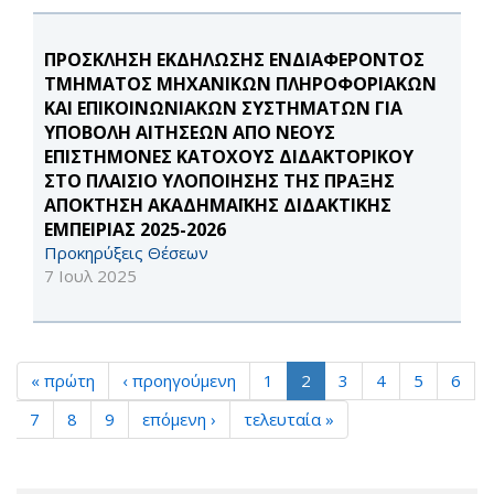
ΠΡΟΣΚΛΗΣΗ ΕΚΔΗΛΩΣΗΣ ΕΝΔΙΑΦΕΡΟΝΤΟΣ
ΤΜΗΜΑΤΟΣ ΜΗΧΑΝΙΚΩΝ ΠΛΗΡΟΦΟΡΙΑΚΩΝ
ΚΑΙ ΕΠΙΚΟΙΝΩΝΙΑΚΩΝ ΣΥΣΤΗΜΑΤΩΝ ΓΙΑ
ΥΠΟΒΟΛΗ ΑΙΤΗΣΕΩΝ ΑΠΟ ΝΕΟΥΣ
ΕΠΙΣΤΗΜΟΝΕΣ ΚΑΤΟΧΟΥΣ ΔΙΔΑΚΤΟΡΙΚΟΥ
ΣΤΟ ΠΛΑΙΣΙΟ ΥΛΟΠΟΙΗΣΗΣ ΤΗΣ ΠΡΑΞΗΣ
ΑΠΟΚΤΗΣΗ ΑΚΑΔΗΜΑΪΚΗΣ ΔΙΔΑΚΤΙΚΗΣ
ΕΜΠΕΙΡΙΑΣ 2025-2026
Προκηρύξεις Θέσεων
7 Ιουλ 2025
« πρώτη
‹ προηγούμενη
1
2
3
4
5
6
7
8
9
επόμενη ›
τελευταία »