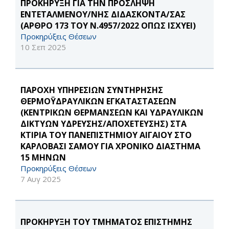
ΠΡΟΚΗΡΥΞΗ ΓΙΑ ΤΗΝ ΠΡΟΣΛΗΨΗ
ΕΝΤΕΤΑΛΜΕΝΟΥ/ΝΗΣ ΔΙΔΑΣΚΟΝΤΑ/ΣΑΣ
(ΑΡΘΡΟ 173 ΤΟΥ Ν.4957/2022 ΟΠΩΣ ΙΣΧΥΕΙ)
Προκηρύξεις Θέσεων
10 Σεπ 2025
ΠΑΡΟΧΗ ΥΠΗΡΕΣΙΩΝ ΣΥΝΤΗΡΗΣΗΣ
ΘΕΡΜΟΫΔΡΑΥΛΙΚΩΝ ΕΓΚΑΤΑΣΤΑΣΕΩΝ
(ΚΕΝΤΡΙΚΩΝ ΘΕΡΜΑΝΣΕΩΝ ΚΑΙ ΥΔΡΑΥΛΙΚΩΝ
ΔΙΚΤΥΩΝ ΥΔΡΕΥΣΗΣ/ΑΠΟΧΕΤΕΥΣΗΣ) ΣΤΑ
ΚΤΙΡΙΑ ΤΟΥ ΠΑΝΕΠΙΣΤΗΜΙΟΥ ΑΙΓΑΙΟΥ ΣΤΟ
ΚΑΡΛΟΒΑΣΙ ΣΑΜΟΥ ΓΙΑ ΧΡΟΝΙΚΟ ΔΙΑΣΤΗΜΑ
15 ΜΗΝΩΝ
Προκηρύξεις Θέσεων
7 Αυγ 2025
ΠΡΟΚΗΡΥΞΗ ΤΟΥ ΤΜΗΜΑΤΟΣ ΕΠΙΣΤΗΜΗΣ