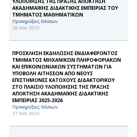
ΥΛΟΠΟΙΗΣΗΣ ΤΗΣ ΠΡΑΞΗΣ ΑΠΟΚΤΗΣΗ
ΑΚΑΔΗΜΑΪΚΗΣ ΔΙΔΑΚΤΙΚΗΣ ΕΜΠΕΙΡΙΑΣ ΤΟΥ
ΤΜΗΜΑΤΟΣ ΜΑΘΗΜΑΤΙΚΩΝ
Προκηρύξεις Θέσεων
28 Νοε 2025
ΠΡΟΣΚΛΗΣΗ ΕΚΔΗΛΩΣΗΣ ΕΝΔΙΑΦΕΡΟΝΤΟΣ
ΤΜΗΜΑΤΟΣ ΜΗΧΑΝΙΚΩΝ ΠΛΗΡΟΦΟΡΙΑΚΩΝ
ΚΑΙ ΕΠΙΚΟΙΝΩΝΙΑΚΩΝ ΣΥΣΤΗΜΑΤΩΝ ΓΙΑ
ΥΠΟΒΟΛΗ ΑΙΤΗΣΕΩΝ ΑΠΟ ΝΕΟΥΣ
ΕΠΙΣΤΗΜΟΝΕΣ ΚΑΤΟΧΟΥΣ ΔΙΔΑΚΤΟΡΙΚΟΥ
ΣΤΟ ΠΛΑΙΣΙΟ ΥΛΟΠΟΙΗΣΗΣ ΤΗΣ ΠΡΑΞΗΣ
ΑΠΟΚΤΗΣΗ ΑΚΑΔΗΜΑΪΚΗΣ ΔΙΔΑΚΤΙΚΗΣ
ΕΜΠΕΙΡΙΑΣ 2025-2026
Προκηρύξεις Θέσεων
27 Νοε 2025