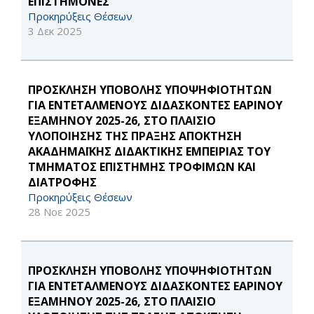
ΕΠΙΣΤΗΜΟΝΕΣ
Προκηρύξεις Θέσεων
3 Δεκ 2025
ΠΡΟΣΚΛΗΣΗ ΥΠΟΒΟΛΗΣ ΥΠΟΨΗΦΙΟΤΗΤΩΝ
ΓΙΑ ΕΝΤΕΤΑΛΜΕΝΟΥΣ ΔΙΔΑΣΚΟΝΤΕΣ ΕΑΡΙΝΟΥ
ΕΞΑΜΗΝΟΥ 2025-26, ΣΤΟ ΠΛΑΙΣΙΟ
ΥΛΟΠΟΙΗΣΗΣ ΤΗΣ ΠΡΑΞΗΣ ΑΠΟΚΤΗΣΗ
ΑΚΑΔΗΜΑΪΚΗΣ ΔΙΔΑΚΤΙΚΗΣ ΕΜΠΕΙΡΙΑΣ ΤΟΥ
ΤΜΗΜΑΤΟΣ ΕΠΙΣΤΗΜΗΣ ΤΡΟΦΙΜΩΝ ΚΑΙ
ΔΙΑΤΡΟΦΗΣ
Προκηρύξεις Θέσεων
28 Νοε 2025
ΠΡΟΣΚΛΗΣΗ ΥΠΟΒΟΛΗΣ ΥΠΟΨΗΦΙΟΤΗΤΩΝ
ΓΙΑ ΕΝΤΕΤΑΛΜΕΝΟΥΣ ΔΙΔΑΣΚΟΝΤΕΣ ΕΑΡΙΝΟΥ
ΕΞΑΜΗΝΟΥ 2025-26, ΣΤΟ ΠΛΑΙΣΙΟ